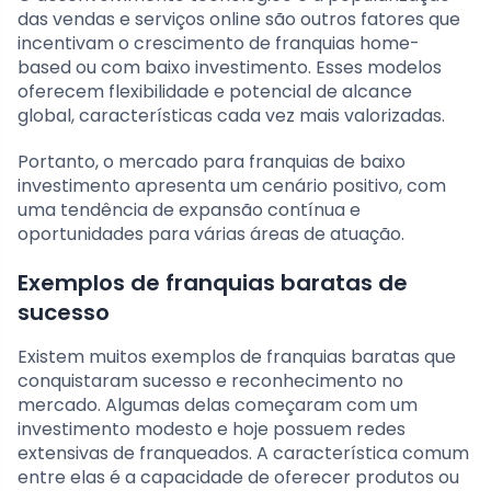
das vendas e serviços online são outros fatores que
incentivam o crescimento de franquias home-
based ou com baixo investimento. Esses modelos
oferecem flexibilidade e potencial de alcance
global, características cada vez mais valorizadas.
Portanto, o mercado para franquias de baixo
investimento apresenta um cenário positivo, com
uma tendência de expansão contínua e
oportunidades para várias áreas de atuação.
Exemplos de franquias baratas de
sucesso
Existem muitos exemplos de franquias baratas que
conquistaram sucesso e reconhecimento no
mercado. Algumas delas começaram com um
investimento modesto e hoje possuem redes
extensivas de franqueados. A característica comum
entre elas é a capacidade de oferecer produtos ou