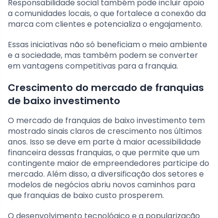
Responsabilidade social também pode incluir apoio
a comunidades locais, o que fortalece a conexão da
marca com clientes e potencializa o engajamento.
Essas iniciativas não só beneficiam o meio ambiente
e a sociedade, mas também podem se converter
em vantagens competitivas para a franquia.
Crescimento do mercado de franquias
de baixo investimento
O mercado de franquias de baixo investimento tem
mostrado sinais claros de crescimento nos últimos
anos. Isso se deve em parte à maior acessibilidade
financeira dessas franquias, o que permite que um
contingente maior de empreendedores participe do
mercado. Além disso, a diversificação dos setores e
modelos de negócios abriu novos caminhos para
que franquias de baixo custo prosperem.
O desenvolvimento tecnológico e a popularização