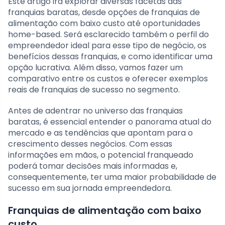
Este artigo irá explorar diversas facetas das
franquias baratas, desde opções de franquias de
alimentação com baixo custo até oportunidades
home-based. Será esclarecido também o perfil do
empreendedor ideal para esse tipo de negócio, os
benefícios dessas franquias, e como identificar uma
opção lucrativa. Além disso, vamos fazer um
comparativo entre os custos e oferecer exemplos
reais de franquias de sucesso no segmento.
Antes de adentrar no universo das franquias
baratas, é essencial entender o panorama atual do
mercado e as tendências que apontam para o
crescimento desses negócios. Com essas
informações em mãos, o potencial franqueado
poderá tomar decisões mais informadas e,
consequentemente, ter uma maior probabilidade de
sucesso em sua jornada empreendedora.
Franquias de alimentação com baixo
custo