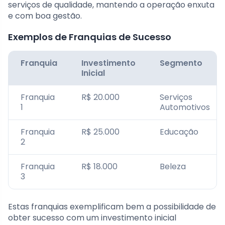
serviços de qualidade, mantendo a operação enxuta
e com boa gestão.
Exemplos de Franquias de Sucesso
Franquia
Investimento
Segmento
Inicial
Franquia
R$ 20.000
Serviços
1
Automotivos
Franquia
R$ 25.000
Educação
2
Franquia
R$ 18.000
Beleza
3
Estas franquias exemplificam bem a possibilidade de
obter sucesso com um investimento inicial