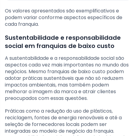
Os valores apresentados são exemplificativos e
podem variar conforme aspectos específicos de
cada franquia.
Sustentabilidade e responsabilidade
social em franquias de baixo custo
A sustentabilidade e a responsabilidade social são
aspectos cada vez mais importantes no mundo dos
negócios. Mesmo franquias de baixo custo podem
adotar práticas sustentáveis que não só reduzem
impactos ambientais, mas também podem
melhorar a imagem da marca e atrair clientes
preocupados com essas questões.
Práticas como a redução do uso de plásticos,
reciclagem, fontes de energia renováveis e até a
seleção de fornecedores locais podem ser
integradas ao modelo de negócio da franquia.