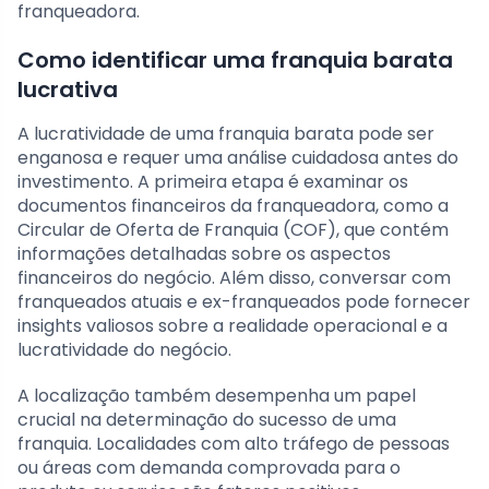
franqueadora.
Como identificar uma franquia barata
lucrativa
A lucratividade de uma franquia barata pode ser
enganosa e requer uma análise cuidadosa antes do
investimento. A primeira etapa é examinar os
documentos financeiros da franqueadora, como a
Circular de Oferta de Franquia (COF), que contém
informações detalhadas sobre os aspectos
financeiros do negócio. Além disso, conversar com
franqueados atuais e ex-franqueados pode fornecer
insights valiosos sobre a realidade operacional e a
lucratividade do negócio.
A localização também desempenha um papel
crucial na determinação do sucesso de uma
franquia. Localidades com alto tráfego de pessoas
ou áreas com demanda comprovada para o