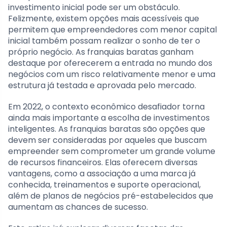
investimento inicial pode ser um obstáculo.
Felizmente, existem opções mais acessíveis que
permitem que empreendedores com menor capital
inicial também possam realizar o sonho de ter o
próprio negócio. As franquias baratas ganham
destaque por oferecerem a entrada no mundo dos
negócios com um risco relativamente menor e uma
estrutura já testada e aprovada pelo mercado.
Em 2022, o contexto econômico desafiador torna
ainda mais importante a escolha de investimentos
inteligentes. As franquias baratas são opções que
devem ser consideradas por aqueles que buscam
empreender sem comprometer um grande volume
de recursos financeiros. Elas oferecem diversas
vantagens, como a associação a uma marca já
conhecida, treinamentos e suporte operacional,
além de planos de negócios pré-estabelecidos que
aumentam as chances de sucesso.