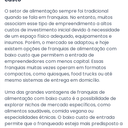
O setor de alimentação sempre foi tradicional
quando se fala em franquias. No entanto, muitos
associam esse tipo de empreendimento a altos
custos de investimento inicial devido à necessidade
de um espaço físico adequado, equipamentos e
insumos. Porém, o mercado se adaptou, e hoje
existem opções de franquias de alimentação com
baixo custo que permitem a entrada de
empreendedores com menos capital. Essas
franquias muitas vezes operam em formatos
compactos, como quiosques, food trucks ou até
mesmo sistemas de entrega em domicílio.
Uma das grandes vantagens de franquias de
alimentação com baixo custo é a possibilidade de
explorar nichos de mercado específicos, como
alimentos saudáveis, comida vegana ou
especialidades étnicas. O baixo custo de entrada
permite que o franqueado esteja mais predisposto a