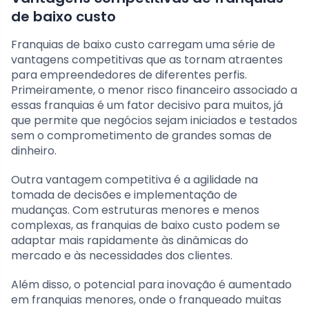
de baixo custo
Franquias de baixo custo carregam uma série de
vantagens competitivas que as tornam atraentes
para empreendedores de diferentes perfis.
Primeiramente, o menor risco financeiro associado a
essas franquias é um fator decisivo para muitos, já
que permite que negócios sejam iniciados e testados
sem o comprometimento de grandes somas de
dinheiro.
Outra vantagem competitiva é a agilidade na
tomada de decisões e implementação de
mudanças. Com estruturas menores e menos
complexas, as franquias de baixo custo podem se
adaptar mais rapidamente às dinâmicas do
mercado e às necessidades dos clientes.
Além disso, o potencial para inovação é aumentado
em franquias menores, onde o franqueado muitas