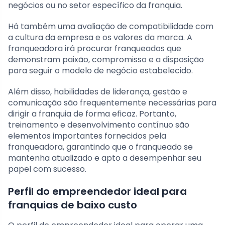
negócios ou no setor específico da franquia.
Há também uma avaliação de compatibilidade com
a cultura da empresa e os valores da marca. A
franqueadora irá procurar franqueados que
demonstram paixão, compromisso e a disposição
para seguir o modelo de negócio estabelecido.
Além disso, habilidades de liderança, gestão e
comunicação são frequentemente necessárias para
dirigir a franquia de forma eficaz. Portanto,
treinamento e desenvolvimento contínuo são
elementos importantes fornecidos pela
franqueadora, garantindo que o franqueado se
mantenha atualizado e apto a desempenhar seu
papel com sucesso.
Perfil do empreendedor ideal para
franquias de baixo custo