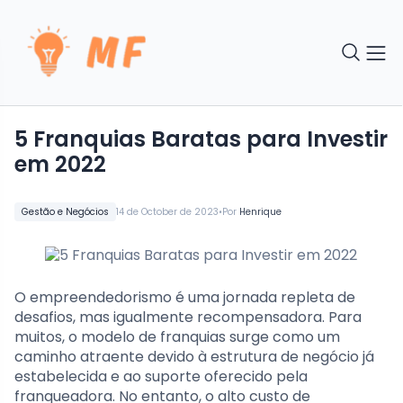
5 Franquias Baratas para Investir
em 2022
•
Gestão e Negócios
14 de October de 2023
Por
Henrique
O empreendedorismo é uma jornada repleta de
desafios, mas igualmente recompensadora. Para
muitos, o modelo de franquias surge como um
caminho atraente devido à estrutura de negócio já
estabelecida e ao suporte oferecido pela
franqueadora. No entanto, o alto custo de