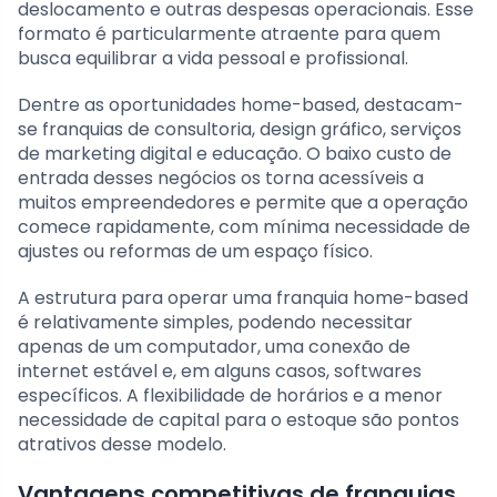
deslocamento e outras despesas operacionais. Esse
formato é particularmente atraente para quem
busca equilibrar a vida pessoal e profissional.
Dentre as oportunidades home-based, destacam-
se franquias de consultoria, design gráfico, serviços
de marketing digital e educação. O baixo custo de
entrada desses negócios os torna acessíveis a
muitos empreendedores e permite que a operação
comece rapidamente, com mínima necessidade de
ajustes ou reformas de um espaço físico.
A estrutura para operar uma franquia home-based
é relativamente simples, podendo necessitar
apenas de um computador, uma conexão de
internet estável e, em alguns casos, softwares
específicos. A flexibilidade de horários e a menor
necessidade de capital para o estoque são pontos
atrativos desse modelo.
Vantagens competitivas de franquias