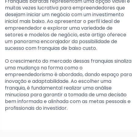
Franquias baratas representam uma opção viável e
muitas vezes lucrativa para empreendedores que
desejam iniciar um negócio com um investimento
inicial mais baixo. Ao apresentar o perfil ideal de
empreendedor e explorar uma variedade de
setores e modelos de negócio, este artigo oferece
um panorama encorajador da possibilidade de
sucesso com franquias de baixo custo.
O crescimento do mercado dessas franquias sinaliza
uma mudança na forma como o
empreendedorismo é abordado, dando espaço para
inovação e adaptabilidade. Ao escolher uma
franquia, é fundamental realizar uma análise
minuciosa para garantir a tomada de uma decisão
bem informada e alinhada com as metas pessoais e
profissionais do investidor.