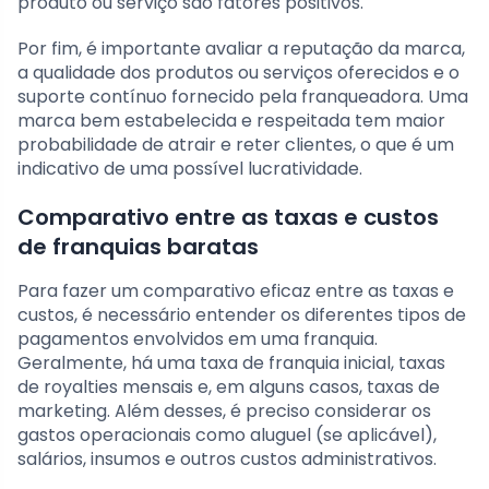
produto ou serviço são fatores positivos.
Por fim, é importante avaliar a reputação da marca,
a qualidade dos produtos ou serviços oferecidos e o
suporte contínuo fornecido pela franqueadora. Uma
marca bem estabelecida e respeitada tem maior
probabilidade de atrair e reter clientes, o que é um
indicativo de uma possível lucratividade.
Comparativo entre as taxas e custos
de franquias baratas
Para fazer um comparativo eficaz entre as taxas e
custos, é necessário entender os diferentes tipos de
pagamentos envolvidos em uma franquia.
Geralmente, há uma taxa de franquia inicial, taxas
de royalties mensais e, em alguns casos, taxas de
marketing. Além desses, é preciso considerar os
gastos operacionais como aluguel (se aplicável),
salários, insumos e outros custos administrativos.