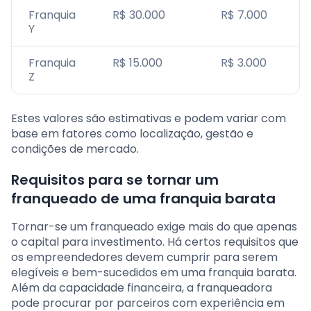
Franquia
R$ 30.000
R$ 7.000
Y
Franquia
R$ 15.000
R$ 3.000
Z
Estes valores são estimativas e podem variar com
base em fatores como localização, gestão e
condições de mercado.
Requisitos para se tornar um
franqueado de uma franquia barata
Tornar-se um franqueado exige mais do que apenas
o capital para investimento. Há certos requisitos que
os empreendedores devem cumprir para serem
elegíveis e bem-sucedidos em uma franquia barata.
Além da capacidade financeira, a franqueadora
pode procurar por parceiros com experiência em