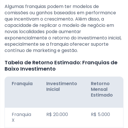
Algumas franquias podem ter modelos de
comissões ou ganhos baseados em performance
que incentivam o crescimento. Além disso, a
capacidade de replicar o modelo de negócio em
novas localidades pode aumentar
exponencialmente o retorno do investimento inicial,
especialmente se a franquia oferecer suporte
contínuo de marketing e gestão.
Tabela de Retorno Estimado: Franquias de
Baixo Investimento
Franquia
Investimento
Retorno
Inicial
Mensal
Estimado
Franquia
R$ 20.000
R$ 5.000
X