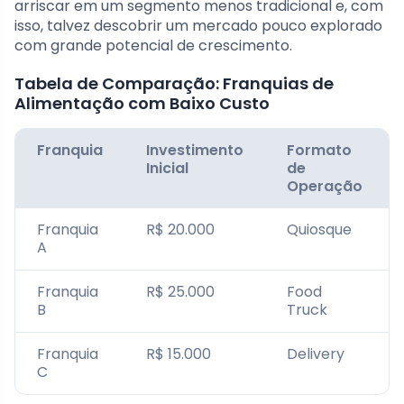
arriscar em um segmento menos tradicional e, com
isso, talvez descobrir um mercado pouco explorado
com grande potencial de crescimento.
Tabela de Comparação: Franquias de
Alimentação com Baixo Custo
Franquia
Investimento
Formato
Inicial
de
Operação
Franquia
R$ 20.000
Quiosque
A
Franquia
R$ 25.000
Food
B
Truck
Franquia
R$ 15.000
Delivery
C