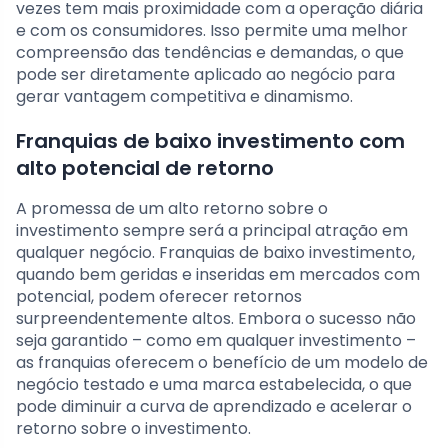
vezes tem mais proximidade com a operação diária
e com os consumidores. Isso permite uma melhor
compreensão das tendências e demandas, o que
pode ser diretamente aplicado ao negócio para
gerar vantagem competitiva e dinamismo.
Franquias de baixo investimento com
alto potencial de retorno
A promessa de um alto retorno sobre o
investimento sempre será a principal atração em
qualquer negócio. Franquias de baixo investimento,
quando bem geridas e inseridas em mercados com
potencial, podem oferecer retornos
surpreendentemente altos. Embora o sucesso não
seja garantido – como em qualquer investimento –
as franquias oferecem o benefício de um modelo de
negócio testado e uma marca estabelecida, o que
pode diminuir a curva de aprendizado e acelerar o
retorno sobre o investimento.