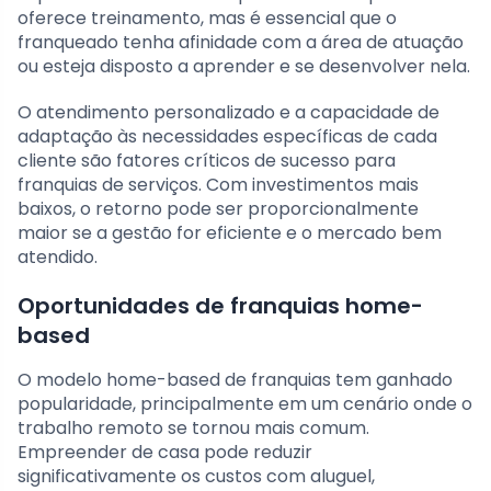
oferece treinamento, mas é essencial que o
franqueado tenha afinidade com a área de atuação
ou esteja disposto a aprender e se desenvolver nela.
O atendimento personalizado e a capacidade de
adaptação às necessidades específicas de cada
cliente são fatores críticos de sucesso para
franquias de serviços. Com investimentos mais
baixos, o retorno pode ser proporcionalmente
maior se a gestão for eficiente e o mercado bem
atendido.
Oportunidades de franquias home-
based
O modelo home-based de franquias tem ganhado
popularidade, principalmente em um cenário onde o
trabalho remoto se tornou mais comum.
Empreender de casa pode reduzir
significativamente os custos com aluguel,