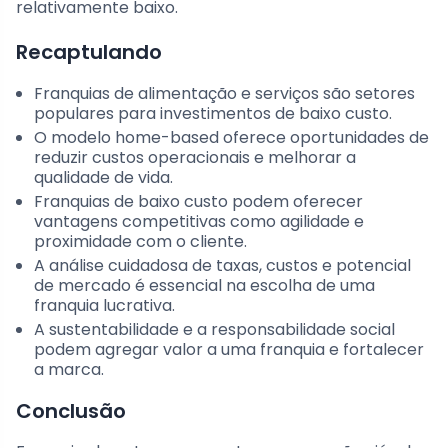
relativamente baixo.
Recaptulando
Franquias de alimentação e serviços são setores
populares para investimentos de baixo custo.
O modelo home-based oferece oportunidades de
reduzir custos operacionais e melhorar a
qualidade de vida.
Franquias de baixo custo podem oferecer
vantagens competitivas como agilidade e
proximidade com o cliente.
A análise cuidadosa de taxas, custos e potencial
de mercado é essencial na escolha de uma
franquia lucrativa.
A sustentabilidade e a responsabilidade social
podem agregar valor a uma franquia e fortalecer
a marca.
Conclusão