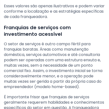
Esses valores são apenas ilustrativos e podem variar
conforme a localização e as estratégias específicas
de cada franqueadora.
Franquias de serviços com
investimento acessível
O setor de serviços é outro campo fértil para
franquias baratas. Áreas como manutenção
doméstica, serviços automotivos e até consultoria
podem ser operadas com uma estrutura enxuta e,
muitas vezes, sem a necessidade de um ponto
comercial fixo. Assim, o investimento inicial se torna
consideravelmente menor, e a operação pode
muitas vezes ser gerida a partir da própria casa do
empreendedor (modelo home-based).
É importante frisar que franquias de serviços
geralmente requerem habilidades e conhecimentos
específicos do setor em questão. A franqueadora