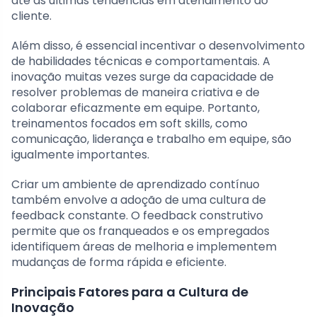
até as últimas tendências em atendimento ao
cliente.
Além disso, é essencial incentivar o desenvolvimento
de habilidades técnicas e comportamentais. A
inovação muitas vezes surge da capacidade de
resolver problemas de maneira criativa e de
colaborar eficazmente em equipe. Portanto,
treinamentos focados em soft skills, como
comunicação, liderança e trabalho em equipe, são
igualmente importantes.
Criar um ambiente de aprendizado contínuo
também envolve a adoção de uma cultura de
feedback constante. O feedback construtivo
permite que os franqueados e os empregados
identifiquem áreas de melhoria e implementem
mudanças de forma rápida e eficiente.
Principais Fatores para a Cultura de
Inovação