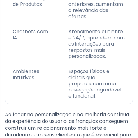
de Produtos
anteriores, aumentam
a relevância das
ofertas.
Chatbots com
Atendimento eficiente
IA
e 24/7, aprendem com
as interações para
respostas mais
personalizadas.
Ambientes
Espaços físicos e
Intuitivos
digitais que
proporcionam uma
navegação agradável
e funcional.
Ao focar na personalização e na melhoria contínua
da experiência do usuário, as franquias conseguem
construir um relacionamento mais forte e
duradouro com seus clientes, o que é essencial para