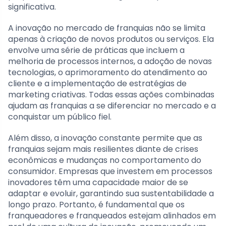
significativa.
A inovação no mercado de franquias não se limita
apenas à criação de novos produtos ou serviços. Ela
envolve uma série de práticas que incluem a
melhoria de processos internos, a adoção de novas
tecnologias, o aprimoramento do atendimento ao
cliente e a implementação de estratégias de
marketing criativas. Todas essas ações combinadas
ajudam as franquias a se diferenciar no mercado e a
conquistar um público fiel.
Além disso, a inovação constante permite que as
franquias sejam mais resilientes diante de crises
econômicas e mudanças no comportamento do
consumidor. Empresas que investem em processos
inovadores têm uma capacidade maior de se
adaptar e evoluir, garantindo sua sustentabilidade a
longo prazo. Portanto, é fundamental que os
franqueadores e franqueados estejam alinhados em