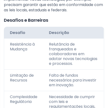
precisam garantir que estão em conformidade com
as leis locais, estaduais e federais.
Desafios e Barreiras
Desafio
Descrição
Resistência à
Relutância de
Mudança
franqueados e
colaboradores em
adotar novas tecnologias
e processos.
Limitação de
Falta de fundos
Recursos
necessários para investir
em inovação.
Complexidade
Necessidade de cumprir
Regulátoria
com leis e
regulamentações locais,