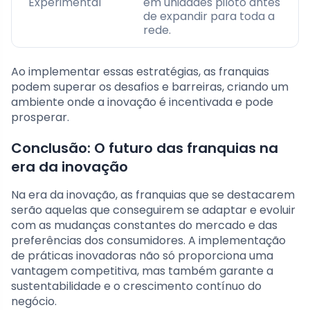
Experimental
em unidades piloto antes
de expandir para toda a
rede.
Ao implementar essas estratégias, as franquias
podem superar os desafios e barreiras, criando um
ambiente onde a inovação é incentivada e pode
prosperar.
Conclusão: O futuro das franquias na
era da inovação
Na era da inovação, as franquias que se destacarem
serão aquelas que conseguirem se adaptar e evoluir
com as mudanças constantes do mercado e das
preferências dos consumidores. A implementação
de práticas inovadoras não só proporciona uma
vantagem competitiva, mas também garante a
sustentabilidade e o crescimento contínuo do
negócio.