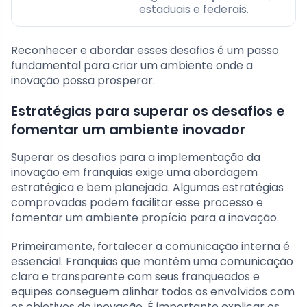
estaduais e federais.
Reconhecer e abordar esses desafios é um passo
fundamental para criar um ambiente onde a
inovação possa prosperar.
Estratégias para superar os desafios e
fomentar um ambiente inovador
Superar os desafios para a implementação da
inovação em franquias exige uma abordagem
estratégica e bem planejada. Algumas estratégias
comprovadas podem facilitar esse processo e
fomentar um ambiente propício para a inovação.
Primeiramente, fortalecer a comunicação interna é
essencial. Franquias que mantêm uma comunicação
clara e transparente com seus franqueados e
equipes conseguem alinhar todos os envolvidos com
os objetivos de inovação. É importante explicar os