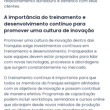
relacionamento duradouro e benéfico com seus
clientes.
A importância do treinamento e
desenvolvimento contínuo para
promover uma cultura de inovação
Promover uma cultura de inovação dentro das
franquias exige investimentos contínuos em
treinamento e desenvolvimento. Franqueados e
suas equipes devem estar preparados para lidar
com novas tecnologias, processos e abordagens
que surgem constantemente no mercado.
O treinamento contínuo é importante para que
todos os membros da franquia estejam alinhados
com os objetivos de inovação e possam contribuir
de maneira efetiva. Programas de capacitação
podem incluir workshops, seminários e cursos online
que abranjam desde novos métodos de produção