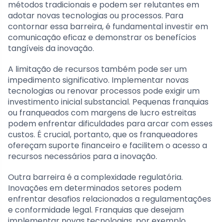
métodos tradicionais e podem ser relutantes em
adotar novas tecnologias ou processos. Para
contornar essa barreira, é fundamental investir em
comunicação eficaz e demonstrar os benefícios
tangíveis da inovação.
A limitação de recursos também pode ser um
impedimento significativo. Implementar novas
tecnologias ou renovar processos pode exigir um
investimento inicial substancial. Pequenas franquias
ou franqueados com margens de lucro estreitas
podem enfrentar dificuldades para arcar com esses
custos. É crucial, portanto, que os franqueadores
ofereçam suporte financeiro e facilitem o acesso a
recursos necessários para a inovação.
Outra barreira é a complexidade regulatória.
Inovações em determinados setores podem
enfrentar desafios relacionados a regulamentações
e conformidade legal. Franquias que desejam
implementar novas tecnologias, por exemplo,