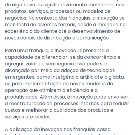
de algo novo ou significativamente melhorado nos
produtos, serviços, processos ou modelos de
negócios. No contexto das franquias, a inovação se
manifesta de diversas formas, desde a melhoria na
experiência do cliente até o desenvolvimento de
novos canais de distribuição e comunicação.
Para uma franquia, a inovação representa a
capacidade de diferenciar-se da concorrência e
agregar valor ao seu negócio. Isso pode ser
alcançado por meio da adoção de tecnologias
emergentes, como inteligência artificial e big data,
ou pela implementação de novos modelos de
operação que otimizem a eficiência e a
produtividade. Além disso, a inovação pode envolver
a reestruturação de processos internos para reduzir
custos e melhorar a qualidade dos produtos e
serviços oferecidos.
A aplicação da inovação nas franquias passa