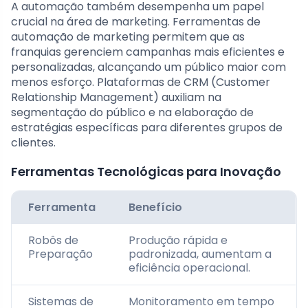
A automação também desempenha um papel
crucial na área de marketing. Ferramentas de
automação de marketing permitem que as
franquias gerenciem campanhas mais eficientes e
personalizadas, alcançando um público maior com
menos esforço. Plataformas de CRM (Customer
Relationship Management) auxiliam na
segmentação do público e na elaboração de
estratégias específicas para diferentes grupos de
clientes.
Ferramentas Tecnológicas para Inovação
Ferramenta
Benefício
Robôs de
Produção rápida e
Preparação
padronizada, aumentam a
eficiência operacional.
Sistemas de
Monitoramento em tempo