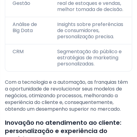
Gestão
real de estoques e vendas,
melhor tomada de decisão.
Análise de
Insights sobre preferências
Big Data
de consumidores,
personalização precisa.
CRM
Segmentação do público e
estratégias de marketing
personalizadas.
Com a tecnologia e a automação, as franquias têm
a oportunidade de revolucionar seus modelos de
negócios, otimizando processos, melhorando a
experiência do cliente e, consequentemente,
obtendo um desempenho superior no mercado.
Inovação no atendimento ao cliente:
personalização e experiência do