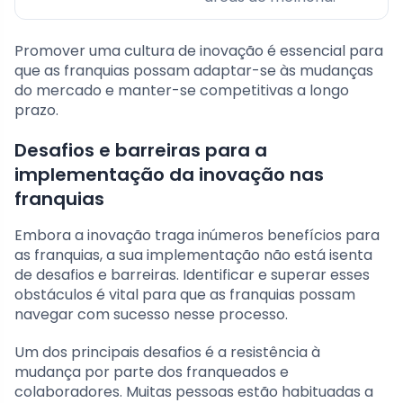
Promover uma cultura de inovação é essencial para
que as franquias possam adaptar-se às mudanças
do mercado e manter-se competitivas a longo
prazo.
Desafios e barreiras para a
implementação da inovação nas
franquias
Embora a inovação traga inúmeros benefícios para
as franquias, a sua implementação não está isenta
de desafios e barreiras. Identificar e superar esses
obstáculos é vital para que as franquias possam
navegar com sucesso nesse processo.
Um dos principais desafios é a resistência à
mudança por parte dos franqueados e
colaboradores. Muitas pessoas estão habituadas a