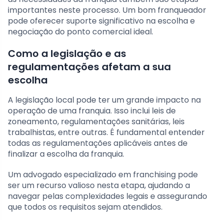
importantes neste processo. Um bom franqueador
pode oferecer suporte significativo na escolha e
negociação do ponto comercial ideal.
Como a legislação e as
regulamentações afetam a sua
escolha
A legislação local pode ter um grande impacto na
operação de uma franquia. Isso inclui leis de
zoneamento, regulamentações sanitárias, leis
trabalhistas, entre outras. É fundamental entender
todas as regulamentações aplicáveis antes de
finalizar a escolha da franquia.
Um advogado especializado em franchising pode
ser um recurso valioso nesta etapa, ajudando a
navegar pelas complexidades legais e assegurando
que todos os requisitos sejam atendidos.