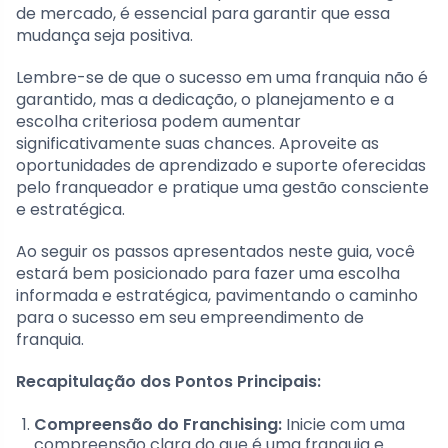
de mercado, é essencial para garantir que essa
mudança seja positiva.
Lembre-se de que o sucesso em uma franquia não é
garantido, mas a dedicação, o planejamento e a
escolha criteriosa podem aumentar
significativamente suas chances. Aproveite as
oportunidades de aprendizado e suporte oferecidas
pelo franqueador e pratique uma gestão consciente
e estratégica.
Ao seguir os passos apresentados neste guia, você
estará bem posicionado para fazer uma escolha
informada e estratégica, pavimentando o caminho
para o sucesso em seu empreendimento de
franquia.
Recapitulação dos Pontos Principais:
Compreensão do Franchising:
Inicie com uma
compreensão clara do que é uma franquia e