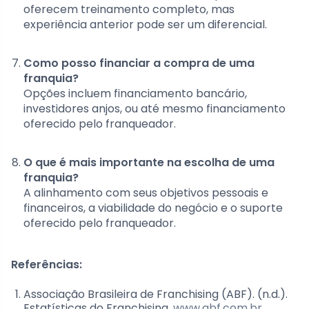
oferecem treinamento completo, mas
experiência anterior pode ser um diferencial.
Como posso financiar a compra de uma
franquia?
Opções incluem financiamento bancário,
investidores anjos, ou até mesmo financiamento
oferecido pelo franqueador.
O que é mais importante na escolha de uma
franquia?
A alinhamento com seus objetivos pessoais e
financeiros, a viabilidade do negócio e o suporte
oferecido pelo franqueador.
Referências:
Associação Brasileira de Franchising (ABF). (n.d.).
Estatísticas do Franchising.
www.abf.com.br