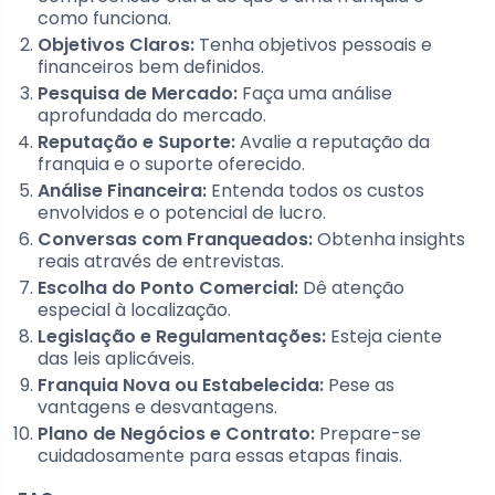
como funciona.
Objetivos Claros:
Tenha objetivos pessoais e
financeiros bem definidos.
Pesquisa de Mercado:
Faça uma análise
aprofundada do mercado.
Reputação e Suporte:
Avalie a reputação da
franquia e o suporte oferecido.
Análise Financeira:
Entenda todos os custos
envolvidos e o potencial de lucro.
Conversas com Franqueados:
Obtenha insights
reais através de entrevistas.
Escolha do Ponto Comercial:
Dê atenção
especial à localização.
Legislação e Regulamentações:
Esteja ciente
das leis aplicáveis.
Franquia Nova ou Estabelecida:
Pese as
vantagens e desvantagens.
Plano de Negócios e Contrato:
Prepare-se
cuidadosamente para essas etapas finais.