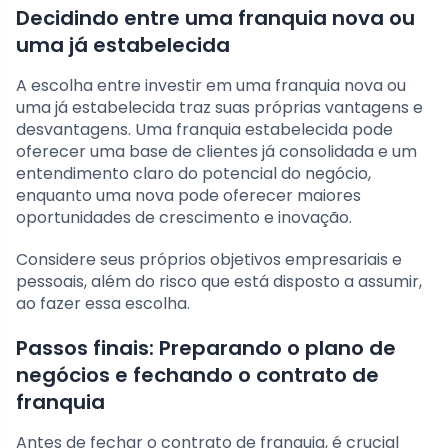
Decidindo entre uma franquia nova ou
uma já estabelecida
A escolha entre investir em uma franquia nova ou
uma já estabelecida traz suas próprias vantagens e
desvantagens. Uma franquia estabelecida pode
oferecer uma base de clientes já consolidada e um
entendimento claro do potencial do negócio,
enquanto uma nova pode oferecer maiores
oportunidades de crescimento e inovação.
Considere seus próprios objetivos empresariais e
pessoais, além do risco que está disposto a assumir,
ao fazer essa escolha.
Passos finais: Preparando o plano de
negócios e fechando o contrato de
franquia
Antes de fechar o contrato de franquia, é crucial