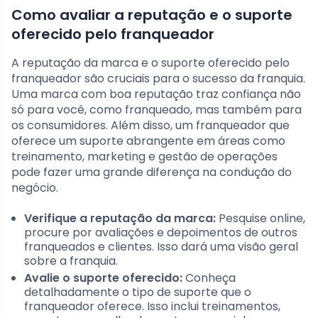
Como avaliar a reputação e o suporte
oferecido pelo franqueador
A reputação da marca e o suporte oferecido pelo
franqueador são cruciais para o sucesso da franquia.
Uma marca com boa reputação traz confiança não
só para você, como franqueado, mas também para
os consumidores. Além disso, um franqueador que
oferece um suporte abrangente em áreas como
treinamento, marketing e gestão de operações
pode fazer uma grande diferença na condução do
negócio.
Verifique a reputação da marca:
Pesquise online,
procure por avaliações e depoimentos de outros
franqueados e clientes. Isso dará uma visão geral
sobre a franquia.
Avalie o suporte oferecido:
Conheça
detalhadamente o tipo de suporte que o
franqueador oferece. Isso inclui treinamentos,