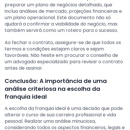
preparar um plano de negócios detalhado, que
inclua análises de mercado, projeções financeiras e
um plano operacional. Este documento não só
ajudará a confirmar a viabilidade do negócio, mas
também servirá como um roteiro para o sucesso.
Ao fechar o contrato, assegure-se de que todos os
termos e condições estejam claros e sejam
favoráveis. Não hesite em procurar o conselho de
um advogado especializado para revisar o contrato
antes de assinar.
Conclusão: A importância de uma
análise criteriosa na escolha da
franquia ideal
A escolha da franquia ideal é uma decisão que pode
alterar o curso de sua carreira profissional e vida
pessoal. Realizar uma análise minuciosa,
considerando todos os aspectos financeiros, legais e