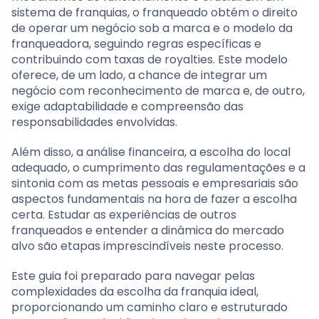
sistema de franquias, o franqueado obtém o direito
de operar um negócio sob a marca e o modelo da
franqueadora, seguindo regras específicas e
contribuindo com taxas de royalties. Este modelo
oferece, de um lado, a chance de integrar um
negócio com reconhecimento de marca e, de outro,
exige adaptabilidade e compreensão das
responsabilidades envolvidas.
Além disso, a análise financeira, a escolha do local
adequado, o cumprimento das regulamentações e a
sintonia com as metas pessoais e empresariais são
aspectos fundamentais na hora de fazer a escolha
certa. Estudar as experiências de outros
franqueados e entender a dinâmica do mercado
alvo são etapas imprescindíveis neste processo.
Este guia foi preparado para navegar pelas
complexidades da escolha da franquia ideal,
proporcionando um caminho claro e estruturado