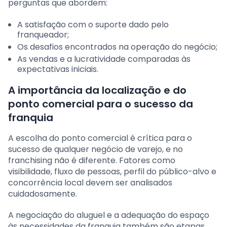
perguntas que abordem:
A satisfação com o suporte dado pelo
franqueador;
Os desafios encontrados na operação do negócio;
As vendas e a lucratividade comparadas às
expectativas iniciais.
A importância da localização e do
ponto comercial para o sucesso da
franquia
A escolha do ponto comercial é crítica para o
sucesso de qualquer negócio de varejo, e no
franchising não é diferente. Fatores como
visibilidade, fluxo de pessoas, perfil do público-alvo e
concorrência local devem ser analisados
cuidadosamente.
A negociação do aluguel e a adequação do espaço
às necessidades da franquia também são etapas