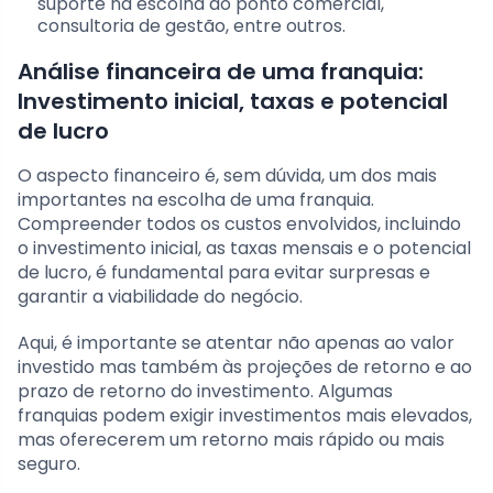
suporte na escolha do ponto comercial,
consultoria de gestão, entre outros.
Análise financeira de uma franquia:
Investimento inicial, taxas e potencial
de lucro
O aspecto financeiro é, sem dúvida, um dos mais
importantes na escolha de uma franquia.
Compreender todos os custos envolvidos, incluindo
o investimento inicial, as taxas mensais e o potencial
de lucro, é fundamental para evitar surpresas e
garantir a viabilidade do negócio.
Aqui, é importante se atentar não apenas ao valor
investido mas também às projeções de retorno e ao
prazo de retorno do investimento. Algumas
franquias podem exigir investimentos mais elevados,
mas oferecerem um retorno mais rápido ou mais
seguro.