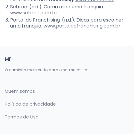
Sebrae. (n.d.). Como abrir uma franquia.
www.sebrae.com.br
Portal do Franchising. (n.d.). Dicas para escolher
uma franquia.
www.portaldofranchising.com.br
MF
O caminho mais curto para o seu sucesso
Quem somos
Política de privacidade
Termos de Uso