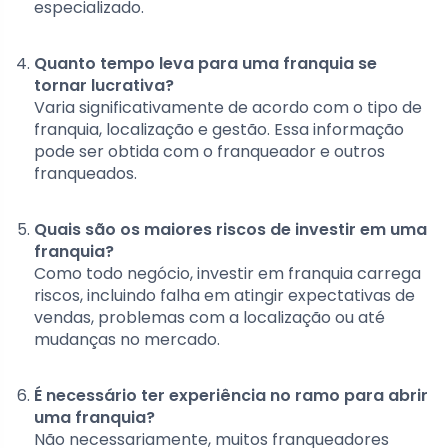
especializado.
Quanto tempo leva para uma franquia se
tornar lucrativa?
Varia significativamente de acordo com o tipo de
franquia, localização e gestão. Essa informação
pode ser obtida com o franqueador e outros
franqueados.
Quais são os maiores riscos de investir em uma
franquia?
Como todo negócio, investir em franquia carrega
riscos, incluindo falha em atingir expectativas de
vendas, problemas com a localização ou até
mudanças no mercado.
É necessário ter experiência no ramo para abrir
uma franquia?
Não necessariamente, muitos franqueadores