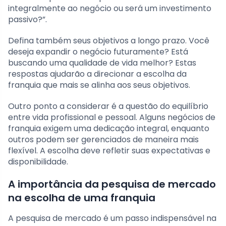
integralmente ao negócio ou será um investimento
passivo?”.
Defina também seus objetivos a longo prazo. Você
deseja expandir o negócio futuramente? Está
buscando uma qualidade de vida melhor? Estas
respostas ajudarão a direcionar a escolha da
franquia que mais se alinha aos seus objetivos.
Outro ponto a considerar é a questão do equilíbrio
entre vida profissional e pessoal. Alguns negócios de
franquia exigem uma dedicação integral, enquanto
outros podem ser gerenciados de maneira mais
flexível. A escolha deve refletir suas expectativas e
disponibilidade.
A importância da pesquisa de mercado
na escolha de uma franquia
A pesquisa de mercado é um passo indispensável na