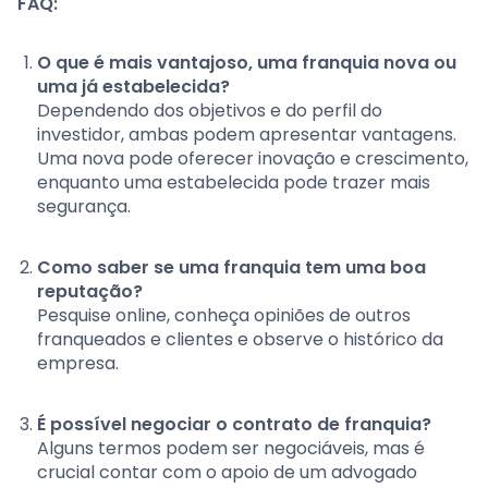
FAQ:
O que é mais vantajoso, uma franquia nova ou
uma já estabelecida?
Dependendo dos objetivos e do perfil do
investidor, ambas podem apresentar vantagens.
Uma nova pode oferecer inovação e crescimento,
enquanto uma estabelecida pode trazer mais
segurança.
Como saber se uma franquia tem uma boa
reputação?
Pesquise online, conheça opiniões de outros
franqueados e clientes e observe o histórico da
empresa.
É possível negociar o contrato de franquia?
Alguns termos podem ser negociáveis, mas é
crucial contar com o apoio de um advogado