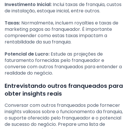
Investimento Inicial:
Inclui taxas de franquia, custos
de instalação, estoque inicial, entre outros.
Taxas:
Normalmente, incluem royalties e taxas de
marketing pagos ao franqueador. É importante
compreender como estas taxas impactam a
rentabilidade da sua franquia.
Potencial de Lucro:
Estude as projeções de
faturamento fornecidas pelo franqueador e
converse com outros franqueados para entender a
realidade do negócio.
Entrevistando outros franqueados para
obter insights reais
Conversar com outros franqueados pode fornecer
insights valiosos sobre o funcionamento da franquia,
o suporte oferecido pelo franqueador e o potencial
de sucesso do negócio. Prepare uma lista de