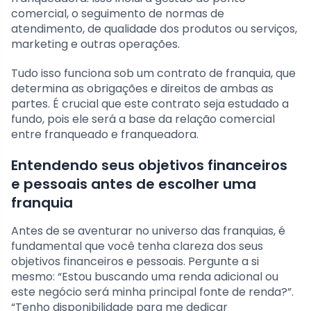
comercial, o seguimento de normas de
atendimento, de qualidade dos produtos ou serviços,
marketing e outras operações.
Tudo isso funciona sob um contrato de franquia, que
determina as obrigações e direitos de ambas as
partes. É crucial que este contrato seja estudado a
fundo, pois ele será a base da relação comercial
entre franqueado e franqueadora.
Entendendo seus objetivos financeiros
e pessoais antes de escolher uma
franquia
Antes de se aventurar no universo das franquias, é
fundamental que você tenha clareza dos seus
objetivos financeiros e pessoais. Pergunte a si
mesmo: “Estou buscando uma renda adicional ou
este negócio será minha principal fonte de renda?”.
“Tenho disponibilidade para me dedicar