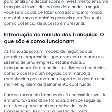
para analisar e decidir sobre o investimento em uma
franquia. Através dos passos detalhados a seguir,
você será capaz de fazer uma escolha informada
que alinhe suas ambições pessoais e profissionais
com o potencial de sucesso empresarial.
Introdução ao mundo das franquias: O
que são e como funcionam
As franquias são um modelo de negócios que
permite a empresários operarem sob a marca e o
sistema de uma empresa estabelecida, a
franqueadora. Este modelo traz diversos benefícios,
como o acesso a um negócio com marca já
reconhecida pelo mercado, suporte na gestão e no
marketing, além de treinamento continuado.
Para se tornar um franqueado, é necessário investir
em uma taxa inicial de franquia, além de seguir as
diretrizes operacionais estabelecidas pela
franqueadora. Isso inclui a gestão do ponto