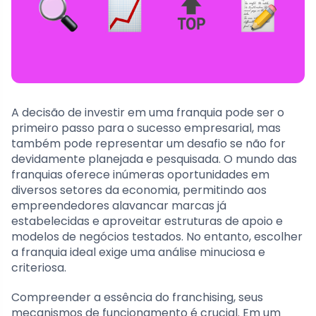
A decisão de investir em uma franquia pode ser o
primeiro passo para o sucesso empresarial, mas
também pode representar um desafio se não for
devidamente planejada e pesquisada. O mundo das
franquias oferece inúmeras oportunidades em
diversos setores da economia, permitindo aos
empreendedores alavancar marcas já
estabelecidas e aproveitar estruturas de apoio e
modelos de negócios testados. No entanto, escolher
a franquia ideal exige uma análise minuciosa e
criteriosa.
Compreender a essência do franchising, seus
mecanismos de funcionamento é crucial. Em um