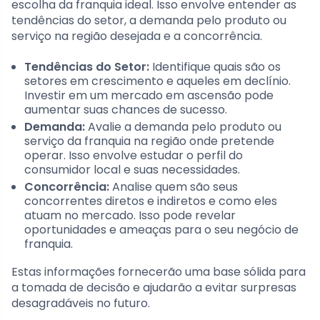
escolha da franquia ideal. Isso envolve entender as
tendências do setor, a demanda pelo produto ou
serviço na região desejada e a concorrência.
Tendências do Setor:
Identifique quais são os
setores em crescimento e aqueles em declínio.
Investir em um mercado em ascensão pode
aumentar suas chances de sucesso.
Demanda:
Avalie a demanda pelo produto ou
serviço da franquia na região onde pretende
operar. Isso envolve estudar o perfil do
consumidor local e suas necessidades.
Concorrência:
Analise quem são seus
concorrentes diretos e indiretos e como eles
atuam no mercado. Isso pode revelar
oportunidades e ameaças para o seu negócio de
franquia.
Estas informações fornecerão uma base sólida para
a tomada de decisão e ajudarão a evitar surpresas
desagradáveis no futuro.