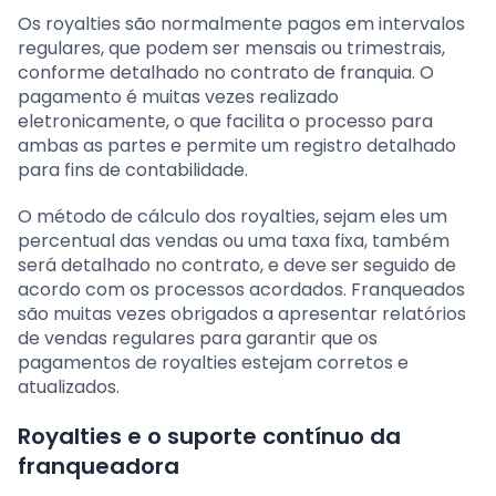
Os royalties são normalmente pagos em intervalos
regulares, que podem ser mensais ou trimestrais,
conforme detalhado no contrato de franquia. O
pagamento é muitas vezes realizado
eletronicamente, o que facilita o processo para
ambas as partes e permite um registro detalhado
para fins de contabilidade.
O método de cálculo dos royalties, sejam eles um
percentual das vendas ou uma taxa fixa, também
será detalhado no contrato, e deve ser seguido de
acordo com os processos acordados. Franqueados
são muitas vezes obrigados a apresentar relatórios
de vendas regulares para garantir que os
pagamentos de royalties estejam corretos e
atualizados.
Royalties e o suporte contínuo da
franqueadora