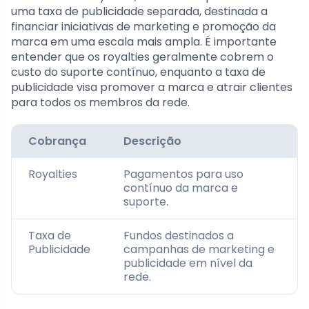
uma taxa de publicidade separada, destinada a
financiar iniciativas de marketing e promoção da
marca em uma escala mais ampla. É importante
entender que os royalties geralmente cobrem o
custo do suporte contínuo, enquanto a taxa de
publicidade visa promover a marca e atrair clientes
para todos os membros da rede.
Cobrança
Descrição
Royalties
Pagamentos para uso
contínuo da marca e
suporte.
Taxa de
Fundos destinados a
Publicidade
campanhas de marketing e
publicidade em nível da
rede.