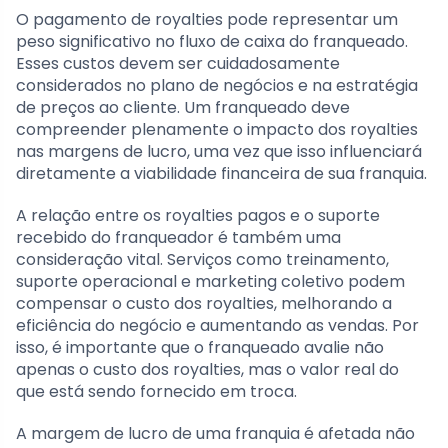
O pagamento de royalties pode representar um
peso significativo no fluxo de caixa do franqueado.
Esses custos devem ser cuidadosamente
considerados no plano de negócios e na estratégia
de preços ao cliente. Um franqueado deve
compreender plenamente o impacto dos royalties
nas margens de lucro, uma vez que isso influenciará
diretamente a viabilidade financeira de sua franquia.
A relação entre os royalties pagos e o suporte
recebido do franqueador é também uma
consideração vital. Serviços como treinamento,
suporte operacional e marketing coletivo podem
compensar o custo dos royalties, melhorando a
eficiência do negócio e aumentando as vendas. Por
isso, é importante que o franqueado avalie não
apenas o custo dos royalties, mas o valor real do
que está sendo fornecido em troca.
A margem de lucro de uma franquia é afetada não