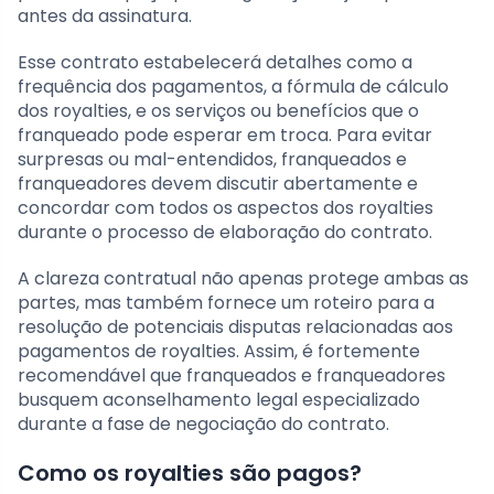
antes da assinatura.
Esse contrato estabelecerá detalhes como a
frequência dos pagamentos, a fórmula de cálculo
dos royalties, e os serviços ou benefícios que o
franqueado pode esperar em troca. Para evitar
surpresas ou mal-entendidos, franqueados e
franqueadores devem discutir abertamente e
concordar com todos os aspectos dos royalties
durante o processo de elaboração do contrato.
A clareza contratual não apenas protege ambas as
partes, mas também fornece um roteiro para a
resolução de potenciais disputas relacionadas aos
pagamentos de royalties. Assim, é fortemente
recomendável que franqueados e franqueadores
busquem aconselhamento legal especializado
durante a fase de negociação do contrato.
Como os royalties são pagos?