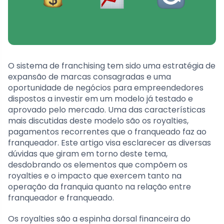
O sistema de franchising tem sido uma estratégia de
expansão de marcas consagradas e uma
oportunidade de negócios para empreendedores
dispostos a investir em um modelo já testado e
aprovado pelo mercado. Uma das características
mais discutidas deste modelo são os royalties,
pagamentos recorrentes que o franqueado faz ao
franqueador. Este artigo visa esclarecer as diversas
dúvidas que giram em torno deste tema,
desdobrando os elementos que compõem os
royalties e o impacto que exercem tanto na
operação da franquia quanto na relação entre
franqueador e franqueado.
Os royalties são a espinha dorsal financeira do