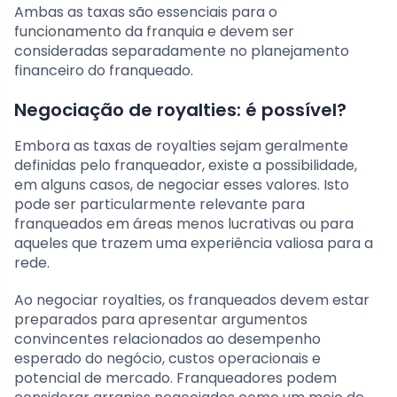
Ambas as taxas são essenciais para o
funcionamento da franquia e devem ser
consideradas separadamente no planejamento
financeiro do franqueado.
Negociação de royalties: é possível?
Embora as taxas de royalties sejam geralmente
definidas pelo franqueador, existe a possibilidade,
em alguns casos, de negociar esses valores. Isto
pode ser particularmente relevante para
franqueados em áreas menos lucrativas ou para
aqueles que trazem uma experiência valiosa para a
rede.
Ao negociar royalties, os franqueados devem estar
preparados para apresentar argumentos
convincentes relacionados ao desempenho
esperado do negócio, custos operacionais e
potencial de mercado. Franqueadores podem