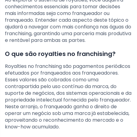
conhecimentos essenciais para tomar decisões
mais informadas seja como franqueador ou
franqueado. Entender cada aspecto deste tópico o
ajudará a navegar com mais confiança nas águas do
franchising, garantindo uma parceria mais produtiva
e rentável para ambas as partes.
O que são royalties no franchising?
Royalties no franchising são pagamentos periódicos
efetuados por franqueados aos franqueadores.
Esses valores são cobrados como uma
contrapartida pelo uso contínuo da marca, do
suporte de negócios, dos sistemas operacionais e da
propriedade intelectual fornecida pelo franqueador.
Neste arranjo, o franqueado ganha o direito de
operar um negócio sob uma marca já estabelecida,
aproveitando o reconhecimento do mercado e o
know-how acumulado.