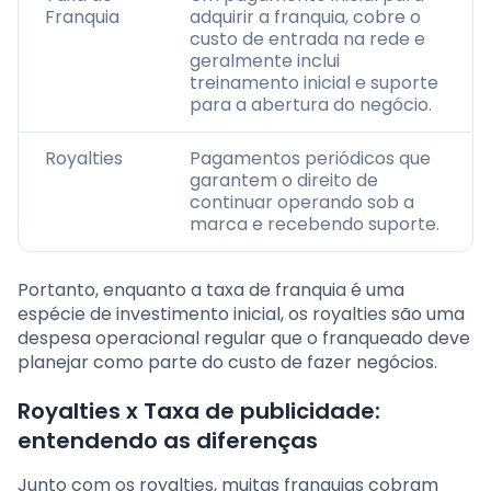
Franquia
adquirir a franquia, cobre o
custo de entrada na rede e
geralmente inclui
treinamento inicial e suporte
para a abertura do negócio.
Royalties
Pagamentos periódicos que
garantem o direito de
continuar operando sob a
marca e recebendo suporte.
Portanto, enquanto a taxa de franquia é uma
espécie de investimento inicial, os royalties são uma
despesa operacional regular que o franqueado deve
planejar como parte do custo de fazer negócios.
Royalties x Taxa de publicidade:
entendendo as diferenças
Junto com os royalties, muitas franquias cobram