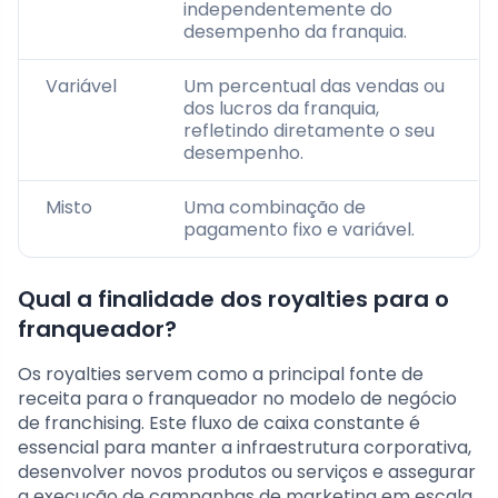
independentemente do
desempenho da franquia.
Variável
Um percentual das vendas ou
dos lucros da franquia,
refletindo diretamente o seu
desempenho.
Misto
Uma combinação de
pagamento fixo e variável.
Qual a finalidade dos royalties para o
franqueador?
Os royalties servem como a principal fonte de
receita para o franqueador no modelo de negócio
de franchising. Este fluxo de caixa constante é
essencial para manter a infraestrutura corporativa,
desenvolver novos produtos ou serviços e assegurar
a execução de campanhas de marketing em escala