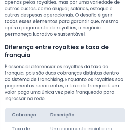
apenas pelos royalties, mas por uma variedade de
outros custos, como aluguel, salários, estoque e
outras despesas operacionais. O desafio é gerir
todos esses elementos para garantir que, mesmo
após o pagamento de royalties, o negócio
permaneça lucrativo e sustentável.
Diferença entre royalties e taxa de
franquia
É essencial diferenciar os royalties da taxa de
franquia, pois são duas cobranças distintas dentro
do sistema de franchising. Enquanto os royalties são
pagamentos recorrentes, a taxa de franquia é um
valor pago uma única vez pelo franqueado para
ingressar na rede.
Cobrança
Descrição
Taxa de
Um pagamento inicial para