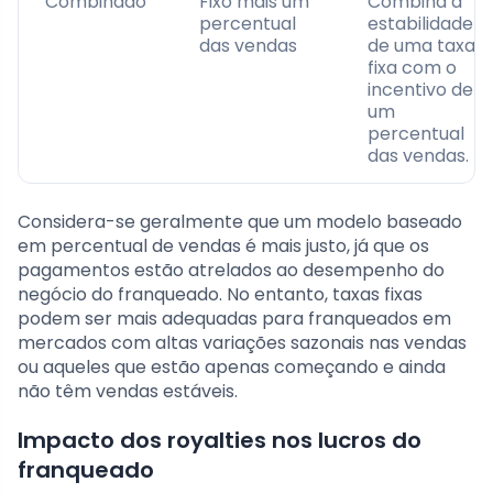
Combinado
Fixo mais um
Combina a
percentual
estabilidade
das vendas
de uma taxa
fixa com o
incentivo de
um
percentual
das vendas.
Considera-se geralmente que um modelo baseado
em percentual de vendas é mais justo, já que os
pagamentos estão atrelados ao desempenho do
negócio do franqueado. No entanto, taxas fixas
podem ser mais adequadas para franqueados em
mercados com altas variações sazonais nas vendas
ou aqueles que estão apenas começando e ainda
não têm vendas estáveis.
Impacto dos royalties nos lucros do
franqueado