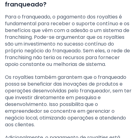
franqueado?
Para o franqueado, o pagamento dos royalties é
fundamental para receber o suporte contínuo e os
benefícios que vêm com a adesão a um sistema de
franchising. Pode-se argumentar que os royalties
são um investimento no sucesso contínuo do
próprio negócio do franqueado. Sem eles, a rede de
franchising não teria os recursos para fornecer
apoio constante ou melhorias de sistema.
Os royalties também garantem que o franqueado
possa se beneficiar das inovações de produtos e
operações desenvolvidas pelo franqueador, sem ter
que investir diretamente em pesquisa e
desenvolvimento. Isso possibilita que o
empreendedor se concentre em gerenciar o
negócio local, otimizando operações e atendendo
aos clientes.
Adicionalmente, o pagamento de royalties está