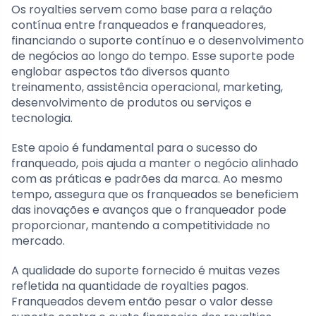
Os royalties servem como base para a relação
contínua entre franqueados e franqueadores,
financiando o suporte contínuo e o desenvolvimento
de negócios ao longo do tempo. Esse suporte pode
englobar aspectos tão diversos quanto
treinamento, assistência operacional, marketing,
desenvolvimento de produtos ou serviços e
tecnologia.
Este apoio é fundamental para o sucesso do
franqueado, pois ajuda a manter o negócio alinhado
com as práticas e padrões da marca. Ao mesmo
tempo, assegura que os franqueados se beneficiem
das inovações e avanços que o franqueador pode
proporcionar, mantendo a competitividade no
mercado.
A qualidade do suporte fornecido é muitas vezes
refletida na quantidade de royalties pagos.
Franqueados devem então pesar o valor desse