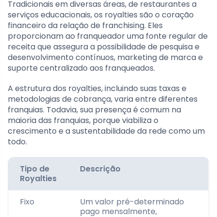
Tradicionais em diversas áreas, de restaurantes a
serviços educacionais, os royalties são o coração
financeiro da relação de franchising. Eles
proporcionam ao franqueador uma fonte regular de
receita que assegura a possibilidade de pesquisa e
desenvolvimento contínuos, marketing de marca e
suporte centralizado aos franqueados.
A estrutura dos royalties, incluindo suas taxas e
metodologias de cobrança, varia entre diferentes
franquias. Todavia, sua presença é comum na
maioria das franquias, porque viabiliza o
crescimento e a sustentabilidade da rede como um
todo.
Tipo de
Descrição
Royalties
Fixo
Um valor pré-determinado
pago mensalmente,