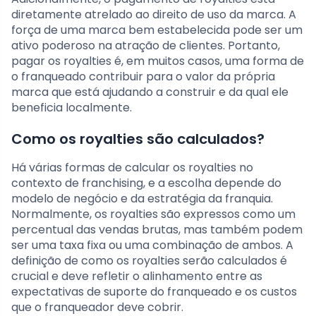
diretamente atrelado ao direito de uso da marca. A
força de uma marca bem estabelecida pode ser um
ativo poderoso na atração de clientes. Portanto,
pagar os royalties é, em muitos casos, uma forma de
o franqueado contribuir para o valor da própria
marca que está ajudando a construir e da qual ele
beneficia localmente.
Como os royalties são calculados?
Há várias formas de calcular os royalties no
contexto de franchising, e a escolha depende do
modelo de negócio e da estratégia da franquia.
Normalmente, os royalties são expressos como um
percentual das vendas brutas, mas também podem
ser uma taxa fixa ou uma combinação de ambos. A
definição de como os royalties serão calculados é
crucial e deve refletir o alinhamento entre as
expectativas de suporte do franqueado e os custos
que o franqueador deve cobrir.