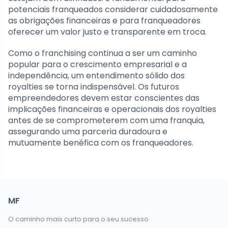
potenciais franqueados considerar cuidadosamente
as obrigações financeiras e para franqueadores
oferecer um valor justo e transparente em troca.
Como o franchising continua a ser um caminho
popular para o crescimento empresarial e a
independência, um entendimento sólido dos
royalties se torna indispensável. Os futuros
empreendedores devem estar conscientes das
implicações financeiras e operacionais dos royalties
antes de se comprometerem com uma franquia,
assegurando uma parceria duradoura e
mutuamente benéfica com os franqueadores.
MF
O caminho mais curto para o seu sucesso