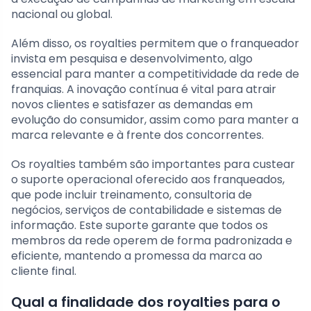
nacional ou global.
Além disso, os royalties permitem que o franqueador
invista em pesquisa e desenvolvimento, algo
essencial para manter a competitividade da rede de
franquias. A inovação contínua é vital para atrair
novos clientes e satisfazer as demandas em
evolução do consumidor, assim como para manter a
marca relevante e à frente dos concorrentes.
Os royalties também são importantes para custear
o suporte operacional oferecido aos franqueados,
que pode incluir treinamento, consultoria de
negócios, serviços de contabilidade e sistemas de
informação. Este suporte garante que todos os
membros da rede operem de forma padronizada e
eficiente, mantendo a promessa da marca ao
cliente final.
Qual a finalidade dos royalties para o