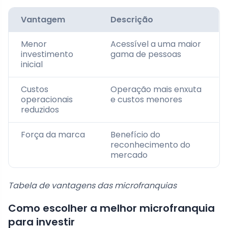
Vantagem
Descrição
Menor
Acessível a uma maior
investimento
gama de pessoas
inicial
Custos
Operação mais enxuta
operacionais
e custos menores
reduzidos
Força da marca
Benefício do
reconhecimento do
mercado
Tabela de vantagens das microfranquias
Como escolher a melhor microfranquia
para investir