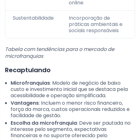
online
Sustentabilidade
Incorporação de
práticas ambientais e
sociais responsáveis
Tabela com tendências para o mercado de
microfranquias
Recaptulando
Microfranquias
: Modelo de negócio de baixo
custo e investimento inicial que se destaca pela
acessibilidade e operação simplificada.
Vantagens
: Incluem o menor risco financeiro,
força da marca, custos operacionais reduzidos e
facilidade de gestão.
Escolha da microfranquia
: Deve ser pautada no
interesse pelo segmento, expectativas
financeiras e no suporte oferecido pelo