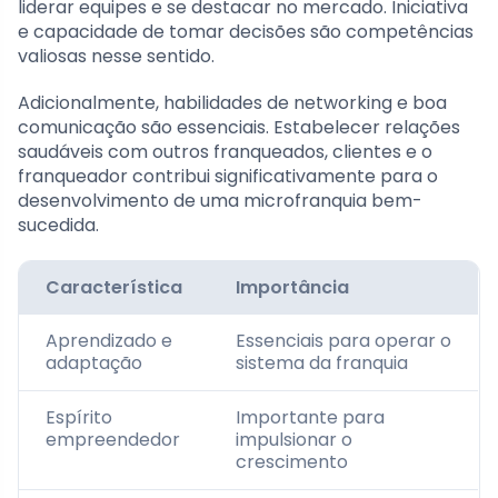
liderar equipes e se destacar no mercado. Iniciativa
e capacidade de tomar decisões são competências
valiosas nesse sentido.
Adicionalmente, habilidades de networking e boa
comunicação são essenciais. Estabelecer relações
saudáveis com outros franqueados, clientes e o
franqueador contribui significativamente para o
desenvolvimento de uma microfranquia bem-
sucedida.
Característica
Importância
Aprendizado e
Essenciais para operar o
adaptação
sistema da franquia
Espírito
Importante para
empreendedor
impulsionar o
crescimento