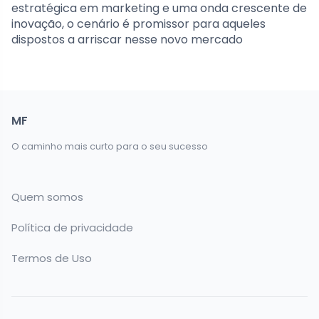
estratégica em marketing e uma onda crescente de
inovação, o cenário é promissor para aqueles
dispostos a arriscar nesse novo mercado
MF
O caminho mais curto para o seu sucesso
Quem somos
Política de privacidade
Termos de Uso