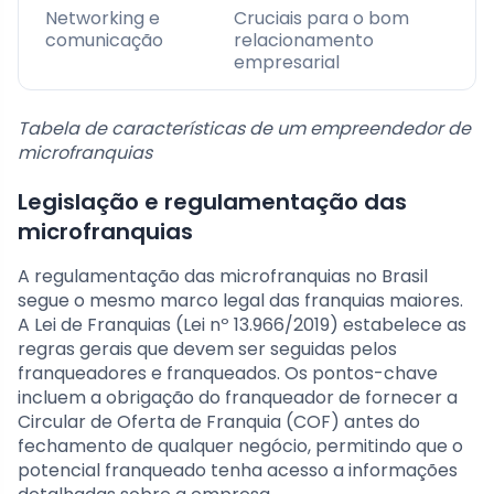
Networking e
Cruciais para o bom
comunicação
relacionamento
empresarial
Tabela de características de um empreendedor de
microfranquias
Legislação e regulamentação das
microfranquias
A regulamentação das microfranquias no Brasil
segue o mesmo marco legal das franquias maiores.
A Lei de Franquias (Lei nº 13.966/2019) estabelece as
regras gerais que devem ser seguidas pelos
franqueadores e franqueados. Os pontos-chave
incluem a obrigação do franqueador de fornecer a
Circular de Oferta de Franquia (COF) antes do
fechamento de qualquer negócio, permitindo que o
potencial franqueado tenha acesso a informações