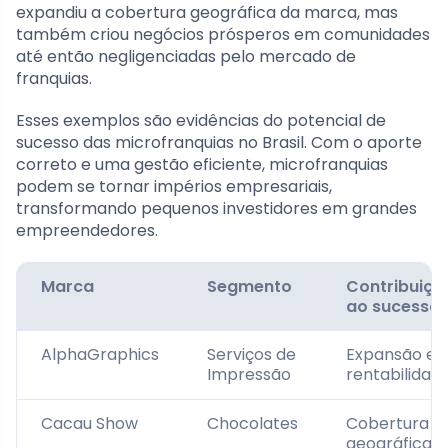
expandiu a cobertura geográfica da marca, mas
também criou negócios prósperos em comunidades
até então negligenciadas pelo mercado de
franquias.
Esses exemplos são evidências do potencial de
sucesso das microfranquias no Brasil. Com o aporte
correto e uma gestão eficiente, microfranquias
podem se tornar impérios empresariais,
transformando pequenos investidores em grandes
empreendedores.
Marca
Segmento
Contribuiçã
ao sucesso
AlphaGraphics
Serviços de
Expansão e
Impressão
rentabilidad
Cacau Show
Chocolates
Cobertura
geográfica