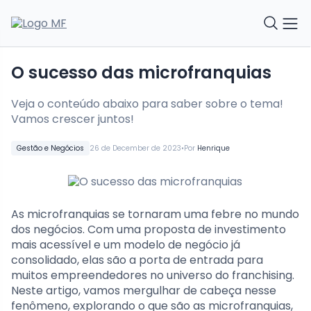
O sucesso das microfranquias
Veja o conteúdo abaixo para saber sobre o tema!
Vamos crescer juntos!
•
Gestão e Negócios
26 de December de 2023
Por
Henrique
As microfranquias se tornaram uma febre no mundo
dos negócios. Com uma proposta de investimento
mais acessível e um modelo de negócio já
consolidado, elas são a porta de entrada para
muitos empreendedores no universo do franchising.
Neste artigo, vamos mergulhar de cabeça nesse
fenômeno, explorando o que são as microfranquias,