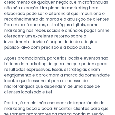
crescimento de qualquer negócio, e microfranquias
não são exceção. Um plano de marketing bem
elaborado pode ser o diferencial que impulsiona o
reconhecimento da marca e a aquisição de clientes.
Para microfranquias, estratégias digitais, como
marketing nas redes sociais e anúncios pagos online,
oferecem um excelente retorno sobre o
investimento devido à capacidade de atingir o
público-alvo com precisão e a baixo custo.
Ações promocionais, parcerias locais e eventos são
táticas de marketing de guerrilha que podem gerar
resultados expressivos. Essas estratégias criam
engajamento e aproximam a marca da comunidade
local, o que é essencial para o sucesso de
microfranquias que dependem de uma base de
clientes localizada e fiel.
Por fim, é crucial não esquecer da importância do
marketing boca a boca. Encantar clientes para que
se tornem promotores da marca continua sendo