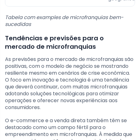
Tabela com examples de microfranquias bem-
sucedidas
Tendências e previsões para o
mercado de microfranquias
As previsões para o mercado de microfranquias são
positivas, com o modelo de negócio se mostrando
resiliente mesmo em cenários de crise econômica.
O foco em inovação e tecnologia é uma tendência
que deverá continuar, com muitas microfranquias
adotando soluções tecnológicas para otimizar
operações e oferecer novas experiências aos
consumidores.
O e-commerce e a venda direta também têm se
destacado como um campo fértil para o
empreendimento em microfranquias. À medida que