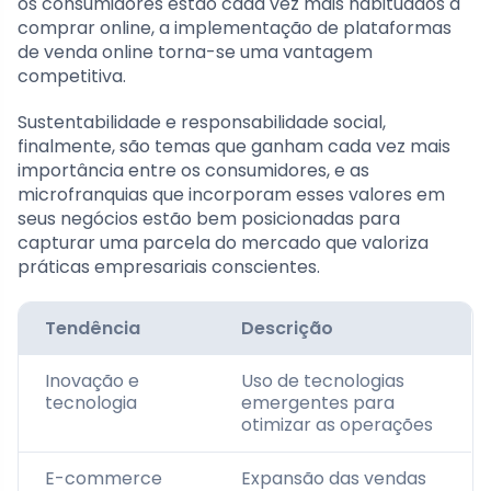
os consumidores estão cada vez mais habituados a
comprar online, a implementação de plataformas
de venda online torna-se uma vantagem
competitiva.
Sustentabilidade e responsabilidade social,
finalmente, são temas que ganham cada vez mais
importância entre os consumidores, e as
microfranquias que incorporam esses valores em
seus negócios estão bem posicionadas para
capturar uma parcela do mercado que valoriza
práticas empresariais conscientes.
Tendência
Descrição
Inovação e
Uso de tecnologias
tecnologia
emergentes para
otimizar as operações
E-commerce
Expansão das vendas