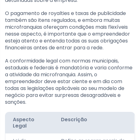
detalhadas sobre a empresa.
O pagamento de royalties e taxas de publicidade
também são itens regulados, e embora muitas
microfranquias ofereçam condições mais flexíveis
nesse aspecto, é importante que o empreendedor
esteja atento e entenda todas as suas obrigações
financeiras antes de entrar para a rede.
A conformidade legal com normas municipais,
estaduais e federais é mandatória e varia conforme
a atividade da microfranquia. Assim, o
empreendedor deve estar ciente e em dia com
todas as legislações aplicáveis ao seu modelo de
negócio para evitar surpresas desagradáveis e
sanções.
Aspecto
Descrição
Legal