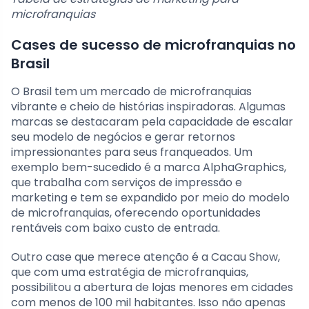
microfranquias
Cases de sucesso de microfranquias no
Brasil
O Brasil tem um mercado de microfranquias
vibrante e cheio de histórias inspiradoras. Algumas
marcas se destacaram pela capacidade de escalar
seu modelo de negócios e gerar retornos
impressionantes para seus franqueados. Um
exemplo bem-sucedido é a marca AlphaGraphics,
que trabalha com serviços de impressão e
marketing e tem se expandido por meio do modelo
de microfranquias, oferecendo oportunidades
rentáveis com baixo custo de entrada.
Outro case que merece atenção é a Cacau Show,
que com uma estratégia de microfranquias,
possibilitou a abertura de lojas menores em cidades
com menos de 100 mil habitantes. Isso não apenas