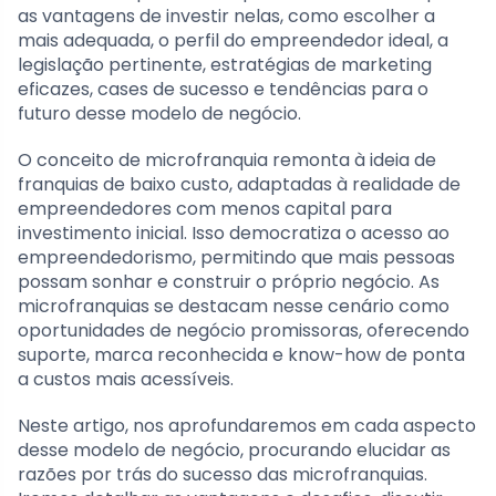
as vantagens de investir nelas, como escolher a
mais adequada, o perfil do empreendedor ideal, a
legislação pertinente, estratégias de marketing
eficazes, cases de sucesso e tendências para o
futuro desse modelo de negócio.
O conceito de microfranquia remonta à ideia de
franquias de baixo custo, adaptadas à realidade de
empreendedores com menos capital para
investimento inicial. Isso democratiza o acesso ao
empreendedorismo, permitindo que mais pessoas
possam sonhar e construir o próprio negócio. As
microfranquias se destacam nesse cenário como
oportunidades de negócio promissoras, oferecendo
suporte, marca reconhecida e know-how de ponta
a custos mais acessíveis.
Neste artigo, nos aprofundaremos em cada aspecto
desse modelo de negócio, procurando elucidar as
razões por trás do sucesso das microfranquias.