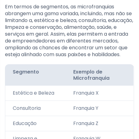
Em termos de segmentos, as microfranquias
abrangem uma gama variada, incluindo, mas não se
limitando a, estética e beleza, consultoria, educação,
limpeza e conservação, alimentação, saúde, e
serviços em geral. Assim, elas permitem a entrada
de empreendedores em diferentes mercados,
ampliando as chances de encontrar um setor que
esteja alinhado com suas paixões e habilidades.
Segmento
Exemplo de
Microfranquia
Estética e Beleza
Franquia X
Consultoria
Franquia Y
Educação
Franquia Z
Limpeza e
Franquia W