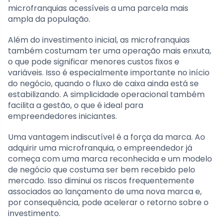
microfranquias acessíveis a uma parcela mais
ampla da população.
Além do investimento inicial, as microfranquias
também costumam ter uma operação mais enxuta,
o que pode significar menores custos fixos e
variáveis. Isso é especialmente importante no início
do negócio, quando o fluxo de caixa ainda está se
estabilizando. A simplicidade operacional também
facilita a gestão, o que é ideal para
empreendedores iniciantes.
Uma vantagem indiscutível é a força da marca. Ao
adquirir uma microfranquia, o empreendedor já
começa com uma marca reconhecida e um modelo
de negócio que costuma ser bem recebido pelo
mercado. Isso diminui os riscos frequentemente
associados ao lançamento de uma nova marca e,
por consequência, pode acelerar o retorno sobre o
investimento.