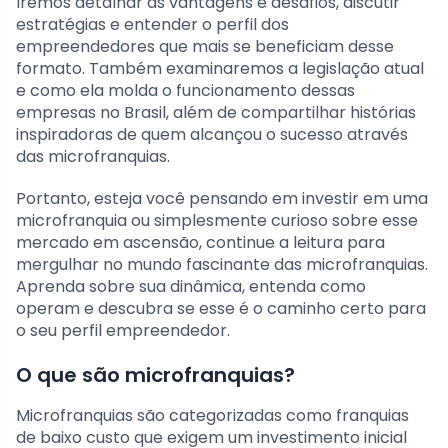
Iremos detalhar as vantagens e desafios, discutir
estratégias e entender o perfil dos
empreendedores que mais se beneficiam desse
formato. Também examinaremos a legislação atual
e como ela molda o funcionamento dessas
empresas no Brasil, além de compartilhar histórias
inspiradoras de quem alcançou o sucesso através
das microfranquias.
Portanto, esteja você pensando em investir em uma
microfranquia ou simplesmente curioso sobre esse
mercado em ascensão, continue a leitura para
mergulhar no mundo fascinante das microfranquias.
Aprenda sobre sua dinâmica, entenda como
operam e descubra se esse é o caminho certo para
o seu perfil empreendedor.
O que são microfranquias?
Microfranquias são categorizadas como franquias
de baixo custo que exigem um investimento inicial