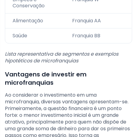
Conservação
Alimentação
Franquia AA
Saúde
Franquia BB
Lista representativa de segmentos e exemplos
hipotéticos de microfranquias
Vantagens de investir em
microfranquias
Ao considerar o investimento em uma
microfranquia, diversas vantagens apresentam-se.
Primeiramente, a questão financeira é um ponto
forte: o menor investimento inicial é um grande
atrativo, principalmente para quem não dispõe de
uma grande soma de dinheiro para dar os primeiros
passos como empresário. Isso torna as