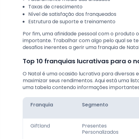
Taxas de crescimento
Nível de satisfação dos franqueados
Estrutura de suporte e treinamento
Por fim, uma afinidade pessoal com o produto o
importante. Trabalhar com algo pelo qual se t
desafios inerentes a gerir uma franquia de Natal
Top 10 franquias lucrativas para o n
O Natal é uma ocasião lucrativa para diversas
maximizar seus rendimentos. Aqui está uma list
uma tabela contendo informações importantes
Franquia
Segmento
Giftland
Presentes
Personalizados