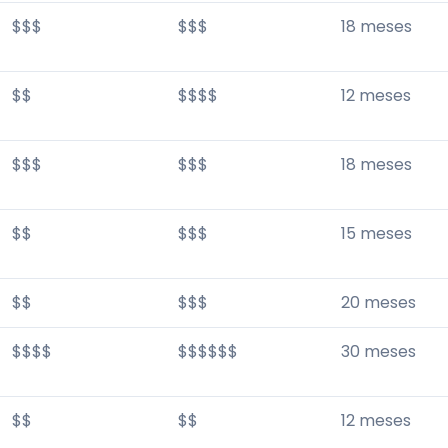
$$$
$$$
18 meses
$$
$$$$
12 meses
$$$
$$$
18 meses
$$
$$$
15 meses
$$
$$$
20 meses
$$$$
$$$$$$
30 meses
$$
$$
12 meses