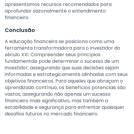
apresentamos recursos recomendados para
aprofundar sazonalmente o entendimento
financeiro.
Conclusão
A educação financeira se posiciona como uma
ferramenta transformadora para o investidor do
século XXI. Compreender seus princípios
fundamentais pode determinar o sucesso de um
investidor, assegurando que suas decisões sejam
informadas e estrategicamente alinhadas com seus
objetivos financeiros. Para aqueles que abraçam o
aprendizado contínuo, os benefícios potenciais são
vastos, assegurando não apenas um sucesso
financeiro mais significativo, mas também a
estabilidade e segurança para enfrentar quaisquer
desafios futuros no mercado financeiro.