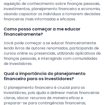
aquisição de conhecimento sobre finanças pessoais,
investimentos, planejamento financeiro e economia,
visando capacitar os indivíduos a tomarem decisões
financeiras mais informadas e eficazes.
Como posso começar a me educar
financeiramente?
Você pode começar a se educar financeiramente
lendo livros de autores renomados, participando de
cursos online ou presenciais, utilizando aplicativos de
finanças pessoais, e interagindo com comunidades
de investidores.
Qual a importância do planejamento
financeiro para os investidores?
O planejamento financeiro é crucial para os
investidores, pois ajuda a delinear metas financeiras
claras, alocar recursos de maneira eficaz e
preparar-se para contingências financeiras,