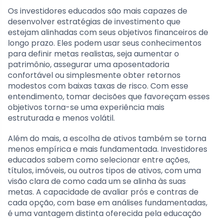
Os investidores educados são mais capazes de
desenvolver estratégias de investimento que
estejam alinhadas com seus objetivos financeiros de
longo prazo. Eles podem usar seus conhecimentos
para definir metas realistas, seja aumentar o
patrimônio, assegurar uma aposentadoria
confortável ou simplesmente obter retornos
modestos com baixas taxas de risco. Com esse
entendimento, tomar decisões que favoreçam esses
objetivos torna-se uma experiência mais
estruturada e menos volátil.
Além do mais, a escolha de ativos também se torna
menos empírica e mais fundamentada. Investidores
educados sabem como selecionar entre ações,
títulos, imóveis, ou outros tipos de ativos, com uma
visão clara de como cada um se alinha às suas
metas. A capacidade de avaliar prós e contras de
cada opção, com base em análises fundamentadas,
é uma vantagem distinta oferecida pela educação