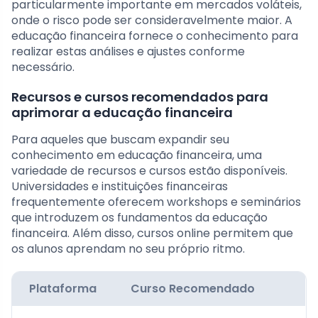
particularmente importante em mercados voláteis,
onde o risco pode ser consideravelmente maior. A
educação financeira fornece o conhecimento para
realizar estas análises e ajustes conforme
necessário.
Recursos e cursos recomendados para
aprimorar a educação financeira
Para aqueles que buscam expandir seu
conhecimento em educação financeira, uma
variedade de recursos e cursos estão disponíveis.
Universidades e instituições financeiras
frequentemente oferecem workshops e seminários
que introduzem os fundamentos da educação
financeira. Além disso, cursos online permitem que
os alunos aprendam no seu próprio ritmo.
Plataforma
Curso Recomendado