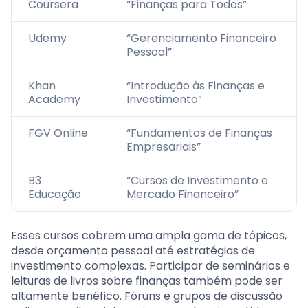
Coursera
“Finanças para Todos”
Udemy
“Gerenciamento Financeiro
Pessoal”
Khan
“Introdução às Finanças e
Academy
Investimento”
FGV Online
“Fundamentos de Finanças
Empresariais”
B3
“Cursos de Investimento e
Educação
Mercado Financeiro”
Esses cursos cobrem uma ampla gama de tópicos,
desde orçamento pessoal até estratégias de
investimento complexas. Participar de seminários e
leituras de livros sobre finanças também pode ser
altamente benéfico. Fóruns e grupos de discussão