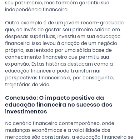
seu patrimônio, mas também garantiu sua
independência financeira.
Outro exemplo é de um jovem recém-graduado
que, ao invés de gastar seu primeiro salário em
despesas supérfluas, investiu em sua educação
financeira. Isso levou à criação de um negócio
próprio, sustentado por uma sólida base de
conhecimento financeiro que permitiu sua
expansão. Estas histórias destacam como a
educação financeira pode transformar
perspectivas financeiras e, por conseguinte,
trajetórias de vida.
Conclusão: O impacto positivo da
educação financeira no sucesso dos
investimentos
No cenário financeiro contemporâneo, onde
mudanças econômicas e a volatilidade dos
mercados são constantes, a educação financeira se