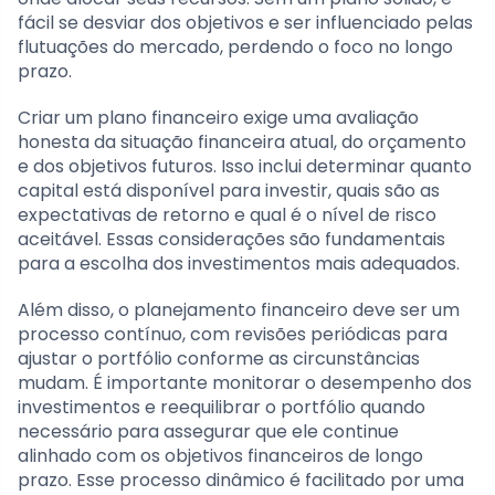
fácil se desviar dos objetivos e ser influenciado pelas
flutuações do mercado, perdendo o foco no longo
prazo.
Criar um plano financeiro exige uma avaliação
honesta da situação financeira atual, do orçamento
e dos objetivos futuros. Isso inclui determinar quanto
capital está disponível para investir, quais são as
expectativas de retorno e qual é o nível de risco
aceitável. Essas considerações são fundamentais
para a escolha dos investimentos mais adequados.
Além disso, o planejamento financeiro deve ser um
processo contínuo, com revisões periódicas para
ajustar o portfólio conforme as circunstâncias
mudam. É importante monitorar o desempenho dos
investimentos e reequilibrar o portfólio quando
necessário para assegurar que ele continue
alinhado com os objetivos financeiros de longo
prazo. Esse processo dinâmico é facilitado por uma