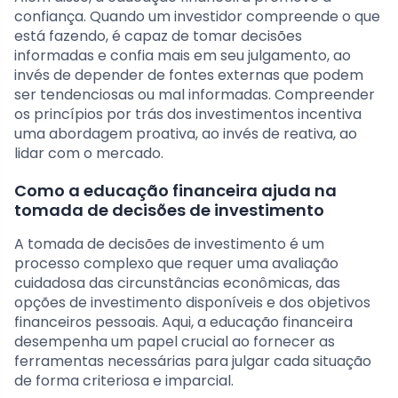
confiança. Quando um investidor compreende o que
está fazendo, é capaz de tomar decisões
informadas e confia mais em seu julgamento, ao
invés de depender de fontes externas que podem
ser tendenciosas ou mal informadas. Compreender
os princípios por trás dos investimentos incentiva
uma abordagem proativa, ao invés de reativa, ao
lidar com o mercado.
Como a educação financeira ajuda na
tomada de decisões de investimento
A tomada de decisões de investimento é um
processo complexo que requer uma avaliação
cuidadosa das circunstâncias econômicas, das
opções de investimento disponíveis e dos objetivos
financeiros pessoais. Aqui, a educação financeira
desempenha um papel crucial ao fornecer as
ferramentas necessárias para julgar cada situação
de forma criteriosa e imparcial.