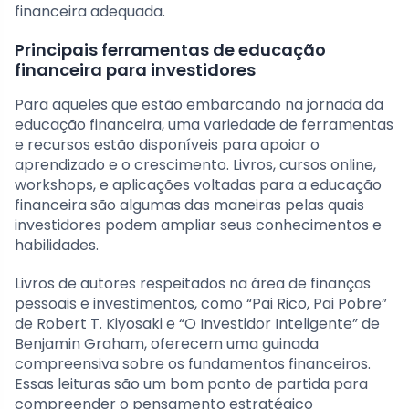
financeira adequada.
Principais ferramentas de educação
financeira para investidores
Para aqueles que estão embarcando na jornada da
educação financeira, uma variedade de ferramentas
e recursos estão disponíveis para apoiar o
aprendizado e o crescimento. Livros, cursos online,
workshops, e aplicações voltadas para a educação
financeira são algumas das maneiras pelas quais
investidores podem ampliar seus conhecimentos e
habilidades.
Livros de autores respeitados na área de finanças
pessoais e investimentos, como “Pai Rico, Pai Pobre”
de Robert T. Kiyosaki e “O Investidor Inteligente” de
Benjamin Graham, oferecem uma guinada
compreensiva sobre os fundamentos financeiros.
Essas leituras são um bom ponto de partida para
compreender o pensamento estratégico