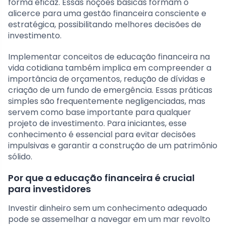
forma eficaz. Essas noções básicas formam o
alicerce para uma gestão financeira consciente e
estratégica, possibilitando melhores decisões de
investimento.
Implementar conceitos de educação financeira na
vida cotidiana também implica em compreender a
importância de orçamentos, redução de dívidas e
criação de um fundo de emergência. Essas práticas
simples são frequentemente negligenciadas, mas
servem como base importante para qualquer
projeto de investimento. Para iniciantes, esse
conhecimento é essencial para evitar decisões
impulsivas e garantir a construção de um patrimônio
sólido.
Por que a educação financeira é crucial
para investidores
Investir dinheiro sem um conhecimento adequado
pode se assemelhar a navegar em um mar revolto