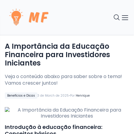
A Importância da Educação
Financeira para Investidores
Iniciantes
Veja o conteúdo abaixo para saber sobre o tema!
Vamos crescer juntos!
•
Benefícios e Dicas
3 de March de 2025
Por
Henrique
Introdução à educação financeira:
Conceitos básicos