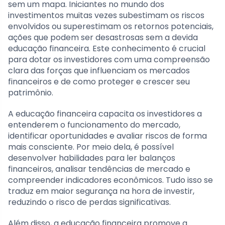
sem um mapa. Iniciantes no mundo dos
investimentos muitas vezes subestimam os riscos
envolvidos ou superestimam os retornos potenciais,
ações que podem ser desastrosas sem a devida
educação financeira. Este conhecimento é crucial
para dotar os investidores com uma compreensão
clara das forças que influenciam os mercados
financeiros e de como proteger e crescer seu
patrimônio.
A educação financeira capacita os investidores a
entenderem o funcionamento do mercado,
identificar oportunidades e avaliar riscos de forma
mais consciente. Por meio dela, é possível
desenvolver habilidades para ler balanços
financeiros, analisar tendências de mercado e
compreender indicadores econômicos. Tudo isso se
traduz em maior segurança na hora de investir,
reduzindo o risco de perdas significativas.
Além disso, a educação financeira promove a