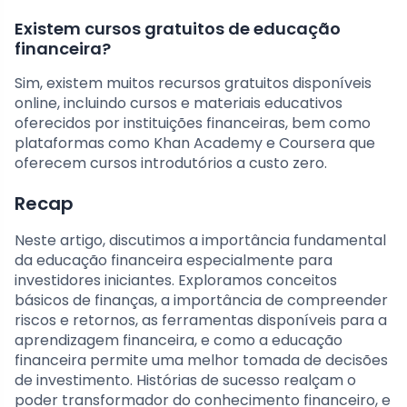
Existem cursos gratuitos de educação
financeira?
Sim, existem muitos recursos gratuitos disponíveis
online, incluindo cursos e materiais educativos
oferecidos por instituições financeiras, bem como
plataformas como Khan Academy e Coursera que
oferecem cursos introdutórios a custo zero.
Recap
Neste artigo, discutimos a importância fundamental
da educação financeira especialmente para
investidores iniciantes. Exploramos conceitos
básicos de finanças, a importância de compreender
riscos e retornos, as ferramentas disponíveis para a
aprendizagem financeira, e como a educação
financeira permite uma melhor tomada de decisões
de investimento. Histórias de sucesso realçam o
poder transformador do conhecimento financeiro, e