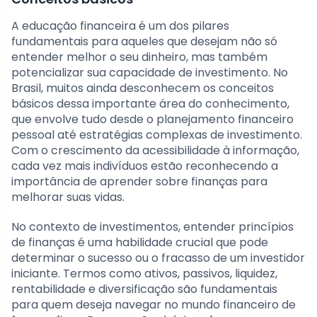
A educação financeira é um dos pilares
fundamentais para aqueles que desejam não só
entender melhor o seu dinheiro, mas também
potencializar sua capacidade de investimento. No
Brasil, muitos ainda desconhecem os conceitos
básicos dessa importante área do conhecimento,
que envolve tudo desde o planejamento financeiro
pessoal até estratégias complexas de investimento.
Com o crescimento da acessibilidade à informação,
cada vez mais indivíduos estão reconhecendo a
importância de aprender sobre finanças para
melhorar suas vidas.
No contexto de investimentos, entender princípios
de finanças é uma habilidade crucial que pode
determinar o sucesso ou o fracasso de um investidor
iniciante. Termos como ativos, passivos, liquidez,
rentabilidade e diversificação são fundamentais
para quem deseja navegar no mundo financeiro de