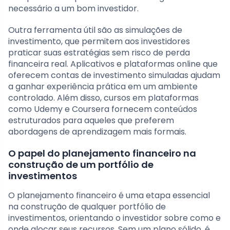
necessário a um bom investidor.
Outra ferramenta útil são as simulações de
investimento, que permitem aos investidores
praticar suas estratégias sem risco de perda
financeira real. Aplicativos e plataformas online que
oferecem contas de investimento simuladas ajudam
a ganhar experiência prática em um ambiente
controlado. Além disso, cursos em plataformas
como Udemy e Coursera fornecem conteúdos
estruturados para aqueles que preferem
abordagens de aprendizagem mais formais.
O papel do planejamento financeiro na
construção de um portfólio de
investimentos
O planejamento financeiro é uma etapa essencial
na construção de qualquer portfólio de
investimentos, orientando o investidor sobre como e
onde alocar seus recursos. Sem um plano sólido, é