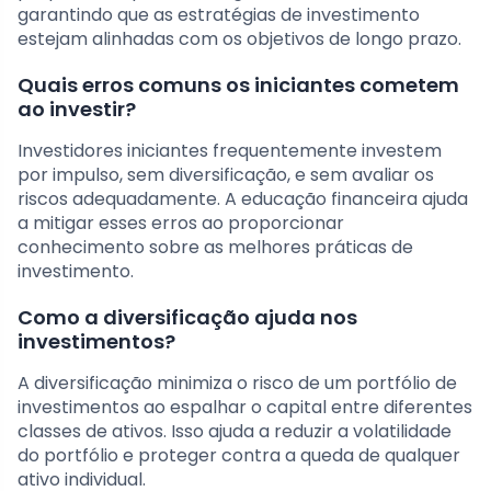
garantindo que as estratégias de investimento
estejam alinhadas com os objetivos de longo prazo.
Quais erros comuns os iniciantes cometem
ao investir?
Investidores iniciantes frequentemente investem
por impulso, sem diversificação, e sem avaliar os
riscos adequadamente. A educação financeira ajuda
a mitigar esses erros ao proporcionar
conhecimento sobre as melhores práticas de
investimento.
Como a diversificação ajuda nos
investimentos?
A diversificação minimiza o risco de um portfólio de
investimentos ao espalhar o capital entre diferentes
classes de ativos. Isso ajuda a reduzir a volatilidade
do portfólio e proteger contra a queda de qualquer
ativo individual.