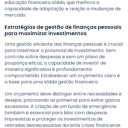
educação financeira sólida, que melhora a
capacidade de adaptação e reação a mudanças de
mercado.
Estratégias de gestão de finanças pessoais
para maximizar investimentos
Uma gestão eficiente das finanças pessoais é crucial
para maximizar o potencial de investimento. Sem
controle sobre despesas e sem um plano de
poupança eficaz, a capacidade de investir de
maneira significativa é profundamente
comprometida. Estabelecer um orçamento claro é
a base para uma sólida gestão financeira.
Um orçamento deve distinguir entre necessidades e
desejos, priorizando as primeiras para evitar gastos
excessivos. A criação de um fundo de emergência
também é essencial para lidar com despesas
imprevistas e proteger os investimentos de
retiradas desnecessárias durante crises financeiras