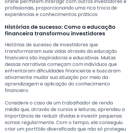
online permitem interagir com outros investidores e
profissionais, proporcionando uma rica troca de
experiências e conhecimentos práticos.
Histórias de sucesso: Como a educação
financeira transformou investidores
Histórias de sucesso de investidores que
transformaram suas vidas através da educação
financeira são inspiradoras e educativas. Muitas
dessas narrativas começam com indivíduos que
enfrentaram dificuldades financeiras e buscaram
ativamente mudar sua situação por meio da
aprendizagem e aplicação do conhecimento
financeiro.
Considere o caso de um trabalhador de renda
média que, através de cursos e leituras, aprendeu a
importância de reduzir dívidas e investir pequenas
somas regularmente. Com o tempo, ele conseguiu
criar um portfólio diversificado que não só protegeu