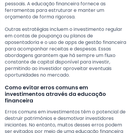
pessoais. A educação financeira fornece as
ferramentas para estruturar e manter um
orçamento de forma rigorosa.
Outras estratégias incluem o investimento regular
em contas de poupança ou planos de
aposentadoria e o uso de apps de gestão financeira
para acompanhar receitas e despesas. Essas
abordagens garantem que há sempre um fluxo
constante de capital disponível para investir,
permitindo ao investidor aproveitar eventuais
oportunidades no mercado.
Como evitar erros comuns em
investimentos através da educação
financeira
Erros comuns em investimentos têm o potencial de
destruir patrimônios e desmotivar investidores
iniciantes. No entanto, muitos desses erros podem
ser evitados por meio de uma educação financeira