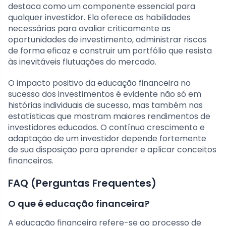
destaca como um componente essencial para
qualquer investidor. Ela oferece as habilidades
necessárias para avaliar criticamente as
oportunidades de investimento, administrar riscos
de forma eficaz e construir um portfólio que resista
às inevitáveis flutuações do mercado.
O impacto positivo da educação financeira no
sucesso dos investimentos é evidente não só em
histórias individuais de sucesso, mas também nas
estatísticas que mostram maiores rendimentos de
investidores educados. O contínuo crescimento e
adaptação de um investidor depende fortemente
de sua disposição para aprender e aplicar conceitos
financeiros.
FAQ (Perguntas Frequentes)
O que é educação financeira?
A educação financeira refere-se ao processo de