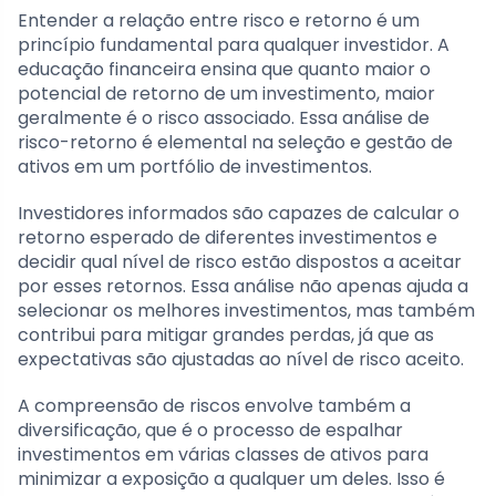
Entender a relação entre risco e retorno é um
princípio fundamental para qualquer investidor. A
educação financeira ensina que quanto maior o
potencial de retorno de um investimento, maior
geralmente é o risco associado. Essa análise de
risco-retorno é elemental na seleção e gestão de
ativos em um portfólio de investimentos.
Investidores informados são capazes de calcular o
retorno esperado de diferentes investimentos e
decidir qual nível de risco estão dispostos a aceitar
por esses retornos. Essa análise não apenas ajuda a
selecionar os melhores investimentos, mas também
contribui para mitigar grandes perdas, já que as
expectativas são ajustadas ao nível de risco aceito.
A compreensão de riscos envolve também a
diversificação, que é o processo de espalhar
investimentos em várias classes de ativos para
minimizar a exposição a qualquer um deles. Isso é