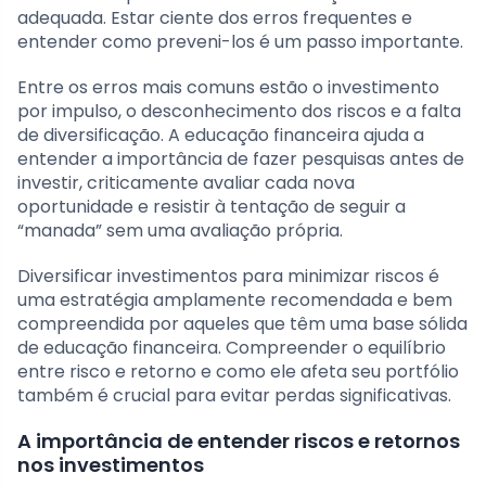
adequada. Estar ciente dos erros frequentes e
entender como preveni-los é um passo importante.
Entre os erros mais comuns estão o investimento
por impulso, o desconhecimento dos riscos e a falta
de diversificação. A educação financeira ajuda a
entender a importância de fazer pesquisas antes de
investir, criticamente avaliar cada nova
oportunidade e resistir à tentação de seguir a
“manada” sem uma avaliação própria.
Diversificar investimentos para minimizar riscos é
uma estratégia amplamente recomendada e bem
compreendida por aqueles que têm uma base sólida
de educação financeira. Compreender o equilíbrio
entre risco e retorno e como ele afeta seu portfólio
também é crucial para evitar perdas significativas.
A importância de entender riscos e retornos
nos investimentos