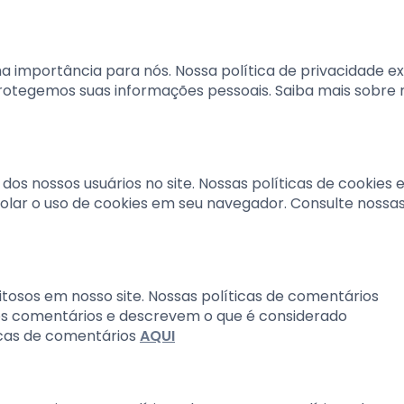
a importância para nós. Nossa política de privacidade ex
otegemos suas informações pessoais. Saiba mais sobre 
dos nossos usuários no site. Nossas políticas de cookies 
ar o uso de cookies em seu navegador. Consulte nossa
tosos em nosso site. Nossas políticas de comentários
nos comentários e descrevem o que é considerado
icas de comentários
AQUI