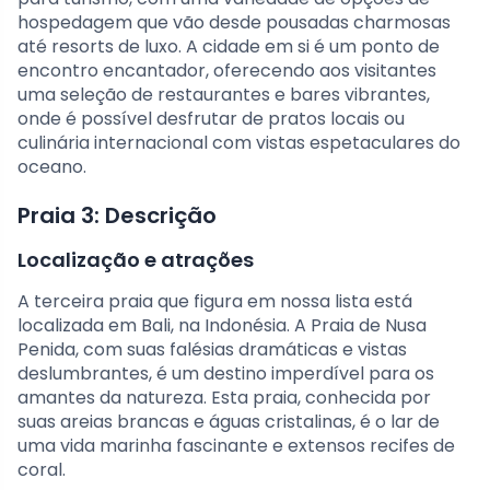
hospedagem que vão desde pousadas charmosas
até resorts de luxo. A cidade em si é um ponto de
encontro encantador, oferecendo aos visitantes
uma seleção de restaurantes e bares vibrantes,
onde é possível desfrutar de pratos locais ou
culinária internacional com vistas espetaculares do
oceano.
Praia 3: Descrição
Localização e atrações
A terceira praia que figura em nossa lista está
localizada em Bali, na Indonésia. A Praia de Nusa
Penida, com suas falésias dramáticas e vistas
deslumbrantes, é um destino imperdível para os
amantes da natureza. Esta praia, conhecida por
suas areias brancas e águas cristalinas, é o lar de
uma vida marinha fascinante e extensos recifes de
coral.