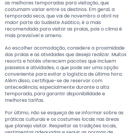
as melhores temporadas para visitação, que
costumam variar entre os destinos. Em geral, a
temporada seca, que vai de novembro a abril na
maior parte do Sudeste Asiático, é a mais
recomendada para visitar as praias, pois o clima é
mais previsível e ameno.
Ao escolher acomodação, considere a proximidade
das praias e as atividades que deseja realizar. Muitos
resorts e hotéis oferecem pacotes que incluem
passeios e atividades, o que pode ser uma opção
conveniente para evitar a logística de última hora.
Além disso, certifique-se de reservar com
antecedência, especialmente durante a alta
temporada, para garantir disponibilidade e
melhores tarifas.
Por último, não se esqueça de se informar sobre as
práticas culturais e os costumes locais nas áreas
que planeja visitar. Respeitar as tradições locais,
vestimentas adequadas e seguir as normas de