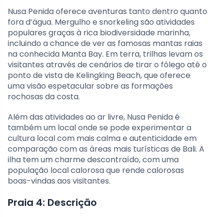
Nusa Penida oferece aventuras tanto dentro quanto
fora d’água. Mergulho e snorkeling são atividades
populares graças à rica biodiversidade marinha,
incluindo a chance de ver as famosas mantas raias
na conhecida Manta Bay. Em terra, trilhas levam os
visitantes através de cenários de tirar o fôlego até o
ponto de vista de Kelingking Beach, que oferece
uma visão espetacular sobre as formações
rochosas da costa.
Além das atividades ao ar livre, Nusa Penida é
também um local onde se pode experimentar a
cultura local com mais calma e autenticidade em
comparação com as áreas mais turísticas de Bali. A
ilha tem um charme descontraído, com uma
população local calorosa que rende calorosas
boas-vindas aos visitantes.
Praia 4: Descrição