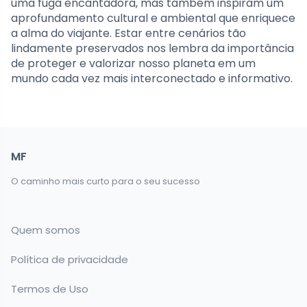
uma fuga encantadora, mas também inspiram um
aprofundamento cultural e ambiental que enriquece
a alma do viajante. Estar entre cenários tão
lindamente preservados nos lembra da importância
de proteger e valorizar nosso planeta em um
mundo cada vez mais interconectado e informativo.
MF
O caminho mais curto para o seu sucesso
Quem somos
Política de privacidade
Termos de Uso