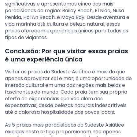
significativas e apresentamos cinco das mais
paradisíacas da região: Railay Beach, El Nido, Nusa
Penida, Hoi An Beach, e Maya Bay. Desde aventura e
vida marinha até cultura e beleza natural, essas
praias oferecem experiências únicas para todos os
tipos de viajantes.
Conclusão: Por que visitar essas praias
é uma experiência única
Visitar as praias do Sudeste Asiático é mais do que
apenas aproveitar sol e mar; é uma oportunidade de
imersão cultural em uma das regiões mais belas e
fascinantes do mundo. Cada praia tem sua própria
oferta de experiências que vão além das
expectativas, desde belezas naturais indescritíveis
até a calorosa hospitalidade dos povos locais.
As 5 praias mais paradisíacas do Sudeste Asiático
exibidas neste artigo proporcionam não apenas