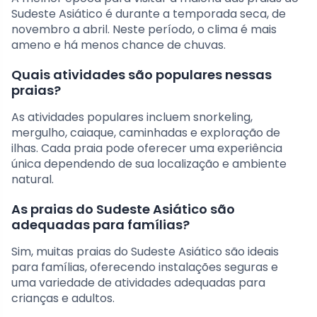
Sudeste Asiático é durante a temporada seca, de
novembro a abril. Neste período, o clima é mais
ameno e há menos chance de chuvas.
Quais atividades são populares nessas
praias?
As atividades populares incluem snorkeling,
mergulho, caiaque, caminhadas e exploração de
ilhas. Cada praia pode oferecer uma experiência
única dependendo de sua localização e ambiente
natural.
As praias do Sudeste Asiático são
adequadas para famílias?
Sim, muitas praias do Sudeste Asiático são ideais
para famílias, oferecendo instalações seguras e
uma variedade de atividades adequadas para
crianças e adultos.