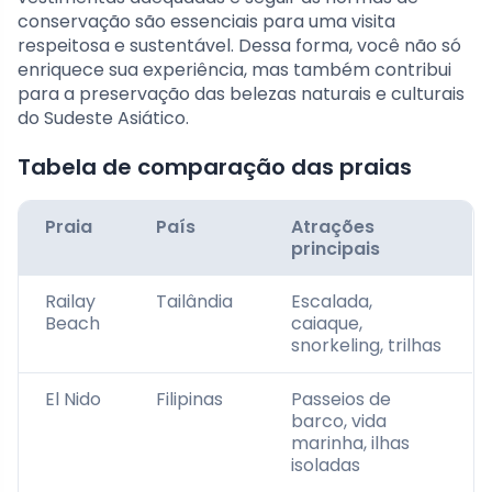
conservação são essenciais para uma visita
respeitosa e sustentável. Dessa forma, você não só
enriquece sua experiência, mas também contribui
para a preservação das belezas naturais e culturais
do Sudeste Asiático.
Tabela de comparação das praias
Praia
País
Atrações
principais
Railay
Tailândia
Escalada,
Beach
caiaque,
snorkeling, trilhas
El Nido
Filipinas
Passeios de
barco, vida
marinha, ilhas
isoladas