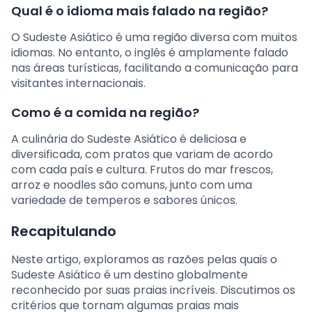
Qual é o idioma mais falado na região?
O Sudeste Asiático é uma região diversa com muitos
idiomas. No entanto, o inglês é amplamente falado
nas áreas turísticas, facilitando a comunicação para
visitantes internacionais.
Como é a comida na região?
A culinária do Sudeste Asiático é deliciosa e
diversificada, com pratos que variam de acordo
com cada país e cultura. Frutos do mar frescos,
arroz e noodles são comuns, junto com uma
variedade de temperos e sabores únicos.
Recapitulando
Neste artigo, exploramos as razões pelas quais o
Sudeste Asiático é um destino globalmente
reconhecido por suas praias incríveis. Discutimos os
critérios que tornam algumas praias mais