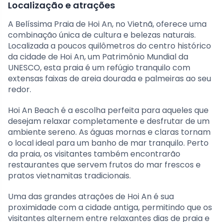
Localização e atrações
A Belíssima Praia de Hoi An, no Vietnã, oferece uma
combinação única de cultura e belezas naturais.
Localizada a poucos quilômetros do centro histórico
da cidade de Hoi An, um Patrimônio Mundial da
UNESCO, esta praia é um refúgio tranquilo com
extensas faixas de areia dourada e palmeiras ao seu
redor.
Hoi An Beach é a escolha perfeita para aqueles que
desejam relaxar completamente e desfrutar de um
ambiente sereno. As águas mornas e claras tornam
o local ideal para um banho de mar tranquilo. Perto
da praia, os visitantes também encontrarão
restaurantes que servem frutos do mar frescos e
pratos vietnamitas tradicionais.
Uma das grandes atrações de Hoi An é sua
proximidade com a cidade antiga, permitindo que os
visitantes alternem entre relaxantes dias de praia e