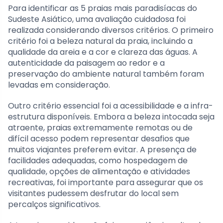
Para identificar as 5 praias mais paradisíacas do
Sudeste Asiático, uma avaliação cuidadosa foi
realizada considerando diversos critérios. O primeiro
critério foi a beleza natural da praia, incluindo a
qualidade da areia e a cor e clareza das águas. A
autenticidade da paisagem ao redor e a
preservação do ambiente natural também foram
levadas em consideração.
Outro critério essencial foi a acessibilidade e a infra-
estrutura disponíveis. Embora a beleza intocada seja
atraente, praias extremamente remotas ou de
difícil acesso podem representar desafios que
muitos viajantes preferem evitar. A presença de
facilidades adequadas, como hospedagem de
qualidade, opções de alimentação e atividades
recreativas, foi importante para assegurar que os
visitantes pudessem desfrutar do local sem
percalços significativos.