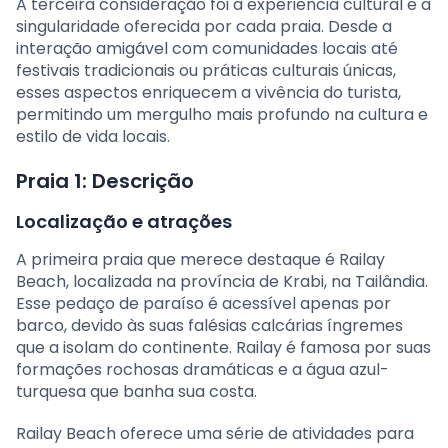
A terceira consideração foi a experiência cultural e a
singularidade oferecida por cada praia. Desde a
interação amigável com comunidades locais até
festivais tradicionais ou práticas culturais únicas,
esses aspectos enriquecem a vivência do turista,
permitindo um mergulho mais profundo na cultura e
estilo de vida locais.
Praia 1: Descrição
Localização e atrações
A primeira praia que merece destaque é Railay
Beach, localizada na província de Krabi, na Tailândia.
Esse pedaço de paraíso é acessível apenas por
barco, devido às suas falésias calcárias íngremes
que a isolam do continente. Railay é famosa por suas
formações rochosas dramáticas e a água azul-
turquesa que banha sua costa.
Railay Beach oferece uma série de atividades para