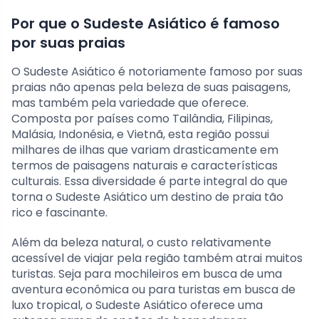
Por que o Sudeste Asiático é famoso
por suas praias
O Sudeste Asiático é notoriamente famoso por suas
praias não apenas pela beleza de suas paisagens,
mas também pela variedade que oferece.
Composta por países como Tailândia, Filipinas,
Malásia, Indonésia, e Vietnã, esta região possui
milhares de ilhas que variam drasticamente em
termos de paisagens naturais e características
culturais. Essa diversidade é parte integral do que
torna o Sudeste Asiático um destino de praia tão
rico e fascinante.
Além da beleza natural, o custo relativamente
acessível de viajar pela região também atrai muitos
turistas. Seja para mochileiros em busca de uma
aventura econômica ou para turistas em busca de
luxo tropical, o Sudeste Asiático oferece uma