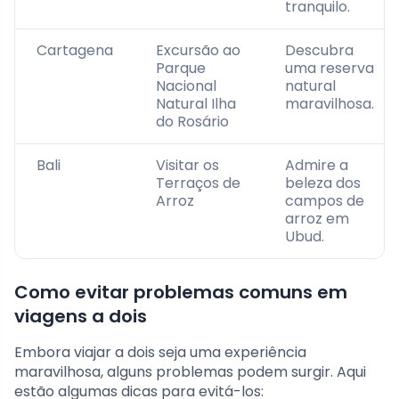
tranquilo.
Cartagena
Excursão ao
Descubra
Parque
uma reserva
Nacional
natural
Natural Ilha
maravilhosa.
do Rosário
Bali
Visitar os
Admire a
Terraços de
beleza dos
Arroz
campos de
arroz em
Ubud.
Como evitar problemas comuns em
viagens a dois
Embora viajar a dois seja uma experiência
maravilhosa, alguns problemas podem surgir. Aqui
estão algumas dicas para evitá-los: