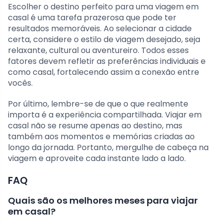
Escolher o destino perfeito para uma viagem em
casal é uma tarefa prazerosa que pode ter
resultados memoráveis. Ao selecionar a cidade
certa, considere o estilo de viagem desejado, seja
relaxante, cultural ou aventureiro. Todos esses
fatores devem refletir as preferências individuais e
como casal, fortalecendo assim a conexão entre
vocês.
Por último, lembre-se de que o que realmente
importa é a experiência compartilhada. Viajar em
casal não se resume apenas ao destino, mas
também aos momentos e memórias criadas ao
longo da jornada. Portanto, mergulhe de cabeça na
viagem e aproveite cada instante lado a lado.
FAQ
Quais são os melhores meses para viajar
em casal?