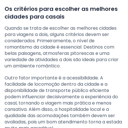
Os critérios para escolher as melhores
cidades para casais
Quando se trata de escolher as melhores cidades
para viagens a dois, alguns critérios devem ser
considerados. Primeiramente, o nível de
romantismo da cidade é essencial. Destinos com
belas paisagens, atmosferas pitorescas e uma
variedade de atividades a dois são ideais para criar
um ambiente romântico.
Outro fator importante é a acessibilidade. A
facilidade de locomoção dentro da cidade e a
disponibilidade de transporte público eficiente
podem influenciar decisivamente a experiência do
casal, tornando a viagem mais prática e menos
cansativa. Além disso, a hospitalidade local e a
qualidade das acomodações também devem ser
avaliadas, pois um bom atendimento torna a estada