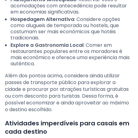
acomodações com antecedência pode resultar
em economias significativas.
Hospedagem Alternativa
: Considere opções
como alugueis de temporada ou hostels, que
costumam ser mais econômicos que hotéis
tradicionais.
Explore a Gastronomia Local
: Comer em
restaurantes populares entre os moradores é
mais econômico e oferece uma experiência mais
autêntica.
Além dos pontos acima, considere ainda utilizar
passes de transporte público para explorar a
cidade e procurar por atrações turísticas gratuitas
ou com desconto para turistas. Dessa forma, é
possível economizar e ainda aproveitar ao máximo
o destino escolhido.
Atividades imperdíveis para casais em
cada destino