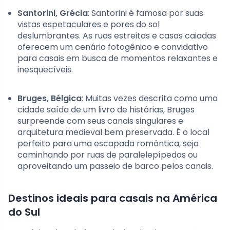
Santorini, Grécia
: Santorini é famosa por suas
vistas espetaculares e pores do sol
deslumbrantes. As ruas estreitas e casas caiadas
oferecem um cenário fotogênico e convidativo
para casais em busca de momentos relaxantes e
inesquecíveis.
Bruges, Bélgica
: Muitas vezes descrita como uma
cidade saída de um livro de histórias, Bruges
surpreende com seus canais singulares e
arquitetura medieval bem preservada. É o local
perfeito para uma escapada romântica, seja
caminhando por ruas de paralelepípedos ou
aproveitando um passeio de barco pelos canais.
Destinos ideais para casais na América
do Sul