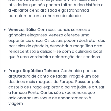
atividades que não podem faltar. A rica história e
a vibrante cena artística e gastronômica
complementam o charme da cidade.
Veneza, Itália
: Com seus canais serenos e
gôndolas elegantes, Veneza oferece uma
experiência única. Os casais podem desfrutar dos
passeios de gôndola, descobrir a magnífica arte
renascentista e deliciar-se com a culinária local
que é uma verdadeira celebração dos sentidos.
Praga, República Tcheca
: Conhecida por sua
arquitetura de conto de fadas, Praga é um dos
destinos mais mágicos da Europa. Passear pelo
castelo de Praga, explorar o bairro judeu e cruzar
a famosa Ponte Carlos são experiências que
adicionarão um toque de encantamento à
viagem.