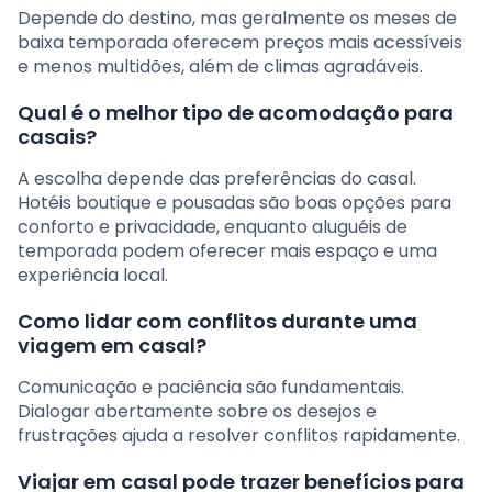
Depende do destino, mas geralmente os meses de
baixa temporada oferecem preços mais acessíveis
e menos multidões, além de climas agradáveis.
Qual é o melhor tipo de acomodação para
casais?
A escolha depende das preferências do casal.
Hotéis boutique e pousadas são boas opções para
conforto e privacidade, enquanto aluguéis de
temporada podem oferecer mais espaço e uma
experiência local.
Como lidar com conflitos durante uma
viagem em casal?
Comunicação e paciência são fundamentais.
Dialogar abertamente sobre os desejos e
frustrações ajuda a resolver conflitos rapidamente.
Viajar em casal pode trazer benefícios para