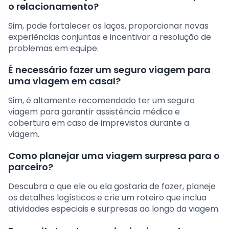
o relacionamento?
Sim, pode fortalecer os laços, proporcionar novas
experiências conjuntas e incentivar a resolução de
problemas em equipe.
É necessário fazer um seguro viagem para
uma viagem em casal?
Sim, é altamente recomendado ter um seguro
viagem para garantir assistência médica e
cobertura em caso de imprevistos durante a
viagem.
Como planejar uma viagem surpresa para o
parceiro?
Descubra o que ele ou ela gostaria de fazer, planeje
os detalhes logísticos e crie um roteiro que inclua
atividades especiais e surpresas ao longo da viagem.