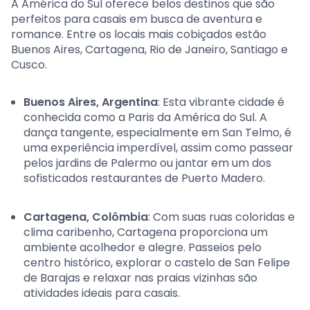
A América do Sul oferece belos destinos que são
perfeitos para casais em busca de aventura e
romance. Entre os locais mais cobiçados estão
Buenos Aires, Cartagena, Rio de Janeiro, Santiago e
Cusco.
Buenos Aires, Argentina
: Esta vibrante cidade é
conhecida como a Paris da América do Sul. A
dança tangente, especialmente em San Telmo, é
uma experiência imperdível, assim como passear
pelos jardins de Palermo ou jantar em um dos
sofisticados restaurantes de Puerto Madero.
Cartagena, Colômbia
: Com suas ruas coloridas e
clima caribenho, Cartagena proporciona um
ambiente acolhedor e alegre. Passeios pelo
centro histórico, explorar o castelo de San Felipe
de Barajas e relaxar nas praias vizinhas são
atividades ideais para casais.