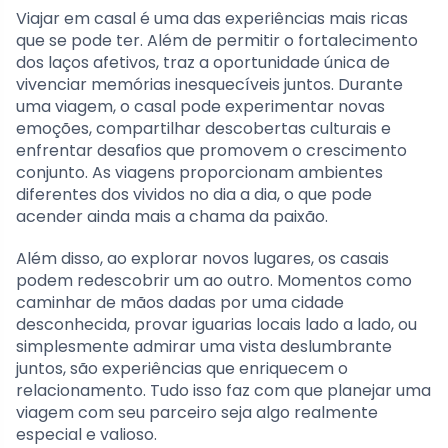
Viajar em casal é uma das experiências mais ricas
que se pode ter. Além de permitir o fortalecimento
dos laços afetivos, traz a oportunidade única de
vivenciar memórias inesquecíveis juntos. Durante
uma viagem, o casal pode experimentar novas
emoções, compartilhar descobertas culturais e
enfrentar desafios que promovem o crescimento
conjunto. As viagens proporcionam ambientes
diferentes dos vividos no dia a dia, o que pode
acender ainda mais a chama da paixão.
Além disso, ao explorar novos lugares, os casais
podem redescobrir um ao outro. Momentos como
caminhar de mãos dadas por uma cidade
desconhecida, provar iguarias locais lado a lado, ou
simplesmente admirar uma vista deslumbrante
juntos, são experiências que enriquecem o
relacionamento. Tudo isso faz com que planejar uma
viagem com seu parceiro seja algo realmente
especial e valioso.