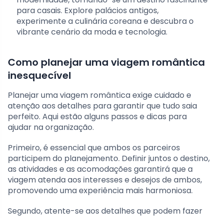
para casais. Explore palácios antigos,
experimente a culinária coreana e descubra o
vibrante cenário da moda e tecnologia.
Como planejar uma viagem romântica
inesquecível
Planejar uma viagem romântica exige cuidado e
atenção aos detalhes para garantir que tudo saia
perfeito. Aqui estão alguns passos e dicas para
ajudar na organização.
Primeiro, é essencial que ambos os parceiros
participem do planejamento. Definir juntos o destino,
as atividades e as acomodações garantirá que a
viagem atenda aos interesses e desejos de ambos,
promovendo uma experiência mais harmoniosa.
Segundo, atente-se aos detalhes que podem fazer