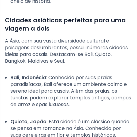
cheio de história.
Cidades asiáticas perfeitas para uma
viagem a dois
A Ásia, com sua vasta diversidade cultural e
paisagens deslumbrantes, possui inúmeras cidades
ideias para casais. Destacam-se Bali, Quioto,
Bangkok, Maldivas e Seul.
Bali, Indonésia
: Conhecida por suas praias
paradisíacas, Bali oferece um ambiente calmo e
sereno ideal para casais. Além das praias, os
turistas podem explorar templos antigos, campos
de arroz e spas luxuosos.
Quioto, Japão
: Esta cidade é um clássico quando
se pensa em romance na Ásia. Conhecida por
suas cerejeiras em flor e templos históricos,