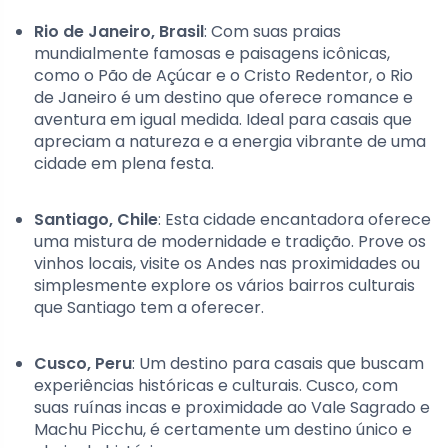
Rio de Janeiro, Brasil
: Com suas praias
mundialmente famosas e paisagens icônicas,
como o Pão de Açúcar e o Cristo Redentor, o Rio
de Janeiro é um destino que oferece romance e
aventura em igual medida. Ideal para casais que
apreciam a natureza e a energia vibrante de uma
cidade em plena festa.
Santiago, Chile
: Esta cidade encantadora oferece
uma mistura de modernidade e tradição. Prove os
vinhos locais, visite os Andes nas proximidades ou
simplesmente explore os vários bairros culturais
que Santiago tem a oferecer.
Cusco, Peru
: Um destino para casais que buscam
experiências históricas e culturais. Cusco, com
suas ruínas incas e proximidade ao Vale Sagrado e
Machu Picchu, é certamente um destino único e