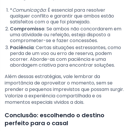
*
Comunicação
: É essencial para resolver
qualquer conflito e garantir que ambos estão
satisfeitos com o que foi planejado.
Compromisso
: Se ambos não concordarem em
uma atividade ou refeição, esteja disposto a
comprometer-se e fazer concessões.
Paciência
: Certas situações estressantes, como
perda de um voo ou erro de reserva, podem
ocorrer. Aborde-as com paciência e uma
abordagem criativa para encontrar soluções.
Além dessas estratégias, vale lembrar da
importância de aproveitar o momento, sem se
prender a pequenos imprevistos que possam surgir.
Valorize a experiência compartilhada e os
momentos especiais vividos a dois.
Conclusão: escolhendo o destino
perfeito para o casal