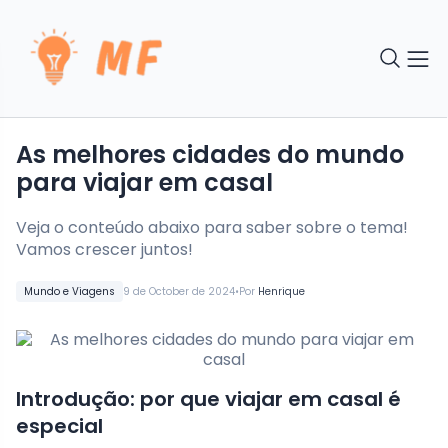
As melhores cidades do mundo
para viajar em casal
Veja o conteúdo abaixo para saber sobre o tema!
Vamos crescer juntos!
•
Mundo e Viagens
9 de October de 2024
Por
Henrique
Introdução: por que viajar em casal é
especial