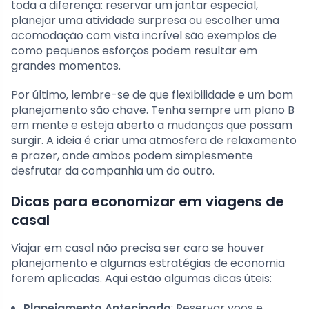
toda a diferença: reservar um jantar especial,
planejar uma atividade surpresa ou escolher uma
acomodação com vista incrível são exemplos de
como pequenos esforços podem resultar em
grandes momentos.
Por último, lembre-se de que flexibilidade e um bom
planejamento são chave. Tenha sempre um plano B
em mente e esteja aberto a mudanças que possam
surgir. A ideia é criar uma atmosfera de relaxamento
e prazer, onde ambos podem simplesmente
desfrutar da companhia um do outro.
Dicas para economizar em viagens de
casal
Viajar em casal não precisa ser caro se houver
planejamento e algumas estratégias de economia
forem aplicadas. Aqui estão algumas dicas úteis:
Planejamento Antecipado
: Reservar voos e