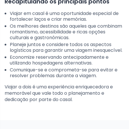
Recapitulando os principais pontos
Viajar em casal é uma oportunidade especial de
fortalecer laços e criar memórias.
Os melhores destinos são aqueles que combinam
romantismo, acessibilidade e ricas opções
culturais e gastronômicas.
Planeje juntos e considere todos os aspectos
logísticos para garantir uma viagem inesquecível.
Economize reservando antecipadamente e
utilizando hospedagens alternativas.
Comunique-se e comprometa-se para evitar e
resolver problemas durante a viagem.
Viajar a dois é uma experiência enriquecedora e
memorável que vale todo o planejamento e
dedicação por parte do casal.