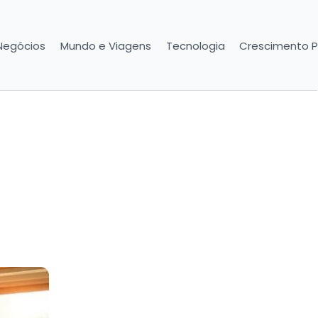
Negócios
Mundo e Viagens
Tecnologia
Crescimento P