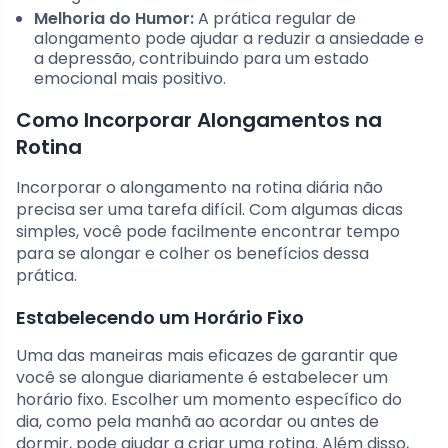
Melhoria do Humor:
A prática regular de
alongamento pode ajudar a reduzir a ansiedade e
a depressão, contribuindo para um estado
emocional mais positivo.
Como Incorporar Alongamentos na
Rotina
Incorporar o alongamento na rotina diária não
precisa ser uma tarefa difícil. Com algumas dicas
simples, você pode facilmente encontrar tempo
para se alongar e colher os benefícios dessa
prática.
Estabelecendo um Horário Fixo
Uma das maneiras mais eficazes de garantir que
você se alongue diariamente é estabelecer um
horário fixo. Escolher um momento específico do
dia, como pela manhã ao acordar ou antes de
dormir, pode ajudar a criar uma rotina. Além disso,