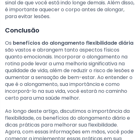
sinal de que você está indo longe demais. Além disso,
é importante aquecer o corpo antes de alongar,
para evitar lesões.
Conclusão
Os
benefícios do alongamento flexibilidade diária
são vastos e abrangem tanto aspectos físicos
quanto emocionais. Incorporar o alongamento na
rotina pode levar a uma melhoria significativa na
qualidade de vida, além de reduzir o risco de lesões e
aumentar a sensação de bem-estar. Ao entender o
que é o alongamento, sua importância e como
incorporá-lo na sua vida, você estará no caminho
certo para uma saúde melhor.
Ao longo deste artigo, discutimos a importância da
flexibilidade, os benefícios do alongamento diário e
dicas práticas para melhorar sua flexibilidade.
Agora, com essas informações em mãos, você pode
começar a implementar essas práticas em sua