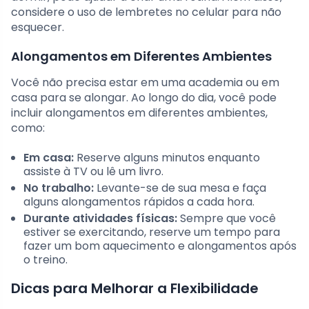
considere o uso de lembretes no celular para não
esquecer.
Alongamentos em Diferentes Ambientes
Você não precisa estar em uma academia ou em
casa para se alongar. Ao longo do dia, você pode
incluir alongamentos em diferentes ambientes,
como:
Em casa:
Reserve alguns minutos enquanto
assiste à TV ou lê um livro.
No trabalho:
Levante-se de sua mesa e faça
alguns alongamentos rápidos a cada hora.
Durante atividades físicas:
Sempre que você
estiver se exercitando, reserve um tempo para
fazer um bom aquecimento e alongamentos após
o treino.
Dicas para Melhorar a Flexibilidade