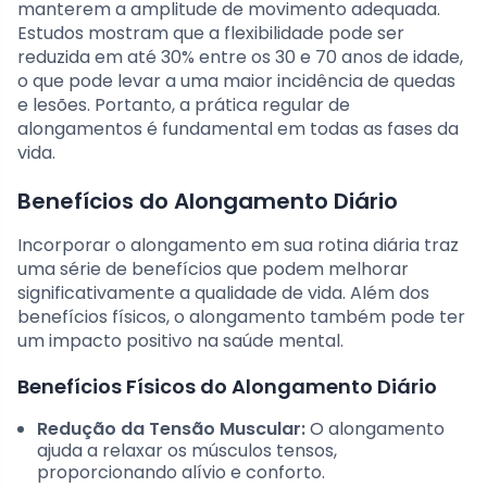
manterem a amplitude de movimento adequada.
Estudos mostram que a flexibilidade pode ser
reduzida em até 30% entre os 30 e 70 anos de idade,
o que pode levar a uma maior incidência de quedas
e lesões. Portanto, a prática regular de
alongamentos é fundamental em todas as fases da
vida.
Benefícios do Alongamento Diário
Incorporar o alongamento em sua rotina diária traz
uma série de benefícios que podem melhorar
significativamente a qualidade de vida. Além dos
benefícios físicos, o alongamento também pode ter
um impacto positivo na saúde mental.
Benefícios Físicos do Alongamento Diário
Redução da Tensão Muscular:
O alongamento
ajuda a relaxar os músculos tensos,
proporcionando alívio e conforto.