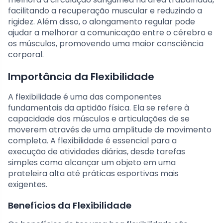
facilitando a recuperação muscular e reduzindo a
rigidez. Além disso, o alongamento regular pode
ajudar a melhorar a comunicação entre o cérebro e
os músculos, promovendo uma maior consciência
corporal.
Importância da Flexibilidade
A flexibilidade é uma das componentes
fundamentais da aptidão física. Ela se refere à
capacidade dos músculos e articulações de se
moverem através de uma amplitude de movimento
completa. A flexibilidade é essencial para a
execução de atividades diárias, desde tarefas
simples como alcançar um objeto em uma
prateleira alta até práticas esportivas mais
exigentes.
Benefícios da Flexibilidade