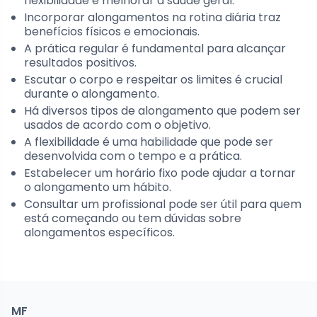
flexibilidade e melhorar a saúde geral.
Incorporar alongamentos na rotina diária traz
benefícios físicos e emocionais.
A prática regular é fundamental para alcançar
resultados positivos.
Escutar o corpo e respeitar os limites é crucial
durante o alongamento.
Há diversos tipos de alongamento que podem ser
usados de acordo com o objetivo.
A flexibilidade é uma habilidade que pode ser
desenvolvida com o tempo e a prática.
Estabelecer um horário fixo pode ajudar a tornar
o alongamento um hábito.
Consultar um profissional pode ser útil para quem
está começando ou tem dúvidas sobre
alongamentos específicos.
MF