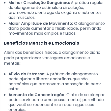
Melhor Circulação Sanguínea:
A prática regular
do alongamento estimula a circulação,
promovendo a entrega de oxigênio e nutrientes
aos músculos.
Maior Amplitude de Movimento:
O alongamento
diário pode aumentar a flexibilidade, permitindo
movimentos mais amplos e fluidos.
Benefícios Mentais e Emocionais
Além dos benefícios físicos, o alongamento diário
pode proporcionar vantagens emocionais e
mentais:
Alívio do Estresse:
A prática de alongamento
pode ajudar a liberar endorfinas, que são
hormônios que promovem a sensação de bem-
estar.
Aumento da Concentração:
O ato de se alongar
pode servir como uma pausa mental, permitindo
que você se reconcentre e recarregue suas
energias.