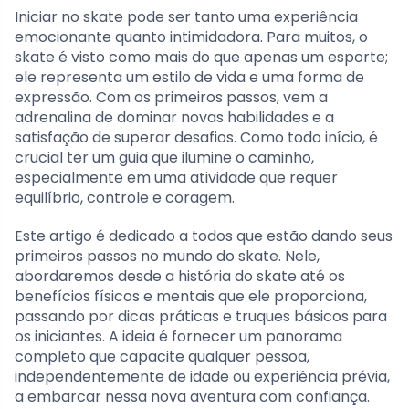
Iniciar no skate pode ser tanto uma experiência
emocionante quanto intimidadora. Para muitos, o
skate é visto como mais do que apenas um esporte;
ele representa um estilo de vida e uma forma de
expressão. Com os primeiros passos, vem a
adrenalina de dominar novas habilidades e a
satisfação de superar desafios. Como todo início, é
crucial ter um guia que ilumine o caminho,
especialmente em uma atividade que requer
equilíbrio, controle e coragem.
Este artigo é dedicado a todos que estão dando seus
primeiros passos no mundo do skate. Nele,
abordaremos desde a história do skate até os
benefícios físicos e mentais que ele proporciona,
passando por dicas práticas e truques básicos para
os iniciantes. A ideia é fornecer um panorama
completo que capacite qualquer pessoa,
independentemente de idade ou experiência prévia,
a embarcar nessa nova aventura com confiança.