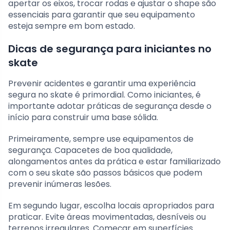
apertar os eixos, trocar rodas e ajustar o shape são
essenciais para garantir que seu equipamento
esteja sempre em bom estado.
Dicas de segurança para iniciantes no
skate
Prevenir acidentes e garantir uma experiência
segura no skate é primordial. Como iniciantes, é
importante adotar práticas de segurança desde o
início para construir uma base sólida.
Primeiramente, sempre use equipamentos de
segurança. Capacetes de boa qualidade,
alongamentos antes da prática e estar familiarizado
com o seu skate são passos básicos que podem
prevenir inúmeras lesões.
Em segundo lugar, escolha locais apropriados para
praticar. Evite áreas movimentadas, desníveis ou
terrenos irregulares. Começar em superfícies