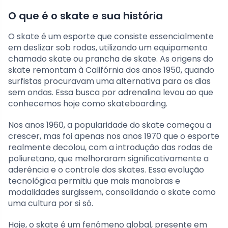
O que é o skate e sua história
O skate é um esporte que consiste essencialmente
em deslizar sob rodas, utilizando um equipamento
chamado skate ou prancha de skate. As origens do
skate remontam à Califórnia dos anos 1950, quando
surfistas procuravam uma alternativa para os dias
sem ondas. Essa busca por adrenalina levou ao que
conhecemos hoje como skateboarding.
Nos anos 1960, a popularidade do skate começou a
crescer, mas foi apenas nos anos 1970 que o esporte
realmente decolou, com a introdução das rodas de
poliuretano, que melhoraram significativamente a
aderência e o controle dos skates. Essa evolução
tecnológica permitiu que mais manobras e
modalidades surgissem, consolidando o skate como
uma cultura por si só.
Hoje, o skate é um fenômeno global, presente em