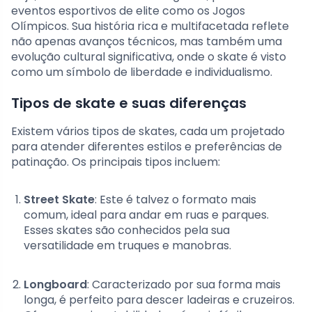
eventos esportivos de elite como os Jogos
Olímpicos. Sua história rica e multifacetada reflete
não apenas avanços técnicos, mas também uma
evolução cultural significativa, onde o skate é visto
como um símbolo de liberdade e individualismo.
Tipos de skate e suas diferenças
Existem vários tipos de skates, cada um projetado
para atender diferentes estilos e preferências de
patinação. Os principais tipos incluem:
Street Skate
: Este é talvez o formato mais
comum, ideal para andar em ruas e parques.
Esses skates são conhecidos pela sua
versatilidade em truques e manobras.
Longboard
: Caracterizado por sua forma mais
longa, é perfeito para descer ladeiras e cruzeiros.