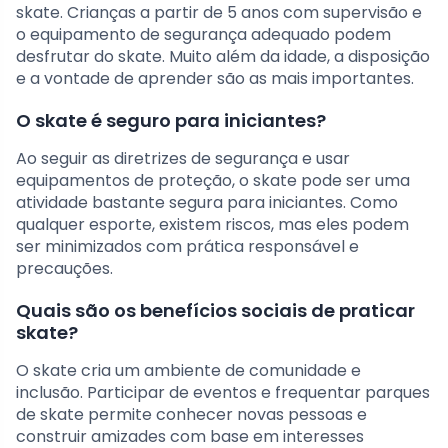
skate. Crianças a partir de 5 anos com supervisão e
o equipamento de segurança adequado podem
desfrutar do skate. Muito além da idade, a disposição
e a vontade de aprender são as mais importantes.
O skate é seguro para iniciantes?
Ao seguir as diretrizes de segurança e usar
equipamentos de proteção, o skate pode ser uma
atividade bastante segura para iniciantes. Como
qualquer esporte, existem riscos, mas eles podem
ser minimizados com prática responsável e
precauções.
Quais são os benefícios sociais de praticar
skate?
O skate cria um ambiente de comunidade e
inclusão. Participar de eventos e frequentar parques
de skate permite conhecer novas pessoas e
construir amizades com base em interesses