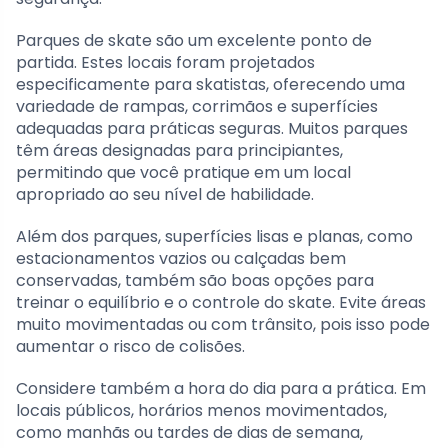
Parques de skate são um excelente ponto de
partida. Estes locais foram projetados
especificamente para skatistas, oferecendo uma
variedade de rampas, corrimãos e superfícies
adequadas para práticas seguras. Muitos parques
têm áreas designadas para principiantes,
permitindo que você pratique em um local
apropriado ao seu nível de habilidade.
Além dos parques, superfícies lisas e planas, como
estacionamentos vazios ou calçadas bem
conservadas, também são boas opções para
treinar o equilíbrio e o controle do skate. Evite áreas
muito movimentadas ou com trânsito, pois isso pode
aumentar o risco de colisões.
Considere também a hora do dia para a prática. Em
locais públicos, horários menos movimentados,
como manhãs ou tardes de dias de semana,