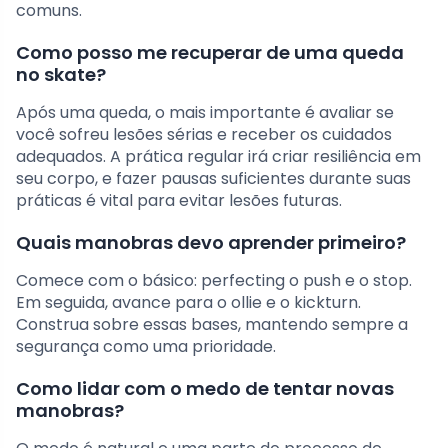
comuns.
Como posso me recuperar de uma queda
no skate?
Após uma queda, o mais importante é avaliar se
você sofreu lesões sérias e receber os cuidados
adequados. A prática regular irá criar resiliência em
seu corpo, e fazer pausas suficientes durante suas
práticas é vital para evitar lesões futuras.
Quais manobras devo aprender primeiro?
Comece com o básico: perfecting o push e o stop.
Em seguida, avance para o ollie e o kickturn.
Construa sobre essas bases, mantendo sempre a
segurança como uma prioridade.
Como lidar com o medo de tentar novas
manobras?