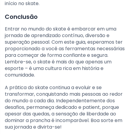
início no skate.
Conclusão
Entrar no mundo do skate é embarcar em uma
jornada de aprendizado contínuo, diversão e
superação pessoal. Com este guia, esperamos ter
proporcionado a você as ferramentas necessárias
para começar de forma confiante e segura.
Lembre-se, o skate é mais do que apenas um
esporte – é uma cultura rica em história e
comunidade.
A prática do skate continua a evoluir e se
transformar, conquistando mais pessoas ao redor
do mundo a cada dia. Independentemente dos
desafios, permaneça dedicado e patient, porque
apesar das quedas, a sensação de liberdade ao
dominar a prancha é incomparável. Boa sorte em
sua jornada e divirta-se!