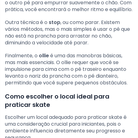
o outro pé para empurrar suavemente o chão. Com
prática, você encontrará o melhor ritmo e equilíbrio.
Outra técnica é o
stop
, ou como parar. Existem
vários métodos, mas o mais simples é usar o pé que
não está na prancha para arrastar no chão,
diminuindo a velocidade até parar.
Finalmente, o
ollie
é uma das manobras básicas,
mas mais essenciais. O ollie requer que você se
impulsione para cima com o pé traseiro enquanto
levanta o nariz da prancha com o pé dianteiro,
permitindo que você supere pequenos obstáculos.
Como escolher o local ideal para
praticar skate
Escolher um local adequado para praticar skate é
uma consideração crucial para iniciantes, pois o
ambiente influencia diretamente seu progresso e
segurança.