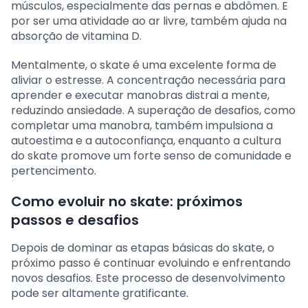
músculos, especialmente das pernas e abdômen. E
por ser uma atividade ao ar livre, também ajuda na
absorção de vitamina D.
Mentalmente, o skate é uma excelente forma de
aliviar o estresse. A concentração necessária para
aprender e executar manobras distrai a mente,
reduzindo ansiedade. A superação de desafios, como
completar uma manobra, também impulsiona a
autoestima e a autoconfiança, enquanto a cultura
do skate promove um forte senso de comunidade e
pertencimento.
Como evoluir no skate: próximos
passos e desafios
Depois de dominar as etapas básicas do skate, o
próximo passo é continuar evoluindo e enfrentando
novos desafios. Este processo de desenvolvimento
pode ser altamente gratificante.