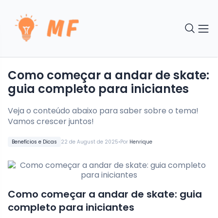
Como começar a andar de skate:
guia completo para iniciantes
Veja o conteúdo abaixo para saber sobre o tema!
Vamos crescer juntos!
•
Benefícios e Dicas
22 de August de 2025
Por
Henrique
Como começar a andar de skate: guia
completo para iniciantes