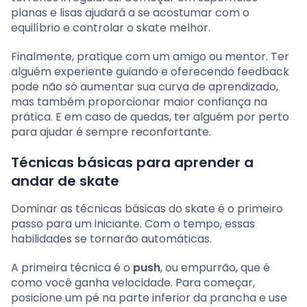
planas e lisas ajudará a se acostumar com o
equilíbrio e controlar o skate melhor.
Finalmente, pratique com um amigo ou mentor. Ter
alguém experiente guiando e oferecendo feedback
pode não só aumentar sua curva de aprendizado,
mas também proporcionar maior confiança na
prática. E em caso de quedas, ter alguém por perto
para ajudar é sempre reconfortante.
Técnicas básicas para aprender a
andar de skate
Dominar as técnicas básicas do skate é o primeiro
passo para um iniciante. Com o tempo, essas
habilidades se tornarão automáticas.
A primeira técnica é o
push
, ou empurrão, que é
como você ganha velocidade. Para começar,
posicione um pé na parte inferior da prancha e use