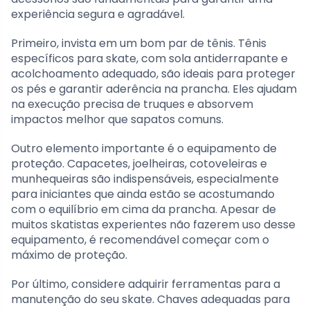
experiência segura e agradável.
Primeiro, invista em um bom par de tênis. Tênis
específicos para skate, com sola antiderrapante e
acolchoamento adequado, são ideais para proteger
os pés e garantir aderência na prancha. Eles ajudam
na execução precisa de truques e absorvem
impactos melhor que sapatos comuns.
Outro elemento importante é o equipamento de
proteção. Capacetes, joelheiras, cotoveleiras e
munhequeiras são indispensáveis, especialmente
para iniciantes que ainda estão se acostumando
com o equilíbrio em cima da prancha. Apesar de
muitos skatistas experientes não fazerem uso desse
equipamento, é recomendável começar com o
máximo de proteção.
Por último, considere adquirir ferramentas para a
manutenção do seu skate. Chaves adequadas para