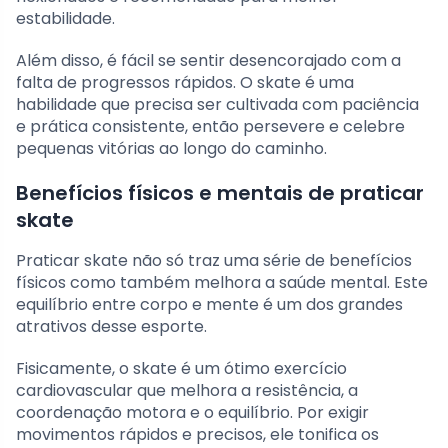
estabilidade.
Além disso, é fácil se sentir desencorajado com a
falta de progressos rápidos. O skate é uma
habilidade que precisa ser cultivada com paciência
e prática consistente, então persevere e celebre
pequenas vitórias ao longo do caminho.
Benefícios físicos e mentais de praticar
skate
Praticar skate não só traz uma série de benefícios
físicos como também melhora a saúde mental. Este
equilíbrio entre corpo e mente é um dos grandes
atrativos desse esporte.
Fisicamente, o skate é um ótimo exercício
cardiovascular que melhora a resistência, a
coordenação motora e o equilíbrio. Por exigir
movimentos rápidos e precisos, ele tonifica os