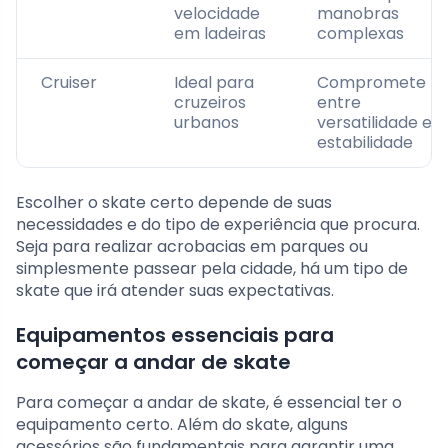
velocidade
manobras
em ladeiras
complexas
Cruiser
Ideal para
Compromete
cruzeiros
entre
urbanos
versatilidade e
estabilidade
Escolher o skate certo depende de suas
necessidades e do tipo de experiência que procura.
Seja para realizar acrobacias em parques ou
simplesmente passear pela cidade, há um tipo de
skate que irá atender suas expectativas.
Equipamentos essenciais para
começar a andar de skate
Para começar a andar de skate, é essencial ter o
equipamento certo. Além do skate, alguns
acessórios são fundamentais para garantir uma