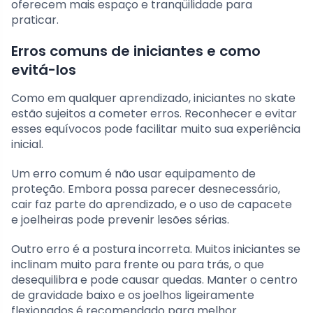
oferecem mais espaço e tranqüilidade para
praticar.
Erros comuns de iniciantes e como
evitá-los
Como em qualquer aprendizado, iniciantes no skate
estão sujeitos a cometer erros. Reconhecer e evitar
esses equívocos pode facilitar muito sua experiência
inicial.
Um erro comum é não usar equipamento de
proteção. Embora possa parecer desnecessário,
cair faz parte do aprendizado, e o uso de capacete
e joelheiras pode prevenir lesões sérias.
Outro erro é a postura incorreta. Muitos iniciantes se
inclinam muito para frente ou para trás, o que
desequilibra e pode causar quedas. Manter o centro
de gravidade baixo e os joelhos ligeiramente
flexionados é recomendado para melhor