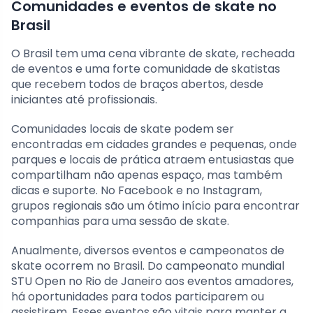
Comunidades e eventos de skate no
Brasil
O Brasil tem uma cena vibrante de skate, recheada
de eventos e uma forte comunidade de skatistas
que recebem todos de braços abertos, desde
iniciantes até profissionais.
Comunidades locais de skate podem ser
encontradas em cidades grandes e pequenas, onde
parques e locais de prática atraem entusiastas que
compartilham não apenas espaço, mas também
dicas e suporte. No Facebook e no Instagram,
grupos regionais são um ótimo início para encontrar
companhias para uma sessão de skate.
Anualmente, diversos eventos e campeonatos de
skate ocorrem no Brasil. Do campeonato mundial
STU Open no Rio de Janeiro aos eventos amadores,
há oportunidades para todos participarem ou
assistirem. Esses eventos são vitais para manter a