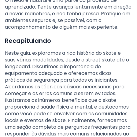
O medo é natural e uma parte do processo de
aprendizado. Tente avanças lentamente em direção
a novas manobras, e não tenha pressa. Pratique em
ambientes seguros e, se possível, com o
acompanhamento de alguém mais experiente.
Recapitulando
Neste guia, exploramos a rica história do skate e
suas várias modalidades, desde o street skate até o
longboard. Discutimos a importância do
equipamento adequado e oferecemos dicas
práticas de segurança para todos os iniciantes.
Abordamos as técnicas básicas necessárias para
começar e os erros comuns a serem evitados.
Ilustramos os inúmeros benefícios que o skate
proporciona à saúde física e mental, e destacamos
como você pode se envolver com as comunidades
locais e eventos de skate. Finalmente, fornecemos
uma seção completa de perguntas frequentes para
responder às dúvidas mais comuns relacionadas ao