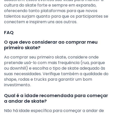
cultura do skate forte e sempre em expansão,
oferecendo tanto plataformas para que novos
talentos surjam quanto para que os participantes se
conectem e inspirem uns aos outros.
FAQ
O que devo considerar ao comprar meu
primeiro skate?
Ao comprar seu primeiro skate, considere onde
pretende usá-lo com mais frequência (rua, parque
ou downhill) e escolha o tipo de skate adequado às
suas necessidades. Verifique também a qualidade do
shape, rodas e trucks para garantir um bom
investimento.
Qual é a idade recomendada para começar
a andar de skate?
Não há idade específica para começar a andar de