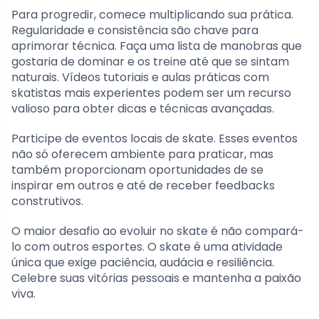
Para progredir, comece multiplicando sua prática.
Regularidade e consistência são chave para
aprimorar técnica. Faça uma lista de manobras que
gostaria de dominar e os treine até que se sintam
naturais. Vídeos tutoriais e aulas práticas com
skatistas mais experientes podem ser um recurso
valioso para obter dicas e técnicas avançadas.
Participe de eventos locais de skate. Esses eventos
não só oferecem ambiente para praticar, mas
também proporcionam oportunidades de se
inspirar em outros e até de receber feedbacks
construtivos.
O maior desafio ao evoluir no skate é não compará-
lo com outros esportes. O skate é uma atividade
única que exige paciência, audácia e resiliência.
Celebre suas vitórias pessoais e mantenha a paixão
viva.