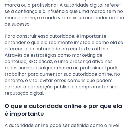
marca ou o profissional. A autoridade digital refere-
se à confiança e à influência que uma marca tem no
mundo online, e é cada vez mais um indicador crítico
de sucesso.
Para construir essa autoridade, é importante
entender o que ela realmente implica e como ela se
diferencia da autoridade em contextos offline.
Através de estratégias como marketing de
conteúdo, SEO eficaz, e uma presença ativa nas
redes sociais, qualquer marca ou profissional pode
trabalhar para aumentar sua autoridade online. No
entanto, é vital evitar erros comuns que podem
corroer a percepção pública e comprometer sua
reputação digital.
O que é autoridade online e por que ela
é importante
A autoridade online pode ser definida como o nível