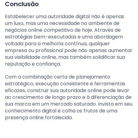
Conclusão
Estabelecer uma autoridade digital não é apenas
um luxo, mas uma necessidade no ambiente de
negócios online competitivo de hoje. Através de
estratégias bem-executadas e uma abordagem
voltada para a melhoria contínua, qualquer
empresa ou profissional pode não apenas aumentar
sua visibilidade online, mas também solidificar sua
reputação e confiança.
Com a combinação certa de planejamento
estratégico, execução consistente e ferramentas
eficazes, construir sua autoridade online pode levar
ao crescimento de longo prazo e à diferenciação de
sua marca em um mercado saturado. Invista em seu
conhecimento digital e colha os frutos de uma
presença online fortalecida.