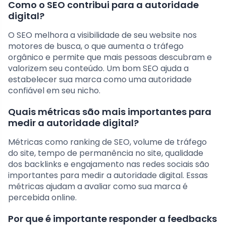
Como o SEO contribui para a autoridade
digital?
O SEO melhora a visibilidade de seu website nos
motores de busca, o que aumenta o tráfego
orgânico e permite que mais pessoas descubram e
valorizem seu conteúdo. Um bom SEO ajuda a
estabelecer sua marca como uma autoridade
confiável em seu nicho.
Quais métricas são mais importantes para
medir a autoridade digital?
Métricas como ranking de SEO, volume de tráfego
do site, tempo de permanência no site, qualidade
dos backlinks e engajamento nas redes sociais são
importantes para medir a autoridade digital. Essas
métricas ajudam a avaliar como sua marca é
percebida online.
Por que é importante responder a feedbacks