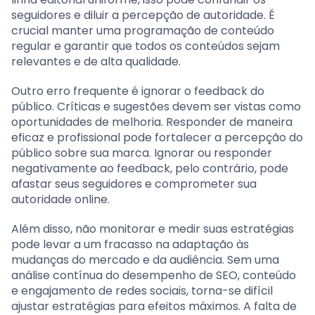
seguidores e diluir a percepção de autoridade. É
crucial manter uma programação de conteúdo
regular e garantir que todos os conteúdos sejam
relevantes e de alta qualidade.
Outro erro frequente é ignorar o feedback do
público. Críticas e sugestões devem ser vistas como
oportunidades de melhoria. Responder de maneira
eficaz e profissional pode fortalecer a percepção do
público sobre sua marca. Ignorar ou responder
negativamente ao feedback, pelo contrário, pode
afastar seus seguidores e comprometer sua
autoridade online.
Além disso, não monitorar e medir suas estratégias
pode levar a um fracasso na adaptação às
mudanças do mercado e da audiência. Sem uma
análise contínua do desempenho de SEO, conteúdo
e engajamento de redes sociais, torna-se difícil
ajustar estratégias para efeitos máximos. A falta de