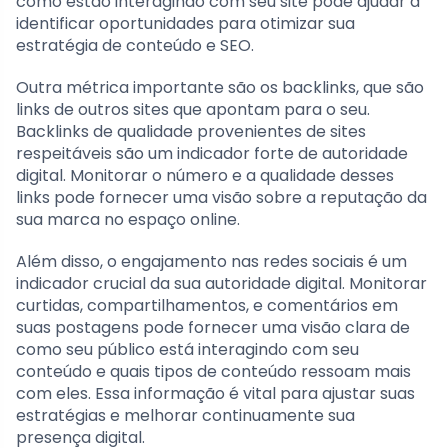
como estão interagindo com seu site pode ajudar a
identificar oportunidades para otimizar sua
estratégia de conteúdo e SEO.
Outra métrica importante são os backlinks, que são
links de outros sites que apontam para o seu.
Backlinks de qualidade provenientes de sites
respeitáveis são um indicador forte de autoridade
digital. Monitorar o número e a qualidade desses
links pode fornecer uma visão sobre a reputação da
sua marca no espaço online.
Além disso, o engajamento nas redes sociais é um
indicador crucial da sua autoridade digital. Monitorar
curtidas, compartilhamentos, e comentários em
suas postagens pode fornecer uma visão clara de
como seu público está interagindo com seu
conteúdo e quais tipos de conteúdo ressoam mais
com eles. Essa informação é vital para ajustar suas
estratégias e melhorar continuamente sua
presença digital.