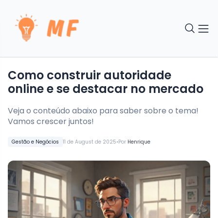
Como construir autoridade
online e se destacar no mercado
Veja o conteúdo abaixo para saber sobre o tema!
Vamos crescer juntos!
•
Gestão e Negócios
11 de August de 2025
Por
Henrique