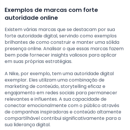
Exemplos de marcas com forte
autoridade online
Existem várias marcas que se destacam por sua
forte autoridade digital, servindo como exemplos
brilhantes de como construir e manter uma sólida
presença online. Analisar o que essas marcas fazem
bem pode fornecer insights valiosos para aplicar
em suas próprias estratégias.
A Nike, por exemplo, tem uma autoridade digital
exemplar. Eles utilizam uma combinação de
marketing de conteúdo, storytelling eficaz e
engajamento em redes sociais para permanecer
relevantes e influentes. A sua capacidade de
conectar emocionalmente com o público através
de campanhas inspiradoras e conteúdo altamente
compartilhável contribui significativamente para a
sua liderança digital.