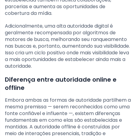
parcerias e aumenta as oportunidades de
cobertura da mídia.
Adicionalmente, uma alta autoridade digital é
geralmente recompensada por algoritmos de
motores de busca, melhorando seu ranqueamento
nas buscas e, portanto, aumentando sua visibilidade.
Isso cria um ciclo positivo onde mais visibilidade leva
a mais oportunidades de estabelecer ainda mais a
autoridade.
Diferença entre autoridade online e
offline
Embora ambas as formas de autoridade partilhem a
mesma premissa — serem reconhecidos como uma
fonte confiável e influente —, existem diferenças
fundamentais em como elas são estabelecidas e
mantidas. A autoridade offline é construídas por
meio de interações presenciais, tradição e