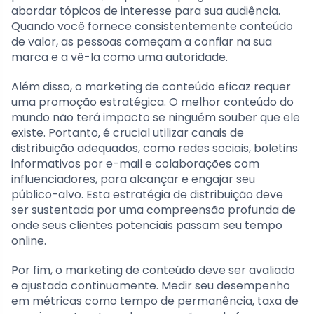
abordar tópicos de interesse para sua audiência.
Quando você fornece consistentemente conteúdo
de valor, as pessoas começam a confiar na sua
marca e a vê-la como uma autoridade.
Além disso, o marketing de conteúdo eficaz requer
uma promoção estratégica. O melhor conteúdo do
mundo não terá impacto se ninguém souber que ele
existe. Portanto, é crucial utilizar canais de
distribuição adequados, como redes sociais, boletins
informativos por e-mail e colaborações com
influenciadores, para alcançar e engajar seu
público-alvo. Esta estratégia de distribuição deve
ser sustentada por uma compreensão profunda de
onde seus clientes potenciais passam seu tempo
online.
Por fim, o marketing de conteúdo deve ser avaliado
e ajustado continuamente. Medir seu desempenho
em métricas como tempo de permanência, taxa de