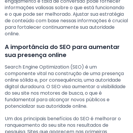
engajamento e taxa de conversão pode fornecer
informações valiosas sobre o que está funcionando
e o que pode ser melhorado. Ajustar sua estratégia
de conteúdo com base nessas informações é crucial
para fortalecer continuamente sua autoridade
online.
A importância do SEO para aumentar
sua presença online
Search Engine Optimization (SEO) é um
componente vital na construção de uma presença
online sólida e, por consequência, uma autoridade
digital duradoura. O SEO visa aumentar a visibilidade
do seu site nos motores de busca, o que é
fundamental para alcançar novos públicos e
potencializar sua autoridade online.
Um dos principais benefícios do SEO é melhorar o
ranqueamento do seu site nos resultados de
pesquisa. Sites que aparecem nas primeiras