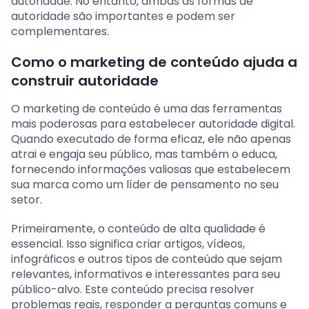
autoridade. No entanto, ambas as formas de
autoridade são importantes e podem ser
complementares.
Como o marketing de conteúdo ajuda a
construir autoridade
O marketing de conteúdo é uma das ferramentas
mais poderosas para estabelecer autoridade digital.
Quando executado de forma eficaz, ele não apenas
atrai e engaja seu público, mas também o educa,
fornecendo informações valiosas que estabelecem
sua marca como um líder de pensamento no seu
setor.
Primeiramente, o conteúdo de alta qualidade é
essencial. Isso significa criar artigos, vídeos,
infográficos e outros tipos de conteúdo que sejam
relevantes, informativos e interessantes para seu
público-alvo. Este conteúdo precisa resolver
problemas reais, responder a perguntas comuns e