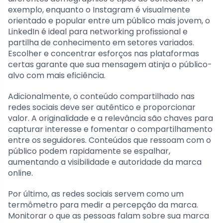
exemplo, enquanto o Instagram é visualmente
orientado e popular entre um público mais jovem, o
LinkedIn é ideal para networking profissional e
partilha de conhecimento em setores variados.
Escolher e concentrar esforços nas plataformas
certas garante que sua mensagem atinja o público-
alvo com mais eficiência.
Adicionalmente, o conteúdo compartilhado nas
redes sociais deve ser autêntico e proporcionar
valor. A originalidade e a relevância são chaves para
capturar interesse e fomentar o compartilhamento
entre os seguidores. Conteúdos que ressoam com o
público podem rapidamente se espalhar,
aumentando a visibilidade e autoridade da marca
online.
Por último, as redes sociais servem como um
termômetro para medir a percepção da marca.
Monitorar o que as pessoas falam sobre sua marca