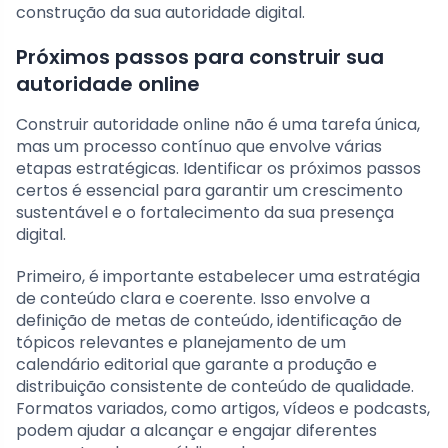
construção da sua autoridade digital.
Próximos passos para construir sua
autoridade online
Construir autoridade online não é uma tarefa única,
mas um processo contínuo que envolve várias
etapas estratégicas. Identificar os próximos passos
certos é essencial para garantir um crescimento
sustentável e o fortalecimento da sua presença
digital.
Primeiro, é importante estabelecer uma estratégia
de conteúdo clara e coerente. Isso envolve a
definição de metas de conteúdo, identificação de
tópicos relevantes e planejamento de um
calendário editorial que garante a produção e
distribuição consistente de conteúdo de qualidade.
Formatos variados, como artigos, vídeos e podcasts,
podem ajudar a alcançar e engajar diferentes