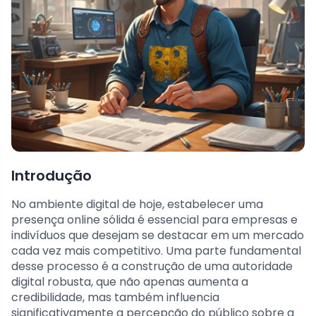
Introdução
No ambiente digital de hoje, estabelecer uma
presença online sólida é essencial para empresas e
indivíduos que desejam se destacar em um mercado
cada vez mais competitivo. Uma parte fundamental
desse processo é a construção de uma autoridade
digital robusta, que não apenas aumenta a
credibilidade, mas também influencia
significativamente a percepção do público sobre a