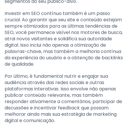
segmentos do seu público-alvo.
Investir em SEO contínuo também é um passo
crucial. Ao garantir que seu site e conteúdo estejam
sempre otimizados para as últimas tendências de
SEO, você permanece visível nos motores de busca,
atrai novos visitantes e solidifica sua autoridade
digital. Isso inclui não apenas a otimização de
palavras-chave, mas também a melhoria contínua
da experiência do usuário e a obtenção de backlinks
de qualidade.
Por último, é fundamental nutrir e engajar sua
audiência através das redes sociais e outras
plataformas interativas. Isso envolve não apenas
publicar conteúdo relevante, mas também
responder ativamente a comentários, participar de
discussões e incentivar feedback que possam
melhorar ainda mais sua estratégia de marketing
digital e comunicação.