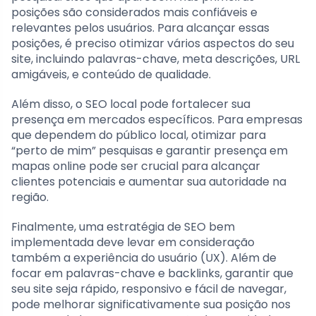
posições são considerados mais confiáveis e
relevantes pelos usuários. Para alcançar essas
posições, é preciso otimizar vários aspectos do seu
site, incluindo palavras-chave, meta descrições, URL
amigáveis, e conteúdo de qualidade.
Além disso, o SEO local pode fortalecer sua
presença em mercados específicos. Para empresas
que dependem do público local, otimizar para
“perto de mim” pesquisas e garantir presença em
mapas online pode ser crucial para alcançar
clientes potenciais e aumentar sua autoridade na
região.
Finalmente, uma estratégia de SEO bem
implementada deve levar em consideração
também a experiência do usuário (UX). Além de
focar em palavras-chave e backlinks, garantir que
seu site seja rápido, responsivo e fácil de navegar,
pode melhorar significativamente sua posição nos