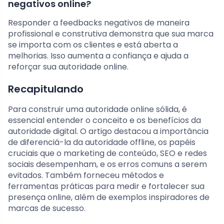
negativos online?
Responder a feedbacks negativos de maneira
profissional e construtiva demonstra que sua marca
se importa com os clientes e está aberta a
melhorias. Isso aumenta a confiança e ajuda a
reforçar sua autoridade online.
Recapitulando
Para construir uma autoridade online sólida, é
essencial entender o conceito e os benefícios da
autoridade digital. O artigo destacou a importância
de diferenciá-la da autoridade offline, os papéis
cruciais que o marketing de conteúdo, SEO e redes
sociais desempenham, e os erros comuns a serem
evitados. Também forneceu métodos e
ferramentas práticas para medir e fortalecer sua
presença online, além de exemplos inspiradores de
marcas de sucesso.