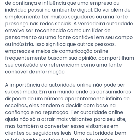
de confiança e influência que uma empresa ou
indivíduo possui no ambiente digital. Ela vai além de
simplesmente ter muitos seguidores ou uma forte
presença nas redes sociais. A verdadeira autoridade
envolve ser reconhecido como um líder de
pensamento ou uma fonte confiável em seu campo
ou indústria. Isso significa que outras pessoas,
empresas e meios de comunicação online
frequentemente buscam sua opinião, compartilham
seu conteúdo e o referenciam como uma fonte
confiável de informação.
A importância da autoridade online não pode ser
subestimada. Em um mundo onde os consumidores
dispõem de um número aparentemente infinito de
escolhas, eles tendem a decidir com base na
confiança e na reputação. Ter autoridade online
ajuda não só a atrair mais visitantes para seu site,
mas também a converter esses visitantes em
clientes ou seguidores leais. Uma autoridade bem
estabelecida também facilita colaborações,