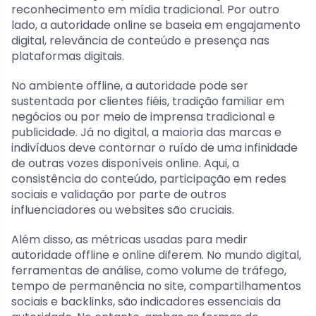
reconhecimento em mídia tradicional. Por outro
lado, a autoridade online se baseia em engajamento
digital, relevância de conteúdo e presença nas
plataformas digitais.
No ambiente offline, a autoridade pode ser
sustentada por clientes fiéis, tradição familiar em
negócios ou por meio de imprensa tradicional e
publicidade. Já no digital, a maioria das marcas e
indivíduos deve contornar o ruído de uma infinidade
de outras vozes disponíveis online. Aqui, a
consistência do conteúdo, participação em redes
sociais e validação por parte de outros
influenciadores ou websites são cruciais.
Além disso, as métricas usadas para medir
autoridade offline e online diferem. No mundo digital,
ferramentas de análise, como volume de tráfego,
tempo de permanência no site, compartilhamentos
sociais e backlinks, são indicadores essenciais da