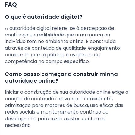
FAQ
O que é autoridade digital?
A autoridade digital refere-se à percepção de
confiança e credibilidade que uma marca ou
indivíduo tem no ambiente online. É construída
através de conteúdo de qualidade, engajamento
constante com o público e evidência de
competência no campo específico.
Como posso começar a construir minha
autoridade online?
Iniciar a construção de sua autoridade online exige a
criação de conteúdo relevante e consistente,
otimização para motores de busca, uso eficaz das
redes sociais e monitoramento contínuo do
desempenho para fazer ajustes conforme
necessário.