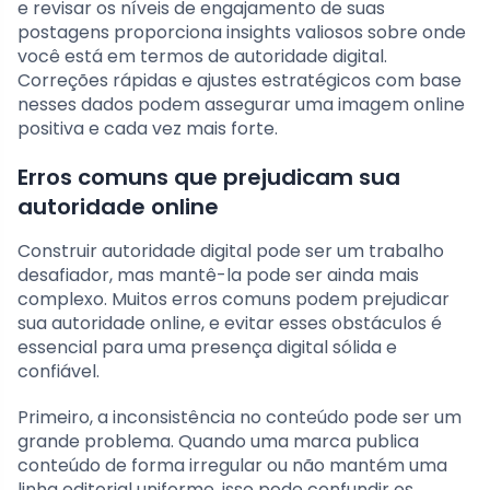
e revisar os níveis de engajamento de suas
postagens proporciona insights valiosos sobre onde
você está em termos de autoridade digital.
Correções rápidas e ajustes estratégicos com base
nesses dados podem assegurar uma imagem online
positiva e cada vez mais forte.
Erros comuns que prejudicam sua
autoridade online
Construir autoridade digital pode ser um trabalho
desafiador, mas mantê-la pode ser ainda mais
complexo. Muitos erros comuns podem prejudicar
sua autoridade online, e evitar esses obstáculos é
essencial para uma presença digital sólida e
confiável.
Primeiro, a inconsistência no conteúdo pode ser um
grande problema. Quando uma marca publica
conteúdo de forma irregular ou não mantém uma
linha editorial uniforme, isso pode confundir os