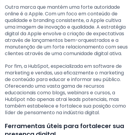
Outra marca que mantém uma forte autoridade
online é a Apple. Com um foco em conteúdo de
qualidade e branding consistente, a Apple cultiva
uma imagem de inovação e qualidade. A estratégia
digital da Apple envolve a criação de expectativas
através de lançamentos bem-orquestrados e a
manutenção de um forte relacionamento com seus
clientes através de uma comunidade digital ativa.
Por fim, a HubSpot, especializada em software de
marketing e vendas, usa eficazmente o marketing
de conteúdo para educar e informar seu público.
Oferecendo uma vasta gama de recursos
educacionais como blogs, webinars e cursos, a
HubSpot não apenas atrai leads potenciais, mas
também estabelece e fortalece sua posição como
líder de pensamento na indústria digital.
Ferramentas úteis para fortalecer sua
presença digital