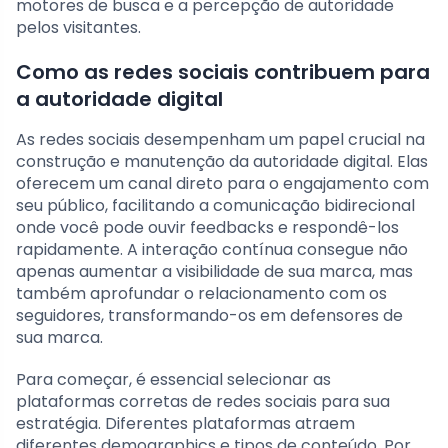
motores de busca e a percepção de autoridade
pelos visitantes.
Como as redes sociais contribuem para
a autoridade digital
As redes sociais desempenham um papel crucial na
construção e manutenção da autoridade digital. Elas
oferecem um canal direto para o engajamento com
seu público, facilitando a comunicação bidirecional
onde você pode ouvir feedbacks e respondê-los
rapidamente. A interação contínua consegue não
apenas aumentar a visibilidade de sua marca, mas
também aprofundar o relacionamento com os
seguidores, transformando-os em defensores de
sua marca.
Para começar, é essencial selecionar as
plataformas corretas de redes sociais para sua
estratégia. Diferentes plataformas atraem
diferentes demographics e tipos de conteúdo. Por