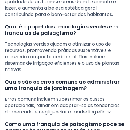
qualidade do ar, fornece áreas de relaxamento e
lazer, e aumenta a beleza estética geral,
contribuindo para o bem-estar dos habitantes.
Qual é o papel das tecnologias verdes em
franquias de paisagismo?
Tecnologias verdes ajudam a otimizar o uso de
recursos, promovendo práticas sustentáveis e
reduzindo o impacto ambiental. Elas incluem
sistemas de irrigação eficientes e o uso de plantas
nativas.
Quais são os erros comuns ao administrar
uma franquia de jardinagem?
Erros comuns incluem subestimar os custos
operacionais, falhar em adaptar-se às tendências
do mercado, e negligenciar o marketing eficaz.
Como uma franquia de paisagismo pode se