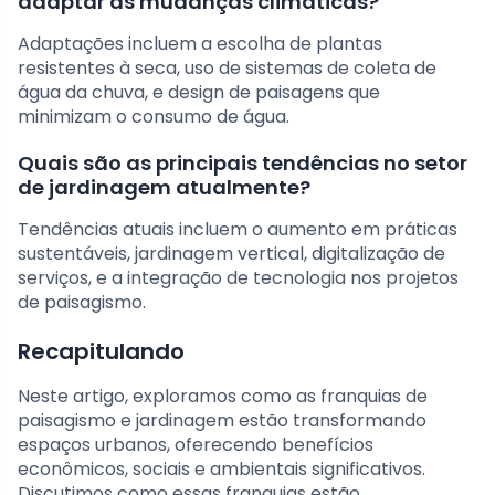
adaptar às mudanças climáticas?
Adaptações incluem a escolha de plantas
resistentes à seca, uso de sistemas de coleta de
água da chuva, e design de paisagens que
minimizam o consumo de água.
Quais são as principais tendências no setor
de jardinagem atualmente?
Tendências atuais incluem o aumento em práticas
sustentáveis, jardinagem vertical, digitalização de
serviços, e a integração de tecnologia nos projetos
de paisagismo.
Recapitulando
Neste artigo, exploramos como as franquias de
paisagismo e jardinagem estão transformando
espaços urbanos, oferecendo benefícios
econômicos, sociais e ambientais significativos.
Discutimos como essas franquias estão