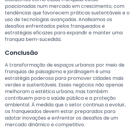
posicionadas num mercado em crescimento, com
tendências que favorecem práticas sustentáveis e o
uso de tecnologias avançadas. Analisamos os
desafios enfrentados pelos franqueados e
estratégias eficazes para expandir e manter uma
franquia bem-sucedida.
Conclusão
A transformação de espaços urbanos por meio de
franquias de paisagismo e jardinagem é uma
estratégia poderosa para promover cidades mais
verdes e sustentáveis. Esses negócios não apenas
melhoram a estética urbana, mas também
contribuem para a saúde pública e a proteção
ambiental. À medida que o setor continua a evoluir,
os franqueados devem estar preparados para
adotar inovações e enfrentar os desafios de um
mercado dinâmico e competitivo.