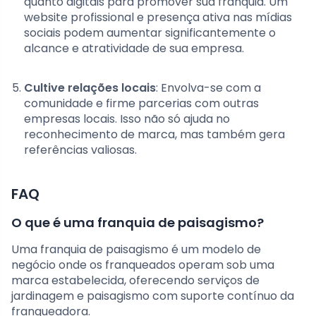
quanto digitais para promover sua franquia. Um
website profissional e presença ativa nas mídias
sociais podem aumentar significantemente o
alcance e atratividade de sua empresa.
Cultive relações locais
: Envolva-se com a
comunidade e firme parcerias com outras
empresas locais. Isso não só ajuda no
reconhecimento de marca, mas também gera
referências valiosas.
FAQ
O que é uma franquia de paisagismo?
Uma franquia de paisagismo é um modelo de
negócio onde os franqueados operam sob uma
marca estabelecida, oferecendo serviços de
jardinagem e paisagismo com suporte contínuo da
franqueadora.