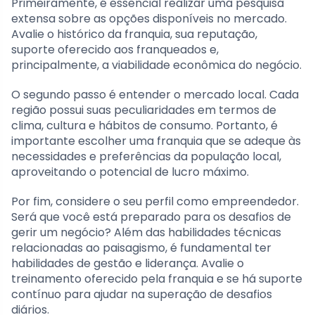
Primeiramente, é essencial realizar uma pesquisa
extensa sobre as opções disponíveis no mercado.
Avalie o histórico da franquia, sua reputação,
suporte oferecido aos franqueados e,
principalmente, a viabilidade econômica do negócio.
O segundo passo é entender o mercado local. Cada
região possui suas peculiaridades em termos de
clima, cultura e hábitos de consumo. Portanto, é
importante escolher uma franquia que se adeque às
necessidades e preferências da população local,
aproveitando o potencial de lucro máximo.
Por fim, considere o seu perfil como empreendedor.
Será que você está preparado para os desafios de
gerir um negócio? Além das habilidades técnicas
relacionadas ao paisagismo, é fundamental ter
habilidades de gestão e liderança. Avalie o
treinamento oferecido pela franquia e se há suporte
contínuo para ajudar na superação de desafios
diários.