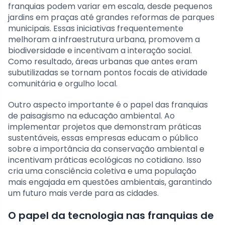
franquias podem variar em escala, desde pequenos
jardins em praças até grandes reformas de parques
municipais. Essas iniciativas frequentemente
melhoram a infraestrutura urbana, promovem a
biodiversidade e incentivam a interação social.
Como resultado, áreas urbanas que antes eram
subutilizadas se tornam pontos focais de atividade
comunitária e orgulho local.
Outro aspecto importante é o papel das franquias
de paisagismo na educação ambiental. Ao
implementar projetos que demonstram práticas
sustentáveis, essas empresas educam o público
sobre a importância da conservação ambiental e
incentivam práticas ecológicas no cotidiano. Isso
cria uma consciência coletiva e uma população
mais engajada em questões ambientais, garantindo
um futuro mais verde para as cidades.
O papel da tecnologia nas franquias de