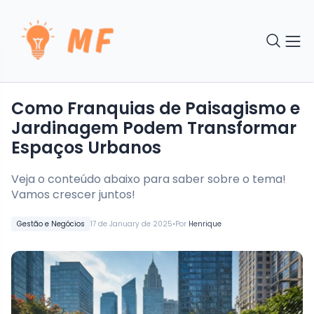
Como Franquias de Paisagismo e
Jardinagem Podem Transformar
Espaços Urbanos
Veja o conteúdo abaixo para saber sobre o tema!
Vamos crescer juntos!
•
Gestão e Negócios
17 de January de 2025
Por
Henrique