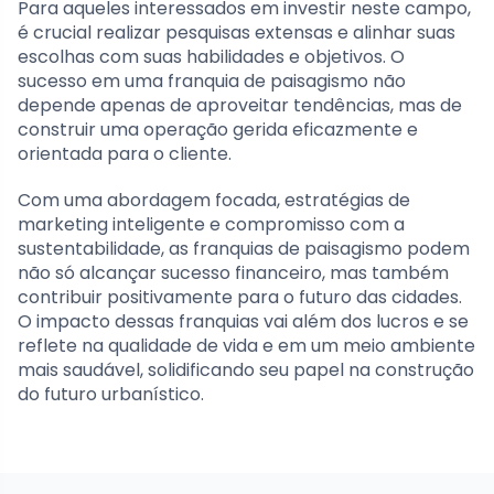
Para aqueles interessados em investir neste campo,
é crucial realizar pesquisas extensas e alinhar suas
escolhas com suas habilidades e objetivos. O
sucesso em uma franquia de paisagismo não
depende apenas de aproveitar tendências, mas de
construir uma operação gerida eficazmente e
orientada para o cliente.
Com uma abordagem focada, estratégias de
marketing inteligente e compromisso com a
sustentabilidade, as franquias de paisagismo podem
não só alcançar sucesso financeiro, mas também
contribuir positivamente para o futuro das cidades.
O impacto dessas franquias vai além dos lucros e se
reflete na qualidade de vida e em um meio ambiente
mais saudável, solidificando seu papel na construção
do futuro urbanístico.