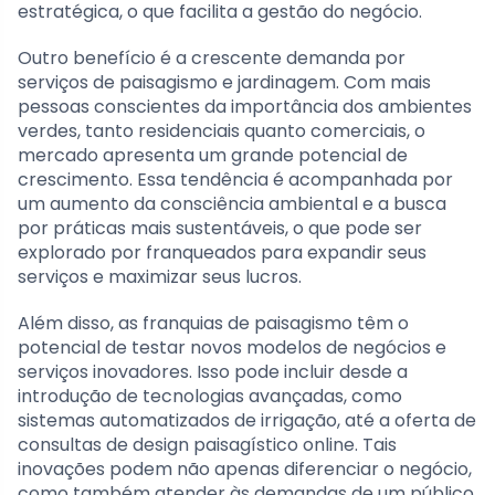
estratégica, o que facilita a gestão do negócio.
Outro benefício é a crescente demanda por
serviços de paisagismo e jardinagem. Com mais
pessoas conscientes da importância dos ambientes
verdes, tanto residenciais quanto comerciais, o
mercado apresenta um grande potencial de
crescimento. Essa tendência é acompanhada por
um aumento da consciência ambiental e a busca
por práticas mais sustentáveis, o que pode ser
explorado por franqueados para expandir seus
serviços e maximizar seus lucros.
Além disso, as franquias de paisagismo têm o
potencial de testar novos modelos de negócios e
serviços inovadores. Isso pode incluir desde a
introdução de tecnologias avançadas, como
sistemas automatizados de irrigação, até a oferta de
consultas de design paisagístico online. Tais
inovações podem não apenas diferenciar o negócio,
como também atender às demandas de um público