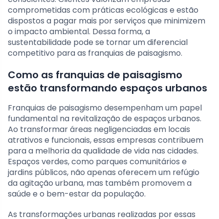
comprometidas com práticas ecológicas e estão
dispostos a pagar mais por serviços que minimizem
o impacto ambiental. Dessa forma, a
sustentabilidade pode se tornar um diferencial
competitivo para as franquias de paisagismo.
Como as franquias de paisagismo
estão transformando espaços urbanos
Franquias de paisagismo desempenham um papel
fundamental na revitalização de espaços urbanos.
Ao transformar áreas negligenciadas em locais
atrativos e funcionais, essas empresas contribuem
para a melhoria da qualidade de vida nas cidades.
Espaços verdes, como parques comunitários e
jardins públicos, não apenas oferecem um refúgio
da agitação urbana, mas também promovem a
saúde e o bem-estar da população.
As transformações urbanas realizadas por essas