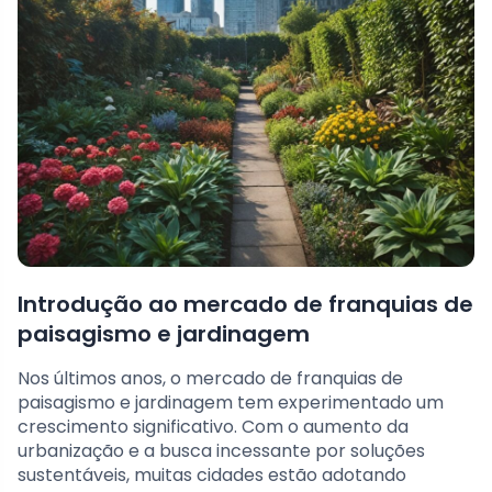
Introdução ao mercado de franquias de
paisagismo e jardinagem
Nos últimos anos, o mercado de franquias de
paisagismo e jardinagem tem experimentado um
crescimento significativo. Com o aumento da
urbanização e a busca incessante por soluções
sustentáveis, muitas cidades estão adotando