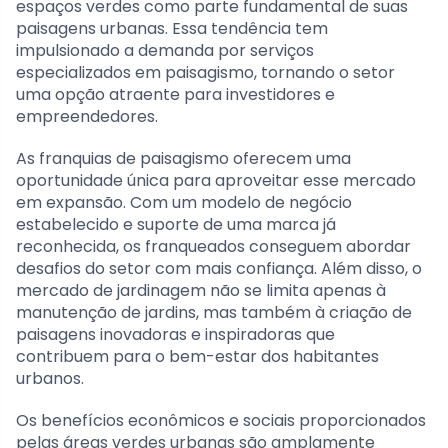
espaços verdes como parte fundamental de suas
paisagens urbanas. Essa tendência tem
impulsionado a demanda por serviços
especializados em paisagismo, tornando o setor
uma opção atraente para investidores e
empreendedores.
As franquias de paisagismo oferecem uma
oportunidade única para aproveitar esse mercado
em expansão. Com um modelo de negócio
estabelecido e suporte de uma marca já
reconhecida, os franqueados conseguem abordar
desafios do setor com mais confiança. Além disso, o
mercado de jardinagem não se limita apenas à
manutenção de jardins, mas também à criação de
paisagens inovadoras e inspiradoras que
contribuem para o bem-estar dos habitantes
urbanos.
Os benefícios econômicos e sociais proporcionados
pelas áreas verdes urbanas são amplamente