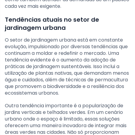
cada vez mais exigente.
Tendências atuais no setor de
jardinagem urbana
O setor de jardinagem urbana está em constante
evolução, impulsionado por diversas tendências que
continuam a moldar e redefinir o mercado. Uma
tendência evidente é o aumento da adoção de
práticas de jardinagem sustentáveis. Isso inclui a
utilização de plantas nativas, que demandam menos
água e cuidados, além de técnicas de permacultura
que promovem a biodiversidade e a resiliência dos
ecossistemas urbanos.
Outra tendência importante é a popularização de
jardins verticais e telhados verdes. Em um cenário
urbano onde o espaço é limitado, essas soluções
oferecem uma maneira inovadora de integrar mais
áreas verdes nas cidades. Não só proporcionam