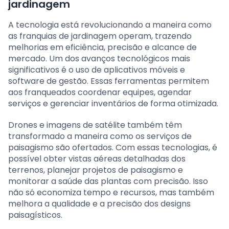
jardinagem
A tecnologia está revolucionando a maneira como
as franquias de jardinagem operam, trazendo
melhorias em eficiência, precisão e alcance de
mercado. Um dos avanços tecnológicos mais
significativos é o uso de aplicativos móveis e
software de gestão. Essas ferramentas permitem
aos franqueados coordenar equipes, agendar
serviços e gerenciar inventários de forma otimizada.
Drones e imagens de satélite também têm
transformado a maneira como os serviços de
paisagismo são ofertados. Com essas tecnologias, é
possível obter vistas aéreas detalhadas dos
terrenos, planejar projetos de paisagismo e
monitorar a saúde das plantas com precisão. Isso
não só economiza tempo e recursos, mas também
melhora a qualidade e a precisão dos designs
paisagísticos.