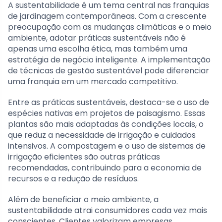
A sustentabilidade é um tema central nas franquias
de jardinagem contemporâneas. Com a crescente
preocupação com as mudanças climáticas e o meio
ambiente, adotar práticas sustentáveis não é
apenas uma escolha ética, mas também uma
estratégia de negócio inteligente. A implementação
de técnicas de gestão sustentável pode diferenciar
uma franquia em um mercado competitivo.
Entre as práticas sustentáveis, destaca-se o uso de
espécies nativas em projetos de paisagismo. Essas
plantas são mais adaptadas às condições locais, o
que reduz a necessidade de irrigação e cuidados
intensivos. A compostagem e o uso de sistemas de
irrigação eficientes são outras práticas
recomendadas, contribuindo para a economia de
recursos e a redução de resíduos.
Além de beneficiar o meio ambiente, a
sustentabilidade atrai consumidores cada vez mais
conscientes. Clientes valorizam empresas