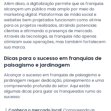
Além disso, a digitalização permite que as franquias
alcançem um público mais amplo por meio do
marketing digital. Plataformas de mídia social e
websites bem projetados funcionam como vitrine
para os projetos realizados, atraindo potenciais
clientes e afirmando a presença de mercado.
Através da tecnologia, as franquias não apenas
otimizam suas operações, mas também fortalecem
sua marca.
Dicas para o sucesso em franquias de
paisagismo e jardinagem
Alcançar o sucesso em franquias de paisagismo e
jardinagem requer dedicação, planejamento e uma
compreensão profunda do setor. Aqui estão
algumas dicas para guiar os franqueados rumo ao
sucesso:
Conheça o mercado local
: Compreenda as