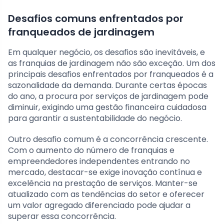
Desafios comuns enfrentados por
franqueados de jardinagem
Em qualquer negócio, os desafios são inevitáveis, e
as franquias de jardinagem não são exceção. Um dos
principais desafios enfrentados por franqueados é a
sazonalidade da demanda. Durante certas épocas
do ano, a procura por serviços de jardinagem pode
diminuir, exigindo uma gestão financeira cuidadosa
para garantir a sustentabilidade do negócio.
Outro desafio comum é a concorrência crescente.
Com o aumento do número de franquias e
empreendedores independentes entrando no
mercado, destacar-se exige inovação contínua e
excelência na prestação de serviços. Manter-se
atualizado com as tendências do setor e oferecer
um valor agregado diferenciado pode ajudar a
superar essa concorrência.