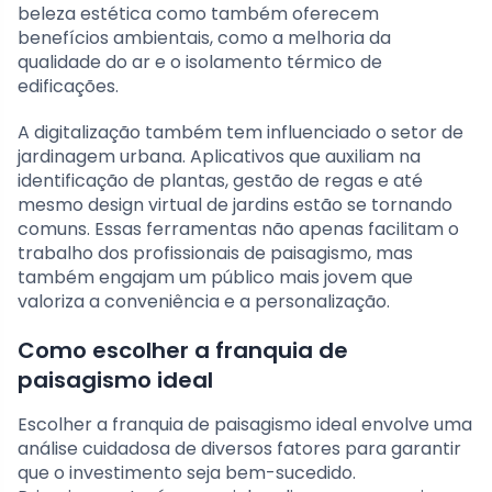
beleza estética como também oferecem
benefícios ambientais, como a melhoria da
qualidade do ar e o isolamento térmico de
edificações.
A digitalização também tem influenciado o setor de
jardinagem urbana. Aplicativos que auxiliam na
identificação de plantas, gestão de regas e até
mesmo design virtual de jardins estão se tornando
comuns. Essas ferramentas não apenas facilitam o
trabalho dos profissionais de paisagismo, mas
também engajam um público mais jovem que
valoriza a conveniência e a personalização.
Como escolher a franquia de
paisagismo ideal
Escolher a franquia de paisagismo ideal envolve uma
análise cuidadosa de diversos fatores para garantir
que o investimento seja bem-sucedido.