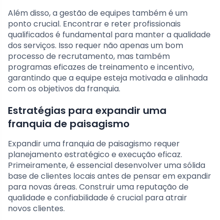
Além disso, a gestão de equipes também é um
ponto crucial. Encontrar e reter profissionais
qualificados é fundamental para manter a qualidade
dos serviços. Isso requer não apenas um bom
processo de recrutamento, mas também
programas eficazes de treinamento e incentivo,
garantindo que a equipe esteja motivada e alinhada
com os objetivos da franquia.
Estratégias para expandir uma
franquia de paisagismo
Expandir uma franquia de paisagismo requer
planejamento estratégico e execução eficaz.
Primeiramente, é essencial desenvolver uma sólida
base de clientes locais antes de pensar em expandir
para novas áreas. Construir uma reputação de
qualidade e confiabilidade é crucial para atrair
novos clientes.