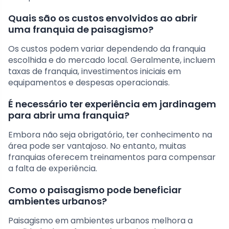
Quais são os custos envolvidos ao abrir
uma franquia de paisagismo?
Os custos podem variar dependendo da franquia
escolhida e do mercado local. Geralmente, incluem
taxas de franquia, investimentos iniciais em
equipamentos e despesas operacionais.
É necessário ter experiência em jardinagem
para abrir uma franquia?
Embora não seja obrigatório, ter conhecimento na
área pode ser vantajoso. No entanto, muitas
franquias oferecem treinamentos para compensar
a falta de experiência.
Como o paisagismo pode beneficiar
ambientes urbanos?
Paisagismo em ambientes urbanos melhora a