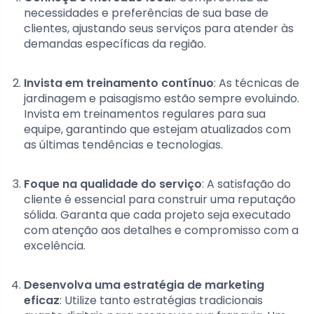
necessidades e preferências de sua base de
clientes, ajustando seus serviços para atender às
demandas específicas da região.
Invista em treinamento contínuo
: As técnicas de
jardinagem e paisagismo estão sempre evoluindo.
Invista em treinamentos regulares para sua
equipe, garantindo que estejam atualizados com
as últimas tendências e tecnologias.
Foque na qualidade do serviço
: A satisfação do
cliente é essencial para construir uma reputação
sólida. Garanta que cada projeto seja executado
com atenção aos detalhes e compromisso com a
excelência.
Desenvolva uma estratégia de marketing
eficaz
: Utilize tanto estratégias tradicionais