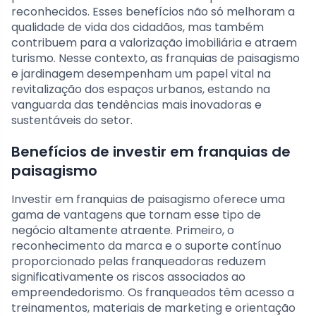
reconhecidos. Esses benefícios não só melhoram a
qualidade de vida dos cidadãos, mas também
contribuem para a valorização imobiliária e atraem
turismo. Nesse contexto, as franquias de paisagismo
e jardinagem desempenham um papel vital na
revitalização dos espaços urbanos, estando na
vanguarda das tendências mais inovadoras e
sustentáveis do setor.
Benefícios de investir em franquias de
paisagismo
Investir em franquias de paisagismo oferece uma
gama de vantagens que tornam esse tipo de
negócio altamente atraente. Primeiro, o
reconhecimento da marca e o suporte contínuo
proporcionado pelas franqueadoras reduzem
significativamente os riscos associados ao
empreendedorismo. Os franqueados têm acesso a
treinamentos, materiais de marketing e orientação