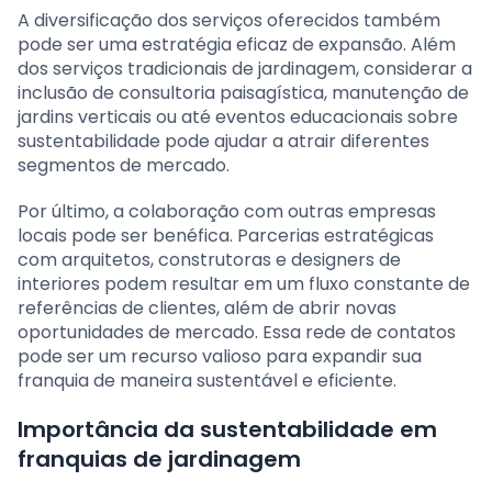
A diversificação dos serviços oferecidos também
pode ser uma estratégia eficaz de expansão. Além
dos serviços tradicionais de jardinagem, considerar a
inclusão de consultoria paisagística, manutenção de
jardins verticais ou até eventos educacionais sobre
sustentabilidade pode ajudar a atrair diferentes
segmentos de mercado.
Por último, a colaboração com outras empresas
locais pode ser benéfica. Parcerias estratégicas
com arquitetos, construtoras e designers de
interiores podem resultar em um fluxo constante de
referências de clientes, além de abrir novas
oportunidades de mercado. Essa rede de contatos
pode ser um recurso valioso para expandir sua
franquia de maneira sustentável e eficiente.
Importância da sustentabilidade em
franquias de jardinagem