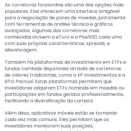
As corretoras forexonline são uma das opções mais
populares. Elas oferecem uma interface amigável
para a negociação de pares de moedas, juntamente
com ferramentas de análise técnica e gráficos
avançados. Algumas das corretoras mais
conhecidas incluem a eToro e a Plus500, cada uma
com suas próprias características, spreads, e
alavancagem.
Também há plataformas de investimento em ETFs e
fundos cambiais disponíveis através de corretoras
de valores tradicionais, como a XP Investimentos e a
BTG Pactual. Estas plataformas permitem que
investidores adquiram ETFs nominais em moedas ou
participações em fundos geridos profissionalmente,
facilitando a diversificação da carteira.
Além disso, aplicativos móveis estão se tornando
cada vez mais comuns. Eles permitem que os
investidores monitorem suas posições,