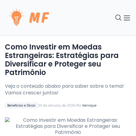
Como Investir em Moedas
Estrangeiras: Estratégias para
Diversificar e Proteger seu
Patrimônio
Veja o conteúdo abaixo para saber sobre o tema!
Vamos crescer juntos!
•
Benefícios e Dicas
20 de January de 2025
Por
Henrique