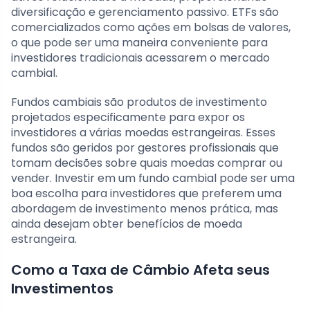
diversificação e gerenciamento passivo. ETFs são
comercializados como ações em bolsas de valores,
o que pode ser uma maneira conveniente para
investidores tradicionais acessarem o mercado
cambial.
Fundos cambiais são produtos de investimento
projetados especificamente para expor os
investidores a várias moedas estrangeiras. Esses
fundos são geridos por gestores profissionais que
tomam decisões sobre quais moedas comprar ou
vender. Investir em um fundo cambial pode ser uma
boa escolha para investidores que preferem uma
abordagem de investimento menos prática, mas
ainda desejam obter benefícios de moeda
estrangeira.
Como a Taxa de Câmbio Afeta seus
Investimentos