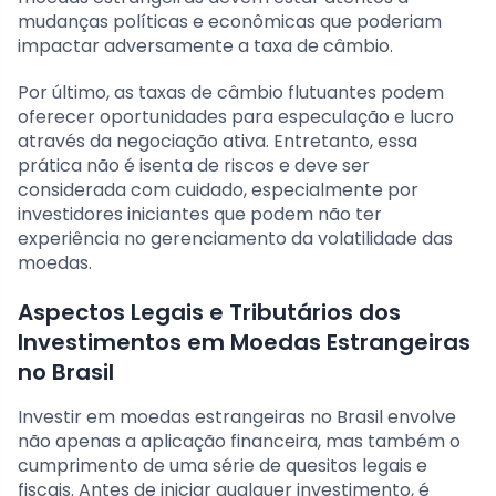
mudanças políticas e econômicas que poderiam
impactar adversamente a taxa de câmbio.
Por último, as taxas de câmbio flutuantes podem
oferecer oportunidades para especulação e lucro
através da negociação ativa. Entretanto, essa
prática não é isenta de riscos e deve ser
considerada com cuidado, especialmente por
investidores iniciantes que podem não ter
experiência no gerenciamento da volatilidade das
moedas.
Aspectos Legais e Tributários dos
Investimentos em Moedas Estrangeiras
no Brasil
Investir em moedas estrangeiras no Brasil envolve
não apenas a aplicação financeira, mas também o
cumprimento de uma série de quesitos legais e
fiscais. Antes de iniciar qualquer investimento, é