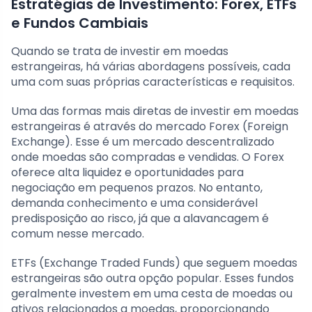
Estratégias de Investimento: Forex, ETFs
e Fundos Cambiais
Quando se trata de investir em moedas
estrangeiras, há várias abordagens possíveis, cada
uma com suas próprias características e requisitos.
Uma das formas mais diretas de investir em moedas
estrangeiras é através do mercado Forex (Foreign
Exchange). Esse é um mercado descentralizado
onde moedas são compradas e vendidas. O Forex
oferece alta liquidez e oportunidades para
negociação em pequenos prazos. No entanto,
demanda conhecimento e uma considerável
predisposição ao risco, já que a alavancagem é
comum nesse mercado.
ETFs (Exchange Traded Funds) que seguem moedas
estrangeiras são outra opção popular. Esses fundos
geralmente investem em uma cesta de moedas ou
ativos relacionados a moedas, proporcionando