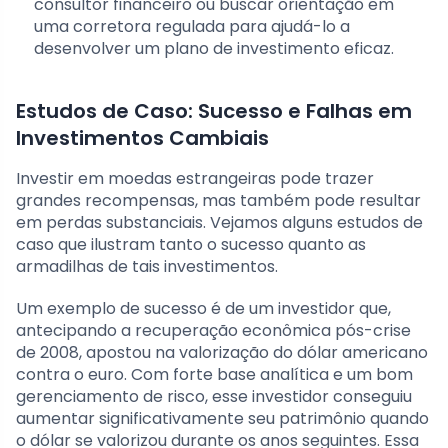
consultor financeiro ou buscar orientação em
uma corretora regulada para ajudá-lo a
desenvolver um plano de investimento eficaz.
Estudos de Caso: Sucesso e Falhas em
Investimentos Cambiais
Investir em moedas estrangeiras pode trazer
grandes recompensas, mas também pode resultar
em perdas substanciais. Vejamos alguns estudos de
caso que ilustram tanto o sucesso quanto as
armadilhas de tais investimentos.
Um exemplo de sucesso é de um investidor que,
antecipando a recuperação econômica pós-crise
de 2008, apostou na valorização do dólar americano
contra o euro. Com forte base analítica e um bom
gerenciamento de risco, esse investidor conseguiu
aumentar significativamente seu patrimônio quando
o dólar se valorizou durante os anos seguintes. Essa