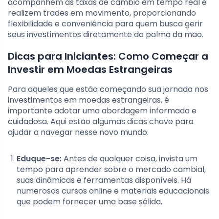
acompanhem as taxas de câmbio em tempo real e
realizem trades em movimento, proporcionando
flexibilidade e conveniência para quem busca gerir
seus investimentos diretamente da palma da mão.
Dicas para Iniciantes: Como Começar a
Investir em Moedas Estrangeiras
Para aqueles que estão começando sua jornada nos
investimentos em moedas estrangeiras, é
importante adotar uma abordagem informada e
cuidadosa. Aqui estão algumas dicas chave para
ajudar a navegar nesse novo mundo:
Eduque-se:
Antes de qualquer coisa, invista um
tempo para aprender sobre o mercado cambial,
suas dinâmicas e ferramentas disponíveis. Há
numerosos cursos online e materiais educacionais
que podem fornecer uma base sólida.