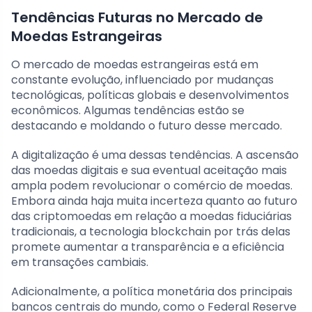
Tendências Futuras no Mercado de
Moedas Estrangeiras
O mercado de moedas estrangeiras está em
constante evolução, influenciado por mudanças
tecnológicas, políticas globais e desenvolvimentos
econômicos. Algumas tendências estão se
destacando e moldando o futuro desse mercado.
A digitalização é uma dessas tendências. A ascensão
das moedas digitais e sua eventual aceitação mais
ampla podem revolucionar o comércio de moedas.
Embora ainda haja muita incerteza quanto ao futuro
das criptomoedas em relação a moedas fiduciárias
tradicionais, a tecnologia blockchain por trás delas
promete aumentar a transparência e a eficiência
em transações cambiais.
Adicionalmente, a política monetária dos principais
bancos centrais do mundo, como o Federal Reserve