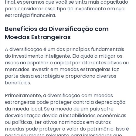
final, esperamos que você se sinta mais capacitado
para considerar esse tipo de investimento em sua
estratégia financeira.
Benefícios da Diversificação com
Moedas Estrangeiras
A diversificação é um dos princípios fundamentais
do investimento inteligente. Ela ajuda a mitigar os
riscos ao espalhar o capital por diferentes ativos ou
mercados. Investir em moedas estrangeiras faz
parte dessa estratégia e proporciona diversos
benefícios.
Primeiramente, a diversificação com moedas
estrangeiras pode proteger contra a depreciação
da moeda local. Se a moeda de um país sofre
desvalorização devido a instabilidades econômicas
ou políticas, ter ativos nominados em outras
moedas pode proteger o valor do patrimônio. Isso é
particularmente relevante para investidores que