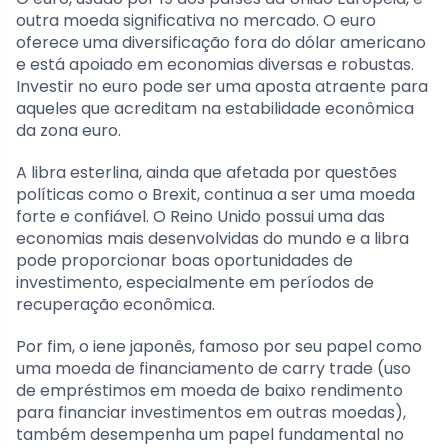
outra moeda significativa no mercado. O euro
oferece uma diversificação fora do dólar americano
e está apoiado em economias diversas e robustas.
Investir no euro pode ser uma aposta atraente para
aqueles que acreditam na estabilidade econômica
da zona euro.
A libra esterlina, ainda que afetada por questões
políticas como o Brexit, continua a ser uma moeda
forte e confiável. O Reino Unido possui uma das
economias mais desenvolvidas do mundo e a libra
pode proporcionar boas oportunidades de
investimento, especialmente em períodos de
recuperação econômica.
Por fim, o iene japonês, famoso por seu papel como
uma moeda de financiamento de carry trade (uso
de empréstimos em moeda de baixo rendimento
para financiar investimentos em outras moedas),
também desempenha um papel fundamental no