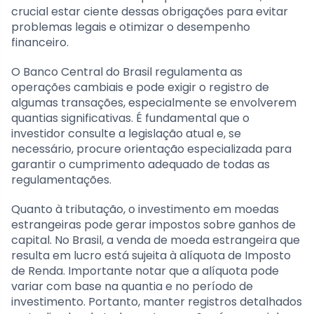
crucial estar ciente dessas obrigações para evitar
problemas legais e otimizar o desempenho
financeiro.
O Banco Central do Brasil regulamenta as
operações cambiais e pode exigir o registro de
algumas transações, especialmente se envolverem
quantias significativas. É fundamental que o
investidor consulte a legislação atual e, se
necessário, procure orientação especializada para
garantir o cumprimento adequado de todas as
regulamentações.
Quanto à tributação, o investimento em moedas
estrangeiras pode gerar impostos sobre ganhos de
capital. No Brasil, a venda de moeda estrangeira que
resulta em lucro está sujeita à alíquota de Imposto
de Renda. Importante notar que a alíquota pode
variar com base na quantia e no período de
investimento. Portanto, manter registros detalhados