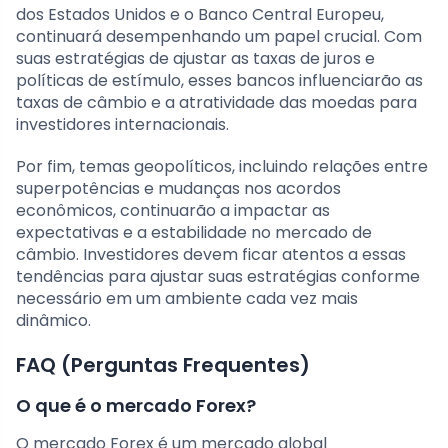
dos Estados Unidos e o Banco Central Europeu,
continuará desempenhando um papel crucial. Com
suas estratégias de ajustar as taxas de juros e
políticas de estímulo, esses bancos influenciarão as
taxas de câmbio e a atratividade das moedas para
investidores internacionais.
Por fim, temas geopolíticos, incluindo relações entre
superpotências e mudanças nos acordos
econômicos, continuarão a impactar as
expectativas e a estabilidade no mercado de
câmbio. Investidores devem ficar atentos a essas
tendências para ajustar suas estratégias conforme
necessário em um ambiente cada vez mais
dinâmico.
FAQ (Perguntas Frequentes)
O que é o mercado Forex?
O mercado Forex é um mercado global