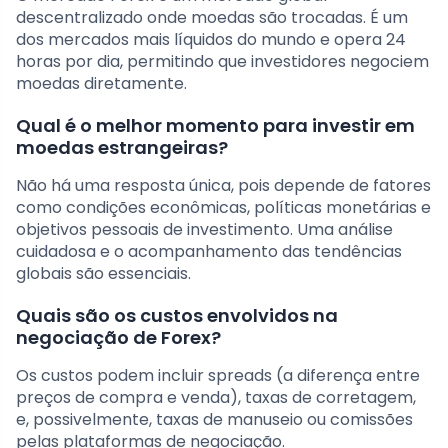
descentralizado onde moedas são trocadas. É um
dos mercados mais líquidos do mundo e opera 24
horas por dia, permitindo que investidores negociem
moedas diretamente.
Qual é o melhor momento para investir em
moedas estrangeiras?
Não há uma resposta única, pois depende de fatores
como condições econômicas, políticas monetárias e
objetivos pessoais de investimento. Uma análise
cuidadosa e o acompanhamento das tendências
globais são essenciais.
Quais são os custos envolvidos na
negociação de Forex?
Os custos podem incluir spreads (a diferença entre
preços de compra e venda), taxas de corretagem,
e, possivelmente, taxas de manuseio ou comissões
pelas plataformas de negociação.