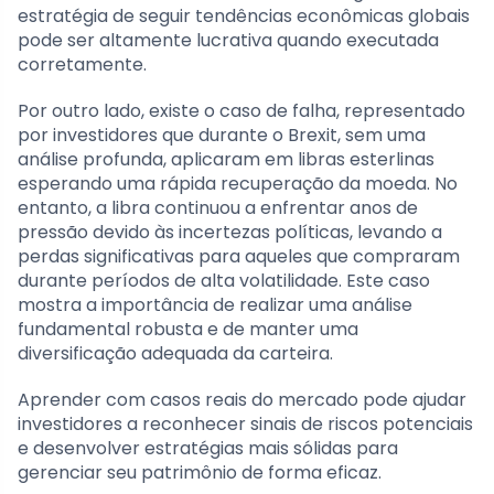
estratégia de seguir tendências econômicas globais
pode ser altamente lucrativa quando executada
corretamente.
Por outro lado, existe o caso de falha, representado
por investidores que durante o Brexit, sem uma
análise profunda, aplicaram em libras esterlinas
esperando uma rápida recuperação da moeda. No
entanto, a libra continuou a enfrentar anos de
pressão devido às incertezas políticas, levando a
perdas significativas para aqueles que compraram
durante períodos de alta volatilidade. Este caso
mostra a importância de realizar uma análise
fundamental robusta e de manter uma
diversificação adequada da carteira.
Aprender com casos reais do mercado pode ajudar
investidores a reconhecer sinais de riscos potenciais
e desenvolver estratégias mais sólidas para
gerenciar seu patrimônio de forma eficaz.