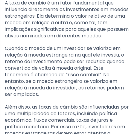
A taxa de câmbio é um fator fundamental que
influencia diretamente os investimentos em moedas
estrangeiras. Ela determina o valor relativo de uma
moeda em relação a outra e, como tal, tem
implicações significativas para aqueles que possuem
ativos nominados em diferentes moedas.
Quando a moeda de um investidor se valoriza em
relação à moeda estrangeira na qual ele investiu, o
retorno do investimento pode ser reduzido quando
convertido de volta à moeda original. Este
fenômeno é chamado de “risco cambial”. No
entanto, se a moeda estrangeira se valoriza em
relação à moeda do investidor, os retornos podem
ser ampliados.
Além disso, as taxas de câmbio são influenciadas por
uma multiplicidade de fatores, incluindo política
econômica, fluxos comerciais, taxas de juros e
política monetária. Por essa razão, investidores em
moedas estrangeiras devem estar atentos a