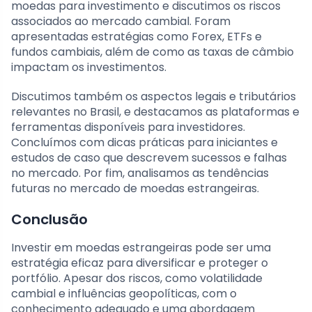
moedas para investimento e discutimos os riscos
associados ao mercado cambial. Foram
apresentadas estratégias como Forex, ETFs e
fundos cambiais, além de como as taxas de câmbio
impactam os investimentos.
Discutimos também os aspectos legais e tributários
relevantes no Brasil, e destacamos as plataformas e
ferramentas disponíveis para investidores.
Concluímos com dicas práticas para iniciantes e
estudos de caso que descrevem sucessos e falhas
no mercado. Por fim, analisamos as tendências
futuras no mercado de moedas estrangeiras.
Conclusão
Investir em moedas estrangeiras pode ser uma
estratégia eficaz para diversificar e proteger o
portfólio. Apesar dos riscos, como volatilidade
cambial e influências geopolíticas, com o
conhecimento adequado e uma abordagem