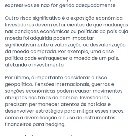
expressivas se não for gerida adequadamente.
Outro risco significativo é a exposição econômica.
Investidores devem estar cientes de que mudanças
nas condições econômicas ou políticas do país cuja
moeda foi adquirida podem impactar
significativamente a valorização ou desvalorização
da moeda comprada. Por exemplo, uma crise
política pode enfraquecer a moeda de um país,
afetando o investimento.
Por último, é importante considerar o risco
geopolítico. Tensões internacionais, guerras e
sanções econômicas podem causar movimentos
abruptos nas taxas de câmbio. Investidores
precisam permanecer atentos às notícias e
desenvolver estratégias para mitigar esses riscos,
como a diversificação e o uso de instrumentos
financeiros para hedging.