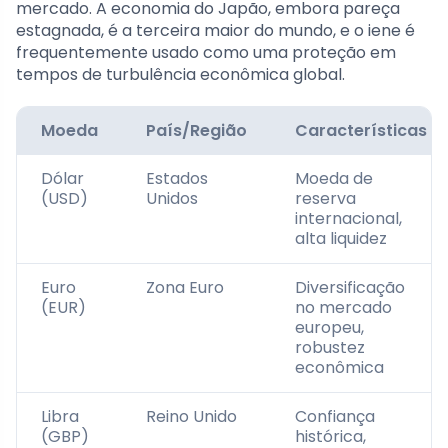
mercado. A economia do Japão, embora pareça
estagnada, é a terceira maior do mundo, e o iene é
frequentemente usado como uma proteção em
tempos de turbulência econômica global.
Moeda
País/Região
Características
Dólar
Estados
Moeda de
(USD)
Unidos
reserva
internacional,
alta liquidez
Euro
Zona Euro
Diversificação
(EUR)
no mercado
europeu,
robustez
econômica
Libra
Reino Unido
Confiança
(GBP)
histórica,