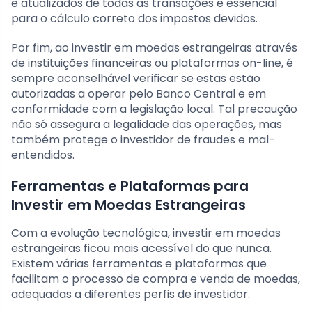
e atualizados de todas as transações é essencial
para o cálculo correto dos impostos devidos.
Por fim, ao investir em moedas estrangeiras através
de instituições financeiras ou plataformas on-line, é
sempre aconselhável verificar se estas estão
autorizadas a operar pelo Banco Central e em
conformidade com a legislação local. Tal precaução
não só assegura a legalidade das operações, mas
também protege o investidor de fraudes e mal-
entendidos.
Ferramentas e Plataformas para
Investir em Moedas Estrangeiras
Com a evolução tecnológica, investir em moedas
estrangeiras ficou mais acessível do que nunca.
Existem várias ferramentas e plataformas que
facilitam o processo de compra e venda de moedas,
adequadas a diferentes perfis de investidor.