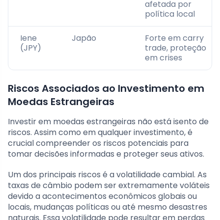
afetada por
política local
Iene
Japão
Forte em carry
(JPY)
trade, proteção
em crises
Riscos Associados ao Investimento em
Moedas Estrangeiras
Investir em moedas estrangeiras não está isento de
riscos. Assim como em qualquer investimento, é
crucial compreender os riscos potenciais para
tomar decisões informadas e proteger seus ativos.
Um dos principais riscos é a volatilidade cambial. As
taxas de câmbio podem ser extremamente voláteis
devido a acontecimentos econômicos globais ou
locais, mudanças políticas ou até mesmo desastres
naturais. Essa volatilidade pode resultar em perdas