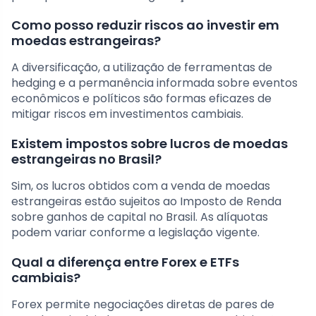
Como posso reduzir riscos ao investir em
moedas estrangeiras?
A diversificação, a utilização de ferramentas de
hedging e a permanência informada sobre eventos
econômicos e políticos são formas eficazes de
mitigar riscos em investimentos cambiais.
Existem impostos sobre lucros de moedas
estrangeiras no Brasil?
Sim, os lucros obtidos com a venda de moedas
estrangeiras estão sujeitos ao Imposto de Renda
sobre ganhos de capital no Brasil. As alíquotas
podem variar conforme a legislação vigente.
Qual a diferença entre Forex e ETFs
cambiais?
Forex permite negociações diretas de pares de