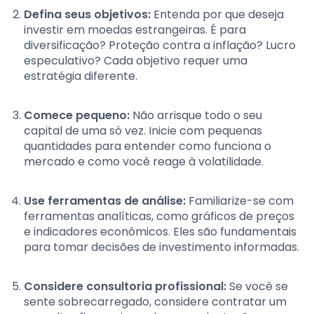
Defina seus objetivos:
Entenda por que deseja
investir em moedas estrangeiras. É para
diversificação? Proteção contra a inflação? Lucro
especulativo? Cada objetivo requer uma
estratégia diferente.
Comece pequeno:
Não arrisque todo o seu
capital de uma só vez. Inicie com pequenas
quantidades para entender como funciona o
mercado e como você reage à volatilidade.
Use ferramentas de análise:
Familiarize-se com
ferramentas analíticas, como gráficos de preços
e indicadores econômicos. Eles são fundamentais
para tomar decisões de investimento informadas.
Considere consultoria profissional:
Se você se
sente sobrecarregado, considere contratar um