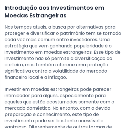
Introdução aos Investimentos em
Moedas Estrangeiras
Nos tempos atuais, a busca por alternativas para
proteger e diversificar o patrimônio tem se tornado
cada vez mais comum entre investidores. Uma
estratégia que vem ganhando popularidade é o
investimento em moedas estrangeiras. Esse tipo de
investimento não só permite a diversificação da
carteira, mas também oferece uma proteção
significativa contra a volatilidade do mercado
financeiro local e a inflação.
Investir em moedas estrangeiras pode parecer
intimidador para alguns, especialmente para
aqueles que estão acostumados somente com o
mercado doméstico. No entanto, com a devida
preparação e conhecimento, este tipo de
investimento pode ser bastante acessível e
vantajoso. Diferentemente de outras formas de