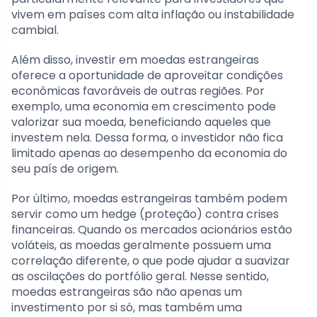
vivem em países com alta inflação ou instabilidade
cambial.
Além disso, investir em moedas estrangeiras
oferece a oportunidade de aproveitar condições
econômicas favoráveis de outras regiões. Por
exemplo, uma economia em crescimento pode
valorizar sua moeda, beneficiando aqueles que
investem nela. Dessa forma, o investidor não fica
limitado apenas ao desempenho da economia do
seu país de origem.
Por último, moedas estrangeiras também podem
servir como um hedge (proteção) contra crises
financeiras. Quando os mercados acionários estão
voláteis, as moedas geralmente possuem uma
correlação diferente, o que pode ajudar a suavizar
as oscilações do portfólio geral. Nesse sentido,
moedas estrangeiras são não apenas um
investimento por si só, mas também uma