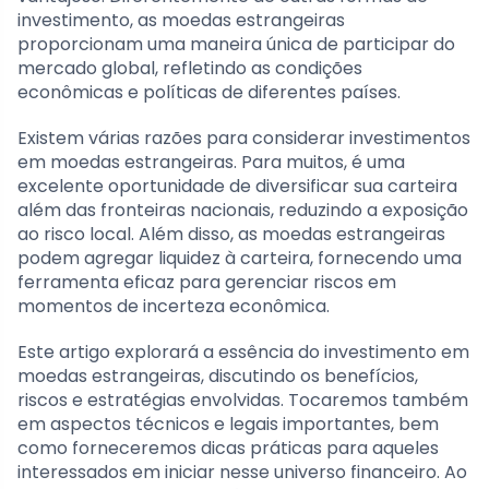
investimento, as moedas estrangeiras
proporcionam uma maneira única de participar do
mercado global, refletindo as condições
econômicas e políticas de diferentes países.
Existem várias razões para considerar investimentos
em moedas estrangeiras. Para muitos, é uma
excelente oportunidade de diversificar sua carteira
além das fronteiras nacionais, reduzindo a exposição
ao risco local. Além disso, as moedas estrangeiras
podem agregar liquidez à carteira, fornecendo uma
ferramenta eficaz para gerenciar riscos em
momentos de incerteza econômica.
Este artigo explorará a essência do investimento em
moedas estrangeiras, discutindo os benefícios,
riscos e estratégias envolvidas. Tocaremos também
em aspectos técnicos e legais importantes, bem
como forneceremos dicas práticas para aqueles
interessados em iniciar nesse universo financeiro. Ao