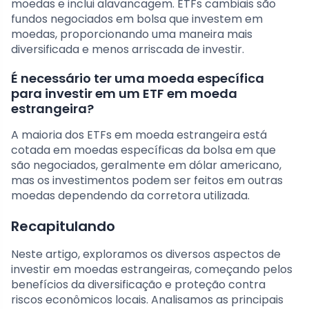
moedas e inclui alavancagem. ETFs cambiais são
fundos negociados em bolsa que investem em
moedas, proporcionando uma maneira mais
diversificada e menos arriscada de investir.
É necessário ter uma moeda específica
para investir em um ETF em moeda
estrangeira?
A maioria dos ETFs em moeda estrangeira está
cotada em moedas específicas da bolsa em que
são negociados, geralmente em dólar americano,
mas os investimentos podem ser feitos em outras
moedas dependendo da corretora utilizada.
Recapitulando
Neste artigo, exploramos os diversos aspectos de
investir em moedas estrangeiras, começando pelos
benefícios da diversificação e proteção contra
riscos econômicos locais. Analisamos as principais