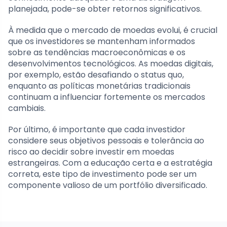
planejada, pode-se obter retornos significativos.
À medida que o mercado de moedas evolui, é crucial
que os investidores se mantenham informados
sobre as tendências macroeconômicas e os
desenvolvimentos tecnológicos. As moedas digitais,
por exemplo, estão desafiando o status quo,
enquanto as políticas monetárias tradicionais
continuam a influenciar fortemente os mercados
cambiais.
Por último, é importante que cada investidor
considere seus objetivos pessoais e tolerância ao
risco ao decidir sobre investir em moedas
estrangeiras. Com a educação certa e a estratégia
correta, este tipo de investimento pode ser um
componente valioso de um portfólio diversificado.