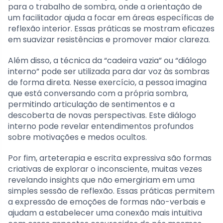
para o trabalho de sombra, onde a orientação de
um facilitador ajuda a focar em áreas específicas de
reflexão interior. Essas práticas se mostram eficazes
em suavizar resistências e promover maior clareza.
Além disso, a técnica da “cadeira vazia” ou “diálogo
interno” pode ser utilizada para dar voz às sombras
de forma direta. Nesse exercício, a pessoa imagina
que está conversando com a própria sombra,
permitindo articulação de sentimentos e a
descoberta de novas perspectivas. Este diálogo
interno pode revelar entendimentos profundos
sobre motivações e medos ocultos.
Por fim, arteterapia e escrita expressiva são formas
criativas de explorar o inconsciente, muitas vezes
revelando insights que não emergiriam em uma
simples sessão de reflexão. Essas práticas permitem
a expressão de emoções de formas não-verbais e
ajudam a estabelecer uma conexão mais intuitiva