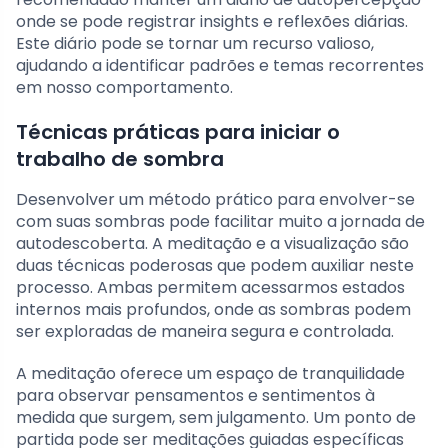
onde se pode registrar insights e reflexões diárias.
Este diário pode se tornar um recurso valioso,
ajudando a identificar padrões e temas recorrentes
em nosso comportamento.
Técnicas práticas para iniciar o
trabalho de sombra
Desenvolver um método prático para envolver-se
com suas sombras pode facilitar muito a jornada de
autodescoberta. A meditação e a visualização são
duas técnicas poderosas que podem auxiliar neste
processo. Ambas permitem acessarmos estados
internos mais profundos, onde as sombras podem
ser exploradas de maneira segura e controlada.
A meditação oferece um espaço de tranquilidade
para observar pensamentos e sentimentos à
medida que surgem, sem julgamento. Um ponto de
partida pode ser meditações guiadas específicas