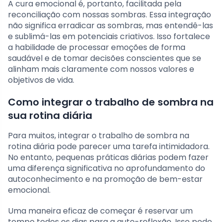
A cura emocional é, portanto, facilitada pela
reconciliação com nossas sombras. Essa integração
não significa erradicar as sombras, mas entendê-las
e sublimá-las em potenciais criativos. Isso fortalece
a habilidade de processar emoções de forma
saudável e de tomar decisões conscientes que se
alinham mais claramente com nossos valores e
objetivos de vida.
Como integrar o trabalho de sombra na
sua rotina diária
Para muitos, integrar o trabalho de sombra na
rotina diária pode parecer uma tarefa intimidadora.
No entanto, pequenas práticas diárias podem fazer
uma diferença significativa no aprofundamento do
autoconhecimento e na promoção de bem-estar
emocional.
Uma maneira eficaz de começar é reservar um
tempo todos os dias para a auto-reflexão. Isso pode