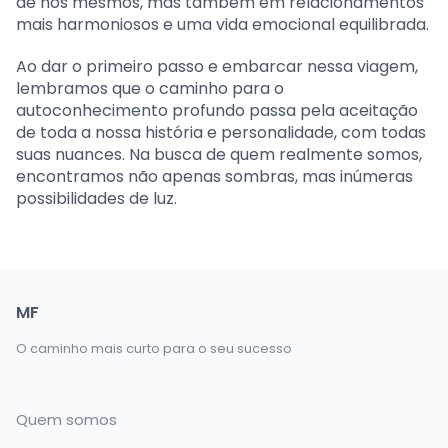
de nós mesmos, mas também em relacionamentos
mais harmoniosos e uma vida emocional equilibrada.
Ao dar o primeiro passo e embarcar nessa viagem,
lembramos que o caminho para o
autoconhecimento profundo passa pela aceitação
de toda a nossa história e personalidade, com todas
suas nuances. Na busca de quem realmente somos,
encontramos não apenas sombras, mas inúmeras
possibilidades de luz.
MF
O caminho mais curto para o seu sucesso
Quem somos