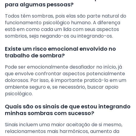
para algumas pessoas?
Todos têm sombras, pois elas são parte natural do
funcionamento psicológico humano. A diferença
está em como cada um lida com seus aspectos
sombrios, seja negando-os ou integrando-os.
Existe um risco emocional envolvido no
trabalho de sombra?
Pode ser emocionalmente desafiador no início, já
que envolve confrontar aspectos potencialmente
dolorosos. Por isso, é importante praticá-lo em um
ambiente seguro e, se necessário, buscar apoio
psicológico.
Quais são os sinais de que estou integrando
minhas sombras com sucesso?
Sinais incluem uma maior aceitação de si mesmo,
relacionamentos mais harmônicos, aumento da