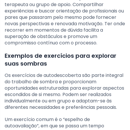
terapeuta ou grupo de apoio. Compartilhar
experiências e buscar orientação de profissionais ou
pares que passaram pelo mesmo pode fornecer
novas perspectivas e renovada motivação. Ter onde
recorrer em momentos de dúvida facilita a
superação de obstáculos e promove um
compromisso contínuo com o processo.
Exemplos de exercícios para explorar
suas sombras
Os exercícios de autodescoberta são parte integral
do trabalho de sombra e proporcionam
oportunidades estruturadas para explorar aspectos
escondidos de si mesmo. Podem ser realizados
individualmente ou em grupo e adaptam-se às
diferentes necessidades e preferências pessoais.
Um exercício comum é o “espelho de
autoavaliação”, em que se passa um tempo