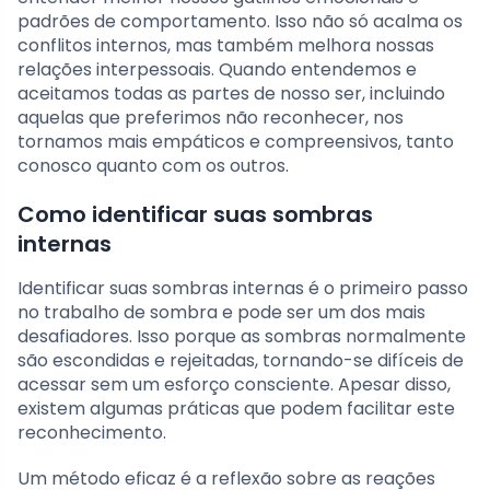
padrões de comportamento. Isso não só acalma os
conflitos internos, mas também melhora nossas
relações interpessoais. Quando entendemos e
aceitamos todas as partes de nosso ser, incluindo
aquelas que preferimos não reconhecer, nos
tornamos mais empáticos e compreensivos, tanto
conosco quanto com os outros.
Como identificar suas sombras
internas
Identificar suas sombras internas é o primeiro passo
no trabalho de sombra e pode ser um dos mais
desafiadores. Isso porque as sombras normalmente
são escondidas e rejeitadas, tornando-se difíceis de
acessar sem um esforço consciente. Apesar disso,
existem algumas práticas que podem facilitar este
reconhecimento.
Um método eficaz é a reflexão sobre as reações