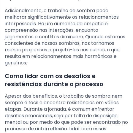
Adicionalmente, o trabalho de sombra pode
melhorar significativamente os relacionamentos
interpessoais. Há um aumento da empatia e
compreensão nas interações, enquanto
julgamentos e conflitos diminuem. Quando estamos
conscientes de nossas sombras, nos tornamos
menos propensos a projetá-las nos outros, o que
resulta em relacionamentos mais harmônicos e
genuínos.
Como lidar com os desafios e
resistências durante o processo
Apesar dos benefícios, o trabalho de sombra nem
sempre é fácil e encontra resistências em várias
etapas. Durante a jornada, é comum enfrentar
desafios emocionais, seja por falta de disposição
mental ou por medo do que pode ser encontrado no
processo de autorreflexão. Lidar com essas