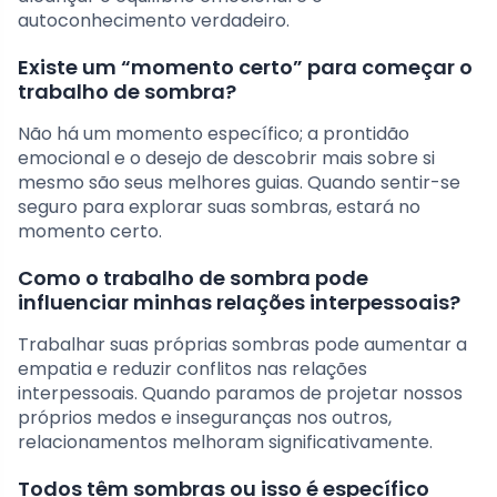
autoconhecimento verdadeiro.
Existe um “momento certo” para começar o
trabalho de sombra?
Não há um momento específico; a prontidão
emocional e o desejo de descobrir mais sobre si
mesmo são seus melhores guias. Quando sentir-se
seguro para explorar suas sombras, estará no
momento certo.
Como o trabalho de sombra pode
influenciar minhas relações interpessoais?
Trabalhar suas próprias sombras pode aumentar a
empatia e reduzir conflitos nas relações
interpessoais. Quando paramos de projetar nossos
próprios medos e inseguranças nos outros,
relacionamentos melhoram significativamente.
Todos têm sombras ou isso é específico