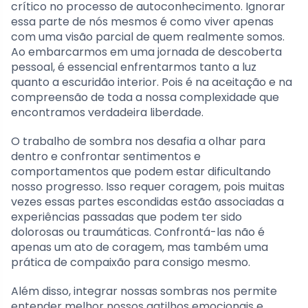
crítico no processo de autoconhecimento. Ignorar
essa parte de nós mesmos é como viver apenas
com uma visão parcial de quem realmente somos.
Ao embarcarmos em uma jornada de descoberta
pessoal, é essencial enfrentarmos tanto a luz
quanto a escuridão interior. Pois é na aceitação e na
compreensão de toda a nossa complexidade que
encontramos verdadeira liberdade.
O trabalho de sombra nos desafia a olhar para
dentro e confrontar sentimentos e
comportamentos que podem estar dificultando
nosso progresso. Isso requer coragem, pois muitas
vezes essas partes escondidas estão associadas a
experiências passadas que podem ter sido
dolorosas ou traumáticas. Confrontá-las não é
apenas um ato de coragem, mas também uma
prática de compaixão para consigo mesmo.
Além disso, integrar nossas sombras nos permite
entender melhor nossos gatilhos emocionais e