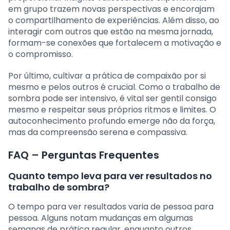
em grupo trazem novas perspectivas e encorajam
o compartilhamento de experiências. Além disso, ao
interagir com outros que estão na mesma jornada,
formam-se conexões que fortalecem a motivação e
o compromisso.
Por último, cultivar a prática de compaixão por si
mesmo e pelos outros é crucial. Como o trabalho de
sombra pode ser intensivo, é vital ser gentil consigo
mesmo e respeitar seus próprios ritmos e limites. O
autoconhecimento profundo emerge não da força,
mas da compreensão serena e compassiva.
FAQ – Perguntas Frequentes
Quanto tempo leva para ver resultados no
trabalho de sombra?
O tempo para ver resultados varia de pessoa para
pessoa. Alguns notam mudanças em algumas
semanas de prática regular, enquanto outros