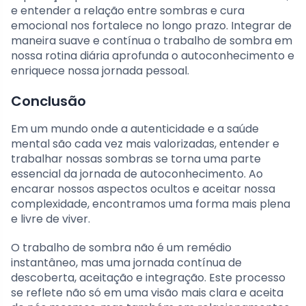
e entender a relação entre sombras e cura
emocional nos fortalece no longo prazo. Integrar de
maneira suave e contínua o trabalho de sombra em
nossa rotina diária aprofunda o autoconhecimento e
enriquece nossa jornada pessoal.
Conclusão
Em um mundo onde a autenticidade e a saúde
mental são cada vez mais valorizadas, entender e
trabalhar nossas sombras se torna uma parte
essencial da jornada de autoconhecimento. Ao
encarar nossos aspectos ocultos e aceitar nossa
complexidade, encontramos uma forma mais plena
e livre de viver.
O trabalho de sombra não é um remédio
instantâneo, mas uma jornada contínua de
descoberta, aceitação e integração. Este processo
se reflete não só em uma visão mais clara e aceita