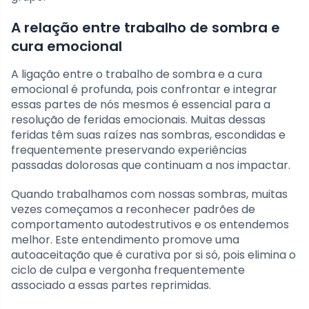
A relação entre trabalho de sombra e
cura emocional
A ligação entre o trabalho de sombra e a cura
emocional é profunda, pois confrontar e integrar
essas partes de nós mesmos é essencial para a
resolução de feridas emocionais. Muitas dessas
feridas têm suas raízes nas sombras, escondidas e
frequentemente preservando experiências
passadas dolorosas que continuam a nos impactar.
Quando trabalhamos com nossas sombras, muitas
vezes começamos a reconhecer padrões de
comportamento autodestrutivos e os entendemos
melhor. Este entendimento promove uma
autoaceitação que é curativa por si só, pois elimina o
ciclo de culpa e vergonha frequentemente
associado a essas partes reprimidas.