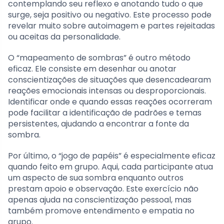
contemplando seu reflexo e anotando tudo o que
surge, seja positivo ou negativo. Este processo pode
revelar muito sobre autoimagem e partes rejeitadas
ou aceitas da personalidade.
O “mapeamento de sombras” é outro método
eficaz. Ele consiste em desenhar ou anotar
conscientizações de situações que desencadearam
reações emocionais intensas ou desproporcionais.
Identificar onde e quando essas reações ocorreram
pode facilitar a identificação de padrões e temas
persistentes, ajudando a encontrar a fonte da
sombra.
Por último, o “jogo de papéis” é especialmente eficaz
quando feito em grupo. Aqui, cada participante atua
um aspecto de sua sombra enquanto outros
prestam apoio e observação. Este exercício não
apenas ajuda na conscientização pessoal, mas
também promove entendimento e empatia no
grupo.