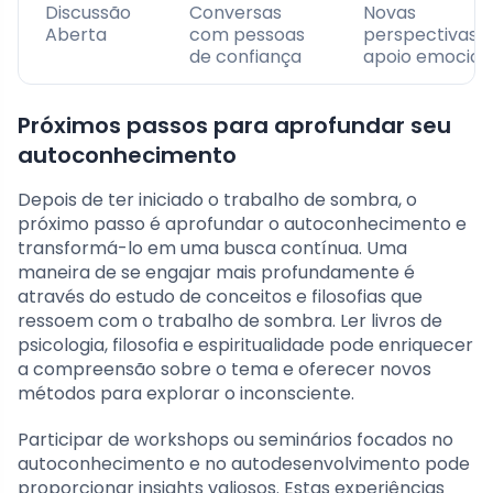
Discussão
Conversas
Novas
Aberta
com pessoas
perspectivas e
de confiança
apoio emocion
Próximos passos para aprofundar seu
autoconhecimento
Depois de ter iniciado o trabalho de sombra, o
próximo passo é aprofundar o autoconhecimento e
transformá-lo em uma busca contínua. Uma
maneira de se engajar mais profundamente é
através do estudo de conceitos e filosofias que
ressoem com o trabalho de sombra. Ler livros de
psicologia, filosofia e espiritualidade pode enriquecer
a compreensão sobre o tema e oferecer novos
métodos para explorar o inconsciente.
Participar de workshops ou seminários focados no
autoconhecimento e no autodesenvolvimento pode
proporcionar insights valiosos. Estas experiências