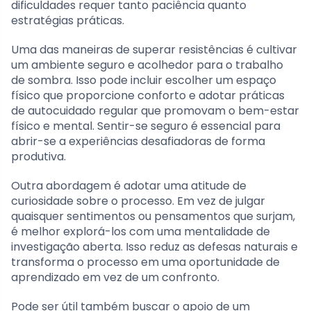
dificuldades requer tanto paciência quanto
estratégias práticas.
Uma das maneiras de superar resistências é cultivar
um ambiente seguro e acolhedor para o trabalho
de sombra. Isso pode incluir escolher um espaço
físico que proporcione conforto e adotar práticas
de autocuidado regular que promovam o bem-estar
físico e mental. Sentir-se seguro é essencial para
abrir-se a experiências desafiadoras de forma
produtiva.
Outra abordagem é adotar uma atitude de
curiosidade sobre o processo. Em vez de julgar
quaisquer sentimentos ou pensamentos que surjam,
é melhor explorá-los com uma mentalidade de
investigação aberta. Isso reduz as defesas naturais e
transforma o processo em uma oportunidade de
aprendizado em vez de um confronto.
Pode ser útil também buscar o apoio de um