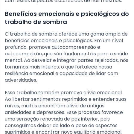
com esses aspectos escurecidos de nós mesmos.
Benefícios emocionais e psicológicos do
trabalho de sombra
O trabalho de sombra oferece uma gama ampla de
benefícios emocionais e psicológicos. Em um nível
profundo, promove autocompreensão e
autocompaixão, que são fundamentais para a saúde
mental. Ao desvelar e integrar partes rejeitadas, nos
tornamos mais inteiros, o que fortalece nossa
resiliência emocional e capacidade de lidar com
adversidades.
Esse trabalho também promove alívio emocional.
Ao libertar sentimentos reprimidos e entender suas
raízes, muitos encontram alívio de antigas
ansiedades e depressões. Esse processo favorece
uma sensação renovada de paz interior, pois
conseguimos deixar de lado o peso de aspectos
suprimidos e encontrar novo equilíbrio emocional.