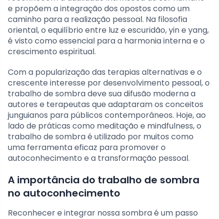
e propõem a integração dos opostos como um
caminho para a realização pessoal. Na filosofia
oriental, o equilíbrio entre luz e escuridão, yin e yang,
é visto como essencial para a harmonia interna e o
crescimento espiritual.
Com a popularização das terapias alternativas e o
crescente interesse por desenvolvimento pessoal, o
trabalho de sombra deve sua difusão moderna a
autores e terapeutas que adaptaram os conceitos
junguianos para públicos contemporâneos. Hoje, ao
lado de práticas como meditação e mindfulness, o
trabalho de sombra é utilizado por muitos como
uma ferramenta eficaz para promover o
autoconhecimento e a transformação pessoal.
A importância do trabalho de sombra
no autoconhecimento
Reconhecer e integrar nossa sombra é um passo