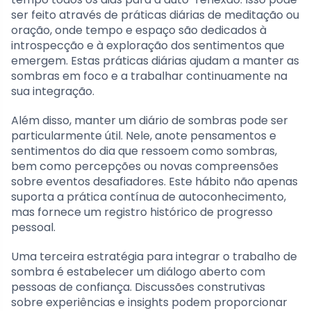
ser feito através de práticas diárias de meditação ou
oração, onde tempo e espaço são dedicados à
introspecção e à exploração dos sentimentos que
emergem. Estas práticas diárias ajudam a manter as
sombras em foco e a trabalhar continuamente na
sua integração.
Além disso, manter um diário de sombras pode ser
particularmente útil. Nele, anote pensamentos e
sentimentos do dia que ressoem como sombras,
bem como percepções ou novas compreensões
sobre eventos desafiadores. Este hábito não apenas
suporta a prática contínua de autoconhecimento,
mas fornece um registro histórico de progresso
pessoal.
Uma terceira estratégia para integrar o trabalho de
sombra é estabelecer um diálogo aberto com
pessoas de confiança. Discussões construtivas
sobre experiências e insights podem proporcionar