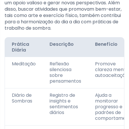
um apoio valioso e gerar novas perspectivas. Além
disso, buscar atividades que promovam bem-estar,
tais como arte e exercício físico, também contribui
para a harmonização do dia a dia com práticas de
trabalho de sombra.
Prática
Descrição
Benefício
Diária
Meditação
Reflexão
Promove
silenciosa
clareza mental
sobre
autoaceitação
pensamentos
Diário de
Registro de
Ajuda a
Sombras
insights e
monitorar
sentimentos
progresso e
diários
padrões de
comportamen