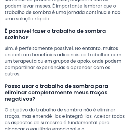
podem levar meses. É importante lembrar que o
trabalho de sombra é uma jornada contínua e não
uma solução rápida.
É possível fazer o trabalho de sombra
sozinho?
Sim, é perfeitamente possível. No entanto, muitos
encontram benefícios adicionais ao trabalhar com
um terapeuta ou em grupos de apoio, onde podem
compartilhar experiências e aprender com os
outros.
Posso usar o trabalho de sombra para
eliminar completamente meus traços
negativos?
O objetivo do trabalho de sombra não é eliminar
traços, mas entendê-los e integrá-los. Aceitar todos
os aspectos de si mesmo é fundamental para
alcançar o equilíbrio emocional e o