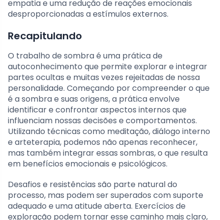
empatia e uma redução de reações emocionais
desproporcionadas a estímulos externos.
Recapitulando
O trabalho de sombra é uma prática de
autoconhecimento que permite explorar e integrar
partes ocultas e muitas vezes rejeitadas de nossa
personalidade. Começando por compreender o que
é a sombra e suas origens, a prática envolve
identificar e confrontar aspectos internos que
influenciam nossas decisões e comportamentos.
Utilizando técnicas como meditação, diálogo interno
e arteterapia, podemos não apenas reconhecer,
mas também integrar essas sombras, o que resulta
em benefícios emocionais e psicológicos.
Desafios e resistências são parte natural do
processo, mas podem ser superados com suporte
adequado e uma atitude aberta. Exercícios de
exploração podem tornar esse caminho mais claro,