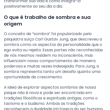
transformar sua vida e como integrá-lo
positivamente ao seu dia a dia.
O que é trabalho de sombra e sua
origem
O conceito de “sombra” foi popularizado pelo
psiquiatra suíço Carl Gustav Jung, que descreveu a
sombra como os aspectos da personalidade que o
ego evita ou rejeita. Essas partes não reconhecidas
de nós mesmos residem no inconsciente, mas
influenciam nosso comportamento de maneira
poderosa e muitas vezes indesejada. Para Jung, a
sombra representa tanto um desafio quanto uma
oportunidade de crescimento.
A ideia de explorar aspectos sombrios de nossa
psique não é nova e pode ser encontrada em
tradições filosóficas e espirituais antigas, como o
taoísmo e o budismo. Ambas as tradições
reconhecem a dualidade intrínseca do ser humano