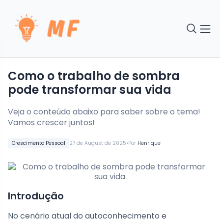
Como o trabalho de sombra
pode transformar sua vida
Veja o conteúdo abaixo para saber sobre o tema!
Vamos crescer juntos!
•
Crescimento Pessoal
27 de August de 2025
Por
Henrique
Introdução
No cenário atual do autoconhecimento e