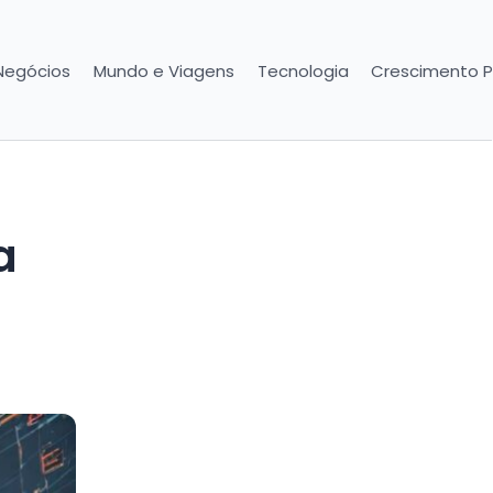
Negócios
Mundo e Viagens
Tecnologia
Crescimento P
a