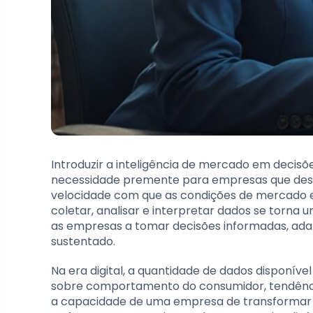
Introduzir a inteligência de mercado em decis
necessidade premente para empresas que des
velocidade com que as condições de mercado e
coletar, analisar e interpretar dados se torna 
as empresas a tomar decisões informadas, ada
sustentado.
Na era digital, a quantidade de dados disponíve
sobre comportamento do consumidor, tendênci
a capacidade de uma empresa de transformar e