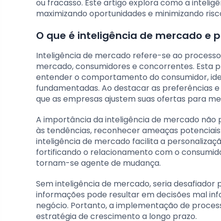
ou fracasso. Este artigo explora como a inteli
maximizando oportunidades e minimizando risc
O que é inteligência de mercado e 
Inteligência de mercado refere-se ao processo 
mercado, consumidores e concorrentes. Esta pr
entender o comportamento do consumidor, iden
fundamentadas. Ao destacar as preferências e 
que as empresas ajustem suas ofertas para me
A importância da inteligência de mercado não 
às tendências, reconhecer ameaças potenciais 
inteligência de mercado facilita a personalizaç
fortificando o relacionamento com o consumi
tornam-se agente de mudança.
Sem inteligência de mercado, seria desafiador
informações pode resultar em decisões mal inf
negócio. Portanto, a implementação de proces
estratégia de crescimento a longo prazo.