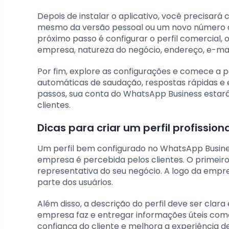
Depois de instalar o aplicativo, você precisar
mesmo da versão pessoal ou um novo número d
próximo passo é configurar o perfil comercial
empresa, natureza do negócio, endereço, e-mai
Por fim, explore as configurações e comece a 
automáticas de saudação, respostas rápidas e 
passos, sua conta do WhatsApp Business estará
clientes.
Dicas para criar um perfil profissio
Um perfil bem configurado no WhatsApp Busine
empresa é percebida pelos clientes. O primeiro
representativa do seu negócio. A logo da empre
parte dos usuários.
Além disso, a descrição do perfil deve ser clara
empresa faz e entregar informações úteis com
confiança do cliente e melhora a experiência de