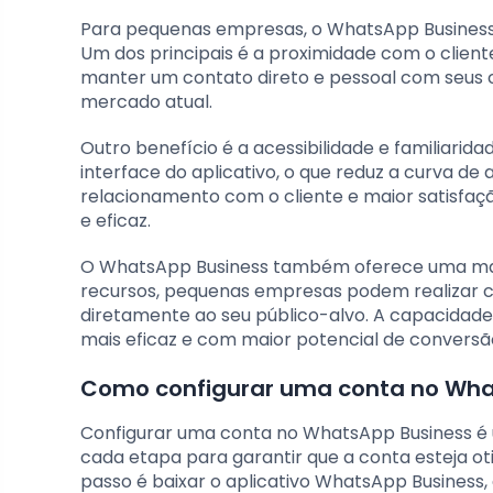
Para pequenas empresas, o WhatsApp Business 
Um dos principais é a proximidade com o clien
manter um contato direto e pessoal com seus c
mercado atual.
Outro benefício é a acessibilidade e familiari
interface do aplicativo, o que reduz a curva de 
relacionamento com o cliente e maior satisfaçã
e eficaz.
O WhatsApp Business também oferece uma man
recursos, pequenas empresas podem realizar 
diretamente ao seu público-alvo. A capacidad
mais eficaz e com maior potencial de conversã
Como configurar uma conta no Wha
Configurar uma conta no WhatsApp Business é 
cada etapa para garantir que a conta esteja o
passo é baixar o aplicativo WhatsApp Business, 