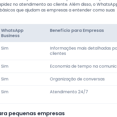
apidez no atendimento ao cliente. Além disso, o WhatsAp
os básicos que ajudam as empresas a entender como suas
WhatsApp
Benefício para Empresas
Business
Sim
Informações mais detalhadas p
clientes
Sim
Economia de tempo na comuni
Sim
Organização de conversas
Sim
Atendimento 24/7
para pequenas empresas