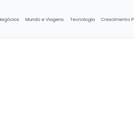
Negócios
Mundo e Viagens
Tecnologia
Crescimento P