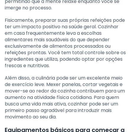
permitindo que a mente relaxe enquanto você se
imerge no processo.
Fisicamente, preparar suas próprias refeições pode
ter um impacto positivo na saúde geral. Cozinhar
em casa frequentemente leva a escolhas
alimentares mais saudáveis do que depender
exclusivamente de alimentos processados ou
refeições prontas. Você tem total controle sobre os
ingredientes que utiliza, podendo optar por opções
frescas e nutritivas.
Além disso, a culinária pode ser um excelente meio
de exercício leve. Mexer panelas, cortar vegetais e
mover-se ao redor da cozinha contribuem para um
aumento na atividade física cotidiana. Para quem
busca uma vida mais ativa, cozinhar pode ser um
primeiro passo agradável para introduzir mais
movimento ao seu dia.
Equipamentos básicos para começar a