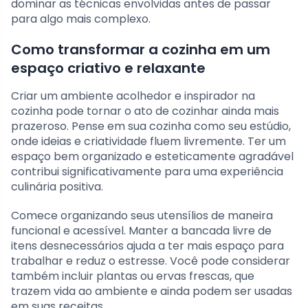
dominar as técnicas envolvidas antes de passar
para algo mais complexo.
Como transformar a cozinha em um
espaço criativo e relaxante
Criar um ambiente acolhedor e inspirador na
cozinha pode tornar o ato de cozinhar ainda mais
prazeroso. Pense em sua cozinha como seu estúdio,
onde ideias e criatividade fluem livremente. Ter um
espaço bem organizado e esteticamente agradável
contribui significativamente para uma experiência
culinária positiva.
Comece organizando seus utensílios de maneira
funcional e acessível. Manter a bancada livre de
itens desnecessários ajuda a ter mais espaço para
trabalhar e reduz o estresse. Você pode considerar
também incluir plantas ou ervas frescas, que
trazem vida ao ambiente e ainda podem ser usadas
em suas receitas.