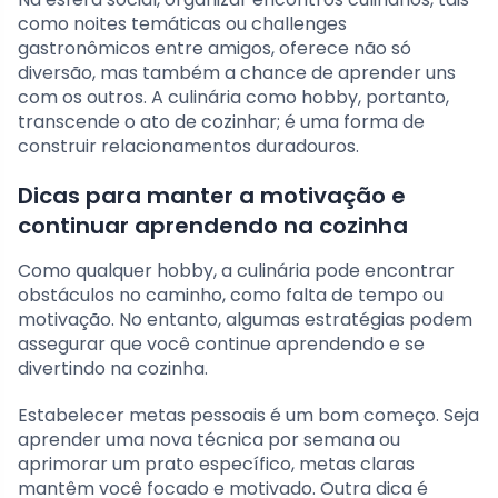
como noites temáticas ou challenges
gastronômicos entre amigos, oferece não só
diversão, mas também a chance de aprender uns
com os outros. A culinária como hobby, portanto,
transcende o ato de cozinhar; é uma forma de
construir relacionamentos duradouros.
Dicas para manter a motivação e
continuar aprendendo na cozinha
Como qualquer hobby, a culinária pode encontrar
obstáculos no caminho, como falta de tempo ou
motivação. No entanto, algumas estratégias podem
assegurar que você continue aprendendo e se
divertindo na cozinha.
Estabelecer metas pessoais é um bom começo. Seja
aprender uma nova técnica por semana ou
aprimorar um prato específico, metas claras
mantêm você focado e motivado. Outra dica é