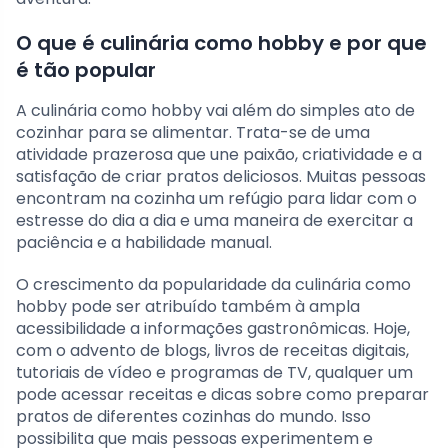
O que é culinária como hobby e por que
é tão popular
A culinária como hobby vai além do simples ato de
cozinhar para se alimentar. Trata-se de uma
atividade prazerosa que une paixão, criatividade e a
satisfação de criar pratos deliciosos. Muitas pessoas
encontram na cozinha um refúgio para lidar com o
estresse do dia a dia e uma maneira de exercitar a
paciência e a habilidade manual.
O crescimento da popularidade da culinária como
hobby pode ser atribuído também à ampla
acessibilidade a informações gastronômicas. Hoje,
com o advento de blogs, livros de receitas digitais,
tutoriais de vídeo e programas de TV, qualquer um
pode acessar receitas e dicas sobre como preparar
pratos de diferentes cozinhas do mundo. Isso
possibilita que mais pessoas experimentem e