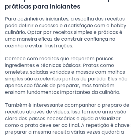
práticas para iniciantes
Para cozinheiros iniciantes, a escolha das receitas
pode definir o sucesso e a satisfação com o hobby
culinário. Optar por receitas simples e práticas é
uma maneira eficaz de construir confiança na
cozinha e evitar frustrações.
Comece com receitas que requerem poucos
ingredientes e técnicas básicas. Pratos como
omeletes, saladas variadas e massas com molhos
simples são excelentes pontos de partida. Eles não
apenas são fáceis de preparar, mas também
ensinam fundamentos importantes da culinária.
Também é interessante acompanhar o preparo de
receitas através de vídeos. Isso fornece uma visão
clara dos passos necessários e ajuda a visualizar
como o prato deve ser ao final. A repetição é chave;
preparar a mesma receita várias vezes ajudará a