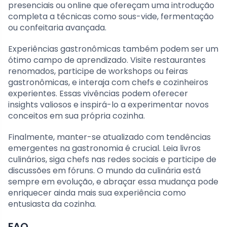
presenciais ou online que ofereçam uma introdução
completa a técnicas como sous-vide, fermentação
ou confeitaria avançada.
Experiências gastronômicas também podem ser um
ótimo campo de aprendizado. Visite restaurantes
renomados, participe de workshops ou feiras
gastronômicas, e interaja com chefs e cozinheiros
experientes. Essas vivências podem oferecer
insights valiosos e inspirá-lo a experimentar novos
conceitos em sua própria cozinha.
Finalmente, manter-se atualizado com tendências
emergentes na gastronomia é crucial. Leia livros
culinários, siga chefs nas redes sociais e participe de
discussões em fóruns. O mundo da culinária está
sempre em evolução, e abraçar essa mudança pode
enriquecer ainda mais sua experiência como
entusiasta da cozinha.
FAQ