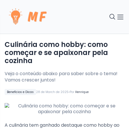
Culinária como hobby: como
começar e se apaixonar pela
cozinha
Veja o conteúdo abaixo para saber sobre o tema!
Vamos crescer juntos!
•
Benefícios e Dicas
28 de March de 2025
Por
Henrique
A culinária tem ganhado destaque como hobby ao