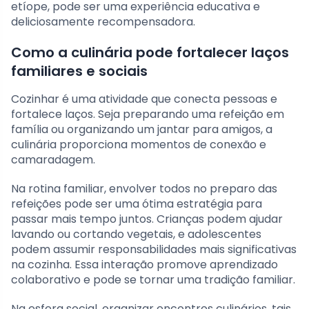
etíope, pode ser uma experiência educativa e
deliciosamente recompensadora.
Como a culinária pode fortalecer laços
familiares e sociais
Cozinhar é uma atividade que conecta pessoas e
fortalece laços. Seja preparando uma refeição em
família ou organizando um jantar para amigos, a
culinária proporciona momentos de conexão e
camaradagem.
Na rotina familiar, envolver todos no preparo das
refeições pode ser uma ótima estratégia para
passar mais tempo juntos. Crianças podem ajudar
lavando ou cortando vegetais, e adolescentes
podem assumir responsabilidades mais significativas
na cozinha. Essa interação promove aprendizado
colaborativo e pode se tornar uma tradição familiar.
Na esfera social, organizar encontros culinários, tais