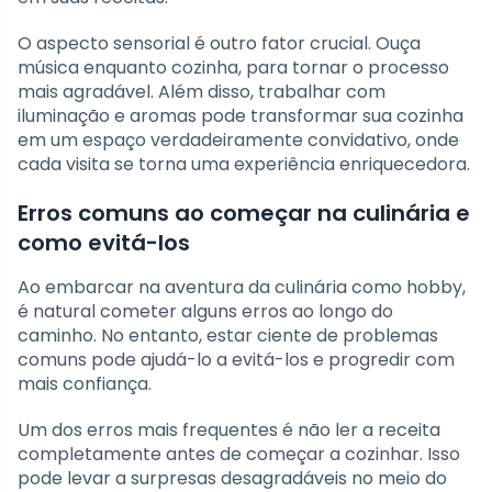
O aspecto sensorial é outro fator crucial. Ouça
música enquanto cozinha, para tornar o processo
mais agradável. Além disso, trabalhar com
iluminação e aromas pode transformar sua cozinha
em um espaço verdadeiramente convidativo, onde
cada visita se torna uma experiência enriquecedora.
Erros comuns ao começar na culinária e
como evitá-los
Ao embarcar na aventura da culinária como hobby,
é natural cometer alguns erros ao longo do
caminho. No entanto, estar ciente de problemas
comuns pode ajudá-lo a evitá-los e progredir com
mais confiança.
Um dos erros mais frequentes é não ler a receita
completamente antes de começar a cozinhar. Isso
pode levar a surpresas desagradáveis no meio do