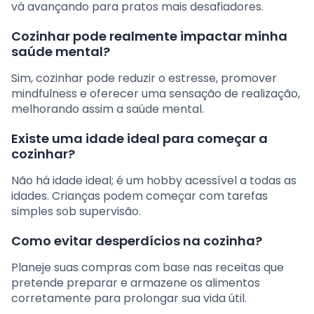
vá avançando para pratos mais desafiadores.
Cozinhar pode realmente impactar minha
saúde mental?
Sim, cozinhar pode reduzir o estresse, promover
mindfulness e oferecer uma sensação de realização,
melhorando assim a saúde mental.
Existe uma idade ideal para começar a
cozinhar?
Não há idade ideal; é um hobby acessível a todas as
idades. Crianças podem começar com tarefas
simples sob supervisão.
Como evitar desperdícios na cozinha?
Planeje suas compras com base nas receitas que
pretende preparar e armazene os alimentos
corretamente para prolongar sua vida útil.