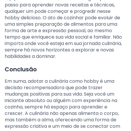
passo para aprender novas receitas e técnicas,
qualquer um pode começar e progredir nesse
hobby delicioso. O ato de cozinhar pode evoluir de
uma simples preparação de alimentos para uma
forma de arte e expressão pessoal, ao mesmo
tempo que enriquece sua vida social e familiar. Não
importa onde você esteja em sua jornada culinária,
sempre há novos horizontes a explorar e novas
habilidades a dominar.
Conclusão
Em suma, adotar a culinária como hobby é uma
decisão recompensadora que pode trazer
mudanças positivas para sua vida. Seja você um
iniciante absoluto ou alguém com experiência na
cozinha, sempre há espaço para aprender e
crescer. A culinária não apenas alimenta o corpo,
mas também a alma, oferecendo uma forma de
expressão criativa e um meio de se conectar com