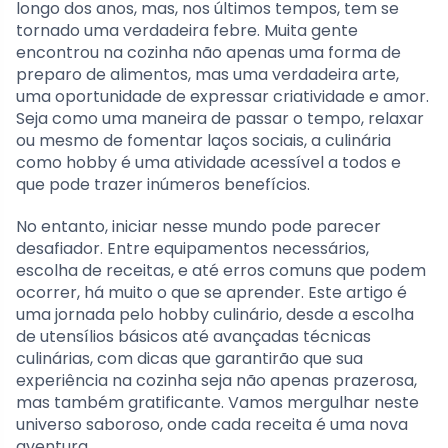
longo dos anos, mas, nos últimos tempos, tem se
tornado uma verdadeira febre. Muita gente
encontrou na cozinha não apenas uma forma de
preparo de alimentos, mas uma verdadeira arte,
uma oportunidade de expressar criatividade e amor.
Seja como uma maneira de passar o tempo, relaxar
ou mesmo de fomentar laços sociais, a culinária
como hobby é uma atividade acessível a todos e
que pode trazer inúmeros benefícios.
No entanto, iniciar nesse mundo pode parecer
desafiador. Entre equipamentos necessários,
escolha de receitas, e até erros comuns que podem
ocorrer, há muito o que se aprender. Este artigo é
uma jornada pelo hobby culinário, desde a escolha
de utensílios básicos até avançadas técnicas
culinárias, com dicas que garantirão que sua
experiência na cozinha seja não apenas prazerosa,
mas também gratificante. Vamos mergulhar neste
universo saboroso, onde cada receita é uma nova
aventura.