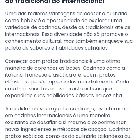
do tradicional ao internacional
Uma das maiores vantagens de adotar a culinária
como hobby é a oportunidade de explorar uma
variedade de cozinhas, desde as tradicionais até as
internacionais. Essa diversidade não só promove o
conhecimento cultural, mas também enriquece sua
paleta de sabores e habilidades culinárias.
Começar com pratos tradicionais é uma ótima
maneira de aprender as bases. Cozinhas como a
italiana, francesa e asiática oferecem pratos
clássicos que são apreciados mundialmente. Cada
uma tem suas técnicas características que
expandirão suas habilidades básicas na cozinha.
À medida que você ganha confiança, aventurar-se
em cozinhas internacionais é uma maneira
excitante de desafiar a si mesmo e experimentar
novos ingredientes e métodos de cocção. Cozinhar
pratos exóticos, como os da culinária tailandesa ou