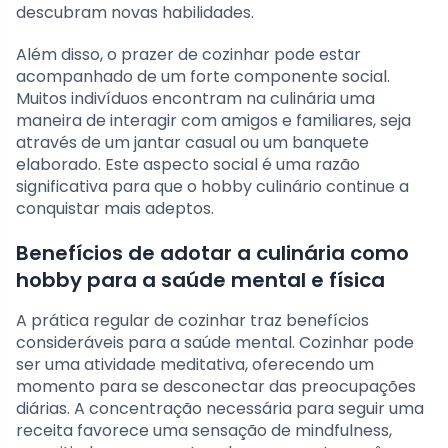
descubram novas habilidades.
Além disso, o prazer de cozinhar pode estar
acompanhado de um forte componente social.
Muitos indivíduos encontram na culinária uma
maneira de interagir com amigos e familiares, seja
através de um jantar casual ou um banquete
elaborado. Este aspecto social é uma razão
significativa para que o hobby culinário continue a
conquistar mais adeptos.
Benefícios de adotar a culinária como
hobby para a saúde mental e física
A prática regular de cozinhar traz benefícios
consideráveis para a saúde mental. Cozinhar pode
ser uma atividade meditativa, oferecendo um
momento para se desconectar das preocupações
diárias. A concentração necessária para seguir uma
receita favorece uma sensação de mindfulness,