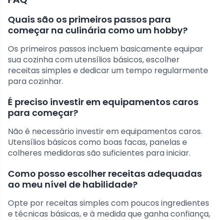
Quais são os primeiros passos para
começar na culinária como um hobby?
Os primeiros passos incluem basicamente equipar
sua cozinha com utensílios básicos, escolher
receitas simples e dedicar um tempo regularmente
para cozinhar.
É preciso investir em equipamentos caros
para começar?
Não é necessário investir em equipamentos caros.
Utensílios básicos como boas facas, panelas e
colheres medidoras são suficientes para iniciar.
Como posso escolher receitas adequadas
ao meu nível de habilidade?
Opte por receitas simples com poucos ingredientes
e técnicas básicas, e à medida que ganha confiança,