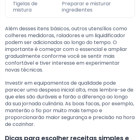
Tigelas de
Preparar e misturar
mistura
ingredientes
Além desses itens básicos, outros utensílios como
colheres medidoras, raladores e um liquidificador
podem ser adicionados ao longo do tempo. O
importante é começar com o essencial e ampliar
gradualmente conforme você se sentir mais
confortável e tiver interesse em experimentar
novas técnicas.
Investir em equipamentos de qualidade pode
parecer uma despesa inicial alta, mas lembre-se de
que eles são duráveis e farão a diferença ao longo
da sua jornada culinária. As boas facas, por exemplo,
manterão o fio por muito mais tempo e
proporcionarão maior segurança e precisão na hora
de cozinhar.
Dicas para escolher receitas simples e