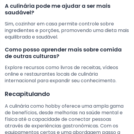
A culinária pode me ajudar a ser mais
saudável?
Sim, cozinhar em casa permite controle sobre
ingredientes e porções, promovendo uma dieta mais
equilibrada e saudável.
Como posso aprender mais sobre comida
de outras culturas?
Explore recursos como livros de receitas, vídeos
online e restaurantes locais de culinária
internacional para expandir seu conhecimento.
Recapitulando
A culinária como hobby oferece uma ampla gama
de benefícios, desde melhorias na saúde mental e
física até a capacidade de conectar pessoas
através de experiências gastronômicas. Com os
equipamentos certos e uma abordagem passo a