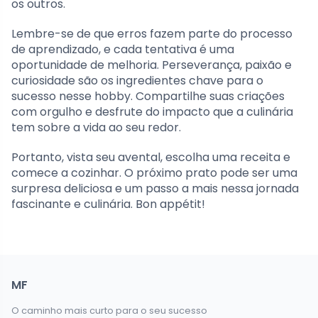
os outros.
Lembre-se de que erros fazem parte do processo
de aprendizado, e cada tentativa é uma
oportunidade de melhoria. Perseverança, paixão e
curiosidade são os ingredientes chave para o
sucesso nesse hobby. Compartilhe suas criações
com orgulho e desfrute do impacto que a culinária
tem sobre a vida ao seu redor.
Portanto, vista seu avental, escolha uma receita e
comece a cozinhar. O próximo prato pode ser uma
surpresa deliciosa e um passo a mais nessa jornada
fascinante e culinária. Bon appétit!
MF
O caminho mais curto para o seu sucesso