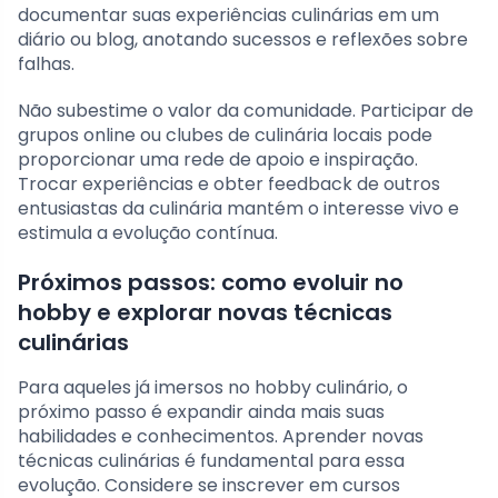
documentar suas experiências culinárias em um
diário ou blog, anotando sucessos e reflexões sobre
falhas.
Não subestime o valor da comunidade. Participar de
grupos online ou clubes de culinária locais pode
proporcionar uma rede de apoio e inspiração.
Trocar experiências e obter feedback de outros
entusiastas da culinária mantém o interesse vivo e
estimula a evolução contínua.
Próximos passos: como evoluir no
hobby e explorar novas técnicas
culinárias
Para aqueles já imersos no hobby culinário, o
próximo passo é expandir ainda mais suas
habilidades e conhecimentos. Aprender novas
técnicas culinárias é fundamental para essa
evolução. Considere se inscrever em cursos