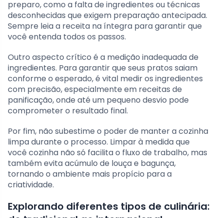
preparo, como a falta de ingredientes ou técnicas
desconhecidas que exigem preparação antecipada.
Sempre leia a receita na íntegra para garantir que
você entenda todos os passos.
Outro aspecto crítico é a medição inadequada de
ingredientes. Para garantir que seus pratos saiam
conforme o esperado, é vital medir os ingredientes
com precisão, especialmente em receitas de
panificação, onde até um pequeno desvio pode
comprometer o resultado final.
Por fim, não subestime o poder de manter a cozinha
limpa durante o processo. Limpar à medida que
você cozinha não só facilita o fluxo de trabalho, mas
também evita acúmulo de louça e bagunça,
tornando o ambiente mais propício para a
criatividade.
Explorando diferentes tipos de culinária: