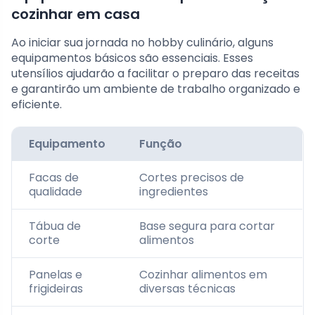
cozinhar em casa
Ao iniciar sua jornada no hobby culinário, alguns
equipamentos básicos são essenciais. Esses
utensílios ajudarão a facilitar o preparo das receitas
e garantirão um ambiente de trabalho organizado e
eficiente.
Equipamento
Função
Facas de
Cortes precisos de
qualidade
ingredientes
Tábua de
Base segura para cortar
corte
alimentos
Panelas e
Cozinhar alimentos em
frigideiras
diversas técnicas