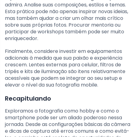
admira. Analise suas composições, estilos e temas.
Esta prática pode não apenas inspirar novas ideias,
mas também ajudar a criar um olhar mais crítico
sobre suas próprias fotos. Procurar mentoria ou
participar de workshops também pode ser muito
enriquecedor.
Finalmente, considere investir em equipamentos
adicionais à medida que sua paixão e experiência
crescem. Lentes externas para celular, filtros de
tripés e kits de iluminação são itens relativamente
acessíveis que podem se integrar ao seu setup e
elevar o nível da sua fotografia mobile.
Recapitulando
Exploramos a fotografia como hobby e como o
smartphone pode ser um aliado poderoso nessa
jornada. Desde as configurações básicas da câmera
e dicas de captura até erros comuns e como evitá-