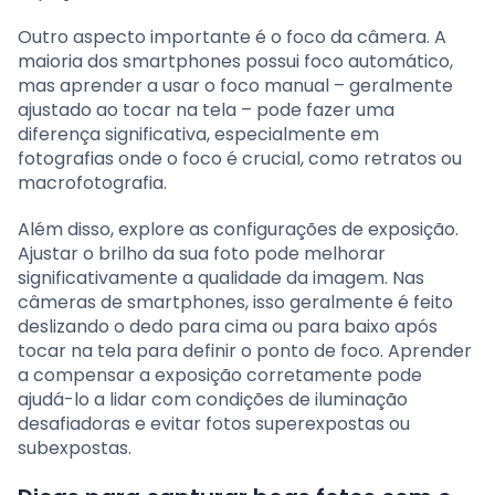
Outro aspecto importante é o foco da câmera. A
maioria dos smartphones possui foco automático,
mas aprender a usar o foco manual – geralmente
ajustado ao tocar na tela – pode fazer uma
diferença significativa, especialmente em
fotografias onde o foco é crucial, como retratos ou
macrofotografia.
Além disso, explore as configurações de exposição.
Ajustar o brilho da sua foto pode melhorar
significativamente a qualidade da imagem. Nas
câmeras de smartphones, isso geralmente é feito
deslizando o dedo para cima ou para baixo após
tocar na tela para definir o ponto de foco. Aprender
a compensar a exposição corretamente pode
ajudá-lo a lidar com condições de iluminação
desafiadoras e evitar fotos superexpostas ou
subexpostas.