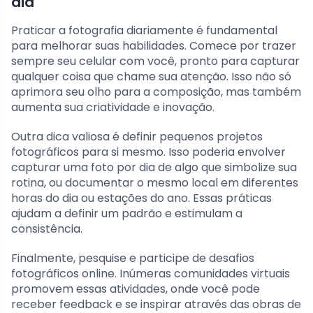
dia
Praticar a fotografia diariamente é fundamental
para melhorar suas habilidades. Comece por trazer
sempre seu celular com você, pronto para capturar
qualquer coisa que chame sua atenção. Isso não só
aprimora seu olho para a composição, mas também
aumenta sua criatividade e inovação.
Outra dica valiosa é definir pequenos projetos
fotográficos para si mesmo. Isso poderia envolver
capturar uma foto por dia de algo que simbolize sua
rotina, ou documentar o mesmo local em diferentes
horas do dia ou estações do ano. Essas práticas
ajudam a definir um padrão e estimulam a
consistência.
Finalmente, pesquise e participe de desafios
fotográficos online. Inúmeras comunidades virtuais
promovem essas atividades, onde você pode
receber feedback e se inspirar através das obras de