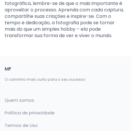
fotográfica, lembre-se de que o mais importante é
aproveitar o processo. Aprenda com cada captura,
compartilhe suas criações e inspire-se. Com o
tempo e dedicação, a fotografia pode se tornar
mais do que um simples hobby – ela pode
transformar sua forma de ver e viver o mundo.
MF
O caminho mais curto para o seu sucesso
Quem somos
Política de privacidade
Termos de Uso