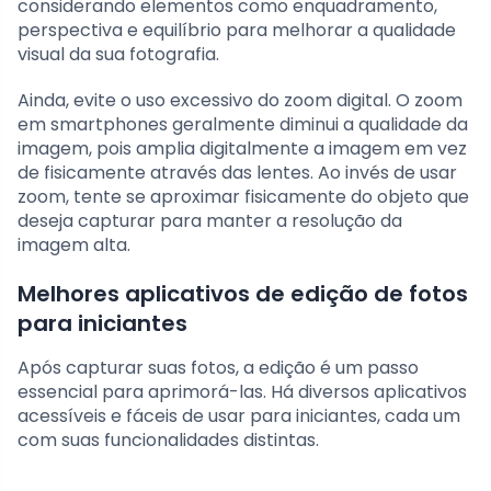
considerando elementos como enquadramento,
perspectiva e equilíbrio para melhorar a qualidade
visual da sua fotografia.
Ainda, evite o uso excessivo do zoom digital. O zoom
em smartphones geralmente diminui a qualidade da
imagem, pois amplia digitalmente a imagem em vez
de fisicamente através das lentes. Ao invés de usar
zoom, tente se aproximar fisicamente do objeto que
deseja capturar para manter a resolução da
imagem alta.
Melhores aplicativos de edição de fotos
para iniciantes
Após capturar suas fotos, a edição é um passo
essencial para aprimorá-las. Há diversos aplicativos
acessíveis e fáceis de usar para iniciantes, cada um
com suas funcionalidades distintas.