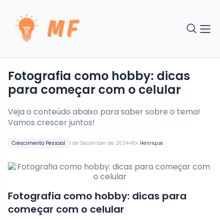
Fotografia como hobby: dicas
para começar com o celular
Veja o conteúdo abaixo para saber sobre o tema!
Vamos crescer juntos!
•
Crescimento Pessoal
1 de December de 2024
Por
Henrique
Fotografia como hobby: dicas para
começar com o celular