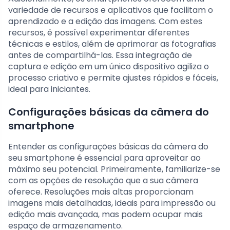
variedade de recursos e aplicativos que facilitam o
aprendizado e a edição das imagens. Com estes
recursos, é possível experimentar diferentes
técnicas e estilos, além de aprimorar as fotografias
antes de compartilhá-las. Essa integração de
captura e edição em um único dispositivo agiliza o
processo criativo e permite ajustes rápidos e fáceis,
ideal para iniciantes.
Configurações básicas da câmera do
smartphone
Entender as configurações básicas da câmera do
seu smartphone é essencial para aproveitar ao
máximo seu potencial. Primeiramente, familiarize-se
com as opções de resolução que a sua câmera
oferece. Resoluções mais altas proporcionam
imagens mais detalhadas, ideais para impressão ou
edição mais avançada, mas podem ocupar mais
espaço de armazenamento.