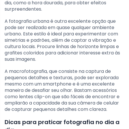
dia, como a hora dourada, para obter efeitos
surpreendentes.
A fotografia urbana é outra excelente opção que
pode ser realizada em quase qualquer ambiente
urbano. Este estilo é ideal para experimentar com
simetrias e padrões, além de captar a vibração e
cultura locais. Procure linhas de horizonte limpas e
grafites coloridos para adicionar interesse extra às
suas imagens.
A macrofotografia, que consiste na captura de
pequenos detalhes e texturas, pode ser explorada
mesmo com um smartphone e é uma excelente
maneira de desafiar seu olhar. Bastam acessórios
como lentes clip-on que são fáceis de encontrar e
ampliarão a capacidade da sua câmera de celular
de capturar pequenos detalhes com clareza.
Dicas para praticar fotografia no dia a