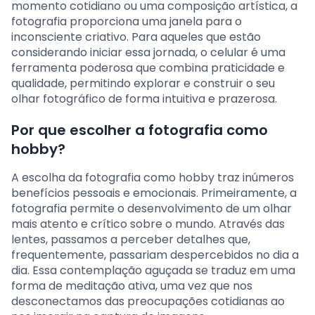
momento cotidiano ou uma composição artística, a
fotografia proporciona uma janela para o
inconsciente criativo. Para aqueles que estão
considerando iniciar essa jornada, o celular é uma
ferramenta poderosa que combina praticidade e
qualidade, permitindo explorar e construir o seu
olhar fotográfico de forma intuitiva e prazerosa.
Por que escolher a fotografia como
hobby?
A escolha da fotografia como hobby traz inúmeros
benefícios pessoais e emocionais. Primeiramente, a
fotografia permite o desenvolvimento de um olhar
mais atento e crítico sobre o mundo. Através das
lentes, passamos a perceber detalhes que,
frequentemente, passariam despercebidos no dia a
dia. Essa contemplação aguçada se traduz em uma
forma de meditação ativa, uma vez que nos
desconectamos das preocupações cotidianas ao