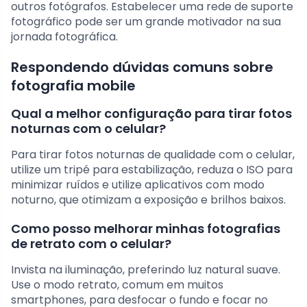
outros fotógrafos. Estabelecer uma rede de suporte
fotográfico pode ser um grande motivador na sua
jornada fotográfica.
Respondendo dúvidas comuns sobre
fotografia mobile
Qual a melhor configuração para tirar fotos
noturnas com o celular?
Para tirar fotos noturnas de qualidade com o celular,
utilize um tripé para estabilização, reduza o ISO para
minimizar ruídos e utilize aplicativos com modo
noturno, que otimizam a exposição e brilhos baixos.
Como posso melhorar minhas fotografias
de retrato com o celular?
Invista na iluminação, preferindo luz natural suave.
Use o modo retrato, comum em muitos
smartphones, para desfocar o fundo e focar no