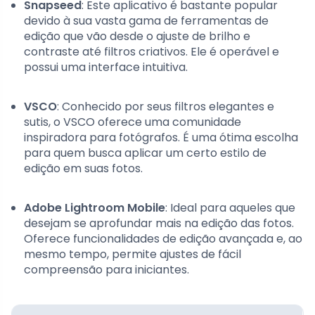
Snapseed
: Este aplicativo é bastante popular
devido à sua vasta gama de ferramentas de
edição que vão desde o ajuste de brilho e
contraste até filtros criativos. Ele é operável e
possui uma interface intuitiva.
VSCO
: Conhecido por seus filtros elegantes e
sutis, o VSCO oferece uma comunidade
inspiradora para fotógrafos. É uma ótima escolha
para quem busca aplicar um certo estilo de
edição em suas fotos.
Adobe Lightroom Mobile
: Ideal para aqueles que
desejam se aprofundar mais na edição das fotos.
Oferece funcionalidades de edição avançada e, ao
mesmo tempo, permite ajustes de fácil
compreensão para iniciantes.