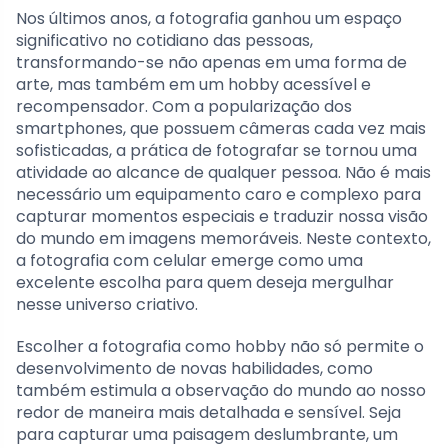
Nos últimos anos, a fotografia ganhou um espaço
significativo no cotidiano das pessoas,
transformando-se não apenas em uma forma de
arte, mas também em um hobby acessível e
recompensador. Com a popularização dos
smartphones, que possuem câmeras cada vez mais
sofisticadas, a prática de fotografar se tornou uma
atividade ao alcance de qualquer pessoa. Não é mais
necessário um equipamento caro e complexo para
capturar momentos especiais e traduzir nossa visão
do mundo em imagens memoráveis. Neste contexto,
a fotografia com celular emerge como uma
excelente escolha para quem deseja mergulhar
nesse universo criativo.
Escolher a fotografia como hobby não só permite o
desenvolvimento de novas habilidades, como
também estimula a observação do mundo ao nosso
redor de maneira mais detalhada e sensível. Seja
para capturar uma paisagem deslumbrante, um