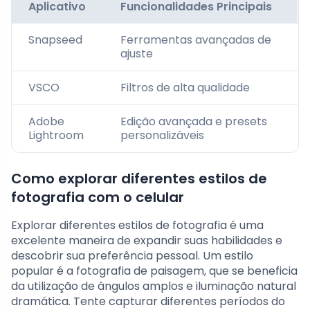
Aplicativo
Funcionalidades Principais
Snapseed
Ferramentas avançadas de
ajuste
VSCO
Filtros de alta qualidade
Adobe
Edição avançada e presets
Lightroom
personalizáveis
Como explorar diferentes estilos de
fotografia com o celular
Explorar diferentes estilos de fotografia é uma
excelente maneira de expandir suas habilidades e
descobrir sua preferência pessoal. Um estilo
popular é a fotografia de paisagem, que se beneficia
da utilização de ângulos amplos e iluminação natural
dramática. Tente capturar diferentes períodos do