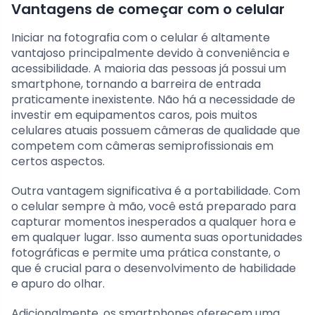
Vantagens de começar com o celular
Iniciar na fotografia com o celular é altamente
vantajoso principalmente devido à conveniência e
acessibilidade. A maioria das pessoas já possui um
smartphone, tornando a barreira de entrada
praticamente inexistente. Não há a necessidade de
investir em equipamentos caros, pois muitos
celulares atuais possuem câmeras de qualidade que
competem com câmeras semiprofissionais em
certos aspectos.
Outra vantagem significativa é a portabilidade. Com
o celular sempre à mão, você está preparado para
capturar momentos inesperados a qualquer hora e
em qualquer lugar. Isso aumenta suas oportunidades
fotográficas e permite uma prática constante, o
que é crucial para o desenvolvimento de habilidade
e apuro do olhar.
Adicionalmente, os smartphones oferecem uma