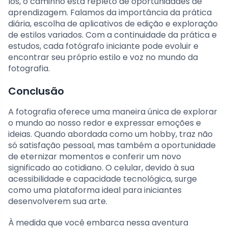
los, o caminho está repleto de oportunidades de
aprendizagem. Falamos da importância da prática
diária, escolha de aplicativos de edição e exploração
de estilos variados. Com a continuidade da prática e
estudos, cada fotógrafo iniciante pode evoluir e
encontrar seu próprio estilo e voz no mundo da
fotografia.
Conclusão
A fotografia oferece uma maneira única de explorar
o mundo ao nosso redor e expressar emoções e
ideias. Quando abordada como um hobby, traz não
só satisfação pessoal, mas também a oportunidade
de eternizar momentos e conferir um novo
significado ao cotidiano. O celular, devido à sua
acessibilidade e capacidade tecnológica, surge
como uma plataforma ideal para iniciantes
desenvolverem sua arte.
À medida que você embarca nessa aventura