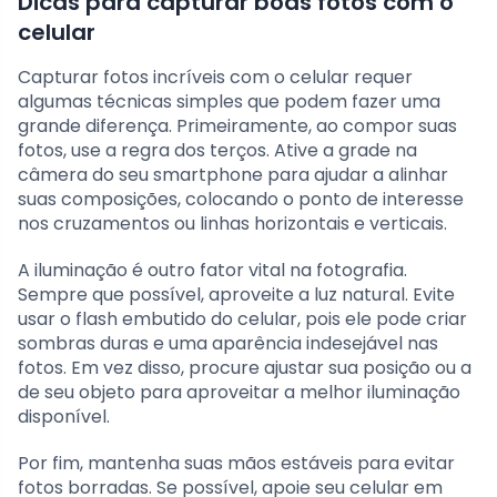
Dicas para capturar boas fotos com o
celular
Capturar fotos incríveis com o celular requer
algumas técnicas simples que podem fazer uma
grande diferença. Primeiramente, ao compor suas
fotos, use a regra dos terços. Ative a grade na
câmera do seu smartphone para ajudar a alinhar
suas composições, colocando o ponto de interesse
nos cruzamentos ou linhas horizontais e verticais.
A iluminação é outro fator vital na fotografia.
Sempre que possível, aproveite a luz natural. Evite
usar o flash embutido do celular, pois ele pode criar
sombras duras e uma aparência indesejável nas
fotos. Em vez disso, procure ajustar sua posição ou a
de seu objeto para aproveitar a melhor iluminação
disponível.
Por fim, mantenha suas mãos estáveis para evitar
fotos borradas. Se possível, apoie seu celular em