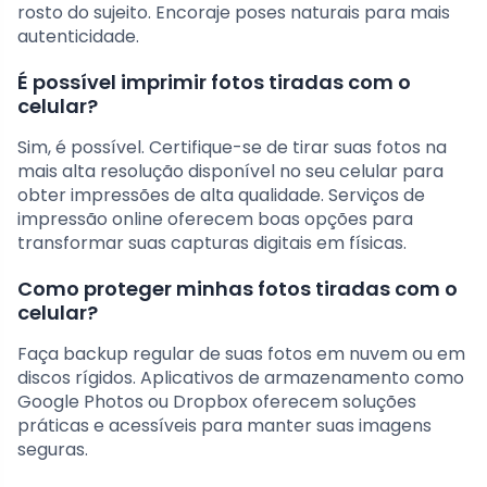
rosto do sujeito. Encoraje poses naturais para mais
autenticidade.
É possível imprimir fotos tiradas com o
celular?
Sim, é possível. Certifique-se de tirar suas fotos na
mais alta resolução disponível no seu celular para
obter impressões de alta qualidade. Serviços de
impressão online oferecem boas opções para
transformar suas capturas digitais em físicas.
Como proteger minhas fotos tiradas com o
celular?
Faça backup regular de suas fotos em nuvem ou em
discos rígidos. Aplicativos de armazenamento como
Google Photos ou Dropbox oferecem soluções
práticas e acessíveis para manter suas imagens
seguras.