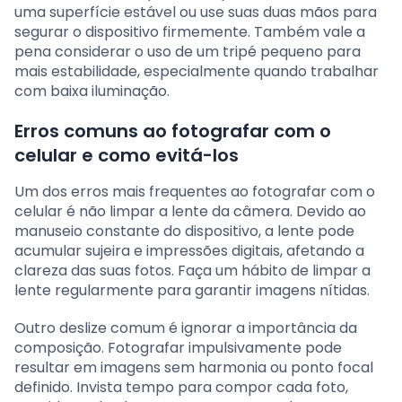
uma superfície estável ou use suas duas mãos para
segurar o dispositivo firmemente. Também vale a
pena considerar o uso de um tripé pequeno para
mais estabilidade, especialmente quando trabalhar
com baixa iluminação.
Erros comuns ao fotografar com o
celular e como evitá-los
Um dos erros mais frequentes ao fotografar com o
celular é não limpar a lente da câmera. Devido ao
manuseio constante do dispositivo, a lente pode
acumular sujeira e impressões digitais, afetando a
clareza das suas fotos. Faça um hábito de limpar a
lente regularmente para garantir imagens nítidas.
Outro deslize comum é ignorar a importância da
composição. Fotografar impulsivamente pode
resultar em imagens sem harmonia ou ponto focal
definido. Invista tempo para compor cada foto,