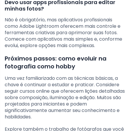
Devo usar apps profissionais para editar
minhas fotos?
Não é obrigatório, mas aplicativos profissionais
como Adobe Lightroom oferecem mais controle e
ferramentas criativas para aprimorar suas fotos.
Comece com aplicativos mais simples e, conforme
evolui, explore opções mais complexas.
Próximos passos: como evoluir na
fotografia como hobby
Uma vez familiarizado com as técnicas básicas, a
chave é continuar a estudar e praticar. Considere
seguir cursos online que oferecem lições detalhadas
sobre composição, iluminação e edição. Muitos são
projetados para iniciantes e podem
significativamente aumentar seu conhecimento e
habilidades.
Explore também o trabalho de fotógrafos que você