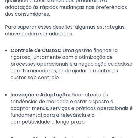
qualidade e consistência dos produtos, e a
adaptação às rápidas mudanças nas preferências
dos consumidores.
Para superar esses desafios, algumas estratégias
chave podem ser adotadas:
Controle de Custos:
Uma gestão financeira
rigorosa, juntamente com a otimização de
processos operacionais e a negociação cuidadosa
com fornecedores, pode ajudar a manter os
custos sob controle.
Inovação e Adaptação:
Ficar atento às
tendências de mercado e estar disposto a
adaptar menus, serviços e práticas operacionais é
fundamental para a relevância e a
competitividade a longo prazo.