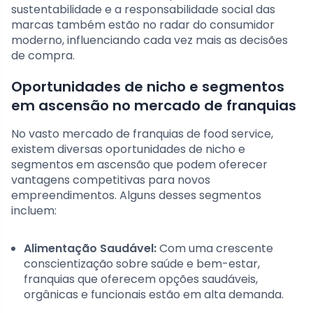
sustentabilidade e a responsabilidade social das
marcas também estão no radar do consumidor
moderno, influenciando cada vez mais as decisões
de compra.
Oportunidades de nicho e segmentos
em ascensão no mercado de franquias
No vasto mercado de franquias de food service,
existem diversas oportunidades de nicho e
segmentos em ascensão que podem oferecer
vantagens competitivas para novos
empreendimentos. Alguns desses segmentos
incluem:
Alimentação Saudável:
Com uma crescente
conscientização sobre saúde e bem-estar,
franquias que oferecem opções saudáveis,
orgânicas e funcionais estão em alta demanda.