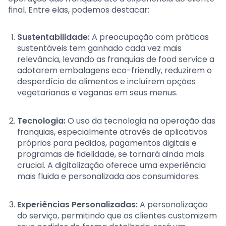
final. Entre elas, podemos destacar:
Sustentabilidade:
A preocupação com práticas
sustentáveis tem ganhado cada vez mais
relevância, levando as franquias de food service a
adotarem embalagens eco-friendly, reduzirem o
desperdício de alimentos e incluírem opções
vegetarianas e veganas em seus menus.
Tecnologia:
O uso da tecnologia na operação das
franquias, especialmente através de aplicativos
próprios para pedidos, pagamentos digitais e
programas de fidelidade, se tornará ainda mais
crucial. A digitalização oferece uma experiência
mais fluida e personalizada aos consumidores.
Experiências Personalizadas:
A personalização
do serviço, permitindo que os clientes customizem