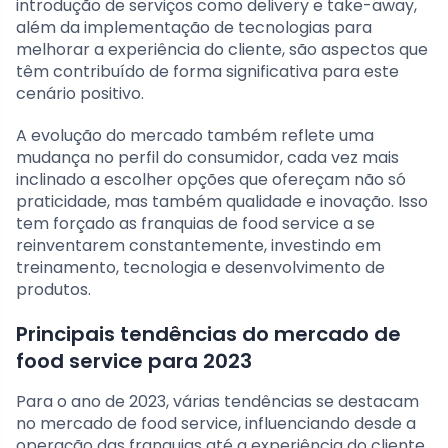
introdução de serviços como delivery e take-away,
além da implementação de tecnologias para
melhorar a experiência do cliente, são aspectos que
têm contribuído de forma significativa para este
cenário positivo.
A evolução do mercado também reflete uma
mudança no perfil do consumidor, cada vez mais
inclinado a escolher opções que ofereçam não só
praticidade, mas também qualidade e inovação. Isso
tem forçado as franquias de food service a se
reinventarem constantemente, investindo em
treinamento, tecnologia e desenvolvimento de
produtos.
Principais tendências do mercado de
food service para 2023
Para o ano de 2023, várias tendências se destacam
no mercado de food service, influenciando desde a
operação das franquias até a experiência do cliente