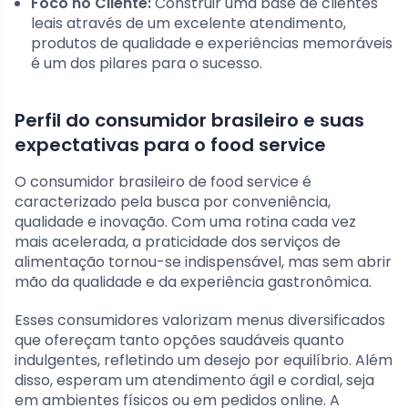
Foco no Cliente:
Construir uma base de clientes
leais através de um excelente atendimento,
produtos de qualidade e experiências memoráveis
é um dos pilares para o sucesso.
Perfil do consumidor brasileiro e suas
expectativas para o food service
O consumidor brasileiro de food service é
caracterizado pela busca por conveniência,
qualidade e inovação. Com uma rotina cada vez
mais acelerada, a praticidade dos serviços de
alimentação tornou-se indispensável, mas sem abrir
mão da qualidade e da experiência gastronômica.
Esses consumidores valorizam menus diversificados
que ofereçam tanto opções saudáveis quanto
indulgentes, refletindo um desejo por equilíbrio. Além
disso, esperam um atendimento ágil e cordial, seja
em ambientes físicos ou em pedidos online. A