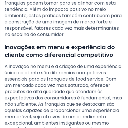
franquias podem tomar para se alinhar com esta
tendência. Além do impacto positivo no meio
ambiente, estas práticas também contribuem para
a construção de uma imagem de marca forte e
responsável, fatores cada vez mais determinantes
na escolha do consumidor.
Inovações em menu e experiência do
cliente como diferencial competitivo
A inovação no menu e a criação de uma experiência
única ao cliente são diferencias competitivos
essenciais para as franquias de food service. Com
um mercado cada vez mais saturado, oferecer
produtos de alta qualidade que atendam às
expectativas dos consumidores é fundamental, mas
não suficiente. As franquias que se destacam são
aquelas capazes de proporcionar uma experiência
memorável, seja através de um atendimento
excepcional, ambientes instigantes ou mesmo