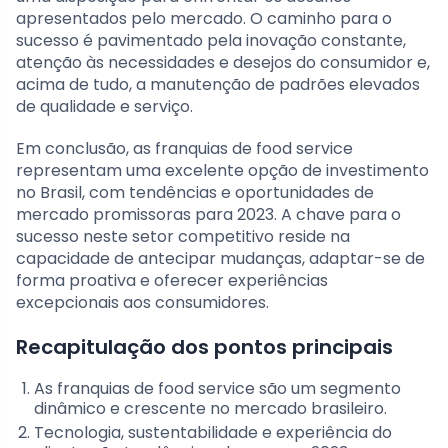
apresentados pelo mercado. O caminho para o
sucesso é pavimentado pela inovação constante,
atenção às necessidades e desejos do consumidor e,
acima de tudo, a manutenção de padrões elevados
de qualidade e serviço.
Em conclusão, as franquias de food service
representam uma excelente opção de investimento
no Brasil, com tendências e oportunidades de
mercado promissoras para 2023. A chave para o
sucesso neste setor competitivo reside na
capacidade de antecipar mudanças, adaptar-se de
forma proativa e oferecer experiências
excepcionais aos consumidores.
Recapitulação dos pontos principais
As franquias de food service são um segmento
dinâmico e crescente no mercado brasileiro.
Tecnologia, sustentabilidade e experiência do