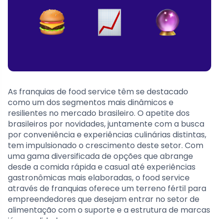
As franquias de food service têm se destacado
como um dos segmentos mais dinâmicos e
resilientes no mercado brasileiro. O apetite dos
brasileiros por novidades, juntamente com a busca
por conveniência e experiências culinárias distintas,
tem impulsionado o crescimento deste setor. Com
uma gama diversificada de opções que abrange
desde a comida rápida e casual até experiências
gastronômicas mais elaboradas, o food service
através de franquias oferece um terreno fértil para
empreendedores que desejam entrar no setor de
alimentação com o suporte e a estrutura de marcas