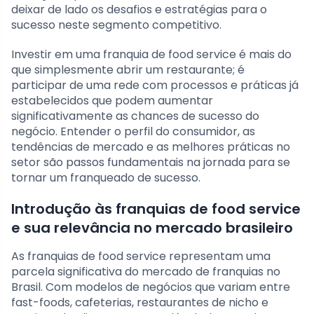
deixar de lado os desafios e estratégias para o
sucesso neste segmento competitivo.
Investir em uma franquia de food service é mais do
que simplesmente abrir um restaurante; é
participar de uma rede com processos e práticas já
estabelecidos que podem aumentar
significativamente as chances de sucesso do
negócio. Entender o perfil do consumidor, as
tendências de mercado e as melhores práticas no
setor são passos fundamentais na jornada para se
tornar um franqueado de sucesso.
Introdução às franquias de food service
e sua relevância no mercado brasileiro
As franquias de food service representam uma
parcela significativa do mercado de franquias no
Brasil. Com modelos de negócios que variam entre
fast-foods, cafeterias, restaurantes de nicho e