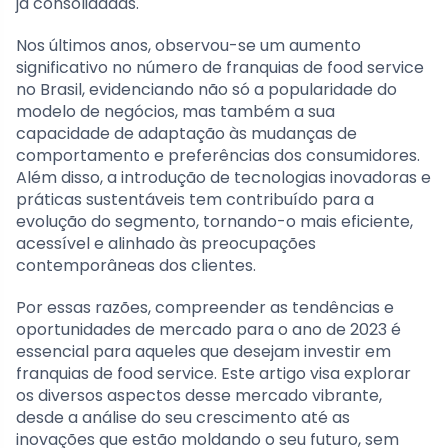
já consolidadas.
Nos últimos anos, observou-se um aumento
significativo no número de franquias de food service
no Brasil, evidenciando não só a popularidade do
modelo de negócios, mas também a sua
capacidade de adaptação às mudanças de
comportamento e preferências dos consumidores.
Além disso, a introdução de tecnologias inovadoras e
práticas sustentáveis tem contribuído para a
evolução do segmento, tornando-o mais eficiente,
acessível e alinhado às preocupações
contemporâneas dos clientes.
Por essas razões, compreender as tendências e
oportunidades de mercado para o ano de 2023 é
essencial para aqueles que desejam investir em
franquias de food service. Este artigo visa explorar
os diversos aspectos desse mercado vibrante,
desde a análise do seu crescimento até as
inovações que estão moldando o seu futuro, sem