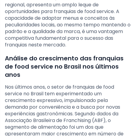
regional, apresenta um amplo leque de
oportunidades para franquias de food service. A
capacidade de adaptar menus e conceitos às
peculiaridades locais, ao mesmo tempo mantendo o
padrão e a qualidade da marca, é uma vantagem
competitiva fundamental para o sucesso das
franquias neste mercado.
Análise do crescimento das franquias
de food service no Brasil nos últimos
anos
Nos últimos anos, o setor de franquias de food
service no Brasil tem experimentado um
crescimento expressivo, impulsionado pela
demanda por conveniência e a busca por novas
experiências gastronômicas. Segundo dados da
Associação Brasileira de Franchising (ABF), o
segmento de alimentação foi um dos que
apresentaram maior crescimento em número de