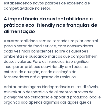
estabelecendo novos padrões de excelência e
competitividade no setor.
A importância da sustentabilidade e
práticas eco-friendly nas franquias de
alimentação
A sustentabilidade tem se tornado um pilar central
para o setor de food service, com consumidores
cada vez mais conscientes sobre as questões
ambientais e buscando marcas que compartilhem
desses valores. Para as franquias, isso significa
incorporar práticas eco-friendly em todas as
esferas de atuação, desde a seleção de
fornecedores até a gestão de resíduos.
Adotar embalagens biodegradáveis ou reutilizáveis,
minimizar o desperdício de alimentos através de
planejamento cuidadoso e apoiar a produção local e
orgânica são apenas algumas das ações que as