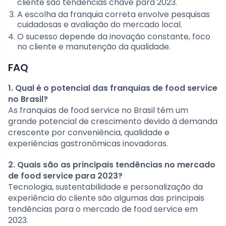
cliente são tendências chave para 2023.
A escolha da franquia correta envolve pesquisas
cuidadosas e avaliação do mercado local.
O sucesso depende da inovação constante, foco
no cliente e manutenção da qualidade.
FAQ
1. Qual é o potencial das franquias de food service
no Brasil?
As franquias de food service no Brasil têm um
grande potencial de crescimento devido à demanda
crescente por conveniência, qualidade e
experiências gastronômicas inovadoras.
2. Quais são as principais tendências no mercado
de food service para 2023?
Tecnologia, sustentabilidade e personalização da
experiência do cliente são algumas das principais
tendências para o mercado de food service em
2023.