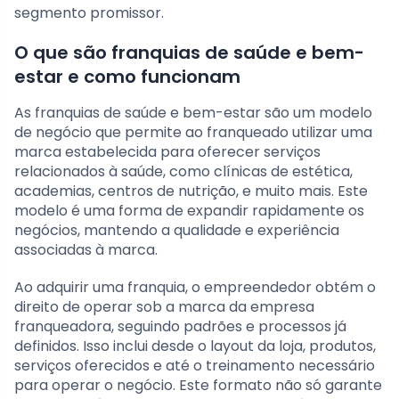
segmento promissor.
O que são franquias de saúde e bem-
estar e como funcionam
As franquias de saúde e bem-estar são um modelo
de negócio que permite ao franqueado utilizar uma
marca estabelecida para oferecer serviços
relacionados à saúde, como clínicas de estética,
academias, centros de nutrição, e muito mais. Este
modelo é uma forma de expandir rapidamente os
negócios, mantendo a qualidade e experiência
associadas à marca.
Ao adquirir uma franquia, o empreendedor obtém o
direito de operar sob a marca da empresa
franqueadora, seguindo padrões e processos já
definidos. Isso inclui desde o layout da loja, produtos,
serviços oferecidos e até o treinamento necessário
para operar o negócio. Este formato não só garante