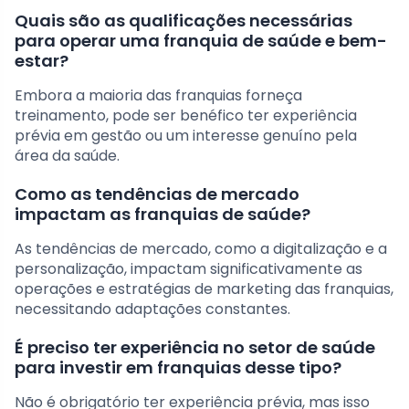
Quais são as qualificações necessárias
para operar uma franquia de saúde e bem-
estar?
Embora a maioria das franquias forneça
treinamento, pode ser benéfico ter experiência
prévia em gestão ou um interesse genuíno pela
área da saúde.
Como as tendências de mercado
impactam as franquias de saúde?
As tendências de mercado, como a digitalização e a
personalização, impactam significativamente as
operações e estratégias de marketing das franquias,
necessitando adaptações constantes.
É preciso ter experiência no setor de saúde
para investir em franquias desse tipo?
Não é obrigatório ter experiência prévia, mas isso