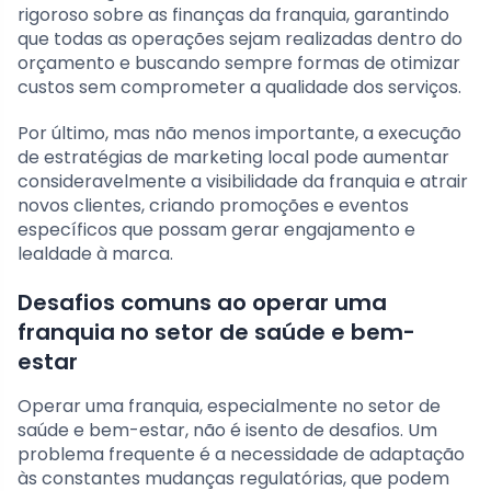
rigoroso sobre as finanças da franquia, garantindo
que todas as operações sejam realizadas dentro do
orçamento e buscando sempre formas de otimizar
custos sem comprometer a qualidade dos serviços.
Por último, mas não menos importante, a execução
de estratégias de marketing local pode aumentar
consideravelmente a visibilidade da franquia e atrair
novos clientes, criando promoções e eventos
específicos que possam gerar engajamento e
lealdade à marca.
Desafios comuns ao operar uma
franquia no setor de saúde e bem-
estar
Operar uma franquia, especialmente no setor de
saúde e bem-estar, não é isento de desafios. Um
problema frequente é a necessidade de adaptação
às constantes mudanças regulatórias, que podem