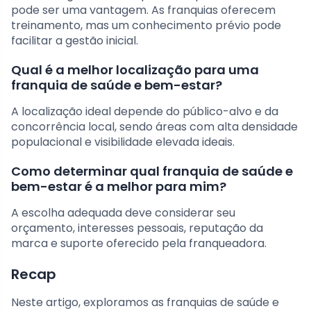
pode ser uma vantagem. As franquias oferecem
treinamento, mas um conhecimento prévio pode
facilitar a gestão inicial.
Qual é a melhor localização para uma
franquia de saúde e bem-estar?
A localização ideal depende do público-alvo e da
concorrência local, sendo áreas com alta densidade
populacional e visibilidade elevada ideais.
Como determinar qual franquia de saúde e
bem-estar é a melhor para mim?
A escolha adequada deve considerar seu
orçamento, interesses pessoais, reputação da
marca e suporte oferecido pela franqueadora.
Recap
Neste artigo, exploramos as franquias de saúde e