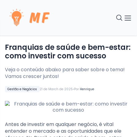
Franquias de saúde e bem-estar:
como investir com sucesso
Veja o conteúdo abaixo para saber sobre o tema!
Vamos crescer juntos!
•
Gestão e Negócios
21 de March de 2025
Por
Henrique
Antes de investir em qualquer negócio, é vital
entender o mercado e as oportunidades que ele