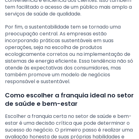
conveniência e eficiência aos clientes. Isso também
tem facilitado o acesso de um público mais amplo a
serviços de saúde de qualidade.
Por fim, a sustentabilidade tem se tornado uma
preocupação central. As empresas estão
incorporando práticas sustentáveis em suas
operações, seja na escolha de produtos
ecologicamente corretos ou na implementação de
sistemas de energia eficiente. Essa tendência não só
atende às expectativas dos consumidores, mas
também promove um modelo de negócios
responsável e sustentável.
Como escolher a franquia ideal no setor
de saúde e bem-estar
Escolher a franquia certa no setor de saúde e bem-
estar é uma decisão crítica que pode determinar o
sucesso do negócio. O primeiro passo é realizar uma
avaliação honesta de suas próprias habilidades e