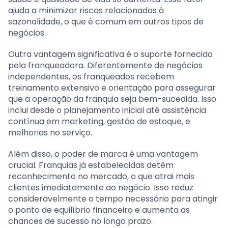
ajuda a minimizar riscos relacionados à
sazonalidade, o que é comum em outros tipos de
negócios.
Outra vantagem significativa é o suporte fornecido
pela franqueadora. Diferentemente de negócios
independentes, os franqueados recebem
treinamento extensivo e orientação para assegurar
que a operação da franquia seja bem-sucedida. Isso
inclui desde o planejamento inicial até assistência
contínua em marketing, gestão de estoque, e
melhorias no serviço.
Além disso, o poder de marca é uma vantagem
crucial. Franquias já estabelecidas detêm
reconhecimento no mercado, o que atrai mais
clientes imediatamente ao negócio. Isso reduz
consideravelmente o tempo necessário para atingir
o ponto de equilíbrio financeiro e aumenta as
chances de sucesso no longo prazo.