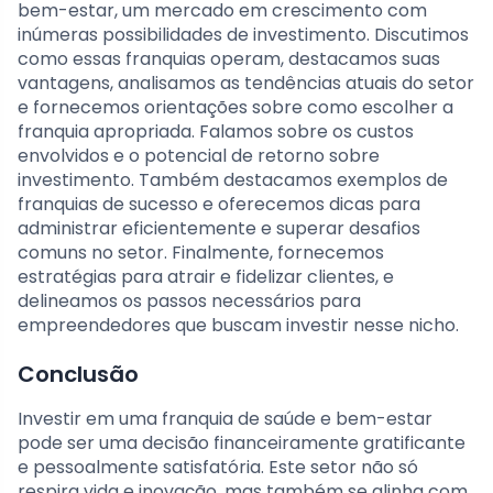
bem-estar, um mercado em crescimento com
inúmeras possibilidades de investimento. Discutimos
como essas franquias operam, destacamos suas
vantagens, analisamos as tendências atuais do setor
e fornecemos orientações sobre como escolher a
franquia apropriada. Falamos sobre os custos
envolvidos e o potencial de retorno sobre
investimento. Também destacamos exemplos de
franquias de sucesso e oferecemos dicas para
administrar eficientemente e superar desafios
comuns no setor. Finalmente, fornecemos
estratégias para atrair e fidelizar clientes, e
delineamos os passos necessários para
empreendedores que buscam investir nesse nicho.
Conclusão
Investir em uma franquia de saúde e bem-estar
pode ser uma decisão financeiramente gratificante
e pessoalmente satisfatória. Este setor não só
respira vida e inovação, mas também se alinha com