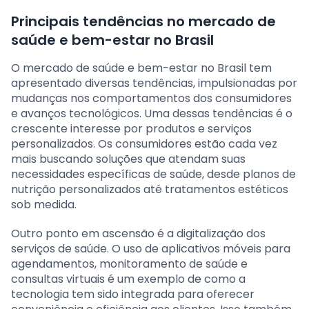
Principais tendências no mercado de
saúde e bem-estar no Brasil
O mercado de saúde e bem-estar no Brasil tem
apresentado diversas tendências, impulsionadas por
mudanças nos comportamentos dos consumidores
e avanços tecnológicos. Uma dessas tendências é o
crescente interesse por produtos e serviços
personalizados. Os consumidores estão cada vez
mais buscando soluções que atendam suas
necessidades específicas de saúde, desde planos de
nutrição personalizados até tratamentos estéticos
sob medida.
Outro ponto em ascensão é a digitalização dos
serviços de saúde. O uso de aplicativos móveis para
agendamentos, monitoramento de saúde e
consultas virtuais é um exemplo de como a
tecnologia tem sido integrada para oferecer