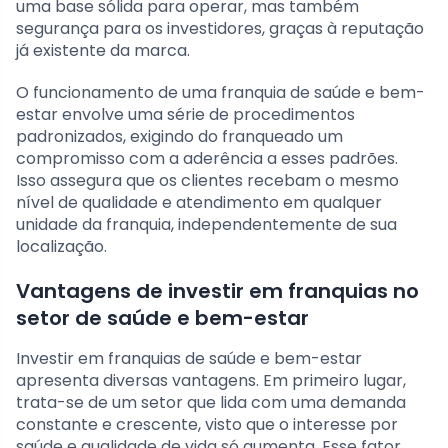
uma base sólida para operar, mas também
segurança para os investidores, graças à reputação
já existente da marca.
O funcionamento de uma franquia de saúde e bem-
estar envolve uma série de procedimentos
padronizados, exigindo do franqueado um
compromisso com a aderência a esses padrões.
Isso assegura que os clientes recebam o mesmo
nível de qualidade e atendimento em qualquer
unidade da franquia, independentemente de sua
localização.
Vantagens de investir em franquias no
setor de saúde e bem-estar
Investir em franquias de saúde e bem-estar
apresenta diversas vantagens. Em primeiro lugar,
trata-se de um setor que lida com uma demanda
constante e crescente, visto que o interesse por
saúde e qualidade de vida só aumenta. Esse fator