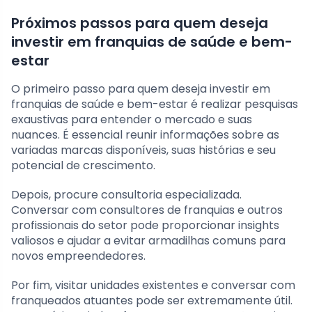
Próximos passos para quem deseja
investir em franquias de saúde e bem-
estar
O primeiro passo para quem deseja investir em
franquias de saúde e bem-estar é realizar pesquisas
exaustivas para entender o mercado e suas
nuances. É essencial reunir informações sobre as
variadas marcas disponíveis, suas histórias e seu
potencial de crescimento.
Depois, procure consultoria especializada.
Conversar com consultores de franquias e outros
profissionais do setor pode proporcionar insights
valiosos e ajudar a evitar armadilhas comuns para
novos empreendedores.
Por fim, visitar unidades existentes e conversar com
franqueados atuantes pode ser extremamente útil.