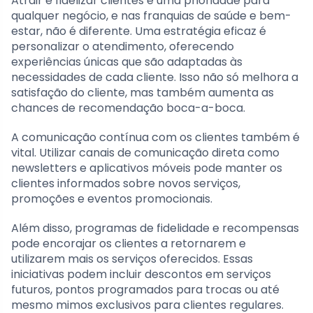
Atrair e fidelizar clientes é uma prioridade para
qualquer negócio, e nas franquias de saúde e bem-
estar, não é diferente. Uma estratégia eficaz é
personalizar o atendimento, oferecendo
experiências únicas que são adaptadas às
necessidades de cada cliente. Isso não só melhora a
satisfação do cliente, mas também aumenta as
chances de recomendação boca-a-boca.
A comunicação contínua com os clientes também é
vital. Utilizar canais de comunicação direta como
newsletters e aplicativos móveis pode manter os
clientes informados sobre novos serviços,
promoções e eventos promocionais.
Além disso, programas de fidelidade e recompensas
pode encorajar os clientes a retornarem e
utilizarem mais os serviços oferecidos. Essas
iniciativas podem incluir descontos em serviços
futuros, pontos programados para trocas ou até
mesmo mimos exclusivos para clientes regulares.