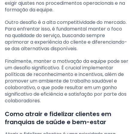
exigir ajustes nos procedimentos operacionais e na
formação da equipe.
Outro desafio é a alta competitividade do mercado.
Para enfrentar isso, é fundamental manter o foco
na qualidade do serviço, buscando sempre
aprimorar a experiência do cliente e diferenciando-
se das alternativas disponíveis.
Finalmente, manter a motivação da equipe pode ser
um desafio significativo. É crucial implementar
políticas de reconhecimento e incentivos, além de
promover um ambiente de trabalho saudável e
colaborativo, o que pode resultar em um ganho
significativo de eficiência e satisfação por parte dos
colaboradores.
Como atrair e fidelizar clientes em
franquias de saúde e bem-estar