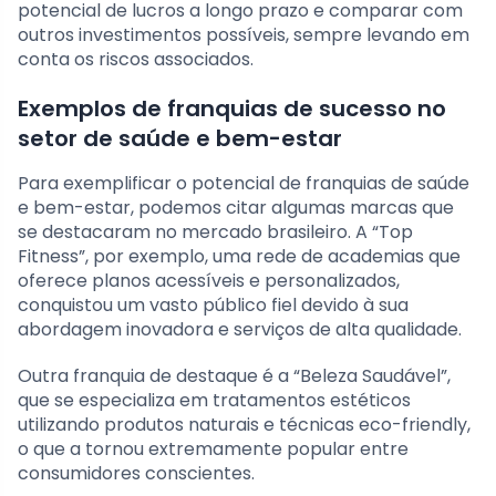
potencial de lucros a longo prazo e comparar com
outros investimentos possíveis, sempre levando em
conta os riscos associados.
Exemplos de franquias de sucesso no
setor de saúde e bem-estar
Para exemplificar o potencial de franquias de saúde
e bem-estar, podemos citar algumas marcas que
se destacaram no mercado brasileiro. A “Top
Fitness”, por exemplo, uma rede de academias que
oferece planos acessíveis e personalizados,
conquistou um vasto público fiel devido à sua
abordagem inovadora e serviços de alta qualidade.
Outra franquia de destaque é a “Beleza Saudável”,
que se especializa em tratamentos estéticos
utilizando produtos naturais e técnicas eco-friendly,
o que a tornou extremamente popular entre
consumidores conscientes.