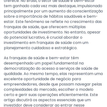
oferece. No Brasil, o setor de saúde e bem-estar
tem ganhado cada vez mais destaque, impulsionado
principalmente por um aumento da conscientização
sobre a importância de hábitos saudáveis e bem-
estar. Este fenômeno se reflete no crescimento das
franquias de saúde, que oferecem múltiplas
oportunidades de investimento. No entanto, apesar
do potencial lucrativo, é crucial abordar o
investimento em franquias de saúde com um
planejamento cuidadoso e estratégico.
As franquias de saúde e bem-estar têm
desempenhado um papel fundamental na
democratização do acesso a serviços de saúde de
qualidade. Ao mesmo tempo, elas representam uma
excelente oportunidade de negócio para
empreendedores, desde que possam navegar pelas
complexidades do mercado, escolher o modelo
certo e gerir suas operações eficientemente. Este
artigo discutirá os aspectos essenciais que um
investidor deve considerar ao entrar nesse