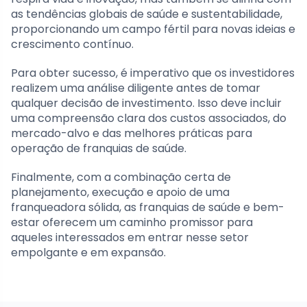
as tendências globais de saúde e sustentabilidade,
proporcionando um campo fértil para novas ideias e
crescimento contínuo.
Para obter sucesso, é imperativo que os investidores
realizem uma análise diligente antes de tomar
qualquer decisão de investimento. Isso deve incluir
uma compreensão clara dos custos associados, do
mercado-alvo e das melhores práticas para
operação de franquias de saúde.
Finalmente, com a combinação certa de
planejamento, execução e apoio de uma
franqueadora sólida, as franquias de saúde e bem-
estar oferecem um caminho promissor para
aqueles interessados em entrar nesse setor
empolgante e em expansão.