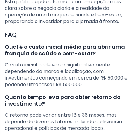
Esta prática ajuda a formar uma percepção mais
clara sobre o negócio diário e a realidade da
operação de uma franquia de saúde e bem-estar,
preparando o investidor para a jornada à frente.
FAQ
Qual é o custo inicial médio para abrir uma
franquia de saúde e bem-estar?
O custo inicial pode variar significativamente
dependendo da marca e localização, com
investimentos começando em cerca de R$ 50.000 e
podendo ultrapassar R$ 500.000.
Quanto tempo leva para obter retorno do
investimento?
O retorno pode variar entre 18 e 36 meses, mas
depende de diversos fatores incluindo a eficiência
operacional e políticas de mercado locais.