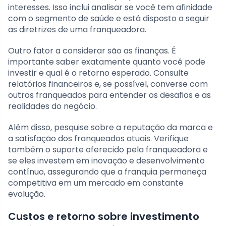
interesses. Isso inclui analisar se você tem afinidade
com o segmento de saúde e está disposto a seguir
as diretrizes de uma franqueadora.
Outro fator a considerar são as finanças. É
importante saber exatamente quanto você pode
investir e qual é o retorno esperado. Consulte
relatórios financeiros e, se possível, converse com
outros franqueados para entender os desafios e as
realidades do negócio.
Além disso, pesquise sobre a reputação da marca e
a satisfação dos franqueados atuais. Verifique
também o suporte oferecido pela franqueadora e
se eles investem em inovação e desenvolvimento
contínuo, assegurando que a franquia permaneça
competitiva em um mercado em constante
evolução.
Custos e retorno sobre investimento