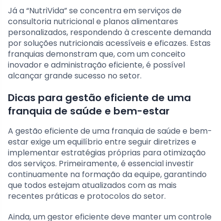
Já a “NutriVida” se concentra em serviços de
consultoria nutricional e planos alimentares
personalizados, respondendo à crescente demanda
por soluções nutricionais acessíveis e eficazes. Estas
franquias demonstram que, com um conceito
inovador e administração eficiente, é possível
alcançar grande sucesso no setor.
Dicas para gestão eficiente de uma
franquia de saúde e bem-estar
A gestão eficiente de uma franquia de saúde e bem-
estar exige um equilíbrio entre seguir diretrizes e
implementar estratégias próprias para otimização
dos serviços. Primeiramente, é essencial investir
continuamente na formação da equipe, garantindo
que todos estejam atualizados com as mais
recentes práticas e protocolos do setor.
Ainda, um gestor eficiente deve manter um controle