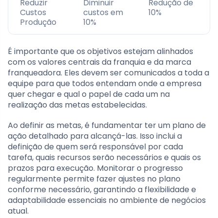
Reduzir
Diminuir
Redução de
Custos
custos em
10%
Produção
10%
É importante que os objetivos estejam alinhados
com os valores centrais da franquia e da marca
franqueadora. Eles devem ser comunicados a toda a
equipe para que todos entendam onde a empresa
quer chegar e qual o papel de cada um na
realização das metas estabelecidas.
Ao definir as metas, é fundamentar ter um plano de
ação detalhado para alcançá-las. Isso inclui a
definição de quem será responsável por cada
tarefa, quais recursos serão necessários e quais os
prazos para execução. Monitorar o progresso
regularmente permite fazer ajustes no plano
conforme necessário, garantindo a flexibilidade e
adaptabilidade essenciais no ambiente de negócios
atual.