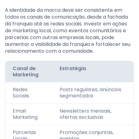
A identidade da marca deve ser consistente em
todos os canais de comunicação, desde a fachada
da franquia até as redes sociais. Investir em ações
de marketing local, como eventos comunitários e
parcerias com outras empresas locais, pode
aumentar a visibilidade da franquia e fortalecer seu
relacionamento com a comunidade.
Canal de
Estratégia
Marketing
Redes
Posts regulares, anúncios
Sociais
segmentados
Email
Newsletters mensais,
Marketing
ofertas exclusivas
Parcerias
Promoções conjuntas,
Locais
eventos