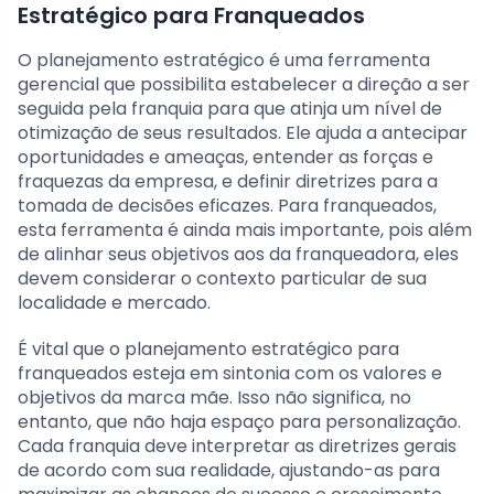
Estratégico para Franqueados
O planejamento estratégico é uma ferramenta
gerencial que possibilita estabelecer a direção a ser
seguida pela franquia para que atinja um nível de
otimização de seus resultados. Ele ajuda a antecipar
oportunidades e ameaças, entender as forças e
fraquezas da empresa, e definir diretrizes para a
tomada de decisões eficazes. Para franqueados,
esta ferramenta é ainda mais importante, pois além
de alinhar seus objetivos aos da franqueadora, eles
devem considerar o contexto particular de sua
localidade e mercado.
É vital que o planejamento estratégico para
franqueados esteja em sintonia com os valores e
objetivos da marca mãe. Isso não significa, no
entanto, que não haja espaço para personalização.
Cada franquia deve interpretar as diretrizes gerais
de acordo com sua realidade, ajustando-as para