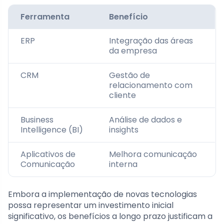
Ferramenta
Benefício
ERP
Integração das áreas
da empresa
CRM
Gestão de
relacionamento com
cliente
Business
Análise de dados e
Intelligence (BI)
insights
Aplicativos de
Melhora comunicação
Comunicação
interna
Embora a implementação de novas tecnologias
possa representar um investimento inicial
significativo, os benefícios a longo prazo justificam a