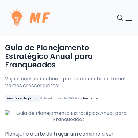
Guia de Planejamento
Estratégico Anual para
Franqueados
Veja o conteúdo abaixo para saber sobre o tema!
Vamos crescer juntos!
•
Gestão e Negócios
6 de February de 2024
Por
Henrique
Planejar é a arte de traçar um caminho a ser