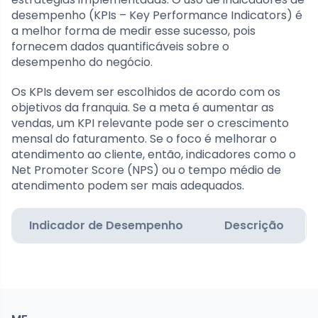
desempenho (KPIs – Key Performance Indicators) é
a melhor forma de medir esse sucesso, pois
fornecem dados quantificáveis sobre o
desempenho do negócio.
Os KPIs devem ser escolhidos de acordo com os
objetivos da franquia. Se a meta é aumentar as
vendas, um KPI relevante pode ser o crescimento
mensal do faturamento. Se o foco é melhorar o
atendimento ao cliente, então, indicadores como o
Net Promoter Score (NPS) ou o tempo médio de
atendimento podem ser mais adequados.
Indicador de Desempenho
Descrição