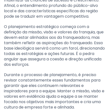
maximizar as chances de sucesso e crescimento.
Afinal, o entendimento profundo do público-alvo
local e das características específicas da região
pode se traduzir em vantagem competitiva.
O planejamento estratégico começa com a
definição da missão, visão e valores da franquia, que
devem estar alinhados aos da franqueadora, mas
também refletir as aspirações do franqueado. Essa
base ideológica servirá como um farol, direcionando
todas as estratégias e ações futuras. É a pedra
angular que assegura a coesão e direção unificada
dos esforços.
Durante o processo de planejamento, é preciso
revisar constantemente esses fundamentos para
garantir que eles continuem relevantes e
inspiradores para a equipe. Manter a missão, visão e
valores em evidência ajuda a equipe a se manter
focada nos objetivos mais importantes e cria uma
cultura de empresa forte e alinhada.