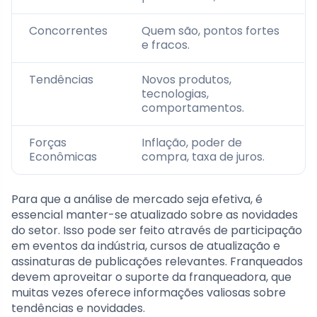
Concorrentes
Quem são, pontos fortes
e fracos.
Tendências
Novos produtos,
tecnologias,
comportamentos.
Forças
Inflação, poder de
Econômicas
compra, taxa de juros.
Para que a análise de mercado seja efetiva, é
essencial manter-se atualizado sobre as novidades
do setor. Isso pode ser feito através de participação
em eventos da indústria, cursos de atualização e
assinaturas de publicações relevantes. Franqueados
devem aproveitar o suporte da franqueadora, que
muitas vezes oferece informações valiosas sobre
tendências e novidades.