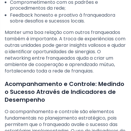
Comprometimento com os padrões e
procedimentos da rede;
Feedback honesto e proativo à franqueadora
sobre desafios e sucessos locais.
Manter uma boa relação com outros franqueados
também é importante. A troca de experiências com
outras unidades pode gerar insights valiosos e ajudar
a identificar oportunidades de sinergias. O
networking entre franqueados ajuda a criar um
ambiente de cooperação e aprendizado mútuo,
fortalecendo toda a rede de franquias.
Acompanhamento e Controle: Medindo
o Sucesso Através de Indicadores de
Desempenho
O acompanhamento e controle são elementos
fundamentais no planejamento estratégico, pois
permitem que o franqueado avalie o sucesso das
estratégias implementadas. O uso de indicadores de