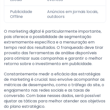
Publicidade
Anúncios em jornais locais,
Offline
outdoors
O marketing digital é particularmente importante,
pois oferece a possibilidade de segmentação
extremamente específica e a mensuração em
tempo real dos resultados. O franqueado deve tirar
proveito das ferramentas de análise disponíveis
para otimizar suas campanhas e garantir o melhor
retorno sobre o investimento em publicidade.
Constantemente medir a eficácia das estratégias
de marketing é crucial. Isso envolve acompanhar as
métricas de desempenho, como o tráfego do site, o
engajamento nas redes sociais e as taxas de
conversão. Com base nesses dados, será possível
ajustar as táticas para melhor atender aos objetivos
do plano estratégico.