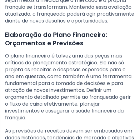
sejam feitos à medida que o mercado e a própria
franquia se transformam. Mantendo essa avaliação
atualizada, o franqueado poderá agir proativamente
diante de novos desafios e oportunidades.
Elaboração do Plano Financeiro:
Orçamentos e Previsões
O plano financeiro é talvez uma das peças mais
críticas do planejamento estratégico. Ele não só
projeta as receitas e despesas esperadas para o
ano em questão, como também é uma ferramenta
fundamental para a tomada de decisões e para
atração de novos investimentos. Definir um
orçamento detalhado permite ao franqueado gerir
o fluxo de caixa efetivamente, planejar
investimentos e assegurar a saúde financeira da
franquia.
As previsões de receitas devem ser embasadas em
dados históricos, tendências de mercado e objetivos