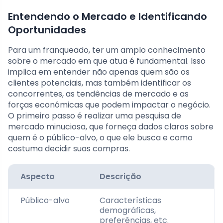
Entendendo o Mercado e Identificando
Oportunidades
Para um franqueado, ter um amplo conhecimento
sobre o mercado em que atua é fundamental. Isso
implica em entender não apenas quem são os
clientes potenciais, mas também identificar os
concorrentes, as tendências de mercado e as
forças econômicas que podem impactar o negócio.
O primeiro passo é realizar uma pesquisa de
mercado minuciosa, que forneça dados claros sobre
quem é o público-alvo, o que ele busca e como
costuma decidir suas compras.
Aspecto
Descrição
Público-alvo
Características
demográficas,
preferências, etc.