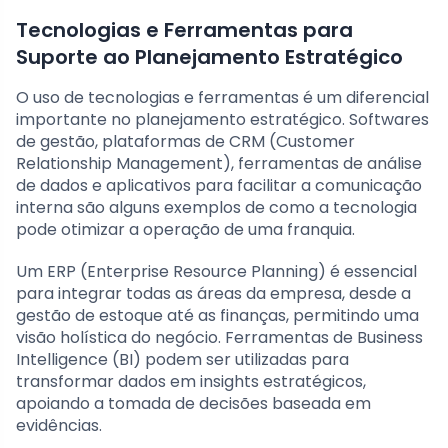
Tecnologias e Ferramentas para
Suporte ao Planejamento Estratégico
O uso de tecnologias e ferramentas é um diferencial
importante no planejamento estratégico. Softwares
de gestão, plataformas de CRM (Customer
Relationship Management), ferramentas de análise
de dados e aplicativos para facilitar a comunicação
interna são alguns exemplos de como a tecnologia
pode otimizar a operação de uma franquia.
Um ERP (Enterprise Resource Planning) é essencial
para integrar todas as áreas da empresa, desde a
gestão de estoque até as finanças, permitindo uma
visão holística do negócio. Ferramentas de Business
Intelligence (BI) podem ser utilizadas para
transformar dados em insights estratégicos,
apoiando a tomada de decisões baseada em
evidências.