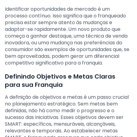
Identificar oportunidades de mercado é um
processo contínuo. Isso significa que o franqueado
precisa estar sempre atento às mudanças e
adaptar-se rapidamente. Um novo produto que
começa a ganhar destaque, uma técnica de venda
inovadora, ou uma mudança nas preferências do
consumidor são exemplos de oportunidades que, se
bem aproveitadas, podem gerar um diferencial
competitivo significativo para a franquia.
Definindo Objetivos e Metas Claras
para sua Franquia
A definição de objetivos e metas é um passo crucial
no planejamento estratégico. Sem metas bem
definidas, não há como medir o progresso e o
sucesso das iniciativas. Esses objetivos devem ser
SMART: específicos, mensuráveis, alcançáveis,
relevantes e temporais. Ao estabelecer metas