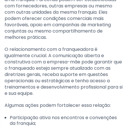
com fornecedores, outras empresas ou mesmo
com outras unidades da mesma franquia. Eles
podem oferecer condições comerciais mais
favoráveis, apoio em campanhas de marketing
conjuntas ou mesmo compartilhamento de
melhores práticas.
O relacionamento com a franqueadora é
igualmente crucial. A comunicação aberta e
construtiva com a empresa-mãe pode garantir que
o franqueado esteja sempre atualizado com as
diretrizes gerais, receba suporte em questões
operacionais ou estratégicas e tenha acesso a
treinamentos e desenvolvimento profissional para si
e sua equipe.
Algumas ações podem fortalecer essa relação:
Participação ativa nos encontros e convenções
da franquia;