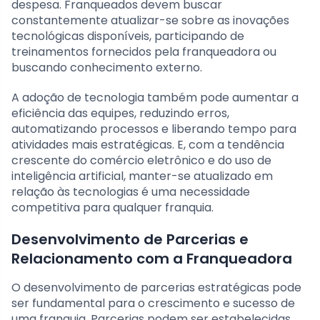
despesa. Franqueados devem buscar
constantemente atualizar-se sobre as inovações
tecnológicas disponíveis, participando de
treinamentos fornecidos pela franqueadora ou
buscando conhecimento externo.
A adoção de tecnologia também pode aumentar a
eficiência das equipes, reduzindo erros,
automatizando processos e liberando tempo para
atividades mais estratégicas. E, com a tendência
crescente do comércio eletrônico e do uso de
inteligência artificial, manter-se atualizado em
relação às tecnologias é uma necessidade
competitiva para qualquer franquia.
Desenvolvimento de Parcerias e
Relacionamento com a Franqueadora
O desenvolvimento de parcerias estratégicas pode
ser fundamental para o crescimento e sucesso de
uma franquia. Parcerias podem ser estabelecidas