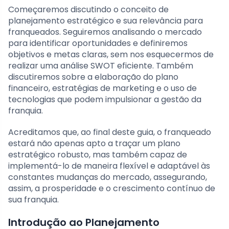
Começaremos discutindo o conceito de
planejamento estratégico e sua relevância para
franqueados. Seguiremos analisando o mercado
para identificar oportunidades e definiremos
objetivos e metas claras, sem nos esquecermos de
realizar uma análise SWOT eficiente. Também
discutiremos sobre a elaboração do plano
financeiro, estratégias de marketing e o uso de
tecnologias que podem impulsionar a gestão da
franquia.
Acreditamos que, ao final deste guia, o franqueado
estará não apenas apto a traçar um plano
estratégico robusto, mas também capaz de
implementá-lo de maneira flexível e adaptável às
constantes mudanças do mercado, assegurando,
assim, a prosperidade e o crescimento contínuo de
sua franquia.
Introdução ao Planejamento