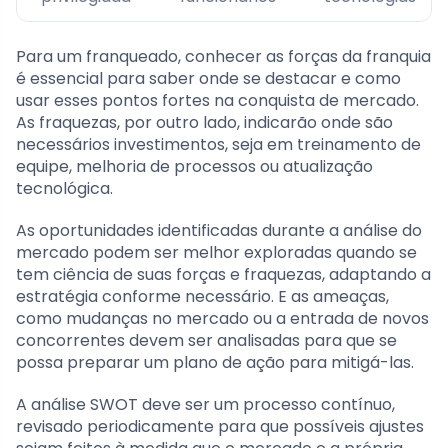
Para um franqueado, conhecer as forças da franquia
é essencial para saber onde se destacar e como
usar esses pontos fortes na conquista de mercado.
As fraquezas, por outro lado, indicarão onde são
necessários investimentos, seja em treinamento de
equipe, melhoria de processos ou atualização
tecnológica.
As oportunidades identificadas durante a análise do
mercado podem ser melhor exploradas quando se
tem ciência de suas forças e fraquezas, adaptando a
estratégia conforme necessário. E as ameaças,
como mudanças no mercado ou a entrada de novos
concorrentes devem ser analisadas para que se
possa preparar um plano de ação para mitigá-las.
A análise SWOT deve ser um processo contínuo,
revisado periodicamente para que possíveis ajustes