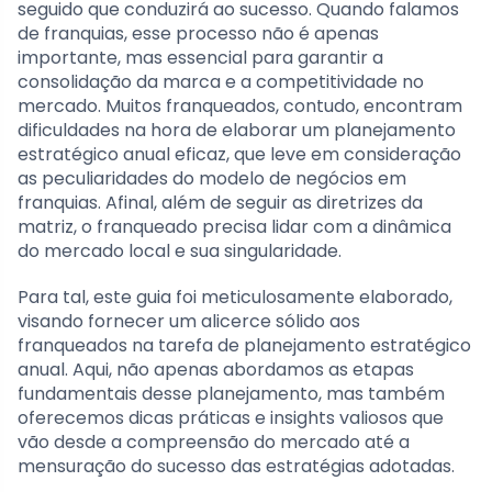
seguido que conduzirá ao sucesso. Quando falamos
de franquias, esse processo não é apenas
importante, mas essencial para garantir a
consolidação da marca e a competitividade no
mercado. Muitos franqueados, contudo, encontram
dificuldades na hora de elaborar um planejamento
estratégico anual eficaz, que leve em consideração
as peculiaridades do modelo de negócios em
franquias. Afinal, além de seguir as diretrizes da
matriz, o franqueado precisa lidar com a dinâmica
do mercado local e sua singularidade.
Para tal, este guia foi meticulosamente elaborado,
visando fornecer um alicerce sólido aos
franqueados na tarefa de planejamento estratégico
anual. Aqui, não apenas abordamos as etapas
fundamentais desse planejamento, mas também
oferecemos dicas práticas e insights valiosos que
vão desde a compreensão do mercado até a
mensuração do sucesso das estratégias adotadas.