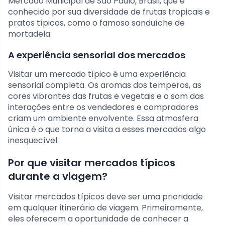
Mercado Municipal de São Paulo, Brasil, que é
conhecido por sua diversidade de frutas tropicais e
pratos típicos, como o famoso sanduíche de
mortadela.
A experiência sensorial dos mercados
Visitar um mercado típico é uma experiência
sensorial completa. Os aromas dos temperos, as
cores vibrantes das frutas e vegetais e o som das
interações entre os vendedores e compradores
criam um ambiente envolvente. Essa atmosfera
única é o que torna a visita a esses mercados algo
inesquecível.
Por que visitar mercados típicos
durante a viagem?
Visitar mercados típicos deve ser uma prioridade
em qualquer itinerário de viagem. Primeiramente,
eles oferecem a oportunidade de conhecer a