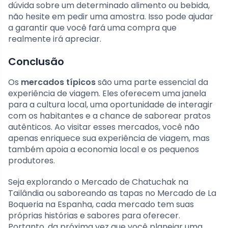
dúvida sobre um determinado alimento ou bebida,
não hesite em pedir uma amostra. Isso pode ajudar
a garantir que você fará uma compra que
realmente irá apreciar.
Conclusão
Os
mercados típicos
são uma parte essencial da
experiência de viagem. Eles oferecem uma janela
para a cultura local, uma oportunidade de interagir
com os habitantes e a chance de saborear pratos
autênticos. Ao visitar esses mercados, você não
apenas enriquece sua experiência de viagem, mas
também apoia a economia local e os pequenos
produtores.
Seja explorando o Mercado de Chatuchak na
Tailândia ou saboreando as tapas no Mercado de La
Boqueria na Espanha, cada mercado tem suas
próprias histórias e sabores para oferecer.
Portanto, da próxima vez que você planejar uma