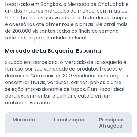
Localizado em Bangkok, o Mercado de Chatuchak é
um dos maiores mercados do mundo, com mais de
15.000 barracas que vendem de tudo, desde roupas
e acessórios até alimentos e plantas. Ele atrai mais
de 200.000 visitantes todos os finais de semana,
refletindo a popularidade do local.
Mercado de La Boqueria, Espanha
Situado em Barcelona, o Mercado de La Boqueria é
famoso por sua variedade de produtos frescos e
deliciosos. Com mais de 300 vendedores, você pode
encontrar frutas, verduras, carnes, peixes e uma
seleção impressionante de tapas. É um local ideal
para experimentar a culinária catalã em um
ambiente vibrante.
Mercado
Localização
Principais
Atrações