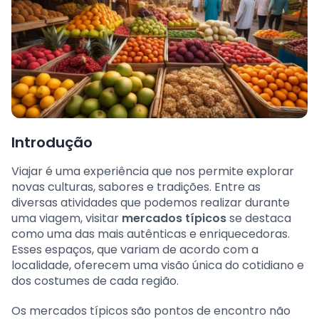
Introdução
Viajar é uma experiência que nos permite explorar
novas culturas, sabores e tradições. Entre as
diversas atividades que podemos realizar durante
uma viagem, visitar
mercados típicos
se destaca
como uma das mais autênticas e enriquecedoras.
Esses espaços, que variam de acordo com a
localidade, oferecem uma visão única do cotidiano e
dos costumes de cada região.
Os mercados típicos são pontos de encontro não