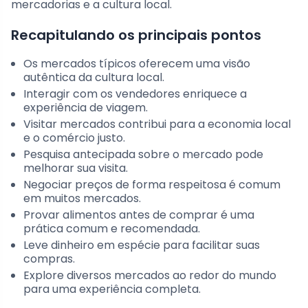
mercadorias e a cultura local.
Recapitulando os principais pontos
Os mercados típicos oferecem uma visão
autêntica da cultura local.
Interagir com os vendedores enriquece a
experiência de viagem.
Visitar mercados contribui para a economia local
e o comércio justo.
Pesquisa antecipada sobre o mercado pode
melhorar sua visita.
Negociar preços de forma respeitosa é comum
em muitos mercados.
Provar alimentos antes de comprar é uma
prática comum e recomendada.
Leve dinheiro em espécie para facilitar suas
compras.
Explore diversos mercados ao redor do mundo
para uma experiência completa.