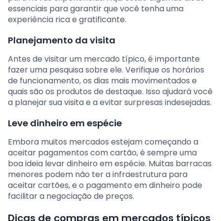
essenciais para garantir que você tenha uma
experiência rica e gratificante.
Planejamento da visita
Antes de visitar um mercado típico, é importante
fazer uma pesquisa sobre ele. Verifique os horários
de funcionamento, os dias mais movimentados e
quais são os produtos de destaque. Isso ajudará você
a planejar sua visita e a evitar surpresas indesejadas.
Leve dinheiro em espécie
Embora muitos mercados estejam começando a
aceitar pagamentos com cartão, é sempre uma
boa ideia levar dinheiro em espécie. Muitas barracas
menores podem não ter a infraestrutura para
aceitar cartões, e o pagamento em dinheiro pode
facilitar a negociação de preços.
Dicas de compras em mercados típicos