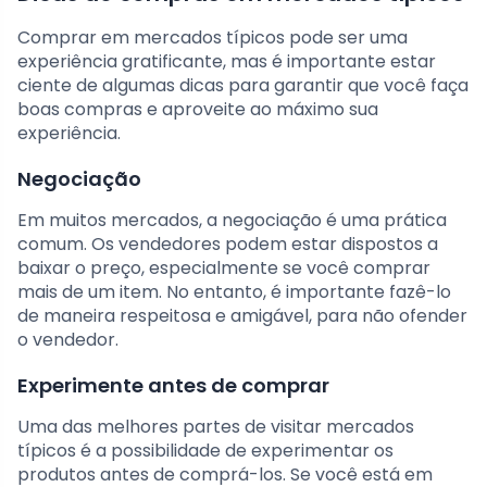
Comprar em mercados típicos pode ser uma
experiência gratificante, mas é importante estar
ciente de algumas dicas para garantir que você faça
boas compras e aproveite ao máximo sua
experiência.
Negociação
Em muitos mercados, a negociação é uma prática
comum. Os vendedores podem estar dispostos a
baixar o preço, especialmente se você comprar
mais de um item. No entanto, é importante fazê-lo
de maneira respeitosa e amigável, para não ofender
o vendedor.
Experimente antes de comprar
Uma das melhores partes de visitar mercados
típicos é a possibilidade de experimentar os
produtos antes de comprá-los. Se você está em