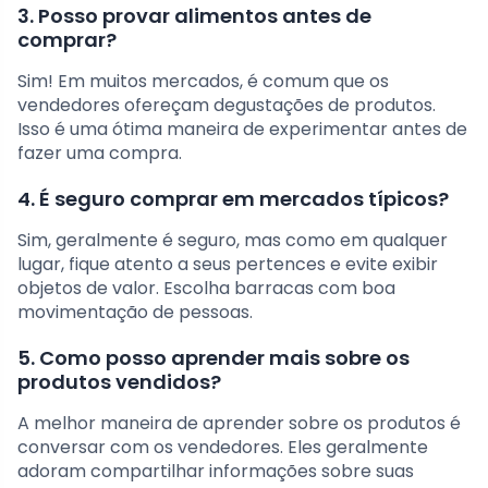
3. Posso provar alimentos antes de
comprar?
Sim! Em muitos mercados, é comum que os
vendedores ofereçam degustações de produtos.
Isso é uma ótima maneira de experimentar antes de
fazer uma compra.
4. É seguro comprar em mercados típicos?
Sim, geralmente é seguro, mas como em qualquer
lugar, fique atento a seus pertences e evite exibir
objetos de valor. Escolha barracas com boa
movimentação de pessoas.
5. Como posso aprender mais sobre os
produtos vendidos?
A melhor maneira de aprender sobre os produtos é
conversar com os vendedores. Eles geralmente
adoram compartilhar informações sobre suas