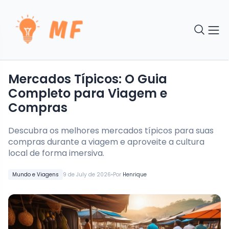
Mercados Típicos: O Guia
Completo para Viagem e
Compras
Descubra os melhores mercados típicos para suas
compras durante a viagem e aproveite a cultura
local de forma imersiva.
•
Mundo e Viagens
9 de July de 2026
Por
Henrique