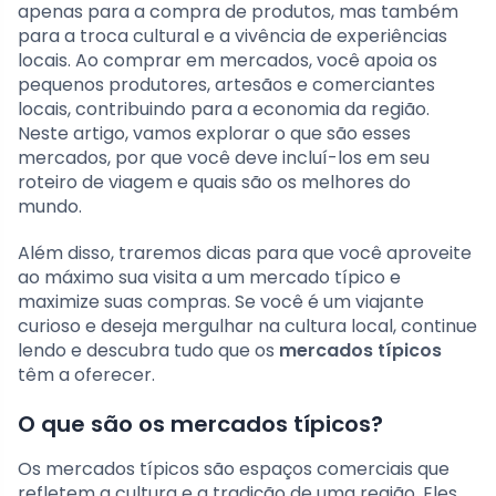
apenas para a compra de produtos, mas também
para a troca cultural e a vivência de experiências
locais. Ao comprar em mercados, você apoia os
pequenos produtores, artesãos e comerciantes
locais, contribuindo para a economia da região.
Neste artigo, vamos explorar o que são esses
mercados, por que você deve incluí-los em seu
roteiro de viagem e quais são os melhores do
mundo.
Além disso, traremos dicas para que você aproveite
ao máximo sua visita a um mercado típico e
maximize suas compras. Se você é um viajante
curioso e deseja mergulhar na cultura local, continue
lendo e descubra tudo que os
mercados típicos
têm a oferecer.
O que são os mercados típicos?
Os mercados típicos são espaços comerciais que
refletem a cultura e a tradição de uma região. Eles