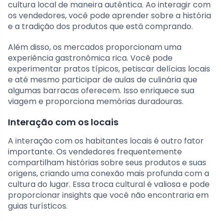
cultura local de maneira autêntica. Ao interagir com
os vendedores, você pode aprender sobre a história
e a tradição dos produtos que está comprando.
Além disso, os mercados proporcionam uma
experiência gastronômica rica. Você pode
experimentar pratos típicos, petiscar delícias locais
e até mesmo participar de aulas de culinária que
algumas barracas oferecem. Isso enriquece sua
viagem e proporciona memórias duradouras.
Interação com os locais
A interação com os habitantes locais é outro fator
importante. Os vendedores frequentemente
compartilham histórias sobre seus produtos e suas
origens, criando uma conexão mais profunda com a
cultura do lugar. Essa troca cultural é valiosa e pode
proporcionar insights que você não encontraria em
guias turísticos.