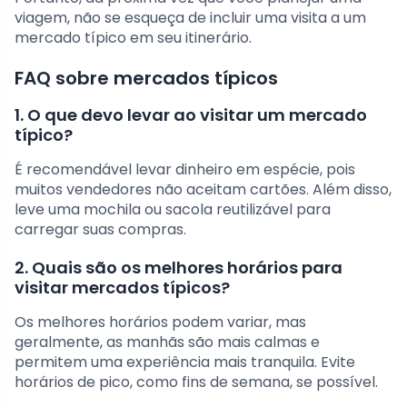
viagem, não se esqueça de incluir uma visita a um
mercado típico em seu itinerário.
FAQ sobre mercados típicos
1. O que devo levar ao visitar um mercado
típico?
É recomendável levar dinheiro em espécie, pois
muitos vendedores não aceitam cartões. Além disso,
leve uma mochila ou sacola reutilizável para
carregar suas compras.
2. Quais são os melhores horários para
visitar mercados típicos?
Os melhores horários podem variar, mas
geralmente, as manhãs são mais calmas e
permitem uma experiência mais tranquila. Evite
horários de pico, como fins de semana, se possível.