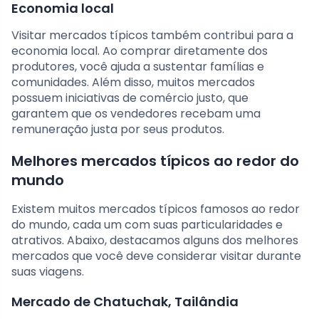
Economia local
Visitar mercados típicos também contribui para a
economia local. Ao comprar diretamente dos
produtores, você ajuda a sustentar famílias e
comunidades. Além disso, muitos mercados
possuem iniciativas de comércio justo, que
garantem que os vendedores recebam uma
remuneração justa por seus produtos.
Melhores mercados típicos ao redor do
mundo
Existem muitos mercados típicos famosos ao redor
do mundo, cada um com suas particularidades e
atrativos. Abaixo, destacamos alguns dos melhores
mercados que você deve considerar visitar durante
suas viagens.
Mercado de Chatuchak, Tailândia