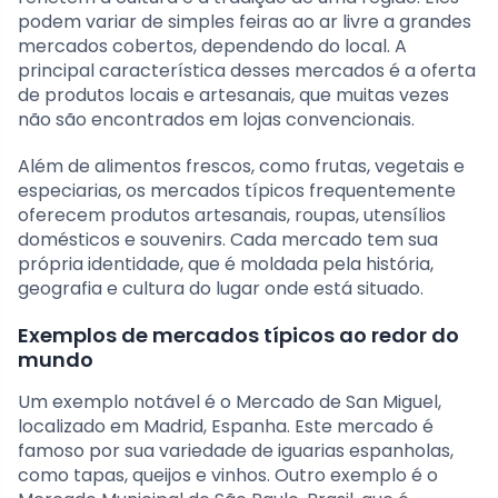
podem variar de simples feiras ao ar livre a grandes
mercados cobertos, dependendo do local. A
principal característica desses mercados é a oferta
de produtos locais e artesanais, que muitas vezes
não são encontrados em lojas convencionais.
Além de alimentos frescos, como frutas, vegetais e
especiarias, os mercados típicos frequentemente
oferecem produtos artesanais, roupas, utensílios
domésticos e souvenirs. Cada mercado tem sua
própria identidade, que é moldada pela história,
geografia e cultura do lugar onde está situado.
Exemplos de mercados típicos ao redor do
mundo
Um exemplo notável é o Mercado de San Miguel,
localizado em Madrid, Espanha. Este mercado é
famoso por sua variedade de iguarias espanholas,
como tapas, queijos e vinhos. Outro exemplo é o