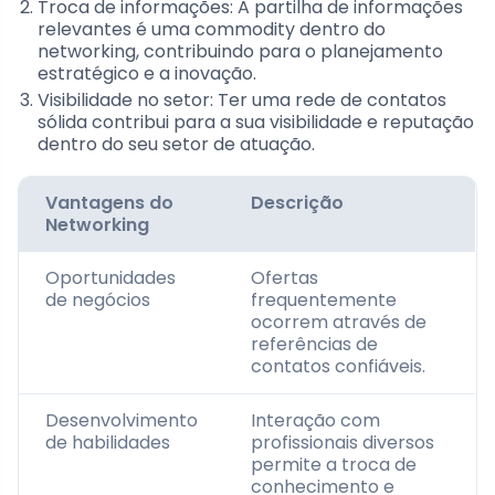
Troca de informações: A partilha de informações
relevantes é uma commodity dentro do
networking, contribuindo para o planejamento
estratégico e a inovação.
Visibilidade no setor: Ter uma rede de contatos
sólida contribui para a sua visibilidade e reputação
dentro do seu setor de atuação.
Vantagens do
Descrição
Networking
Oportunidades
Ofertas
de negócios
frequentemente
ocorrem através de
referências de
contatos confiáveis.
Desenvolvimento
Interação com
de habilidades
profissionais diversos
permite a troca de
conhecimento e