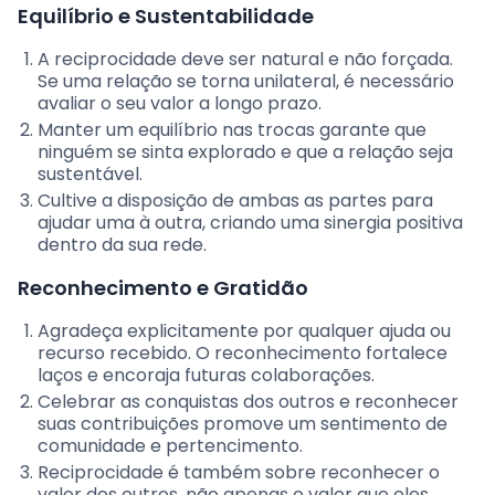
Equilíbrio e Sustentabilidade
A reciprocidade deve ser natural e não forçada.
Se uma relação se torna unilateral, é necessário
avaliar o seu valor a longo prazo.
Manter um equilíbrio nas trocas garante que
ninguém se sinta explorado e que a relação seja
sustentável.
Cultive a disposição de ambas as partes para
ajudar uma à outra, criando uma sinergia positiva
dentro da sua rede.
Reconhecimento e Gratidão
Agradeça explicitamente por qualquer ajuda ou
recurso recebido. O reconhecimento fortalece
laços e encoraja futuras colaborações.
Celebrar as conquistas dos outros e reconhecer
suas contribuições promove um sentimento de
comunidade e pertencimento.
Reciprocidade é também sobre reconhecer o
valor dos outros, não apenas o valor que eles