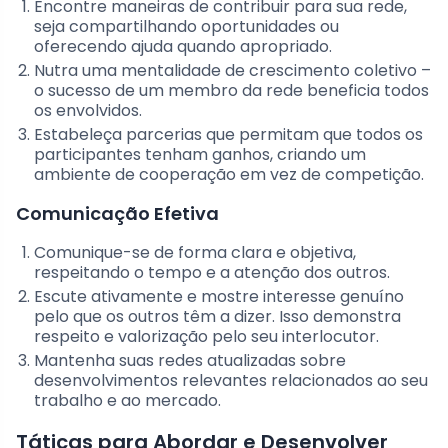
Encontre maneiras de contribuir para sua rede,
seja compartilhando oportunidades ou
oferecendo ajuda quando apropriado.
Nutra uma mentalidade de crescimento coletivo –
o sucesso de um membro da rede beneficia todos
os envolvidos.
Estabeleça parcerias que permitam que todos os
participantes tenham ganhos, criando um
ambiente de cooperação em vez de competição.
Comunicação Efetiva
Comunique-se de forma clara e objetiva,
respeitando o tempo e a atenção dos outros.
Escute ativamente e mostre interesse genuíno
pelo que os outros têm a dizer. Isso demonstra
respeito e valorização pelo seu interlocutor.
Mantenha suas redes atualizadas sobre
desenvolvimentos relevantes relacionados ao seu
trabalho e ao mercado.
Táticas para Abordar e Desenvolver