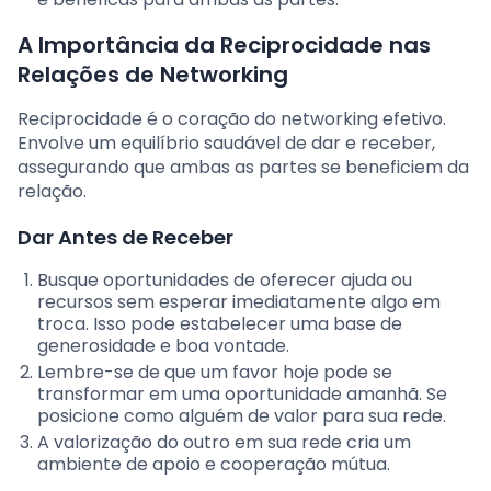
A Importância da Reciprocidade nas
Relações de Networking
Reciprocidade é o coração do networking efetivo.
Envolve um equilíbrio saudável de dar e receber,
assegurando que ambas as partes se beneficiem da
relação.
Dar Antes de Receber
Busque oportunidades de oferecer ajuda ou
recursos sem esperar imediatamente algo em
troca. Isso pode estabelecer uma base de
generosidade e boa vontade.
Lembre-se de que um favor hoje pode se
transformar em uma oportunidade amanhã. Se
posicione como alguém de valor para sua rede.
A valorização do outro em sua rede cria um
ambiente de apoio e cooperação mútua.