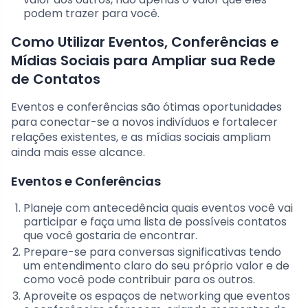
podem trazer para você.
Como Utilizar Eventos, Conferências e
Mídias Sociais para Ampliar sua Rede
de Contatos
Eventos e conferências são ótimas oportunidades
para conectar-se a novos indivíduos e fortalecer
relações existentes, e as mídias sociais ampliam
ainda mais esse alcance.
Eventos e Conferências
Planeje com antecedência quais eventos você vai
participar e faça uma lista de possíveis contatos
que você gostaria de encontrar.
Prepare-se para conversas significativas tendo
um entendimento claro do seu próprio valor e de
como você pode contribuir para os outros.
Aproveite os espaços de networking que eventos