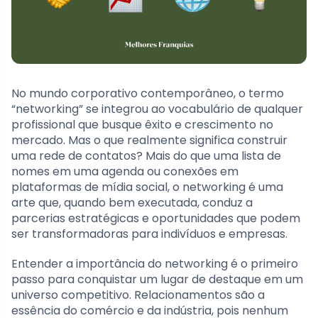
No mundo corporativo contemporâneo, o termo
“networking” se integrou ao vocabulário de qualquer
profissional que busque êxito e crescimento no
mercado. Mas o que realmente significa construir
uma rede de contatos? Mais do que uma lista de
nomes em uma agenda ou conexões em
plataformas de mídia social, o networking é uma
arte que, quando bem executada, conduz a
parcerias estratégicas e oportunidades que podem
ser transformadoras para indivíduos e empresas.
Entender a importância do networking é o primeiro
passo para conquistar um lugar de destaque em um
universo competitivo. Relacionamentos são a
essência do comércio e da indústria, pois nenhum