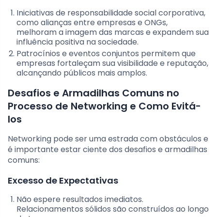
Iniciativas de responsabilidade social corporativa,
como alianças entre empresas e ONGs,
melhoram a imagem das marcas e expandem sua
influência positiva na sociedade.
Patrocínios e eventos conjuntos permitem que
empresas fortaleçam sua visibilidade e reputação,
alcançando públicos mais amplos.
Desafios e Armadilhas Comuns no
Processo de Networking e Como Evitá-
los
Networking pode ser uma estrada com obstáculos e
é importante estar ciente dos desafios e armadilhas
comuns:
Excesso de Expectativas
Não espere resultados imediatos.
Relacionamentos sólidos são construídos ao longo