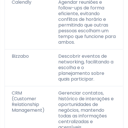
Calendly
Agendar reuniões e
follow-ups de forma
eficiente, evitando
conflitos de horário e
permitindo que outras
pessoas escolham um
tempo que funcione para
ambos.
Bizzabo
Descobrir eventos de
networking, facilitando a
escolha e o
planejamento sobre
quais participar.
CRM
Gerenciar contatos,
(Customer
histórico de interações e
Relationship
oportunidades de
Management)
negócios, mantendo
todas as informações
centralizadas e
acessíveis.