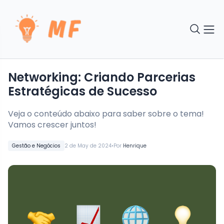
Networking: Criando Parcerias
Estratégicas de Sucesso
Veja o conteúdo abaixo para saber sobre o tema!
Vamos crescer juntos!
•
Gestão e Negócios
2 de May de 2024
Por
Henrique