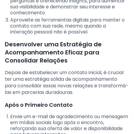
perguntas e oferecendo insights, para aumentar
sua visibilidade e demonstrar seu interesse e
conhecimento.
Aproveite as ferramentas digitais para manter o
contato com sua rede, mesmo quando a
interação pessoal não é possível.
Desenvolver uma Estratégia de
Acompanhamento Eficaz para
Consolidar Relações
Depois de estabelecer um contato inicial, é crucial
ter uma estratégia sólida de acompanhamento
para consolidar essas novas relações e transformá-
las em parcerias duradouras.
Após o Primeiro Contato
Envie um e-mail de agradecimento ou mensagem
em mídias sociais logo após o encontro,
reforçando sua oferta de valor e disponibilidade