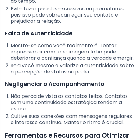
do tempo.
Evite fazer pedidos excessivos ou prematuros,
pois isso pode sobrecarregar seu contato e
prejudicar a relação.
Falta de Autenticidade
Mostre-se como você realmente é. Tentar
impressionar com uma imagem falsa pode
deteriorar a confiança quando a verdade emergir.
Seja você mesmo e valorize a autenticidade sobre
a percepção de status ou poder.
Negligenciar o Acompanhamento
Não perca de vista os contatos feitos. Contatos
sem uma continuidade estratégica tendem a
esfriar.
Cultive suas conexões com mensagens regulares
e interesse contínuo. Manter o ritmo é crucial.
Ferramentas e Recursos para Otimizar