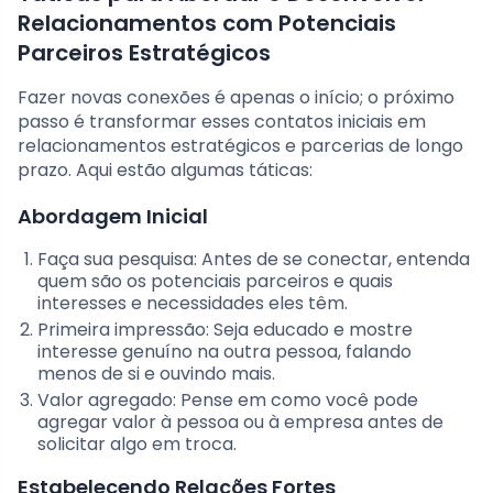
Relacionamentos com Potenciais
Parceiros Estratégicos
Fazer novas conexões é apenas o início; o próximo
passo é transformar esses contatos iniciais em
relacionamentos estratégicos e parcerias de longo
prazo. Aqui estão algumas táticas:
Abordagem Inicial
Faça sua pesquisa: Antes de se conectar, entenda
quem são os potenciais parceiros e quais
interesses e necessidades eles têm.
Primeira impressão: Seja educado e mostre
interesse genuíno na outra pessoa, falando
menos de si e ouvindo mais.
Valor agregado: Pense em como você pode
agregar valor à pessoa ou à empresa antes de
solicitar algo em troca.
Estabelecendo Relações Fortes