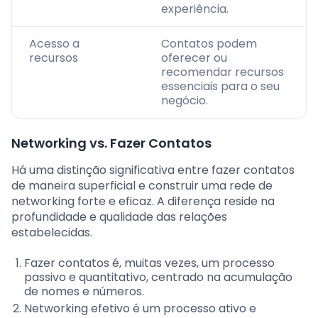
experiência.
Acesso a
Contatos podem
recursos
oferecer ou
recomendar recursos
essenciais para o seu
negócio.
Networking vs. Fazer Contatos
Há uma distinção significativa entre fazer contatos
de maneira superficial e construir uma rede de
networking forte e eficaz. A diferença reside na
profundidade e qualidade das relações
estabelecidas.
Fazer contatos é, muitas vezes, um processo
passivo e quantitativo, centrado na acumulação
de nomes e números.
Networking efetivo é um processo ativo e