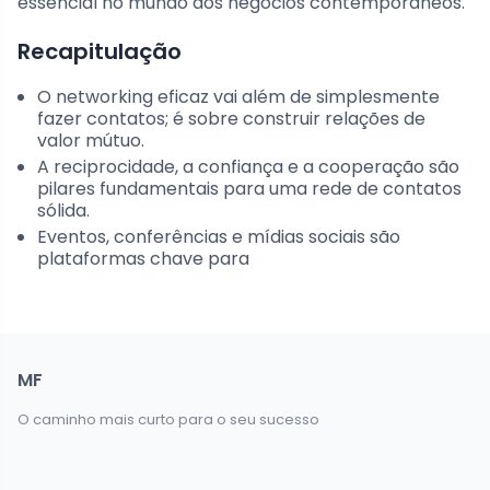
essencial no mundo dos negócios contemporâneos.
Recapitulação
O networking eficaz vai além de simplesmente
fazer contatos; é sobre construir relações de
valor mútuo.
A reciprocidade, a confiança e a cooperação são
pilares fundamentais para uma rede de contatos
sólida.
Eventos, conferências e mídias sociais são
plataformas chave para
MF
O caminho mais curto para o seu sucesso