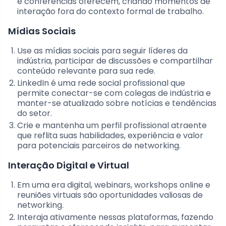
e conferências oferecem, criando momentos de
interação fora do contexto formal de trabalho.
Mídias Sociais
Use as mídias sociais para seguir líderes da
indústria, participar de discussões e compartilhar
conteúdo relevante para sua rede.
LinkedIn é uma rede social profissional que
permite conectar-se com colegas de indústria e
manter-se atualizado sobre notícias e tendências
do setor.
Crie e mantenha um perfil profissional atraente
que reflita suas habilidades, experiência e valor
para potenciais parceiros de networking.
Interação Digital e Virtual
Em uma era digital, webinars, workshops online e
reuniões virtuais são oportunidades valiosas de
networking.
Interaja ativamente nessas plataformas, fazendo