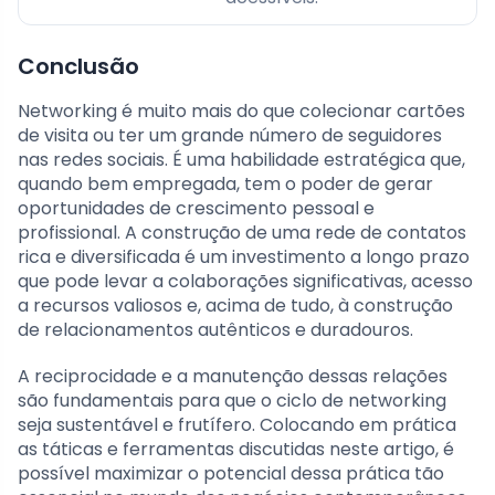
Conclusão
Networking é muito mais do que colecionar cartões
de visita ou ter um grande número de seguidores
nas redes sociais. É uma habilidade estratégica que,
quando bem empregada, tem o poder de gerar
oportunidades de crescimento pessoal e
profissional. A construção de uma rede de contatos
rica e diversificada é um investimento a longo prazo
que pode levar a colaborações significativas, acesso
a recursos valiosos e, acima de tudo, à construção
de relacionamentos autênticos e duradouros.
A reciprocidade e a manutenção dessas relações
são fundamentais para que o ciclo de networking
seja sustentável e frutífero. Colocando em prática
as táticas e ferramentas discutidas neste artigo, é
possível maximizar o potencial dessa prática tão