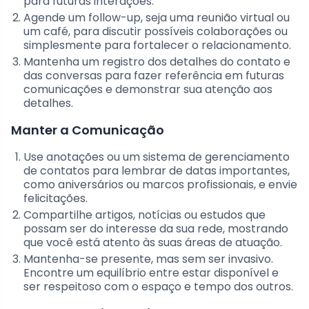
para futuras interações.
Agende um follow-up, seja uma reunião virtual ou
um café, para discutir possíveis colaborações ou
simplesmente para fortalecer o relacionamento.
Mantenha um registro dos detalhes do contato e
das conversas para fazer referência em futuras
comunicações e demonstrar sua atenção aos
detalhes.
Manter a Comunicação
Use anotações ou um sistema de gerenciamento
de contatos para lembrar de datas importantes,
como aniversários ou marcos profissionais, e envie
felicitações.
Compartilhe artigos, notícias ou estudos que
possam ser do interesse da sua rede, mostrando
que você está atento às suas áreas de atuação.
Mantenha-se presente, mas sem ser invasivo.
Encontre um equilíbrio entre estar disponível e
ser respeitoso com o espaço e tempo dos outros.