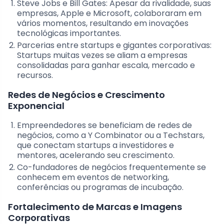
Steve Jobs e Bill Gates: Apesar da rivalidade, suas
empresas, Apple e Microsoft, colaboraram em
vários momentos, resultando em inovações
tecnológicas importantes.
Parcerias entre startups e gigantes corporativas:
Startups muitas vezes se aliam a empresas
consolidadas para ganhar escala, mercado e
recursos.
Redes de Negócios e Crescimento
Exponencial
Empreendedores se beneficiam de redes de
negócios, como a Y Combinator ou a Techstars,
que conectam startups a investidores e
mentores, acelerando seu crescimento.
Co-fundadores de negócios frequentemente se
conhecem em eventos de networking,
conferências ou programas de incubação.
Fortalecimento de Marcas e Imagens
Corporativas