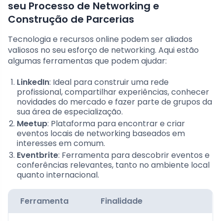
seu Processo de Networking e
Construção de Parcerias
Tecnologia e recursos online podem ser aliados
valiosos no seu esforço de networking. Aqui estão
algumas ferramentas que podem ajudar:
LinkedIn
: Ideal para construir uma rede
profissional, compartilhar experiências, conhecer
novidades do mercado e fazer parte de grupos da
sua área de especialização.
Meetup
: Plataforma para encontrar e criar
eventos locais de networking baseados em
interesses em comum.
Eventbrite
: Ferramenta para descobrir eventos e
conferências relevantes, tanto no ambiente local
quanto internacional.
Ferramenta
Finalidade