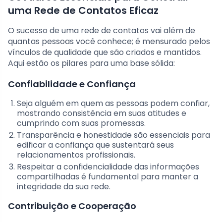
uma Rede de Contatos Eficaz
O sucesso de uma rede de contatos vai além de
quantas pessoas você conhece; é mensurado pelos
vínculos de qualidade que são criados e mantidos.
Aqui estão os pilares para uma base sólida:
Confiabilidade e Confiança
Seja alguém em quem as pessoas podem confiar,
mostrando consistência em suas atitudes e
cumprindo com suas promessas.
Transparência e honestidade são essenciais para
edificar a confiança que sustentará seus
relacionamentos profissionais.
Respeitar a confidencialidade das informações
compartilhadas é fundamental para manter a
integridade da sua rede.
Contribuição e Cooperação