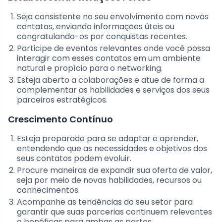
Seja consistente no seu envolvimento com novos
contatos, enviando informações úteis ou
congratulando-os por conquistas recentes.
Participe de eventos relevantes onde você possa
interagir com esses contatos em um ambiente
natural e propício para o networking.
Esteja aberto a colaborações e atue de forma a
complementar as habilidades e serviços dos seus
parceiros estratégicos.
Crescimento Contínuo
Esteja preparado para se adaptar e aprender,
entendendo que as necessidades e objetivos dos
seus contatos podem evoluir.
Procure maneiras de expandir sua oferta de valor,
seja por meio de novas habilidades, recursos ou
conhecimentos.
Acompanhe as tendências do seu setor para
garantir que suas parcerias continuem relevantes
e benéficas para ambas as partes.