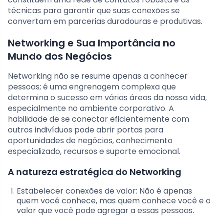
técnicas para garantir que suas conexões se
convertam em parcerias duradouras e produtivas.
Networking e Sua Importância no
Mundo dos Negócios
Networking não se resume apenas a conhecer
pessoas; é uma engrenagem complexa que
determina o sucesso em várias áreas da nossa vida,
especialmente no ambiente corporativo. A
habilidade de se conectar eficientemente com
outros indivíduos pode abrir portas para
oportunidades de negócios, conhecimento
especializado, recursos e suporte emocional.
A natureza estratégica do Networking
Estabelecer conexões de valor: Não é apenas
quem você conhece, mas quem conhece você e o
valor que você pode agregar a essas pessoas.