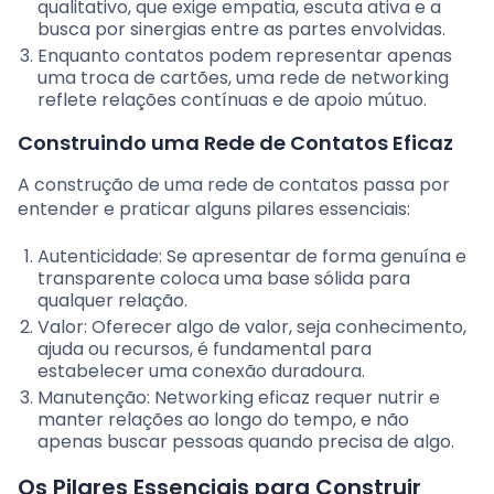
qualitativo, que exige empatia, escuta ativa e a
busca por sinergias entre as partes envolvidas.
Enquanto contatos podem representar apenas
uma troca de cartões, uma rede de networking
reflete relações contínuas e de apoio mútuo.
Construindo uma Rede de Contatos Eficaz
A construção de uma rede de contatos passa por
entender e praticar alguns pilares essenciais:
Autenticidade: Se apresentar de forma genuína e
transparente coloca uma base sólida para
qualquer relação.
Valor: Oferecer algo de valor, seja conhecimento,
ajuda ou recursos, é fundamental para
estabelecer uma conexão duradoura.
Manutenção: Networking eficaz requer nutrir e
manter relações ao longo do tempo, e não
apenas buscar pessoas quando precisa de algo.
Os Pilares Essenciais para Construir