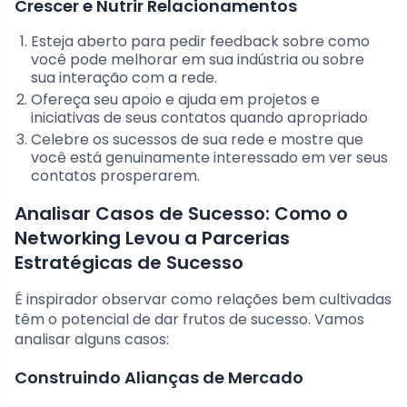
Crescer e Nutrir Relacionamentos
Esteja aberto para pedir feedback sobre como
você pode melhorar em sua indústria ou sobre
sua interação com a rede.
Ofereça seu apoio e ajuda em projetos e
iniciativas de seus contatos quando apropriado
Celebre os sucessos de sua rede e mostre que
você está genuinamente interessado em ver seus
contatos prosperarem.
Analisar Casos de Sucesso: Como o
Networking Levou a Parcerias
Estratégicas de Sucesso
É inspirador observar como relações bem cultivadas
têm o potencial de dar frutos de sucesso. Vamos
analisar alguns casos:
Construindo Alianças de Mercado