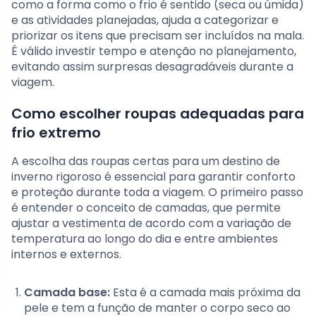
como a forma como o frio é sentido (seca ou úmida)
e as atividades planejadas, ajuda a categorizar e
priorizar os itens que precisam ser incluídos na mala.
É válido investir tempo e atenção no planejamento,
evitando assim surpresas desagradáveis durante a
viagem.
Como escolher roupas adequadas para
frio extremo
A escolha das roupas certas para um destino de
inverno rigoroso é essencial para garantir conforto
e proteção durante toda a viagem. O primeiro passo
é entender o conceito de camadas, que permite
ajustar a vestimenta de acordo com a variação de
temperatura ao longo do dia e entre ambientes
internos e externos.
Camada base:
Esta é a camada mais próxima da
pele e tem a função de manter o corpo seco ao