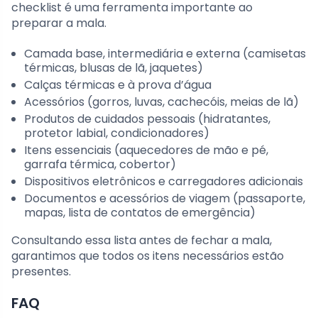
checklist é uma ferramenta importante ao
preparar a mala.
Camada base, intermediária e externa (camisetas
térmicas, blusas de lã, jaquetes)
Calças térmicas e à prova d’água
Acessórios (gorros, luvas, cachecóis, meias de lã)
Produtos de cuidados pessoais (hidratantes,
protetor labial, condicionadores)
Itens essenciais (aquecedores de mão e pé,
garrafa térmica, cobertor)
Dispositivos eletrônicos e carregadores adicionais
Documentos e acessórios de viagem (passaporte,
mapas, lista de contatos de emergência)
Consultando essa lista antes de fechar a mala,
garantimos que todos os itens necessários estão
presentes.
FAQ