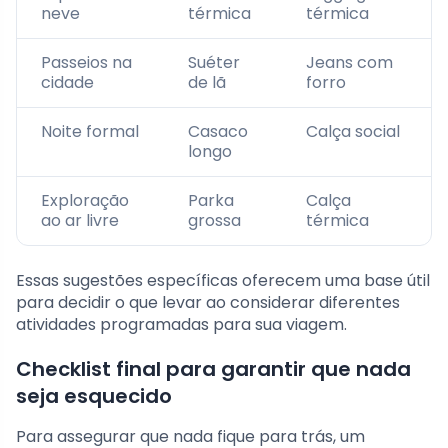
neve
térmica
térmica
Passeios na
Suéter
Jeans com
cidade
de lã
forro
Noite formal
Casaco
Calça social
longo
Exploração
Parka
Calça
ao ar livre
grossa
térmica
Essas sugestões específicas oferecem uma base útil
para decidir o que levar ao considerar diferentes
atividades programadas para sua viagem.
Checklist final para garantir que nada
seja esquecido
Para assegurar que nada fique para trás, um