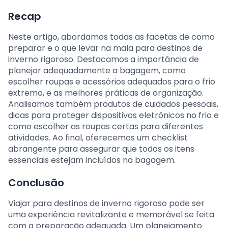
Recap
Neste artigo, abordamos todas as facetas de como
preparar e o que levar na mala para destinos de
inverno rigoroso. Destacamos a importância de
planejar adequadamente a bagagem, como
escolher roupas e acessórios adequados para o frio
extremo, e as melhores práticas de organização.
Analisamos também produtos de cuidados pessoais,
dicas para proteger dispositivos eletrônicos no frio e
como escolher as roupas certas para diferentes
atividades. Ao final, oferecemos um checklist
abrangente para assegurar que todos os itens
essenciais estejam incluídos na bagagem.
Conclusão
Viajar para destinos de inverno rigoroso pode ser
uma experiência revitalizante e memorável se feita
com a preparação adequada. Um planejamento