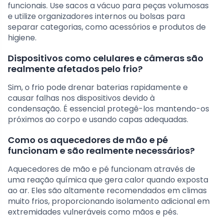
funcionais. Use sacos a vácuo para peças volumosas
e utilize organizadores internos ou bolsas para
separar categorias, como acessórios e produtos de
higiene.
Dispositivos como celulares e câmeras são
realmente afetados pelo frio?
Sim, o frio pode drenar baterias rapidamente e
causar falhas nos dispositivos devido à
condensação. É essencial protegê-los mantendo-os
próximos ao corpo e usando capas adequadas.
Como os aquecedores de mão e pé
funcionam e são realmente necessários?
Aquecedores de mão e pé funcionam através de
uma reação química que gera calor quando exposta
ao ar. Eles são altamente recomendados em climas
muito frios, proporcionando isolamento adicional em
extremidades vulneráveis como mãos e pés.