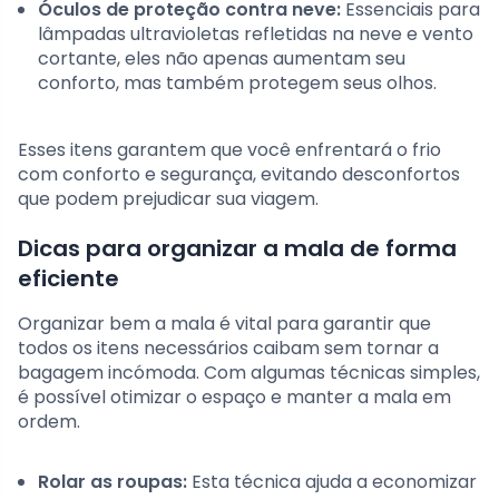
Óculos de proteção contra neve:
Essenciais para
lâmpadas ultravioletas refletidas na neve e vento
cortante, eles não apenas aumentam seu
conforto, mas também protegem seus olhos.
Esses itens garantem que você enfrentará o frio
com conforto e segurança, evitando desconfortos
que podem prejudicar sua viagem.
Dicas para organizar a mala de forma
eficiente
Organizar bem a mala é vital para garantir que
todos os itens necessários caibam sem tornar a
bagagem incómoda. Com algumas técnicas simples,
é possível otimizar o espaço e manter a mala em
ordem.
Rolar as roupas:
Esta técnica ajuda a economizar