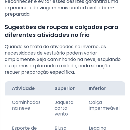
Reconhecer e evitar esses deslizes garantirá uma
experiência de viagem mais confortável e bem-
preparada.
Sugestões de roupas e calçados para
diferentes atividades no frio
Quando se trata de atividades no inverno, as
necessidades de vestuário podem variar
amplamente. Seja caminhando na neve, esquiando
ou apenas explorando a cidade, cada situação
requer preparação específica.
Atividade
Superior
Inferior
Caminhadas
Jaqueta
Calça
na neve
corta-
impermeável
vento
Esporte de
Blusa
Legging