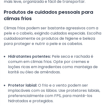
mais leve, organizada e fácil de transportar.
Produtos de cuidados pessoais para
climas frios
Climas frios podem ser bastante agressivos com a
pele e o cabelo, exigindo cuidados especiais. Escolha
cuidadosamente os produtos de higiene e beleza
para proteger e nutrir a pele e os cabelos.
Hidratantes potentes:
Pele seca e rachada é
comum em climas frios. Opte por cremes e
loções ricas em ingredientes como manteiga de
karité ou óleo de amêndoas.
Protetor labial:
O frio e o vento podem ser
implacáveis com os lábios. Use protetores labiais,
preferencialmente com FPS, para mantê-los
hidratados e protegidos.