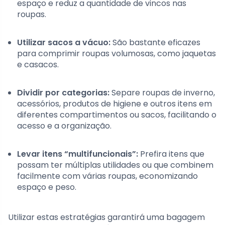
espaço e reduz a quantidade de vincos nas
roupas.
Utilizar sacos a vácuo:
São bastante eficazes
para comprimir roupas volumosas, como jaquetas
e casacos.
Dividir por categorias:
Separe roupas de inverno,
acessórios, produtos de higiene e outros itens em
diferentes compartimentos ou sacos, facilitando o
acesso e a organização.
Levar itens “multifuncionais”:
Prefira itens que
possam ter múltiplas utilidades ou que combinem
facilmente com várias roupas, economizando
espaço e peso.
Utilizar estas estratégias garantirá uma bagagem