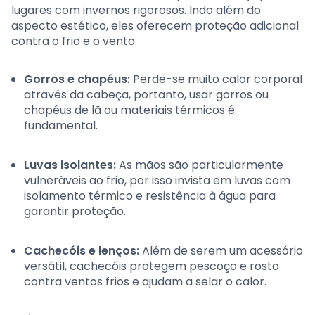
lugares com invernos rigorosos. Indo além do
aspecto estético, eles oferecem proteção adicional
contra o frio e o vento.
Gorros e chapéus:
Perde-se muito calor corporal
através da cabeça, portanto, usar gorros ou
chapéus de lã ou materiais térmicos é
fundamental.
Luvas isolantes:
As mãos são particularmente
vulneráveis ao frio, por isso invista em luvas com
isolamento térmico e resistência à água para
garantir proteção.
Cachecóis e lenços:
Além de serem um acessório
versátil, cachecóis protegem pescoço e rosto
contra ventos frios e ajudam a selar o calor.