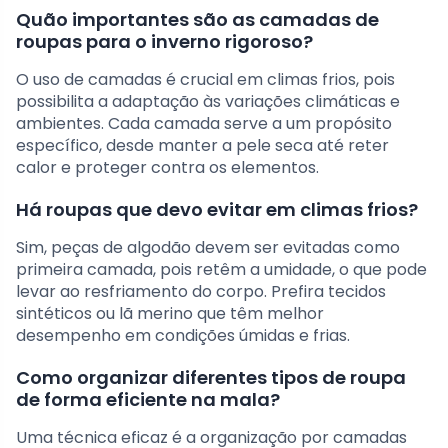
Quão importantes são as camadas de
roupas para o inverno rigoroso?
O uso de camadas é crucial em climas frios, pois
possibilita a adaptação às variações climáticas e
ambientes. Cada camada serve a um propósito
específico, desde manter a pele seca até reter
calor e proteger contra os elementos.
Há roupas que devo evitar em climas frios?
Sim, peças de algodão devem ser evitadas como
primeira camada, pois retêm a umidade, o que pode
levar ao resfriamento do corpo. Prefira tecidos
sintéticos ou lã merino que têm melhor
desempenho em condições úmidas e frias.
Como organizar diferentes tipos de roupa
de forma eficiente na mala?
Uma técnica eficaz é a organização por camadas