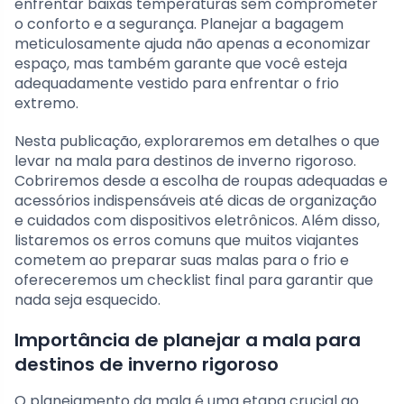
enfrentar baixas temperaturas sem comprometer
o conforto e a segurança. Planejar a bagagem
meticulosamente ajuda não apenas a economizar
espaço, mas também garante que você esteja
adequadamente vestido para enfrentar o frio
extremo.
Nesta publicação, exploraremos em detalhes o que
levar na mala para destinos de inverno rigoroso.
Cobriremos desde a escolha de roupas adequadas e
acessórios indispensáveis até dicas de organização
e cuidados com dispositivos eletrônicos. Além disso,
listaremos os erros comuns que muitos viajantes
cometem ao preparar suas malas para o frio e
ofereceremos um checklist final para garantir que
nada seja esquecido.
Importância de planejar a mala para
destinos de inverno rigoroso
O planejamento da mala é uma etapa crucial ao