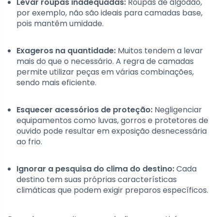
Levar roupas inadequadas:
Roupas de algodão,
por exemplo, não são ideais para camadas base,
pois mantêm umidade.
Exageros na quantidade:
Muitos tendem a levar
mais do que o necessário. A regra de camadas
permite utilizar peças em várias combinações,
sendo mais eficiente.
Esquecer acessórios de proteção:
Negligenciar
equipamentos como luvas, gorros e protetores de
ouvido pode resultar em exposição desnecessária
ao frio.
Ignorar a pesquisa do clima do destino:
Cada
destino tem suas próprias características
climáticas que podem exigir preparos específicos.