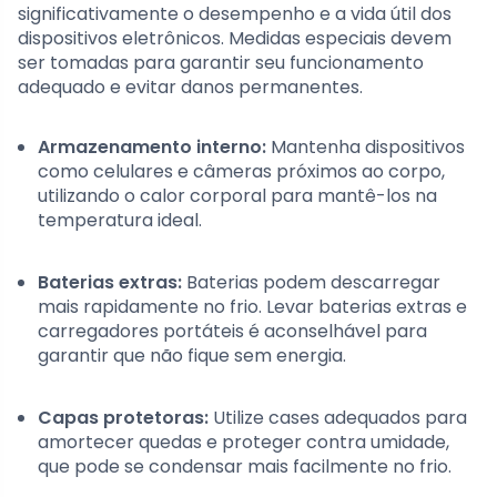
significativamente o desempenho e a vida útil dos
dispositivos eletrônicos. Medidas especiais devem
ser tomadas para garantir seu funcionamento
adequado e evitar danos permanentes.
Armazenamento interno:
Mantenha dispositivos
como celulares e câmeras próximos ao corpo,
utilizando o calor corporal para mantê-los na
temperatura ideal.
Baterias extras:
Baterias podem descarregar
mais rapidamente no frio. Levar baterias extras e
carregadores portáteis é aconselhável para
garantir que não fique sem energia.
Capas protetoras:
Utilize cases adequados para
amortecer quedas e proteger contra umidade,
que pode se condensar mais facilmente no frio.