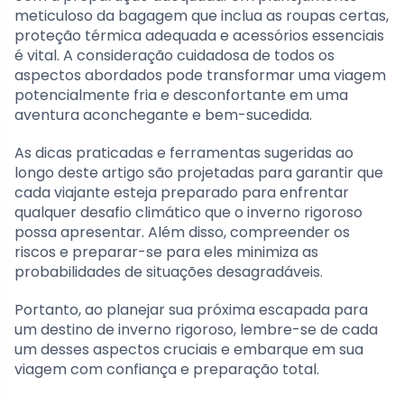
meticuloso da bagagem que inclua as roupas certas,
proteção térmica adequada e acessórios essenciais
é vital. A consideração cuidadosa de todos os
aspectos abordados pode transformar uma viagem
potencialmente fria e desconfortante em uma
aventura aconchegante e bem-sucedida.
As dicas praticadas e ferramentas sugeridas ao
longo deste artigo são projetadas para garantir que
cada viajante esteja preparado para enfrentar
qualquer desafio climático que o inverno rigoroso
possa apresentar. Além disso, compreender os
riscos e preparar-se para eles minimiza as
probabilidades de situações desagradáveis.
Portanto, ao planejar sua próxima escapada para
um destino de inverno rigoroso, lembre-se de cada
um desses aspectos cruciais e embarque em sua
viagem com confiança e preparação total.