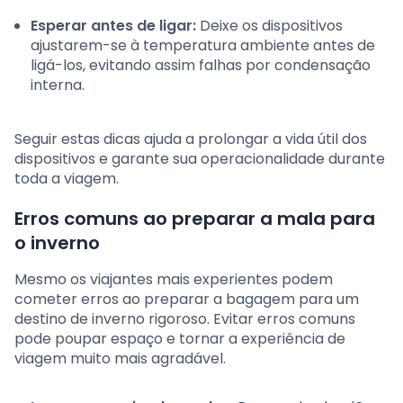
Esperar antes de ligar:
Deixe os dispositivos
ajustarem-se à temperatura ambiente antes de
ligá-los, evitando assim falhas por condensação
interna.
Seguir estas dicas ajuda a prolongar a vida útil dos
dispositivos e garante sua operacionalidade durante
toda a viagem.
Erros comuns ao preparar a mala para
o inverno
Mesmo os viajantes mais experientes podem
cometer erros ao preparar a bagagem para um
destino de inverno rigoroso. Evitar erros comuns
pode poupar espaço e tornar a experiência de
viagem muito mais agradável.