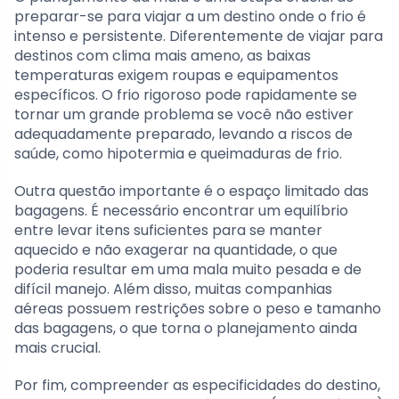
preparar-se para viajar a um destino onde o frio é
intenso e persistente. Diferentemente de viajar para
destinos com clima mais ameno, as baixas
temperaturas exigem roupas e equipamentos
específicos. O frio rigoroso pode rapidamente se
tornar um grande problema se você não estiver
adequadamente preparado, levando a riscos de
saúde, como hipotermia e queimaduras de frio.
Outra questão importante é o espaço limitado das
bagagens. É necessário encontrar um equilíbrio
entre levar itens suficientes para se manter
aquecido e não exagerar na quantidade, o que
poderia resultar em uma mala muito pesada e de
difícil manejo. Além disso, muitas companhias
aéreas possuem restrições sobre o peso e tamanho
das bagagens, o que torna o planejamento ainda
mais crucial.
Por fim, compreender as especificidades do destino,