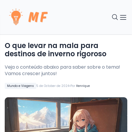
O que levar na mala para
destinos de inverno rigoroso
Veja o conteúdo abaixo para saber sobre o tema!
Vamos crescer juntos!
•
Mundo e Viagens
5 de October de 2024
Por
Henrique