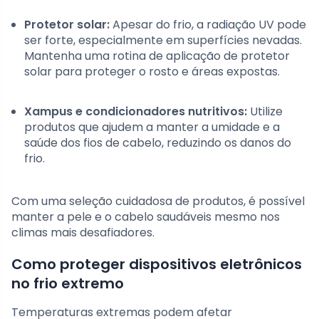
Protetor solar:
Apesar do frio, a radiação UV pode
ser forte, especialmente em superfícies nevadas.
Mantenha uma rotina de aplicação de protetor
solar para proteger o rosto e áreas expostas.
Xampus e condicionadores nutritivos:
Utilize
produtos que ajudem a manter a umidade e a
saúde dos fios de cabelo, reduzindo os danos do
frio.
Com uma seleção cuidadosa de produtos, é possível
manter a pele e o cabelo saudáveis mesmo nos
climas mais desafiadores.
Como proteger dispositivos eletrônicos
no frio extremo
Temperaturas extremas podem afetar