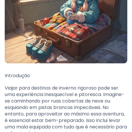
Introdução
Viajar para destinos de inverno rigoroso pode ser
uma experiência inesquecível e pitoresca. Imagine-
se caminhando por ruas cobertas de neve ou
esquiando em pistas brancas impecáveis. No
entanto, para aproveitar ao máximo essa aventura,
é essencial estar bem-preparado. Isso inclui levar
uma mala equipada com tudo que é necessário para