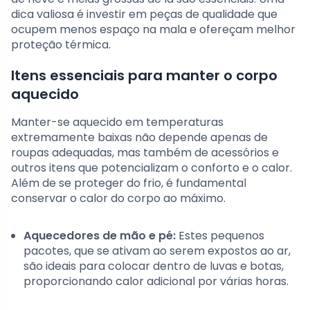
dica valiosa é investir em peças de qualidade que
ocupem menos espaço na mala e ofereçam melhor
proteção térmica.
Itens essenciais para manter o corpo
aquecido
Manter-se aquecido em temperaturas
extremamente baixas não depende apenas de
roupas adequadas, mas também de acessórios e
outros itens que potencializam o conforto e o calor.
Além de se proteger do frio, é fundamental
conservar o calor do corpo ao máximo.
Aquecedores de mão e pé:
Estes pequenos
pacotes, que se ativam ao serem expostos ao ar,
são ideais para colocar dentro de luvas e botas,
proporcionando calor adicional por várias horas.