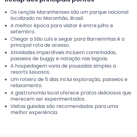
Os Lençóis Maranhenses são um parque nacional
localizado no Maranhão, Brasil.
A melhor época para visitar é entre julho e
setembro.
Chegar a São Luís e seguir para Barreirinhas é a
principal rota de acesso.
Atividades imperdíveis incluem caminhadas,
passeios de buggy e natação nas lagoas.
A hospedagem varia de pousadas simples a
resorts luxuosos.
Um roteiro de 5 dias inclui exploração, passeios e
relaxamento.
A gastronomia local oferece pratos deliciosos que
merecem ser experimentados.
Visitas guiadas são recomendadas para uma
melhor experiência.