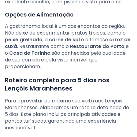
excelente escolha, com piscina e vista para o rio.
Opções de Alimentação
A gastronomia local é um dos encantos da região.
Não deixe de experimentar pratos típicos, como o
peixe grelhado
, a
carne de sol
e o famoso
arroz de
cuxá
. Restaurante como o
Restaurante do Porto
e
o
Casa de Farinha
são conhecidos pela qualidade
de sua comida e pela vista incrível que
proporcionam.
Roteiro completo para 5 dias nos
Lençóis Maranhenses
Para aproveitar ao máximo sua visita aos Lençóis
Maranhenses, elaboramos um roteiro detalhado de
5 dias. Este plano inclui as principais atividades e
pontos turísticos, garantindo uma experiência
inesquecível.