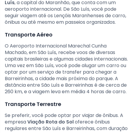
Luís
, a capital do Maranhão, que conta com um
aeroporto internacional. De São Luís, você pode
seguir viagem até os Lençóis Maranhenses de carro,
ônibus ou até mesmo em passeios organizados.
Transporte Aéreo
O Aeroporto Internacional Marechal Cunha
Machado, em São Luís, recebe voos de diversas
capitais brasileiras e algumas cidades internacionais.
Uma vez em São Luís, você pode alugar um carro ou
optar por um serviço de transfer para chegar a
Barreirinhas, a cidade mais próxima do parque. A
distância entre São Luís e Barreirinhas é de cerca de
260 km, e a viagem leva em média 4 horas de carro.
Transporte Terrestre
Se preferir, você pode optar por viajar de ônibus. A
empresa
Viação Rota do Sol
oferece ônibus
regulares entre São Luís e Barreirinhas, com duração