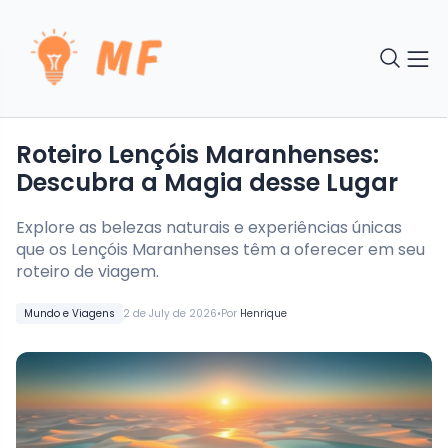
Roteiro Lençóis Maranhenses:
Descubra a Magia desse Lugar
Explore as belezas naturais e experiências únicas
que os Lençóis Maranhenses têm a oferecer em seu
roteiro de viagem.
•
Mundo e Viagens
2 de July de 2026
Por
Henrique