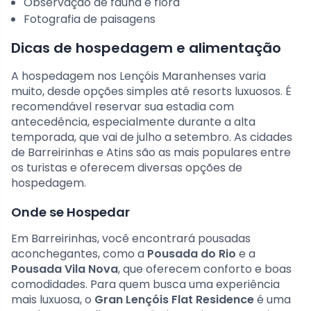
Observação de fauna e flora
Fotografia de paisagens
Dicas de hospedagem e alimentação
A hospedagem nos Lençóis Maranhenses varia
muito, desde opções simples até resorts luxuosos. É
recomendável reservar sua estadia com
antecedência, especialmente durante a alta
temporada, que vai de julho a setembro. As cidades
de Barreirinhas e Atins são as mais populares entre
os turistas e oferecem diversas opções de
hospedagem.
Onde se Hospedar
Em Barreirinhas, você encontrará pousadas
aconchegantes, como a
Pousada do Rio
e a
Pousada Vila Nova
, que oferecem conforto e boas
comodidades. Para quem busca uma experiência
mais luxuosa, o
Gran Lençóis Flat Residence
é uma