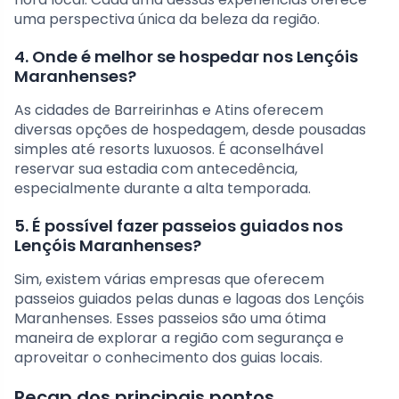
uma perspectiva única da beleza da região.
4. Onde é melhor se hospedar nos Lençóis
Maranhenses?
As cidades de Barreirinhas e Atins oferecem
diversas opções de hospedagem, desde pousadas
simples até resorts luxuosos. É aconselhável
reservar sua estadia com antecedência,
especialmente durante a alta temporada.
5. É possível fazer passeios guiados nos
Lençóis Maranhenses?
Sim, existem várias empresas que oferecem
passeios guiados pelas dunas e lagoas dos Lençóis
Maranhenses. Esses passeios são uma ótima
maneira de explorar a região com segurança e
aproveitar o conhecimento dos guias locais.
Recap dos principais pontos