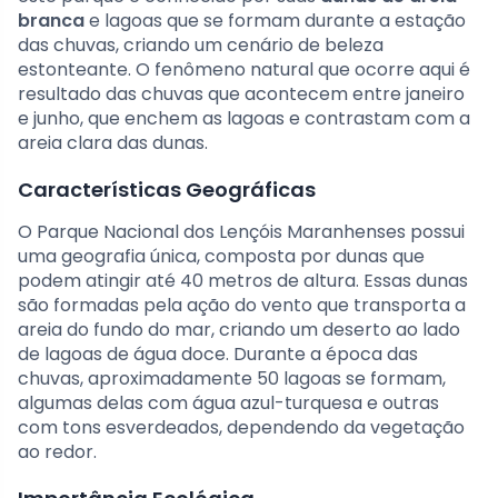
branca
e lagoas que se formam durante a estação
das chuvas, criando um cenário de beleza
estonteante. O fenômeno natural que ocorre aqui é
resultado das chuvas que acontecem entre janeiro
e junho, que enchem as lagoas e contrastam com a
areia clara das dunas.
Características Geográficas
O Parque Nacional dos Lençóis Maranhenses possui
uma geografia única, composta por dunas que
podem atingir até 40 metros de altura. Essas dunas
são formadas pela ação do vento que transporta a
areia do fundo do mar, criando um deserto ao lado
de lagoas de água doce. Durante a época das
chuvas, aproximadamente 50 lagoas se formam,
algumas delas com água azul-turquesa e outras
com tons esverdeados, dependendo da vegetação
ao redor.