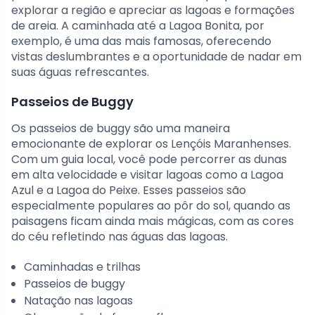
explorar a região e apreciar as lagoas e formações
de areia. A caminhada até a Lagoa Bonita, por
exemplo, é uma das mais famosas, oferecendo
vistas deslumbrantes e a oportunidade de nadar em
suas águas refrescantes.
Passeios de Buggy
Os passeios de buggy são uma maneira
emocionante de explorar os Lençóis Maranhenses.
Com um guia local, você pode percorrer as dunas
em alta velocidade e visitar lagoas como a Lagoa
Azul e a Lagoa do Peixe. Esses passeios são
especialmente populares ao pôr do sol, quando as
paisagens ficam ainda mais mágicas, com as cores
do céu refletindo nas águas das lagoas.
Caminhadas e trilhas
Passeios de buggy
Natação nas lagoas