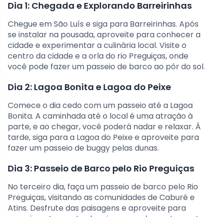
Dia 1: Chegada e Explorando Barreirinhas
Chegue em São Luís e siga para Barreirinhas. Após
se instalar na pousada, aproveite para conhecer a
cidade e experimentar a culinária local. Visite o
centro da cidade e a orla do rio Preguiças, onde
você pode fazer um passeio de barco ao pôr do sol.
Dia 2: Lagoa Bonita e Lagoa do Peixe
Comece o dia cedo com um passeio até a Lagoa
Bonita. A caminhada até o local é uma atração à
parte, e ao chegar, você poderá nadar e relaxar. À
tarde, siga para a Lagoa do Peixe e aproveite para
fazer um passeio de buggy pelas dunas.
Dia 3: Passeio de Barco pelo Rio Preguiças
No terceiro dia, faça um passeio de barco pelo Rio
Preguiças, visitando as comunidades de Caburé e
Atins. Desfrute das paisagens e aproveite para