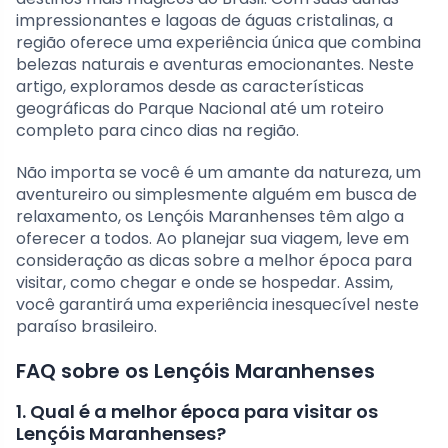
impressionantes e lagoas de águas cristalinas, a
região oferece uma experiência única que combina
belezas naturais e aventuras emocionantes. Neste
artigo, exploramos desde as características
geográficas do Parque Nacional até um roteiro
completo para cinco dias na região.
Não importa se você é um amante da natureza, um
aventureiro ou simplesmente alguém em busca de
relaxamento, os Lençóis Maranhenses têm algo a
oferecer a todos. Ao planejar sua viagem, leve em
consideração as dicas sobre a melhor época para
visitar, como chegar e onde se hospedar. Assim,
você garantirá uma experiência inesquecível neste
paraíso brasileiro.
FAQ sobre os Lençóis Maranhenses
1. Qual é a melhor época para visitar os
Lençóis Maranhenses?