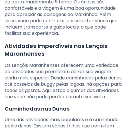
de aproximadamente 5 horas. Os ônibus são
confortáveis e a viagem é uma boa oportunidade
para apreciar as paisagens do Maranhão. Além
disso, você pode contratar passeios turísticos que
incluem transporte e guias locais, o que pode
facilitar sua experiência.
Atividades imperdíveis nos Lençóis
Maranhenses
Os Lençóis Maranhenses oferecem uma variedade
de atividades que prometem deixar sua viagem
ainda mais especial. Desde caminhadas pelas dunas
até passeios de buggy pelas lagoas, há opções para
todos os gostos. Aqui estão algumas das atividades
que você não pode perder durante sua visita.
Caminhadas nas Dunas
Uma das atividades mais populares é a caminhada
pelas dunas. Existem várias trilhas que permitem