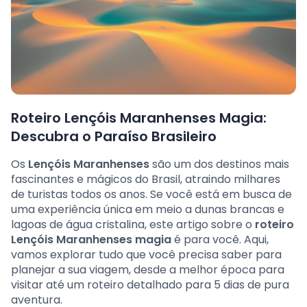
Roteiro Lençóis Maranhenses Magia:
Descubra o Paraíso Brasileiro
Os
Lençóis Maranhenses
são um dos destinos mais
fascinantes e mágicos do Brasil, atraindo milhares
de turistas todos os anos. Se você está em busca de
uma experiência única em meio a dunas brancas e
lagoas de água cristalina, este artigo sobre o
roteiro
Lençóis Maranhenses magia
é para você. Aqui,
vamos explorar tudo que você precisa saber para
planejar a sua viagem, desde a melhor época para
visitar até um roteiro detalhado para 5 dias de pura
aventura.