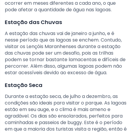
ocorrer em meses diferentes a cada ano, o que
pode afetar a quantidade de água nas lagoas.
Estação das Chuvas
A estação das chuvas vai de janeiro a junho, e é
nesse período que as lagoas se enchem. Contudo,
visitar os Lençóis Maranhenses durante a estação
das chuvas pode ser um desafio, pois as trilhas
podem se tornar bastante lamacentas e difíceis de
percorrer. Além disso, algumas lagoas podem não
estar acessíveis devido ao excesso de água.
Estação Seca
Durante a estação seca, de julho a dezembro, as
condições são ideais para visitar o parque. As lagoas
estão em seu auge, e o clima é mais ameno e
agradável. Os dias são ensolarados, perfeitos para
caminhadas e passeios de buggy. Este é o período
em que a maioria dos turistas visita a região, então é