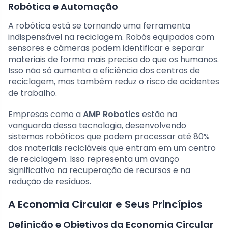
Robótica e Automação
A robótica está se tornando uma ferramenta
indispensável na reciclagem. Robôs equipados com
sensores e câmeras podem identificar e separar
materiais de forma mais precisa do que os humanos.
Isso não só aumenta a eficiência dos centros de
reciclagem, mas também reduz o risco de acidentes
de trabalho.
Empresas como a
AMP Robotics
estão na
vanguarda dessa tecnologia, desenvolvendo
sistemas robóticos que podem processar até 80%
dos materiais recicláveis que entram em um centro
de reciclagem. Isso representa um avanço
significativo na recuperação de recursos e na
redução de resíduos.
A Economia Circular e Seus Princípios
Definição e Objetivos da Economia Circular