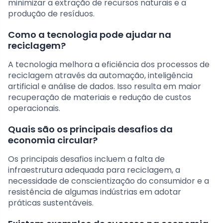
minimizar a extração de recursos naturais e a
produção de resíduos.
Como a tecnologia pode ajudar na
reciclagem?
A tecnologia melhora a eficiência dos processos de
reciclagem através da automação, inteligência
artificial e análise de dados. Isso resulta em maior
recuperação de materiais e redução de custos
operacionais.
Quais são os principais desafios da
economia circular?
Os principais desafios incluem a falta de
infraestrutura adequada para reciclagem, a
necessidade de conscientização do consumidor e a
resistência de algumas indústrias em adotar
práticas sustentáveis.