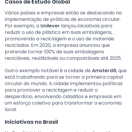
Casos de Estudo Global
Vários países e empresas estão se destacando na
implementação de práticas de economia circular.
Por exemplo, a
Unilever
lançou iniciativas para
reduzir o uso de plástico em suas embalagens,
promovendo a reciclagem e o uso de materiais
reciclados. Em 2020, a empresa anunciou que
pretende tornar 100% de suas embalagens
recicláveis, reutilizáveis ou compostáveis até 2025.
Outro exemplo notável é a cidade de
Amsterdã
, que
está trabalhando para se tornar a primeira capital
circular do mundo. A cidade implementou políticas
para promover a reciclagem e reduzir o
desperdício, envolvendo cidadãos e empresas em
um esforço coletivo para transformar a economia
local.
Iniciativas no Brasil