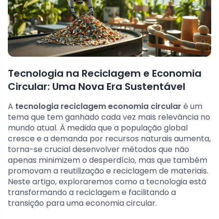
Tecnologia na Reciclagem e Economia
Circular: Uma Nova Era Sustentável
A
tecnologia reciclagem economia circular
é um
tema que tem ganhado cada vez mais relevância no
mundo atual. À medida que a população global
cresce e a demanda por recursos naturais aumenta,
torna-se crucial desenvolver métodos que não
apenas minimizem o desperdício, mas que também
promovam a reutilização e reciclagem de materiais.
Neste artigo, exploraremos como a tecnologia está
transformando a reciclagem e facilitando a
transição para uma economia circular.