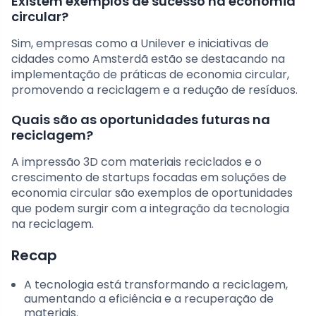
Existem exemplos de sucesso na economia
circular?
Sim, empresas como a Unilever e iniciativas de
cidades como Amsterdã estão se destacando na
implementação de práticas de economia circular,
promovendo a reciclagem e a redução de resíduos.
Quais são as oportunidades futuras na
reciclagem?
A impressão 3D com materiais reciclados e o
crescimento de startups focadas em soluções de
economia circular são exemplos de oportunidades
que podem surgir com a integração da tecnologia
na reciclagem.
Recap
A tecnologia está transformando a reciclagem,
aumentando a eficiência e a recuperação de
materiais.