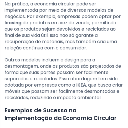
Na prática, a economia circular pode ser
implementada por meio de diversos modelos de
negócios. Por exemplo, empresas podem optar por
leasing
de produtos em vez de venda, permitindo
que os produtos sejam devolvidos e reciclados ao
final de sua vida útil. Isso não só garante a
recuperação de materiais, mas também cria uma
relação contínua com o consumidor.
Outros modelos incluem o design para a
desmontagem, onde os produtos são projetados de
forma que suas partes possam ser facilmente
separadas e recicladas. Essa abordagem tem sido
adotada por empresas como a
IKEA
, que busca criar
móveis que possam ser facilmente desmontados e
reciclados, reduzindo o impacto ambiental.
Exemplos de Sucesso na
Implementação da Economia Circular