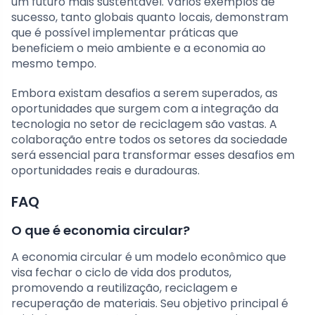
um futuro mais sustentável. Vários exemplos de
sucesso, tanto globais quanto locais, demonstram
que é possível implementar práticas que
beneficiem o meio ambiente e a economia ao
mesmo tempo.
Embora existam desafios a serem superados, as
oportunidades que surgem com a integração da
tecnologia no setor de reciclagem são vastas. A
colaboração entre todos os setores da sociedade
será essencial para transformar esses desafios em
oportunidades reais e duradouras.
FAQ
O que é economia circular?
A economia circular é um modelo econômico que
visa fechar o ciclo de vida dos produtos,
promovendo a reutilização, reciclagem e
recuperação de materiais. Seu objetivo principal é