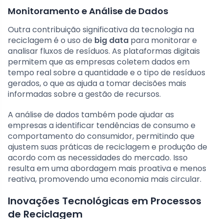
Monitoramento e Análise de Dados
Outra contribuição significativa da tecnologia na
reciclagem é o uso de
big data
para monitorar e
analisar fluxos de resíduos. As plataformas digitais
permitem que as empresas coletem dados em
tempo real sobre a quantidade e o tipo de resíduos
gerados, o que as ajuda a tomar decisões mais
informadas sobre a gestão de recursos.
A análise de dados também pode ajudar as
empresas a identificar tendências de consumo e
comportamento do consumidor, permitindo que
ajustem suas práticas de reciclagem e produção de
acordo com as necessidades do mercado. Isso
resulta em uma abordagem mais proativa e menos
reativa, promovendo uma economia mais circular.
Inovações Tecnológicas em Processos
de Reciclagem