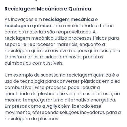
Reciclagem Mecânica e Química
As inovações em
reciclagem mecânica
e
reciclagem química
têm revolucionado a forma
como os materiais são reaproveitados. A
reciclagem mecânica utiliza processos físicos para
separar e reprocessar materiais, enquanto a
reciclagem química envolve reações químicas para
transformar os resíduos em novos produtos
químicos ou combustíveis.
Um exemplo de sucesso na reciclagem química é o
uso de tecnologia para converter plásticos em óleo
combustível. Esse processo pode reduzir a
quantidade de plástico que vai para os aterros e, ao
mesmo tempo, gerar uma alternativa energética.
Empresas como a
Agilyx
têm liderado esse
movimento, oferecendo soluções inovadoras para a
reciclagem de plásticos.