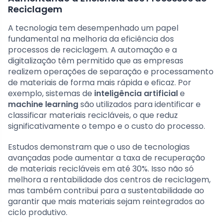
Reciclagem
A tecnologia tem desempenhado um papel
fundamental na melhoria da eficiência dos
processos de reciclagem. A automação e a
digitalização têm permitido que as empresas
realizem operações de separação e processamento
de materiais de forma mais rápida e eficaz. Por
exemplo, sistemas de
inteligência artificial
e
machine learning
são utilizados para identificar e
classificar materiais recicláveis, o que reduz
significativamente o tempo e o custo do processo.
Estudos demonstram que o uso de tecnologias
avançadas pode aumentar a taxa de recuperação
de materiais recicláveis em até 30%. Isso não só
melhora a rentabilidade dos centros de reciclagem,
mas também contribui para a sustentabilidade ao
garantir que mais materiais sejam reintegrados ao
ciclo produtivo.