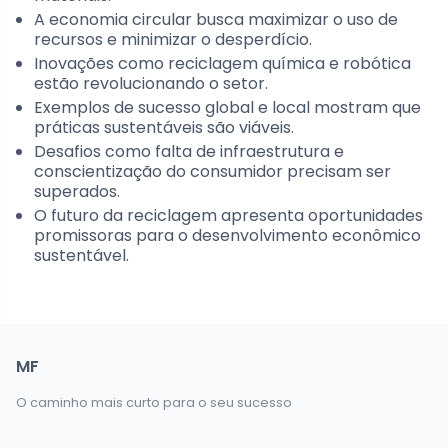
A economia circular busca maximizar o uso de
recursos e minimizar o desperdício.
Inovações como reciclagem química e robótica
estão revolucionando o setor.
Exemplos de sucesso global e local mostram que
práticas sustentáveis são viáveis.
Desafios como falta de infraestrutura e
conscientização do consumidor precisam ser
superados.
O futuro da reciclagem apresenta oportunidades
promissoras para o desenvolvimento econômico
sustentável.
MF
O caminho mais curto para o seu sucesso