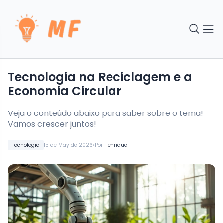
Tecnologia na Reciclagem e a
Economia Circular
Veja o conteúdo abaixo para saber sobre o tema!
Vamos crescer juntos!
•
Tecnologia
15 de May de 2026
Por
Henrique