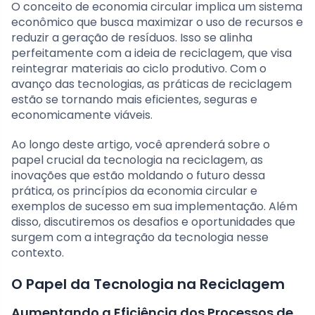
O conceito de economia circular implica um sistema
econômico que busca maximizar o uso de recursos e
reduzir a geração de resíduos. Isso se alinha
perfeitamente com a ideia de reciclagem, que visa
reintegrar materiais ao ciclo produtivo. Com o
avanço das tecnologias, as práticas de reciclagem
estão se tornando mais eficientes, seguras e
economicamente viáveis.
Ao longo deste artigo, você aprenderá sobre o
papel crucial da tecnologia na reciclagem, as
inovações que estão moldando o futuro dessa
prática, os princípios da economia circular e
exemplos de sucesso em sua implementação. Além
disso, discutiremos os desafios e oportunidades que
surgem com a integração da tecnologia nesse
contexto.
O Papel da Tecnologia na Reciclagem
Aumentando a Eficiência dos Processos de