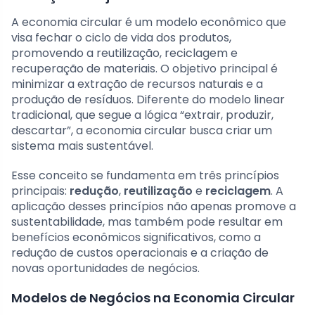
A economia circular é um modelo econômico que
visa fechar o ciclo de vida dos produtos,
promovendo a reutilização, reciclagem e
recuperação de materiais. O objetivo principal é
minimizar a extração de recursos naturais e a
produção de resíduos. Diferente do modelo linear
tradicional, que segue a lógica “extrair, produzir,
descartar”, a economia circular busca criar um
sistema mais sustentável.
Esse conceito se fundamenta em três princípios
principais:
redução
,
reutilização
e
reciclagem
. A
aplicação desses princípios não apenas promove a
sustentabilidade, mas também pode resultar em
benefícios econômicos significativos, como a
redução de custos operacionais e a criação de
novas oportunidades de negócios.
Modelos de Negócios na Economia Circular