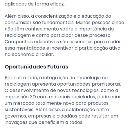
aplicadas de forma eficaz.
Além disso, a conscientização e a educação do
consumidor são fundamentais. Muitas pessoas ainda
não têm conhecimento sobre a importância da
reciclagem e como participar desse processo.
Campanhas educativas são essenciais para mudar
essa mentalidade e incentivar a participação ativa
na economia circular.
Oportunidades Futuras
Por outro lado, a integração da tecnologia na
reciclagem apresenta oportunidades promissoras.
O desenvolvimento de novas tecnologias, como a
impressão 3D com materiais reciclados, pode criar
um mercado totalmente novo para produtos
sustentáveis. Além disso, a colaboração entre
governos, empresas e cidadãos pode resultar em
inovações que beneficiem a todos.