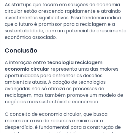
As startups que focam em soluções de economia
circular estão crescendo rapidamente e atraindo
investimentos significativos. Essa tendência indica
que o futuro é promissor para a reciclagem e a
sustentabilidade, com um potencial de crescimento
econômico associado.
Conclusão
A interação entre
tecnologia reciclagem
economia circular
representa uma das maiores
oportunidades para enfrentar os desafios
ambientais atuais. A adoção de tecnologias
avançadas não só otimiza os processos de
reciclagem, mas também promove um modelo de
negócios mais sustentável e econômico.
O conceito de economia circular, que busca
maximizar o uso de recursos e minimizar o
desperdício, é fundamental para a construção de