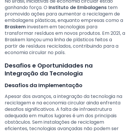
No Brasil, iniciativas de economia circular estão
ganhando força. O
Instituto de Embalagens
tem
promovido ações para aumentar a reciclagem de
embalagens plásticas, enquanto empresas como a
Braskem
investem em tecnologias para
transformar resíduos em novos produtos. Em 2021, a
Braskem lançou uma linha de plásticos feitos a
partir de resíduos reciclados, contribuindo para a
economia circular no país.
Desafios e Oportunidades na
Integração da Tecnologia
Desafios da Implementação
Apesar dos avanços, a integração da tecnologia na
reciclagem e na economia circular ainda enfrenta
desafios significativos. A falta de infraestrutura
adequada em muitos lugares é um dos principais
obstáculos. Sem instalações de reciclagem
eficientes, tecnologias avançadas não podem ser